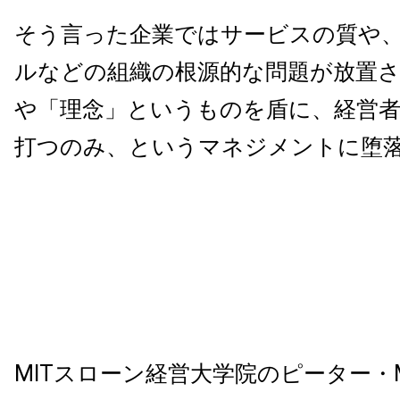
そう言った企業ではサービスの質や
ルなどの組織の根源的な問題が放置さ
や「理念」というものを盾に、経営
打つのみ、というマネジメントに堕
MITスローン経営大学院のピーター