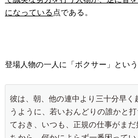
になっている
点である。
登場人物の一人に「ボクサー」とい
彼は、朝、他の連中より三十分早く
うように、若いおんどりの誰かと打
ておき、いつも、正規の仕事がまだ
ちから、何かによらず一番困ってい