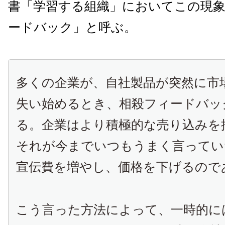
書「学習する組織」においてこの現
ードバック」と呼ぶ。
多くの企業が、自社製品が突然に市
失い始めるとき、相殺フィードバッ
る。企業はより積極的な売り込みを
それが今までいつもうまく言ってい
宣伝費を増やし、価格を下げるので
こう言った方法によって、一時的に