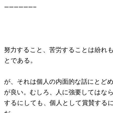
——————–
努力すること、苦労することは紛れ
とである。
が、それは個人の内面的な話にとど
が良い。むしろ、人に強要してはな
するにしても、個人として賞賛する