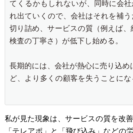
てくるかもしれないが、同時に会社
れ出ていくので、会社はそれを補う
切り詰め、サービスの質（例えば、
検査の丁寧さ）が低下し始める。
長期的には、会社が熱心に売り込め
ど、より多くの顧客を失うことにな
私が見た現象は、サービスの質を改
「テレアポ」と「飛び込み」などの