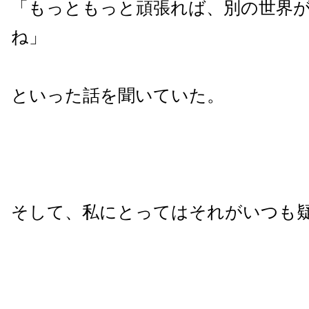
「もっともっと頑張れば、別の世界
ね」
といった話を聞いていた。
そして、私にとってはそれがいつも