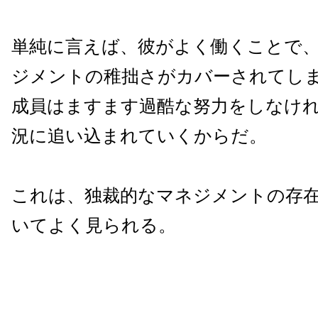
単純に言えば、彼がよく働くことで
ジメントの稚拙さがカバーされてし
成員はますます過酷な努力をしなけ
況に追い込まれていくからだ。
これは、独裁的なマネジメントの存
いてよく見られる。