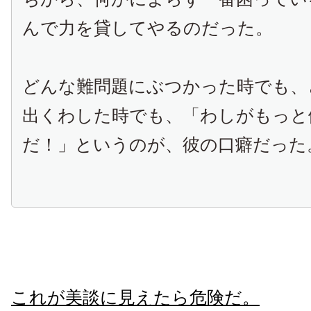
んで力を貸してやるのだった。
どんな難問題にぶつかった時でも、
出くわした時でも、「わしがもっと
だ！」というのが、彼の口癖だった
これが美談に見えたら危険だ。