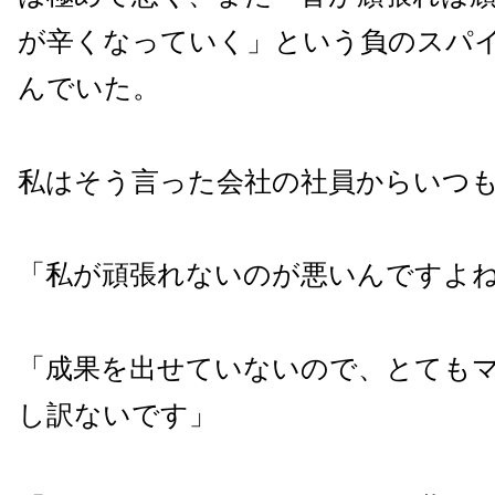
が辛くなっていく」という負のスパ
んでいた。
私はそう言った会社の社員からいつ
「私が頑張れないのが悪いんですよ
「成果を出せていないので、とても
し訳ないです」