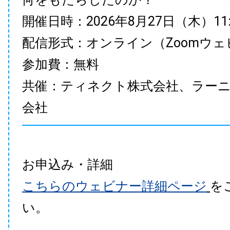
開催日時：2026年8月27日（木）11:00
配信形式：オンライン（Zoomウェ
参加費：無料
共催：ティネクト株式会社、ラー
会社
お申込み・詳細
こちらのウェビナー詳細ページ
を
い。