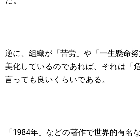
だ。
逆に、組織が「苦労」や「一生懸命努
美化しているのであれば、それは「
言っても良いくらいである。
「1984年」などの著作で世界的有名