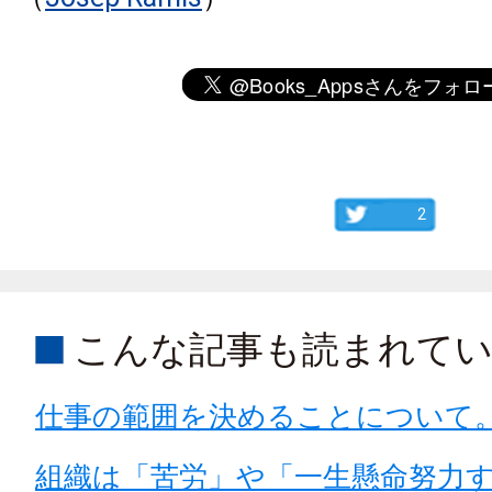
2
こんな記事も読まれて
仕事の範囲を決めることについて
組織は「苦労」や「一生懸命努力