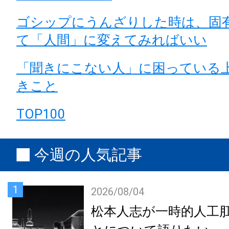
ゴシップにうんざりした時は、固
て「人間」に変えてみればいい
「聞きにこない人」に困っている
きこと
TOP100
今週の人気記事
1
2026/08/04
松本人志が一時的人工