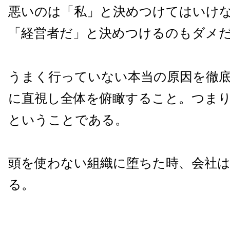
悪いのは「私」と決めつけてはいけ
「経営者だ」と決めつけるのもダメ
うまく行っていない本当の原因を徹
に直視し全体を俯瞰すること。つま
ということである。
頭を使わない組織に堕ちた時、会社
る。