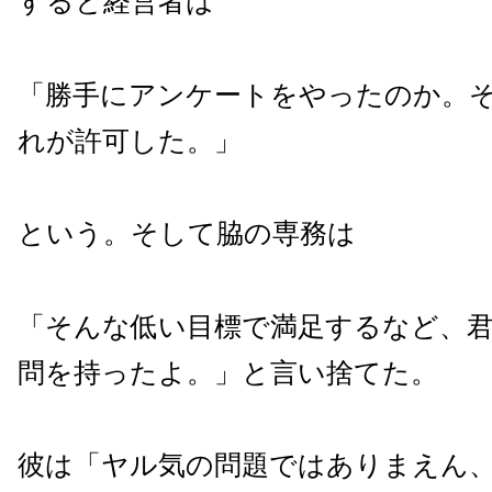
すると経営者は
「勝手にアンケートをやったのか。
れが許可した。」
という。そして脇の専務は
「そんな低い目標で満足するなど、
問を持ったよ。」と言い捨てた。
彼は「ヤル気の問題ではありまえん