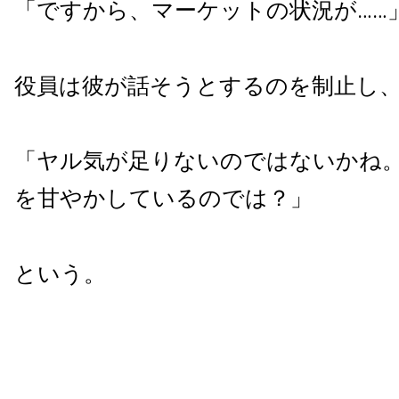
「ですから、マーケットの状況が……
役員は彼が話そうとするのを制止し
「ヤル気が足りないのではないかね
を甘やかしているのでは？」
という。