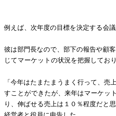
例えば、次年度の目標を決定する会
彼は部門長なので、部下の報告や顧客
じてマーケットの状況を把握してお
「今年はたまたまうまく行って、売
すことができたが、来年はマーケッ
り、伸ばせる売上は１０％程度だと
経営者と役員に申告した。