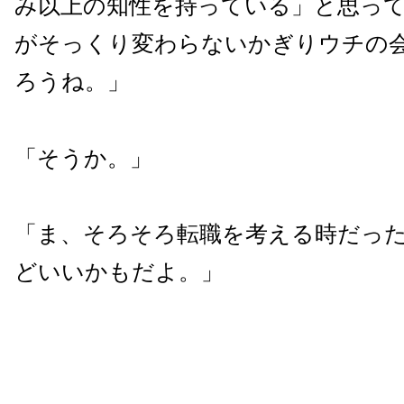
み以上の知性を持っている」と思っ
がそっくり変わらないかぎりウチの
ろうね。」
「そうか。」
「ま、そろそろ転職を考える時だっ
どいいかもだよ。」