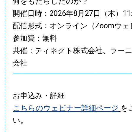
何をもたらしたのか？
開催日時：2026年8月27日（木）11:00
配信形式：オンライン（Zoomウェ
参加費：無料
共催：ティネクト株式会社、ラー
会社
お申込み・詳細
こちらのウェビナー詳細ページ
を
い。