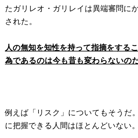
たガリレオ・ガリレイは異端審問に
された。
人の無知を知性を持って指摘をする
為であるのは今も昔も変わらないの
例えば「リスク」についてもそうだ
に把握できる人間はほとんどいない