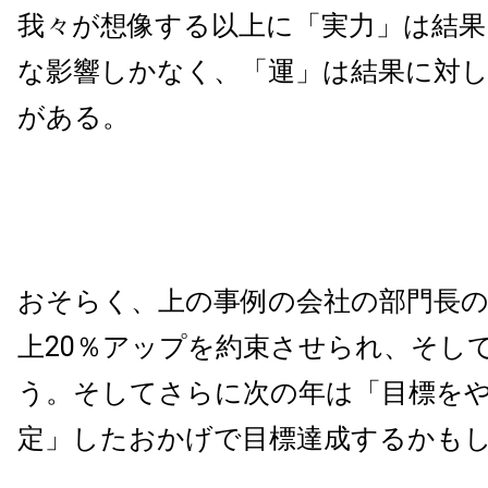
我々が想像する以上に「実力」は結果
な影響しかなく、「運」は結果に対
がある。
おそらく、上の事例の会社の部門長の
上20％アップを約束させられ、そし
う。そしてさらに次の年は「目標を
定」したおかげで目標達成するかも