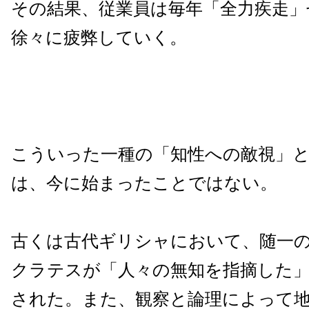
その結果、従業員は毎年「全力疾走」
徐々に疲弊していく。
こういった一種の「知性への敵視」
は、今に始まったことではない。
古くは古代ギリシャにおいて、随一
クラテスが「人々の無知を指摘した
された。また、観察と論理によって