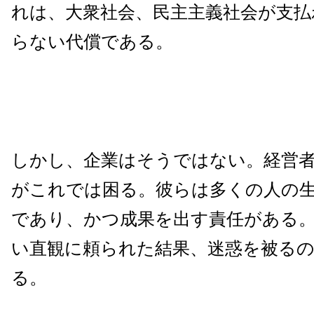
れは、大衆社会、民主主義社会が支払
らない代償である。
しかし、企業はそうではない。経営
がこれでは困る。彼らは多くの人の
であり、かつ成果を出す責任がある
い直観に頼られた結果、迷惑を被る
る。