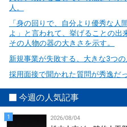
人。
「身の回りで、自分より優秀な人
よ」と言われて、挙げることの出
その人物の器の大きさを示す。
新規事業が失敗する、大きな3つの
採用面接で聞かれた質問が秀逸だ
今週の人気記事
1
2026/08/04