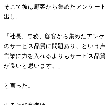
そこで彼は顧客から集めたアンケー
出し、
「社長、専務、顧客から集めたアンケ
のサービス品質に問題あり、という
営業に力を入れるよりもサービス品
が良いと思います。」
と言った。