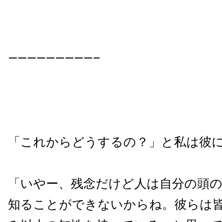
—————————–
「これからどうするの？」と私は彼
「いやー、残念だけど人は自分の頭
知ることができないからね。彼らは