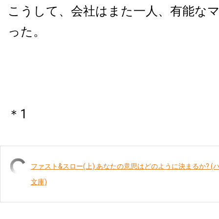
こうして、会社はまた一人、有能な
った。
＊1
ファスト&スロー(上) あなたの意思はどのように決まるか? 
文庫)