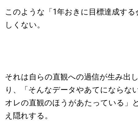
このような「1年おきに目標達成する
しくない。
それは自らの直観への過信が生み出
り、「そんなデータやあてにならな
オレの直観のほうがあたっている」
え隠れする。