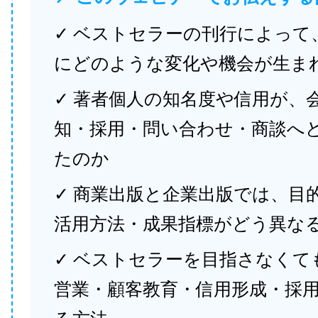
✓ ベストセラーの刊行によって
にどのような変化や機会が生ま
✓ 著者個人の知名度や信用が、
知・採用・問い合わせ・商談へ
たのか
✓ 商業出版と企業出版では、目
活用方法・成果指標がどう異な
✓ ベストセラーを目指さなくて
営業・顧客教育・信用形成・採