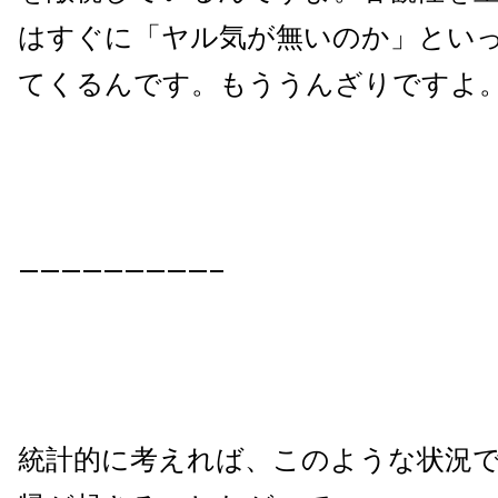
はすぐに「ヤル気が無いのか」とい
てくるんです。もううんざりですよ
—————————–
統計的に考えれば、このような状況