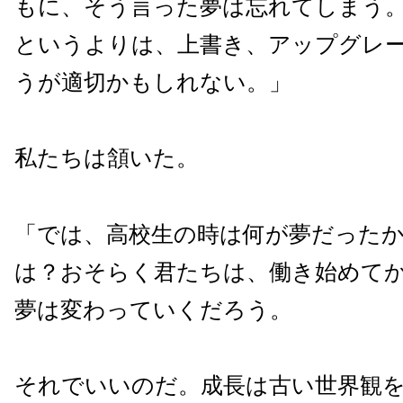
もに、そう言った夢は忘れてしまう
というよりは、上書き、アップグレ
うが適切かもしれない。」
私たちは頷いた。
「では、高校生の時は何が夢だった
は？おそらく君たちは、働き始めて
夢は変わっていくだろう。
それでいいのだ。成長は古い世界観