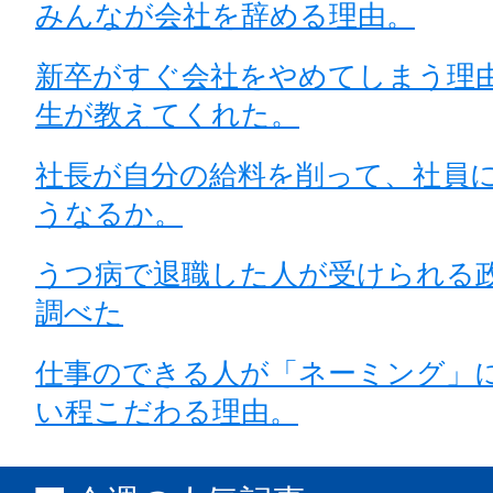
みんなが会社を辞める理由。
新卒がすぐ会社をやめてしまう理
生が教えてくれた。
社長が自分の給料を削って、社員
うなるか。
うつ病で退職した人が受けられる
調べた
仕事のできる人が「ネーミング」
い程こだわる理由。