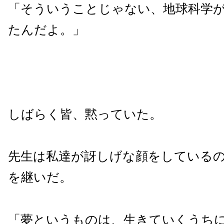
「そういうことじゃない、地球科学
たんだよ。」
しばらく皆、黙っていた。
先生は私達が訝しげな顔をしている
を継いだ。
「夢というものは、生きていくうち