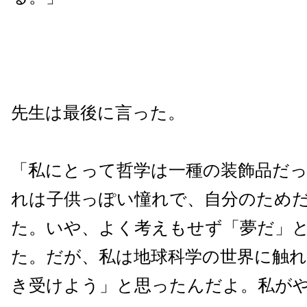
先生は最後に言った。
「私にとって哲学は一種の装飾品だ
れは子供っぽい憧れで、自分のため
た。いや、よく考えもせず「夢だ」
た。だが、私は地球科学の世界に触れ
き受けよう」と思ったんだよ。私が