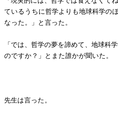
「現実的には、哲学では食えなくてね
ているうちに哲学よりも地球科学の
なった。」と言った。
「では、哲学の夢を諦めて、地球科
のですか？」とまた誰かが聞いた。
先生は言った。