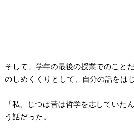
そして、学年の最後の授業でのこと
のしめくくりとして、自分の話をは
「私、じつは昔は哲学を志していた
う話だった。