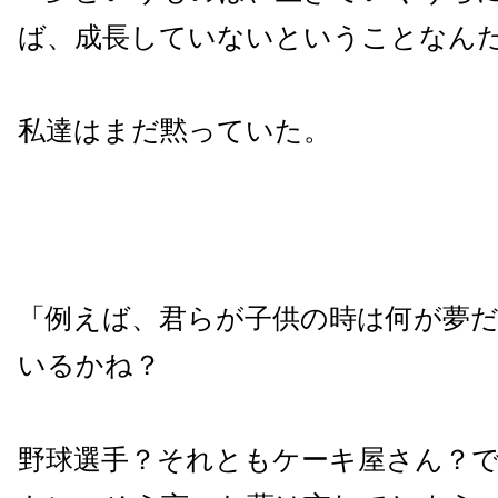
ば、成長していないということなん
私達はまだ黙っていた。
「例えば、君らが子供の時は何が夢
いるかね？
野球選手？それともケーキ屋さん？