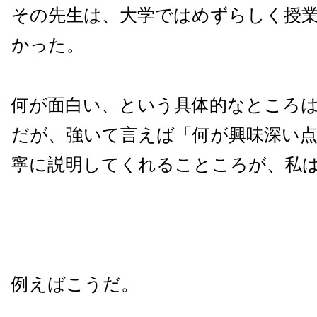
その先生は、大学ではめずらしく授
かった。
何が面白い、という具体的なところ
だが、強いて言えば「何が興味深い
寧に説明してくれることころが、私
例えばこうだ。