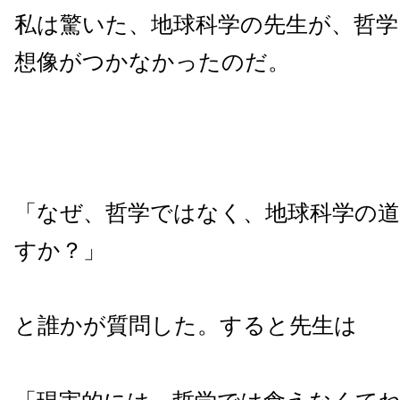
私は驚いた、地球科学の先生が、哲
想像がつかなかったのだ。
「なぜ、哲学ではなく、地球科学の
すか？」
と誰かが質問した。すると先生は