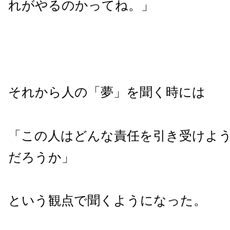
れがやるのかってね。」
それから人の「夢」を聞く時には
「この人はどんな責任を引き受けよ
だろうか」
という観点で聞くようになった。