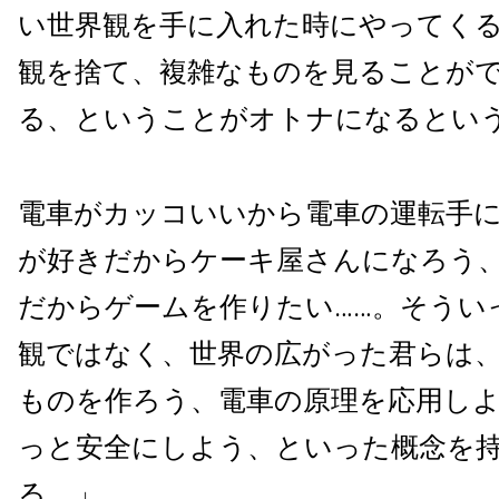
い世界観を手に入れた時にやってく
観を捨て、複雑なものを見ることが
る、ということがオトナになるとい
電車がカッコいいから電車の運転手
が好きだからケーキ屋さんになろう
だからゲームを作りたい……。そうい
観ではなく、世界の広がった君らは
ものを作ろう、電車の原理を応用し
っと安全にしよう、といった概念を
る。」