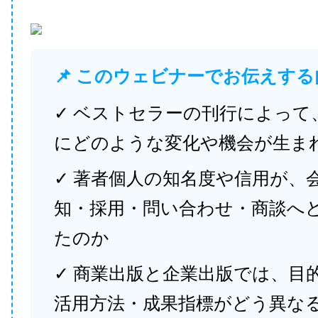
📌 このウェビナーでお伝えする
✓ ベストセラーの刊行によって
にどのような変化や機会が生ま
✓ 著者個人の知名度や信用が、
知・採用・問い合わせ・商談へ
たのか
✓ 商業出版と企業出版では、目
活用方法・成果指標がどう異な