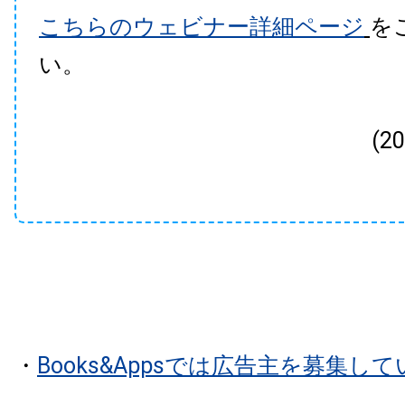
こちらのウェビナー詳細ページ
を
い。
(2
・
Books&Appsでは広告主を募集し