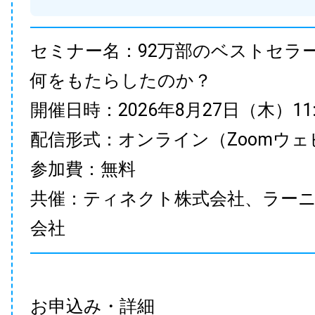
セミナー名：92万部のベストセラ
何をもたらしたのか？
開催日時：2026年8月27日（木）11:00
配信形式：オンライン（Zoomウェ
参加費：無料
共催：ティネクト株式会社、ラー
会社
お申込み・詳細