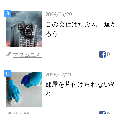
9
2026/06/29
この会社はたぶん、遠
ろう
0
マダムユキ
10
2026/07/21
部屋を片付けられない
れ