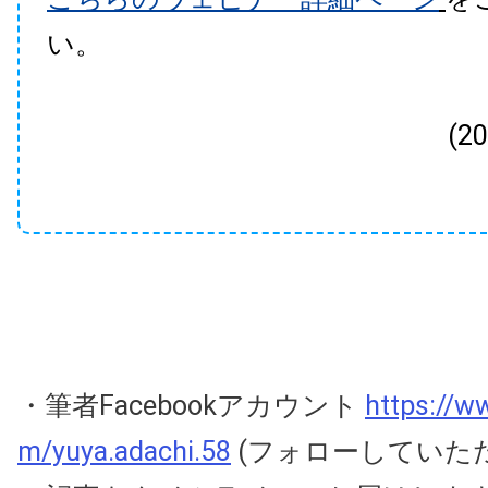
い。
(2
・筆者Facebookアカウント
https://w
m/yuya.adachi.58
(フォローしていた