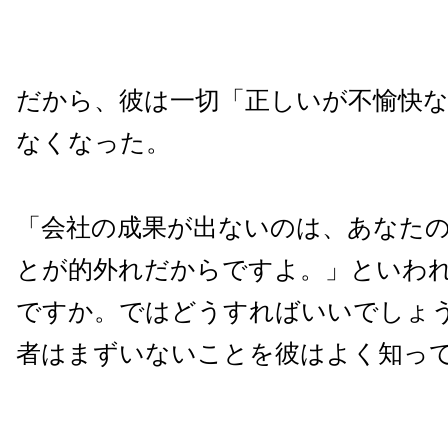
だから、彼は一切「正しいが不愉快
なくなった。
「会社の成果が出ないのは、あなた
とが的外れだからですよ。」といわ
ですか。ではどうすればいいでしょ
者はまずいないことを彼はよく知っ