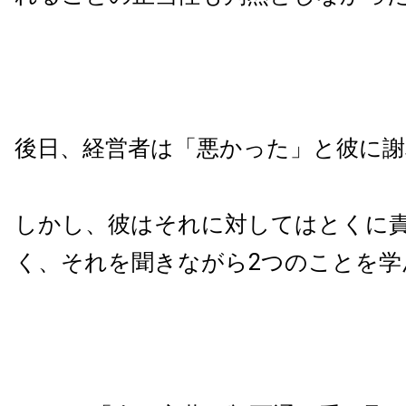
後日、経営者は「悪かった」と彼に謝
しかし、彼はそれに対してはとくに
く、それを聞きながら2つのことを学