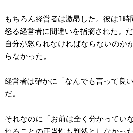
もちろん経営者は激昂した。彼は1時
怒る経営者に間違いを指摘された。
自分が怒られなければならないのか
らなかった。
経営者は確かに「なんでも言って良
だ。
それなのに「お前は全く分かってい
れることの正当性も判然としなかっ