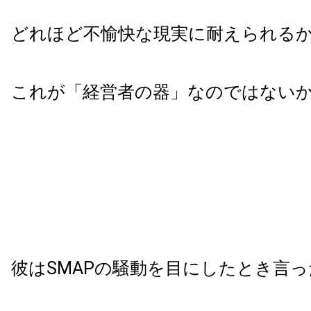
どれほど不愉快な現実に耐えられる
これが「経営者の器」なのではない
彼はSMAPの騒動を目にしたとき言っ