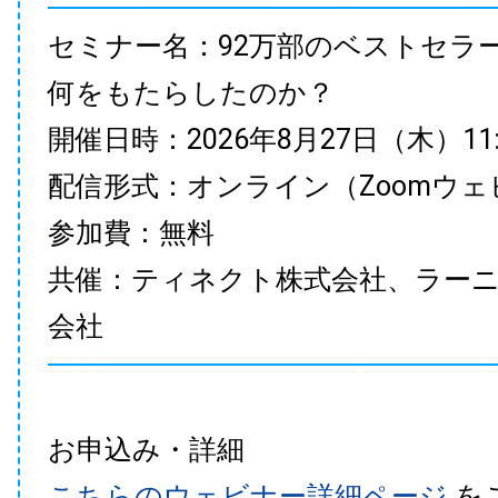
セミナー名：92万部のベストセラ
何をもたらしたのか？
開催日時：2026年8月27日（木）11:00
配信形式：オンライン（Zoomウェ
参加費：無料
共催：ティネクト株式会社、ラー
会社
お申込み・詳細
こちらのウェビナー詳細ページ
を