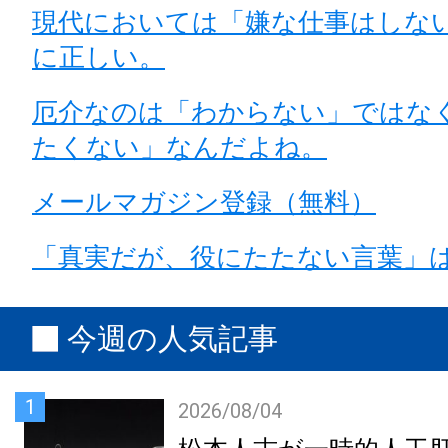
現代においては「嫌な仕事はしな
に正しい。
厄介なのは「わからない」ではな
たくない」なんだよね。
メールマガジン登録（無料）
「真実だが、役にたたない言葉」
今週の人気記事
1
2026/08/04