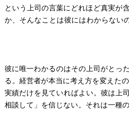
という上司の言葉にどれほど真実が
か、そんなことは彼にはわからない
彼に唯一わかるのはその上司がとっ
る。経営者が本当に考え方を変えた
実績だけを見ていればよい。彼は上
相談して」を信じない。それは一種