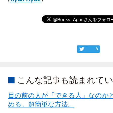
8
こんな記事も読まれて
目の前の人が「できる人」なのか
める、超簡単な方法。