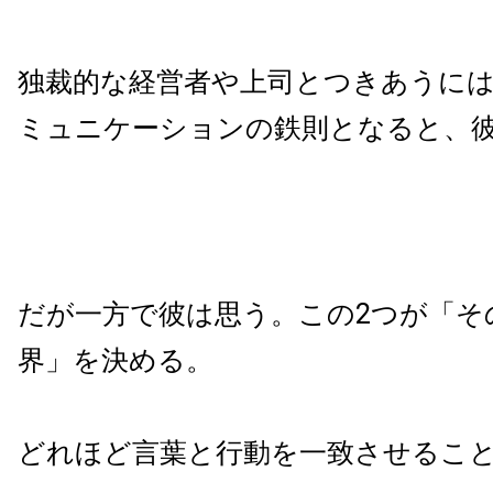
独裁的な経営者や上司とつきあうには
ミュニケーションの鉄則となると、
だが一方で彼は思う。この2つが「そ
界」を決める。
どれほど言葉と行動を一致させるこ