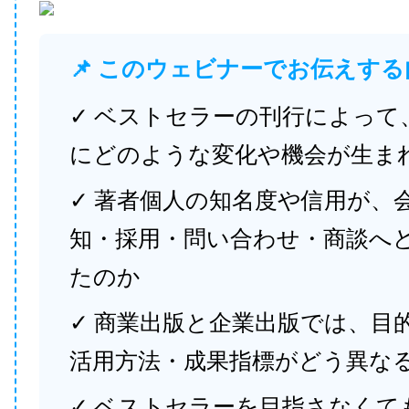
📌 このウェビナーでお伝えする
✓ ベストセラーの刊行によって
にどのような変化や機会が生ま
✓ 著者個人の知名度や信用が、
知・採用・問い合わせ・商談へ
たのか
✓ 商業出版と企業出版では、目
活用方法・成果指標がどう異な
✓ ベストセラーを目指さなくて