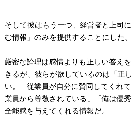
そして彼はもう一つ、経営者と上司
む情報」のみを提供することにした
厳密な論理は感情よりも正しい答え
きるが、彼らが欲しているのは「正
い。「従業員が自分に賛同してくれ
業員から尊敬されている」「俺は優
全能感を与えてくれる情報だ。