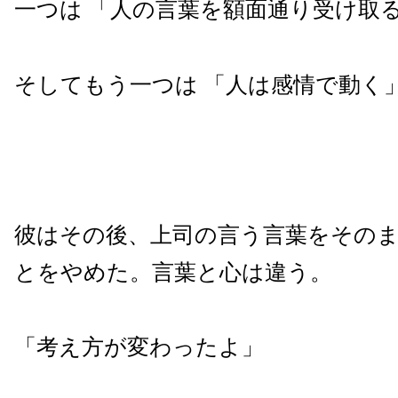
一つは 「人の言葉を額面通り受け取
そしてもう一つは 「人は感情で動く
彼はその後、上司の言う言葉をその
とをやめた。言葉と心は違う。
「考え方が変わったよ」