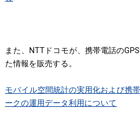
また、NTTドコモが、携帯電話のGP
た情報を販売する。
モバイル空間統計の実用化および携
ークの運用データ利用について