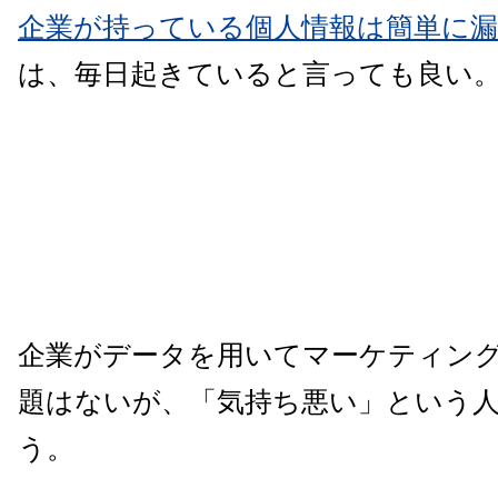
企業が持っている個人情報は簡単に
は、毎日起きていると言っても良い
企業がデータを用いてマーケティン
題はないが、「気持ち悪い」という
う。