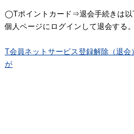
◯Tポイントカード⇒退会手続きは以
個人ページにログインして退会する
T会員ネットサービス登録解除（退会
が