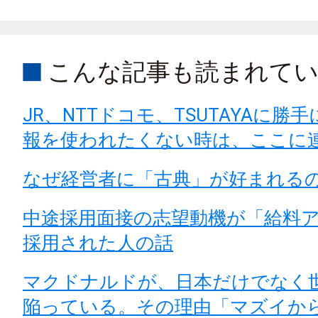
こんな記事も読まれて
JR、NTTドコモ、TSUTAYAに勝
報を使われたくない時は、ここに
なぜ経営者に「古典」が好まれる
中途採用面接の志望動機が「給料
採用された人の話
マクドナルドが、日本だけでなく
陥っている。その理由「マズイか