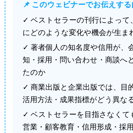
📌 このウェビナーでお伝えする
✓ ベストセラーの刊行によって
にどのような変化や機会が生ま
✓ 著者個人の知名度や信用が、
知・採用・問い合わせ・商談へ
たのか
✓ 商業出版と企業出版では、目
活用方法・成果指標がどう異な
✓ ベストセラーを目指さなくて
営業・顧客教育・信用形成・採