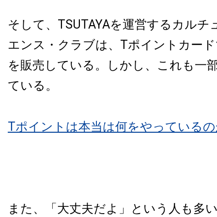
そして、TSUTAYAを運営するカル
エンス・クラブは、Tポイントカード
を販売している。しかし、これも一
ている。
Tポイントは本当は何をやっているの
また、「大丈夫だよ」という人も多