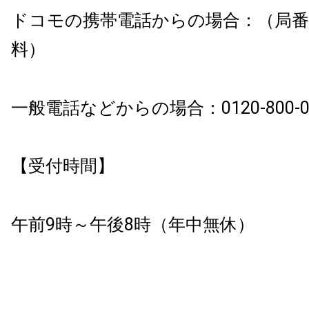
ドコモの携帯電話からの場合：（局番
料）
一般電話などからの場合：0120-800-0
【受付時間】
午前9時～午後8時（年中無休）