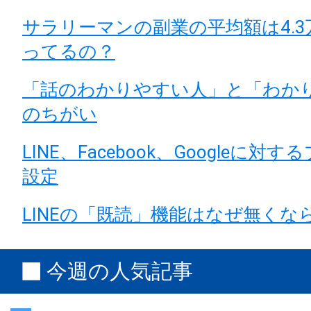
サラリーマンの副業の平均額は4.
ってるの？
「話のわかりやすい人」と「わか
のちがい
LINE、Facebook、Googleに対
設定
LINEの「既読」機能はなぜ無くな
今週の人気記事