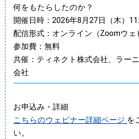
何をもたらしたのか？
開催日時：2026年8月27日（木）11:00
配信形式：オンライン（Zoomウェ
参加費：無料
共催：ティネクト株式会社、ラー
会社
お申込み・詳細
こちらのウェビナー詳細ページ
を
い。