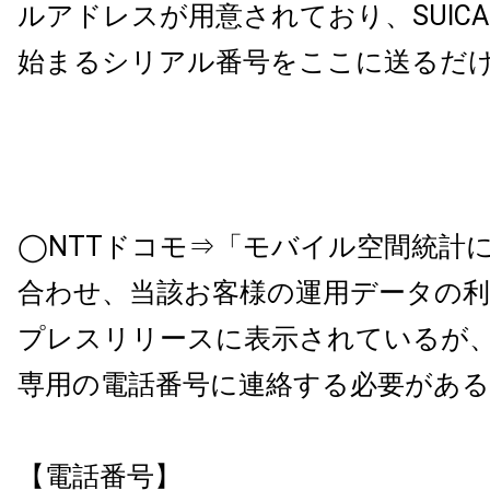
ルアドレスが用意されており、SUICA
始まるシリアル番号をここに送るだ
◯NTTドコモ⇒「モバイル空間統計
合わせ、当該お客様の運用データの利
プレスリリースに表示されているが
専用の電話番号に連絡する必要がある
【電話番号】