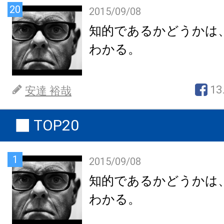
20
2015/09/08
知的であるかどうかは
わかる。
13
安達 裕哉
TOP20
1
2015/09/08
知的であるかどうかは
わかる。