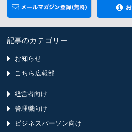
記事のカテゴリー
お知らせ
こちら広報部
経営者向け
管理職向け
ビジネスパーソン向け