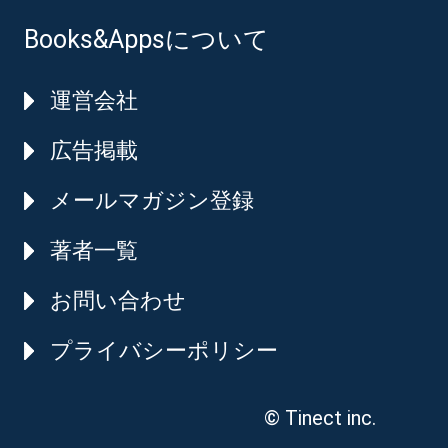
Books&Appsについて
運営会社
広告掲載
メールマガジン登録
著者一覧
お問い合わせ
プライバシーポリシー
© Tinect inc.