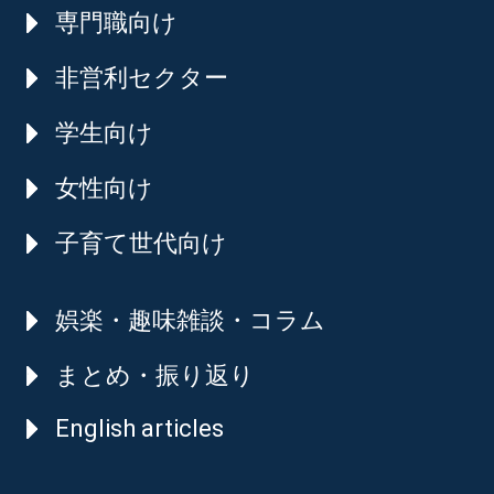
専門職向け
非営利セクター
学生向け
女性向け
子育て世代向け
娯楽・趣味雑談・コラム
まとめ・振り返り
English articles