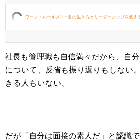
ワーク・ルールズ！―君の生き方とリーダーシップを変え
社長も管理職も自信満々だから、自分
について、反省も振り返りもしない
きる人もいない。
だが「自分は面接の素人だ」と認識