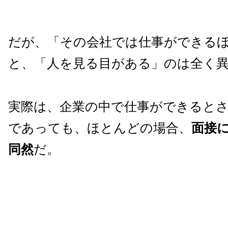
だが、「その会社では仕事ができる
と、「人を見る目がある」のは全く
実際は、企業の中で仕事ができると
であっても、ほとんどの場合、
面接
同然
だ。