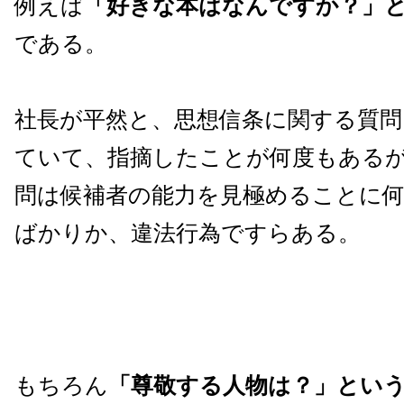
例えば
「好きな本はなんですか？」と
である。
社長が平然と、思想信条に関する質問
ていて、指摘したことが何度もある
問は候補者の能力を見極めることに
ばかりか、違法行為ですらある。
もちろん
「尊敬する人物は？」という