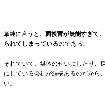
単純に言うと、
面接官が無能すぎて、
られてしまっている
のである。
それでいて、媒体のせいにしたり、
にしている会社が結構あるのだから
い。