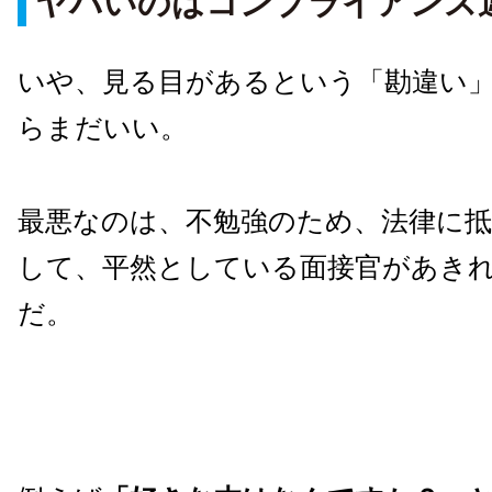
ヤバいのはコンプライアンス
いや、見る目があるという「勘違い
らまだいい。
最悪なのは、不勉強のため、法律に
して、平然としている面接官があき
だ。