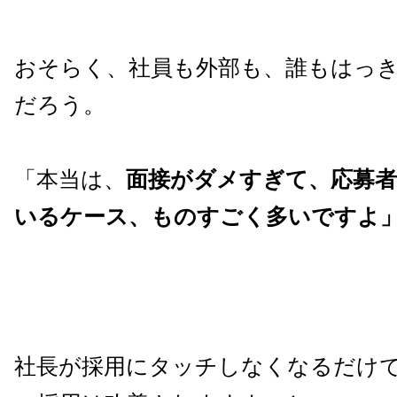
おそらく、社員も外部も、誰もはっ
だろう。
「本当は、
面接がダメすぎて、応募
いるケース、ものすごく多いですよ
社長が採用にタッチしなくなるだけ