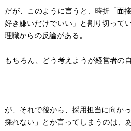
だが、このように言うと、時折「面
好き嫌いだけでいい」と割り切って
理職からの反論がある。
もちろん、どう考えようが経営者の
が、それで後から、採用担当に向か
採れない」とか言ってしまうのは、