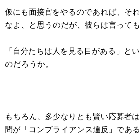
仮にも面接官をやるのであれば、そ
なよ、と思うのだが、彼らは言って
「自分たちは人を見る目がある」と
のだろうか。
もちろん、多少なりとも賢い応募者
問が「コンプライアンス違反」であ