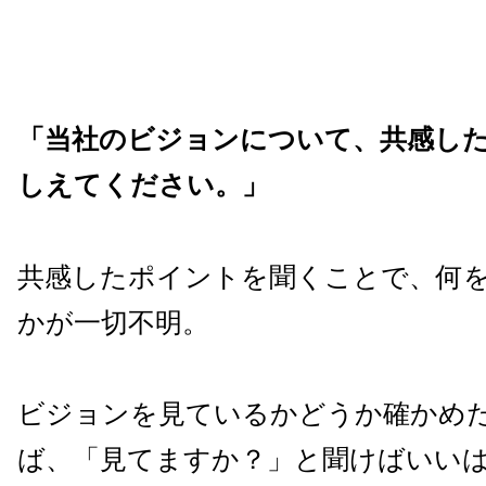
「当社のビジョンについて、共感し
しえてください。」
共感したポイントを聞くことで、何
かが一切不明。
ビジョンを見ているかどうか確かめ
ば、「見てますか？」と聞けばいい