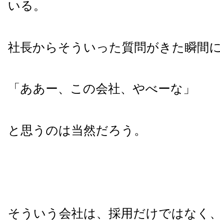
いる。
社長からそういった質問がきた瞬間
「ああー、この会社、やべーな」
と思うのは当然だろう。
そういう会社は、採用だけではなく