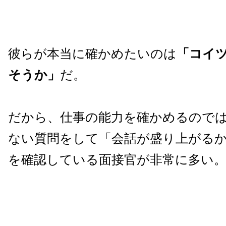
彼らが本当に確かめたいのは
「コイ
そうか」
だ。
だから、仕事の能力を確かめるので
ない質問をして「会話が盛り上がる
を確認している面接官が非常に多い