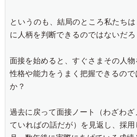
というのも、結局のところ私たちは
に人柄を判断できるのではないだろ
面接を始めると、すぐさまその人物
性格や能力をうまく把握できるので
か？
過去に戻って面接ノート（わざわざ
ていればの話だが）を見返し、採用