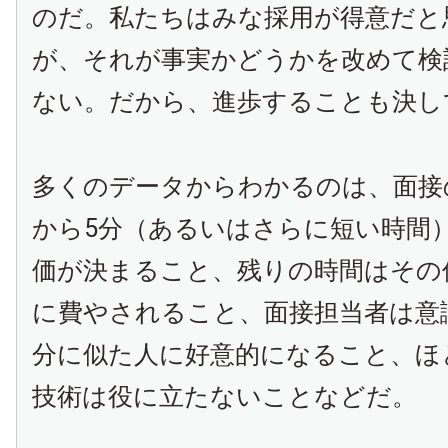
のだ。私たちはみな採用が得意だと
が、それが事実かどうかを改めて検
ない。だから、進歩することも決し
多くのデータからわかるのは、面接
から5分（あるいはさらに短い時間
価が決まること、残りの時間はその
に費やされること、面接担当者は意
分に似た人に好意的になること、ほ
技術は役に立たないことなどだ。