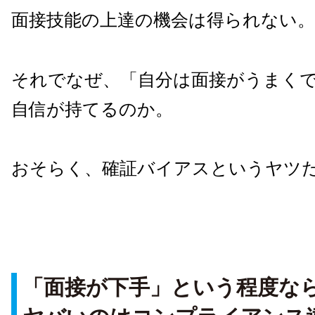
面接技能の上達の機会は得られない。
それでなぜ、「自分は面接がうまく
自信が持てるのか。
おそらく、確証バイアスというヤツ
「面接が下手」という程度な