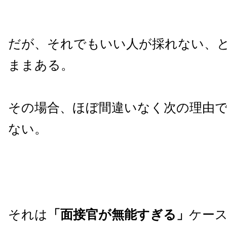
だが、それでもいい人が採れない、
ままある。
その場合、ほぼ間違いなく次の理由
ない。
それは
「面接官が無能すぎる」
ケー