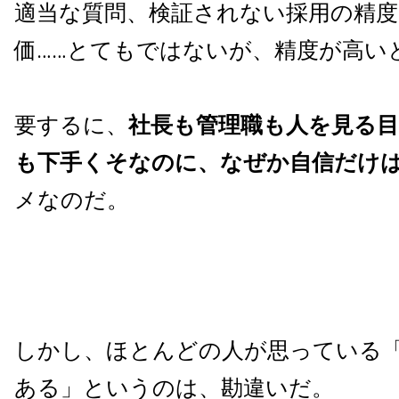
適当な質問、検証されない採用の精度
価……とてもではないが、精度が高い
要するに、
社長も管理職も人を見る
も下手くそなのに、なぜか自信だけ
メなのだ。
しかし、ほとんどの人が思っている
ある」というのは、勘違いだ。