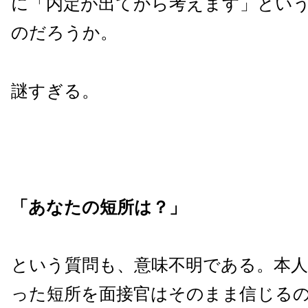
に「内定が出てから考えます」とい
のだろうか。
謎すぎる。
「あなたの短所は？」
という質問も、意味不明である。本
った短所を面接官はそのまま信じる