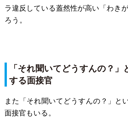
ラ違反している蓋然性が高い「わき
ろう。
「それ聞いてどうすんの？」
する面接官
また「それ聞いてどうすんの？」と
面接官もいる。