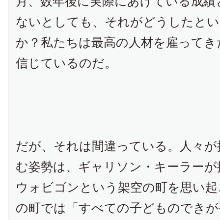
月、数年後に実際にあげている成績
ないとしても、それがどうしたとい
か？私たちは最高の人材を雇ってき
信じているのだ。
だが、それは間違っている。人々が
む姿勢は、ギャリソン・キーラーが
ウォビゴンという架空の町を思い起
の町では「すべての子どものできが