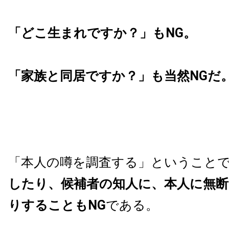
「どこ生まれですか？」もNG。
「家族と同居ですか？」も当然NGだ
「本人の噂を調査する」ということ
したり、候補者の知人に、本人に無
りすることもNG
である。