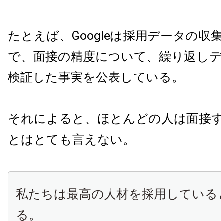
たとえば、Googleは採用データの収
で、面接の精度について、繰り返し
検証した事実を公表している。
それによると、ほとんどの人は面接
とはとても言えない。
私たちは最高の人材を採用している
る。