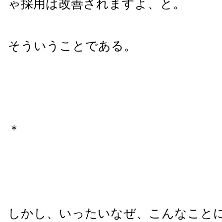
ゃ採用は改善されますよ、と。
そういうことである。
＊
しかし、いったいなぜ、こんなこと