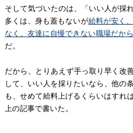
そして気づいたのは、「いい人が採
多くは、身も蓋もないが
給料が安く
なく、友達に自慢できない職場だか
だ。
だから、とりあえず手っ取り早く改
して、いい人を採りたいなら、他の
も、せめて給料上げるくらいはすれ
上の記事で書いた。