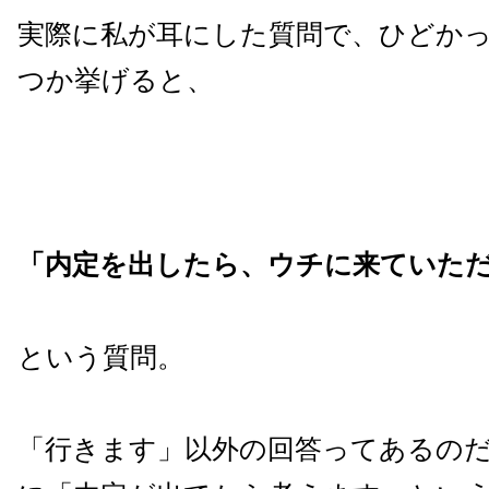
実際に私が耳にした質問で、ひどか
つか挙げると、
「内定を出したら、ウチに来ていた
という質問。
「行きます」以外の回答ってあるの