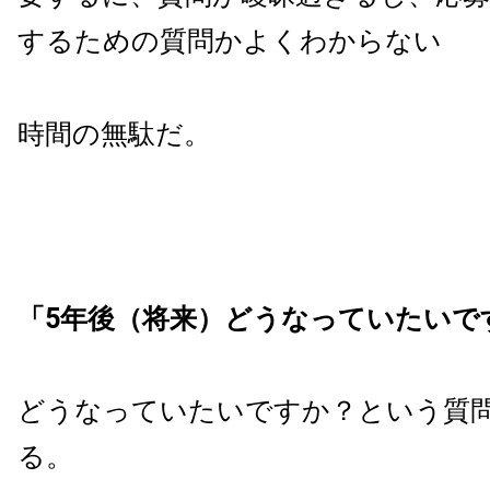
するための質問かよくわからない
時間の無駄だ。
「5年後（将来）どうなっていたいで
どうなっていたいですか？という質
る。