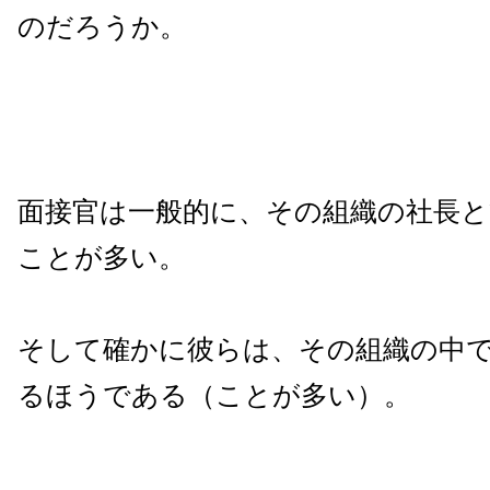
のだろうか。
面接官は一般的に、その組織の社長と
ことが多い。
そして確かに彼らは、その組織の中
るほうである（ことが多い）。