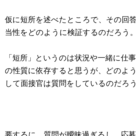
仮に短所を述べたところで、その回
当性をどのように検証するのだろう
「短所」というのは状況や一緒に仕
の性質に依存すると思うが、どのよ
して面接官は質問をしているのだろ
要するに、質問が曖昧過ぎるし、応募