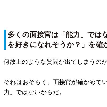
多くの面接官は「能力」では
を好きになれそうか？」を確
何故上のような質問が出てしまうの
それはおそらく、面接官が確かめて
力」ではないからだ。