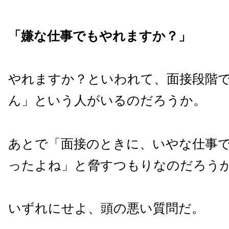
「嫌な仕事でもやれますか？」
やれますか？といわれて、面接段階
ん」という人がいるのだろうか。
あとで「面接のときに、いやな仕事
ったよね」と脅すつもりなのだろう
いずれにせよ、頭の悪い質問だ。