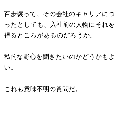
百歩譲って、その会社のキャリアに
ったとしても、入社前の人物にそれ
得るところがあるのだろうか。
私的な野心を聞きたいのかどうかも
い。
これも意味不明の質問だ。