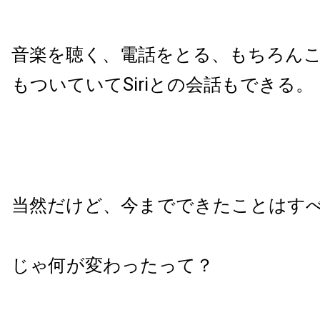
音楽を聴く、電話をとる、もちろん
もついていてSiriとの会話もできる。
当然だけど、今までできたことはす
じゃ何が変わったって？