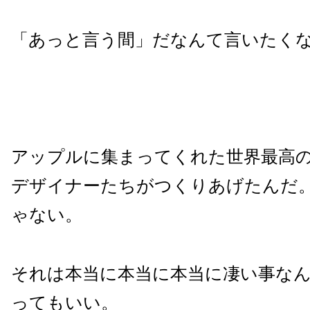
「あっと言う間」だなんて言いたく
アップルに集まってくれた世界最高
デザイナーたちがつくりあげたんだ
ゃない。
それは本当に本当に本当に凄い事な
ってもいい。