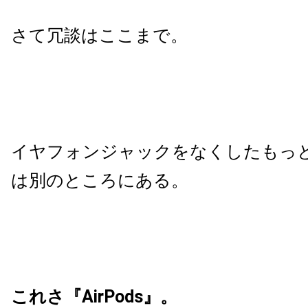
さて冗談はここまで。
イヤフォンジャックをなくしたもっ
は別のところにある。
これさ『AirPods』。