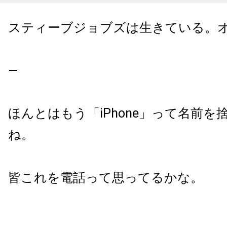
スティーブジョブズは生きている。
—
ほんとはもう「iPhone」って名前
ね。
皆これを電話って思ってるかな。