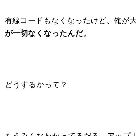
有線コードもなくなったけど、俺が
が一切なくなったんだ
。
どうするかって？
もうみんなわかってるだろ、アップ