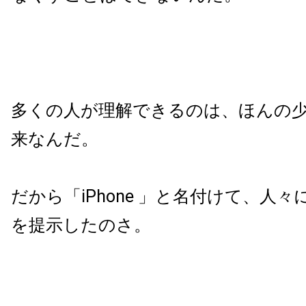
多くの人が理解できるのは、ほんの
来なんだ。
だから「iPhone 」と名付けて、人
を提示したのさ。