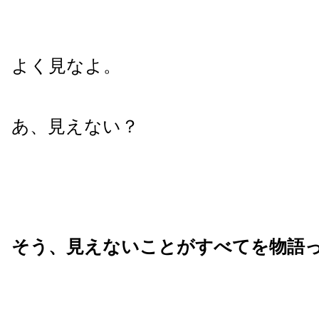
よく見なよ。
あ、見えない？
そう、見えないことがすべてを物語