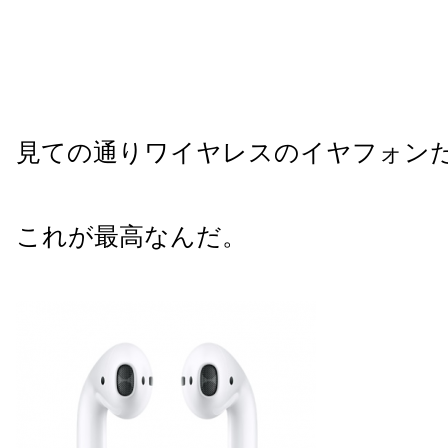
見ての通りワイヤレスのイヤフォン
これが最高なんだ。