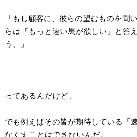
「もし顧客に、彼らの望むものを聞
らは『もっと速い馬が欲しい』と答
う。」
ってあるんだけど、
でも例えばその皆が期待している「
なくすことはできないんだ。