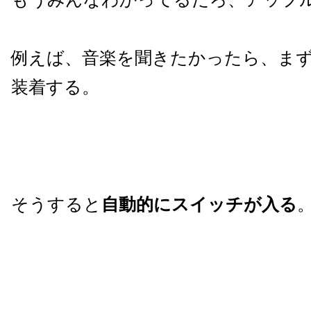
例えば、音楽を聞きたかったら、ま
装着する。
そうすると
自動的にスイッチが入る