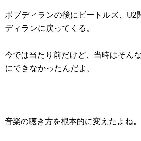
ボブディランの後にビートルズ、U2
ディランに戻ってくる。
今では当たり前だけど、当時はそん
にできなかったんだよ。
音楽の聴き方を根本的に変えたよね