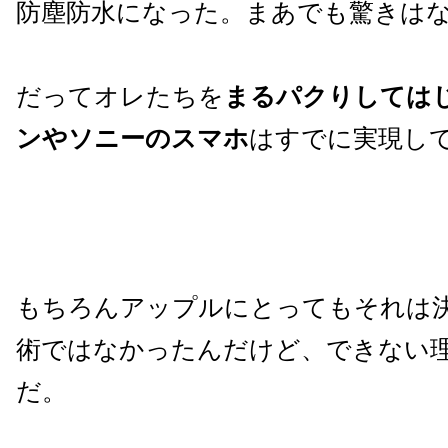
防塵防水になった。まあでも驚きは
だってオレたちを
まるパクりしては
ンやソニーのスマホ
はすでに実現し
もちろんアップルにとってもそれは
術ではなかったんだけど、できない
だ。