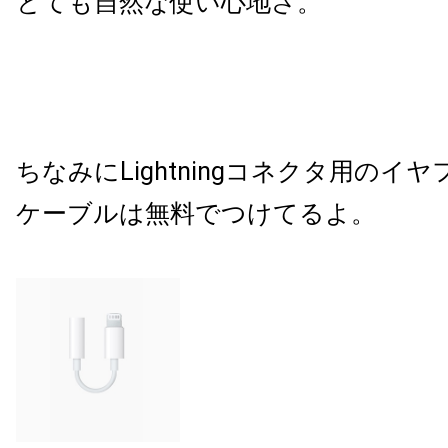
とても自然な使い心地さ。
ちなみにLightningコネクタ用のイ
ケーブルは無料でつけてるよ。