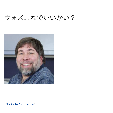
ウォズこれでいいかい？
（
Photos by Alan Luckow
）