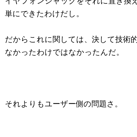
イヤフォンジャックをそれに置き換
単にできたわけだし。
だからこれに関しては、決して技術
なかったわけではなかったんだ。
それよりもユーザー側の問題さ。