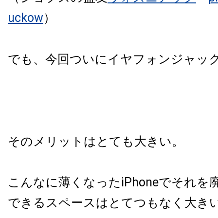
uckow
）
でも、今回ついにイヤフォンジャッ
そのメリットはとても大きい。
こんなに薄くなったiPhoneでそれ
できるスペースはとてつもなく大き