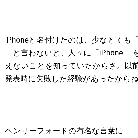
iPhoneと名付けたのは、少なとくも「
」と言わないと、人々に「iPhone 
えないことを知っていたからさ。以前i
発表時に失敗した経験があったから
ヘンリーフォードの有名な言葉に