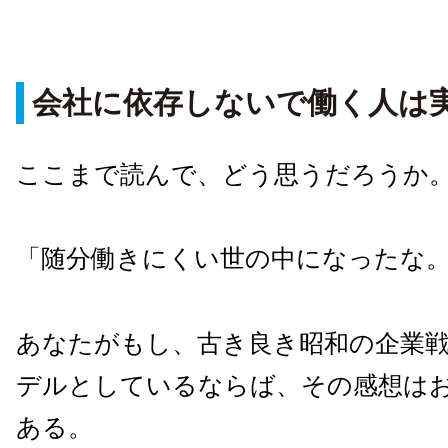
会社に依存しないで働く人は
ここまで読んで、どう思うだろうか
「随分働きにくい世の中になったな
あなたがもし、古き良き昭和の企業
デルとしているならば、その感想は
ある。