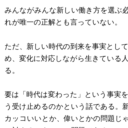
みんながみんな新しい働き方を選ぶ
れが唯一の正解とも言っていない。
ただ、新しい時代の到来を事実とし
め、変化に対応しながら生きている
る。
要は「時代は変わった」という事実
う受け止めるのかという話である。
カッコいいとか、偉いとかの問題じ