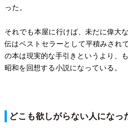
った。
それでも本屋に行けば、未だに偉大
伝はベストセラーとして平積みされ
の本は現実的な手引きというより、
昭和を回想する小説になっている。
どこも欲しがらない人になっ