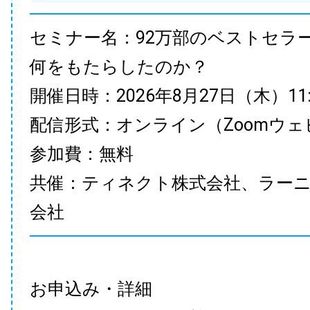
セミナー名：92万部のベストセラ
何をもたらしたのか？
開催日時：2026年8月27日（木）11:00
配信形式：オンライン（Zoomウェ
参加費：無料
共催：ティネクト株式会社、ラー
会社
お申込み・詳細