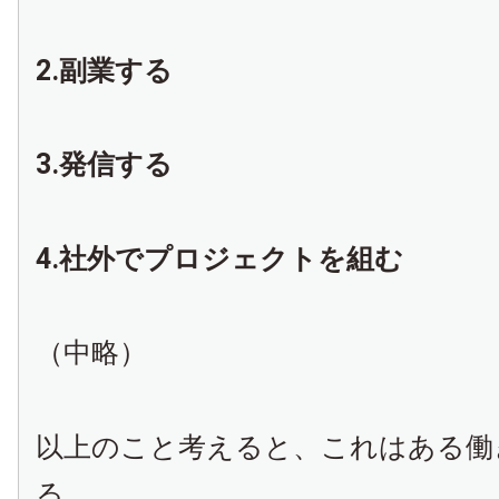
2.副業する
3.発信する
4.社外でプロジェクトを組む
（中略）
以上のこと考えると、これはある働
る。