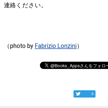
連絡ください。
（photo by
Fabrizio Lonzini
）
6