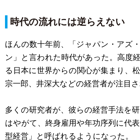
時代の流れには逆らえない
ほんの数十年前、「ジャパン・アズ
ン」と言われた時代があった。高度
る日本に世界からの関心が集まり、松
宗一郎、井深大などの経営者が注目さ
多くの研究者が、彼らの経営手法を
はやがて、終身雇用や年功序列に代表
型経営」と呼ばれるようになった。