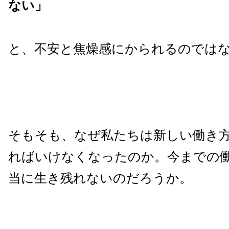
ない」
と、不安と焦燥感にかられるのでは
そもそも、なぜ私たちは新しい働き
ればいけなくなったのか。今までの
当に生き残れないのだろうか。