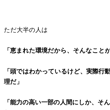
ただ大半の人は
「恵まれた環境だから、そんなこと
「頭ではわかっているけど、実際行
理だ」
「能力の高い一部の人間にしか、そ