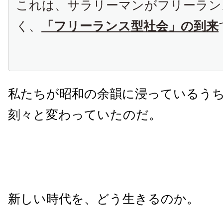
これは、サラリーマンがフリーラン
く、
「フリーランス型社会」の到来
私たちが昭和の余韻に浸っているう
刻々と変わっていたのだ。
新しい時代を、どう生きるのか。