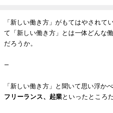
「新しい働き方」がもてはやされて
て「新しい働き方」とは一体どんな
だろうか。
—
「新しい働き方」と聞いて思い浮か
フリーランス、起業
といったところ