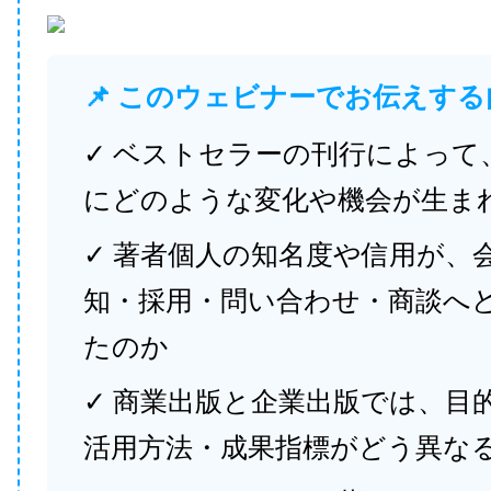
📌 このウェビナーでお伝えする
✓ ベストセラーの刊行によって
にどのような変化や機会が生ま
✓ 著者個人の知名度や信用が、
知・採用・問い合わせ・商談へ
たのか
✓ 商業出版と企業出版では、目
活用方法・成果指標がどう異な