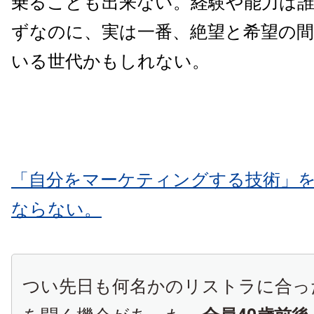
乗ることも出来ない。経験や能力は
ずなのに、実は一番、絶望と希望の
いる世代かもしれない。
「自分をマーケティングする技術」
ならない。
つい先日も何名かのリストラに合っ