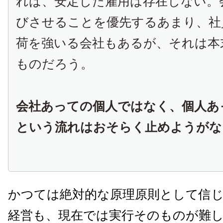
れば、安定した雇用は存在しない。
びさせることを優先するあまり、社
荷を強いる会社もあるが、それは本
ものだろう。
会社あっての個人ではなく、個人あ
という流れはおそらく止めようがな
かつては絶対的な原理原則として信
経営も、現在では実行そのものが難