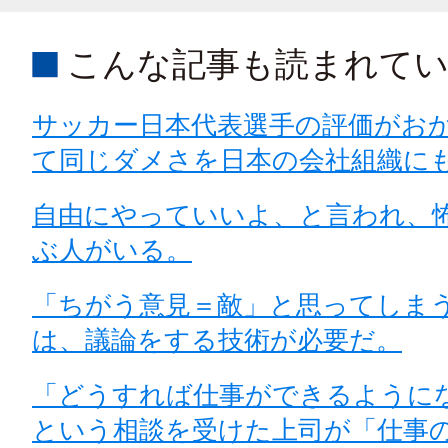
こんな記事も読まれて
サッカー日本代表選手の評価がお
て同じダメさを日本の会社組織に
自由にやっていいよ、と言われ、
ぶ人がいる。
「ちがう意見＝敵」と思ってしま
は、議論をする技術が必要だ。
「どうすれば仕事ができるように
という相談を受けた上司が「仕事の