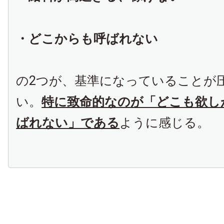
・どこからも呼ばれない
の2つが、基準になっていることが
い。
特に致命的なのが「どこも欲し
ばれない」である
ように感じる。