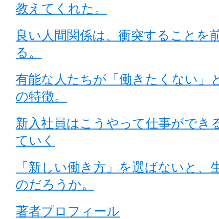
教えてくれた。
良い人間関係は、衝突することを
る。
有能な人たちが「働きたくない」
の特徴。
新入社員はこうやって仕事ができ
ていく
「新しい働き方」を選ばないと、
のだろうか。
著者プロフィール