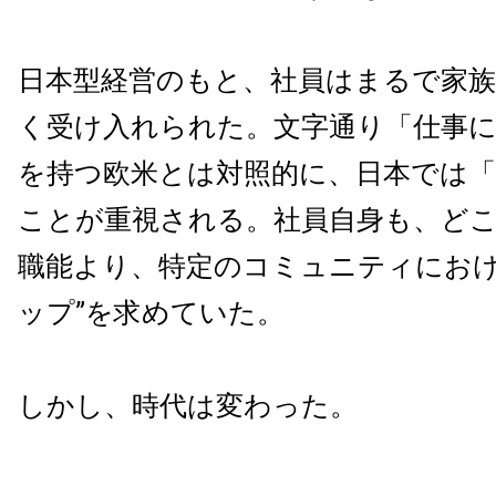
日本型経営のもと、社員はまるで家
く受け入れられた。文字通り「仕事に
を持つ欧米とは対照的に、日本では「
ことが重視される。社員自身も、ど
職能より、特定のコミュニティにおけ
ップ”を求めていた。
しかし、時代は変わった。