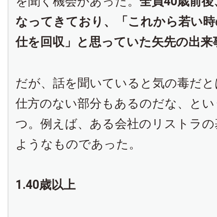
を聞く機会があった。
全員40歳前
なってきており、「これから若い時
仕を回収」と思っていた矢先の出来
だが、話を聞いていると気の毒だと
仕方のない部分もあるのだな、とい
つ。例えば、ある会社のリストラの
ようなものであった。
1.40歳以上