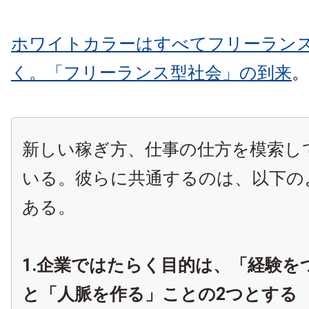
ホワイトカラーはすべてフリーラン
く。「フリーランス型社会」の到来
。
新しい稼ぎ方、仕事の仕方を模索し
いる。彼らに共通するのは、以下の
ある。
1.企業ではたらく目的は、「経験を
と「人脈を作る」ことの2つとする