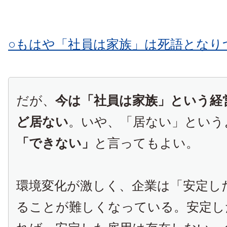
○もはや「社員は家族」は死語となり
だが、
今は「社員は家族」という経
ど居ない
。いや、「居ない」という
「できない」
と言ってもよい。
環境変化が激しく、企業は「安定し
ることが難しくなっている。安定し