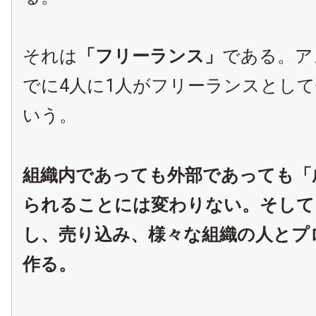
それは
「フリーランス」
である。ア
でに4人に1人がフリーランスとし
いう。
組織内であっても外部であっても「
られることには変わりない。そして
し、売り込み、様々な組織の人とプ
作る。