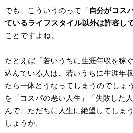
でも、こういうのって「
自分がコス
ているライフスタイル以外は許容し
ことですよね。
たとえば「若いうちに生涯年収を稼
込んでいる人は、若いうちに生涯年
たら一体どうなってしまうのでしょ
を「コスパの悪い人生」「失敗した
んで
、ただちに人生に絶望してしま
しょうか。