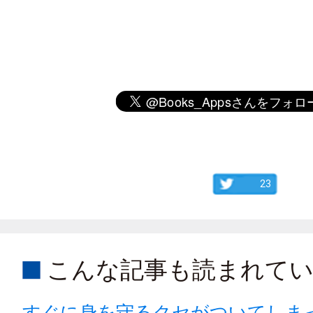
23
こんな記事も読まれて
すぐに身を守るクセがついてしま