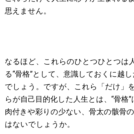
思えません。
なるほど、これらのひとつひ
とつは
る“骨格”として、
意識しておくに越し
でしょう。ですが、これら「だけ」
らが自己目的化した人生とは、“骨格
肉付きや彩りの少ない、骨太の骸骨
はないでしょうか。