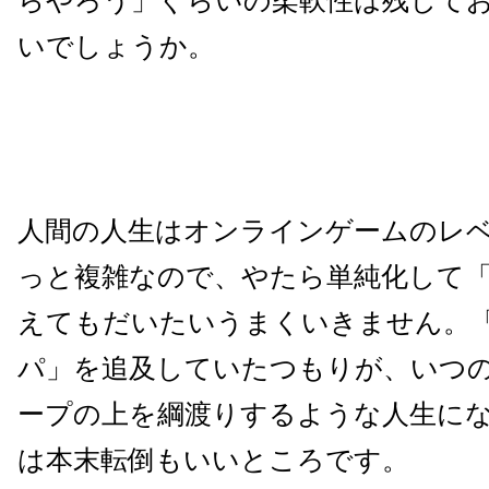
らやろう」ぐらいの柔軟性は残して
いでしょうか。
人間の人生はオンラインゲームのレ
っと複雑なので、やたら単純化して
えてもだいたいうまくいきません。
パ」を追及していたつもり
が、いつ
ープの上を綱渡りするような人生に
は本末転倒もいいところです。