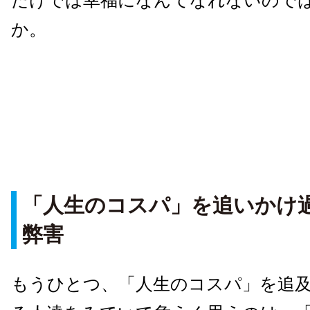
だけでは幸福になんてなれないので
か。
「人生のコスパ」を追いかけ
弊害
もうひとつ、「人生のコスパ」を追