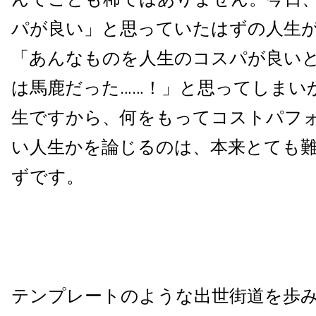
パが良い」と思っていたはずの人生
「あんなものを人生のコスパが良い
は馬鹿だった……！」と思ってしまい
生ですから、
何をもってコストパフ
い人生かを論じるのは、本来とても
ずです。
テンプレートのような出世街道を歩