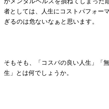
がメンタルヘルスを損ねてしまった
者としては、人生にコストパフォー
ぎるのは危ない
なぁと思います。
そもそも、「コスパの良い人生」「
生」とは何でしょうか。