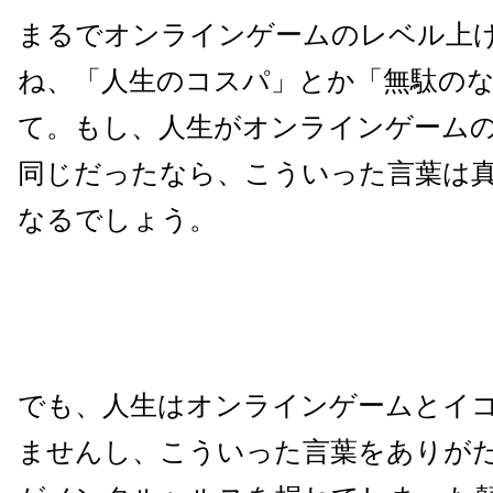
まるでオンラインゲームのレベル上
ね、「人生のコスパ」とか「無駄の
て。
もし、人生がオンラインゲーム
同じだったなら、こういった言葉は
なるでしょう。
でも、人生はオンラインゲームとイ
ませんし、こういった言葉をありが