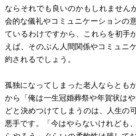
ならそれでも良いのかもしれません
会的な儀礼やコミュニケーションの
ているわけですから、これらを初手
えば、そのぶん人間関係やコミュニ
約されるでしょう。
孤独になってしまった老人ならとも
から「俺は一生冠婚葬祭や年賀状は
どと決めつけてしまうのは、人生の
悪手です。「今はやらないけれども