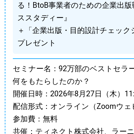
る！BtoB事業者のための企業出
ススタディー』
＋「企業出版・目的設計チェック
プレゼント
セミナー名：92万部のベストセラ
何をもたらしたのか？
開催日時：2026年8月27日（木）11:00
配信形式：オンライン（Zoomウェ
参加費：無料
共催：ティネクト株式会社、ラー