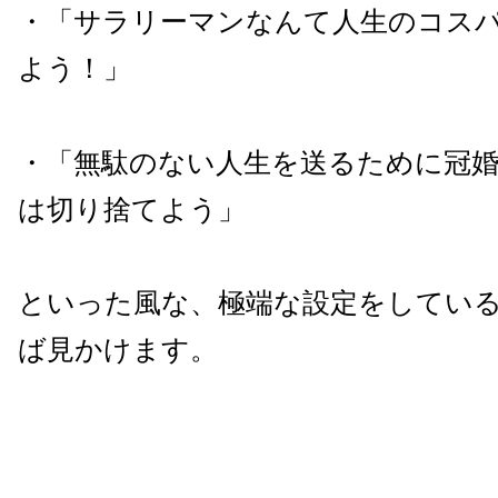
・「サラリーマンなんて人生のコス
よう
！
」
・「無駄のない人生を送るために冠婚
は切り捨てよう」
といった風な、極端な設定をしてい
ば見かけます。