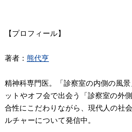
【プロフィール】
著者：
熊代亨
精神科専門医。「診察室の内側の風景
ットやオフ会で出会う「診察室の外
合性にこだわりながら、現代人の社
ルチャーについて発信中。