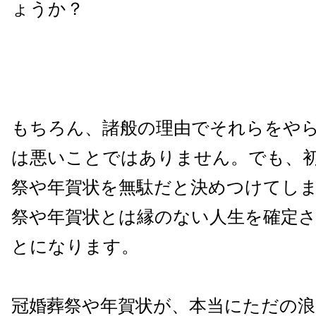
ょうか？
もちろん、諸般の理由でそれらをや
は悪いことではありません。でも、
祭や年賀状を無駄だと決めつけてし
祭や年賀状とは縁のない人生を確定
とになります。
冠婚葬祭や年賀状が、本当にただの