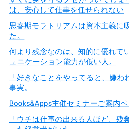
は、安心して仕事を任せられない
思春期モラトリアムは資本主義に
た。
何より残念なのは、知的に優れて
ュニケーション能力が低い人。
「好きなことをやってると、嫌わ
事実。
Books&Apps主催セミナーご案内
「ウチは仕事の出来る人ほど、残