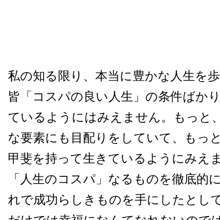
私の知る限り、本当に豊かな人生を
皆「コスパの良い人生」の条件ばか
ているようにはみえません。もっと
な要素にも目配りをしていて、もっ
甲斐を持って生きているようにみえ
「人生のコスパ」なるものを徹底的
れで成功らしきものを手にしたとし