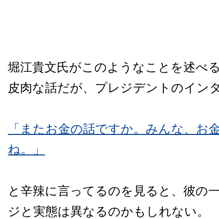
堀江貴文氏がこのようなことを述べ
皮肉な話だが、プレジデントのイン
「またお金の話ですか。みんな、お
ね。」
と辛辣に言ってるのを見ると、彼の
ジと実態は異なるのかもしれない。