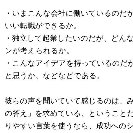
・いまこんな会社に働いているのだ
いい転職ができるか。
・独立して起業したいのだが、
どん
ンが考えられるか。
・こんなアイデアを持っているのだ
と思うか、
などなどである。
彼らの声を聞いていて感じるのは、
の答え」
を求めている、ということ
りやすい言葉を使うなら、
成功への