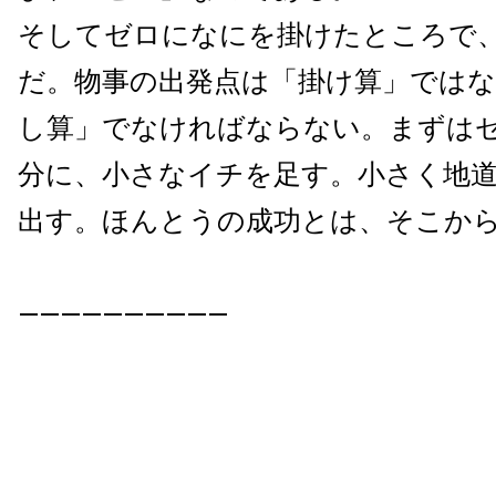
そしてゼロになにを掛けたところで
だ。
物事の出発点は「掛け算」ではな
し算」
でなければならない。まずは
分に、
小さなイチを足す。小さく地
出す。
ほんとうの成功とは、そこか
——————————