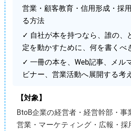
営業・顧客教育・信用形成・採
る方法
✓ 自社が本を持つなら、誰の、
定を動かすために、何を書くべ
✓ 一冊の本を、Web記事、メル
ビナー、営業活動へ展開する考
【対象】
BtoB企業の経営者・経営幹部・事
営業・マーケティング・広報・採