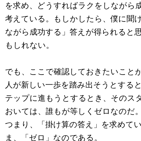
を求め、
どうすればラクをしながら
考えている。
もしかしたら、僕に聞
ながら成功する」
答えが得られると
もしれない。
でも、ここで確認しておきたいこと
人が新しい一歩を踏み出そうとする
テップに進もうとするとき、
そのス
おいては、誰もが等しくゼロなのだ
つまり、「掛け算の答え」を求めて
ま、「ゼロ」
なのである。