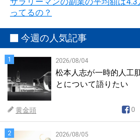
サラリーマンの副業の平均額は4.
ってるの？
今週の人気記事
1
2026/08/04
松本人志が一時的人工
とについて語りたい
0
黄金頭
2
2026/08/05