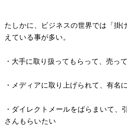
たしかに、ビジネスの世界では「掛
えている事が多い。
・大手に取り扱ってもらって、売っ
・メディアに取り上げられて、有名
・ダイレクトメールをばらまいて、
さんもらいたい