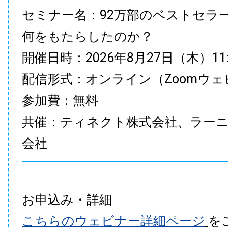
セミナー名：92万部のベストセラ
何をもたらしたのか？
開催日時：2026年8月27日（木）11:00
配信形式：オンライン（Zoomウェ
参加費：無料
共催：ティネクト株式会社、ラー
会社
お申込み・詳細
こちらのウェビナー詳細ページ
を