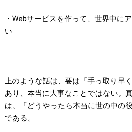
・Webサービスを作って、世界中に
い
上のような話は、要は「手っ取り早
あり、本当に大事なことではない。
は、「どうやったら本当に世の中の
である。