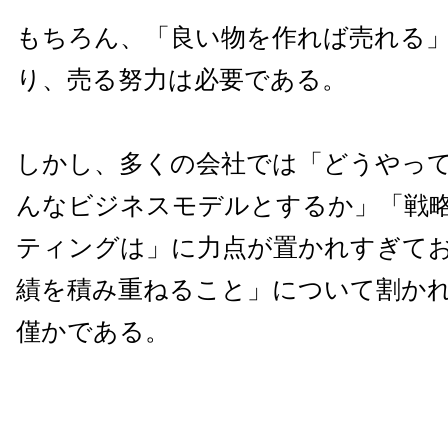
もちろん、「良い物を作れば売れる
り、売る努力は必要である。
しかし、多くの会社では「どうやっ
んなビジネスモデルとするか」「戦
ティングは」に力点が置かれすぎて
績を積み重ねること」について割か
僅かである。