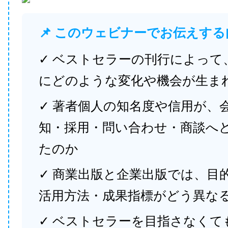
📌 このウェビナーでお伝えする
✓ ベストセラーの刊行によって
にどのような変化や機会が生ま
✓ 著者個人の知名度や信用が、
知・採用・問い合わせ・商談へ
たのか
✓ 商業出版と企業出版では、目
活用方法・成果指標がどう異な
✓ ベストセラーを目指さなくて