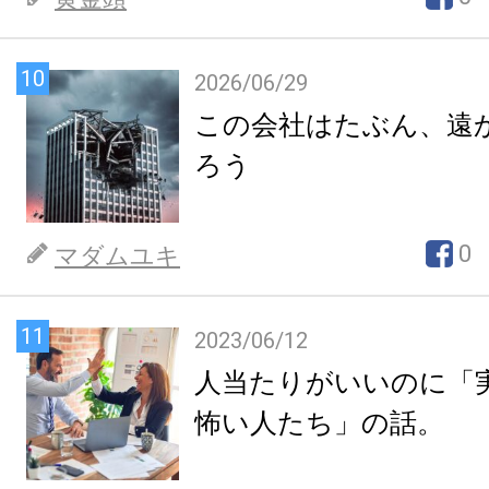
10
2026/06/29
この会社はたぶん、遠
ろう
0
マダムユキ
11
2023/06/12
人当たりがいいのに「
怖い人たち」の話。