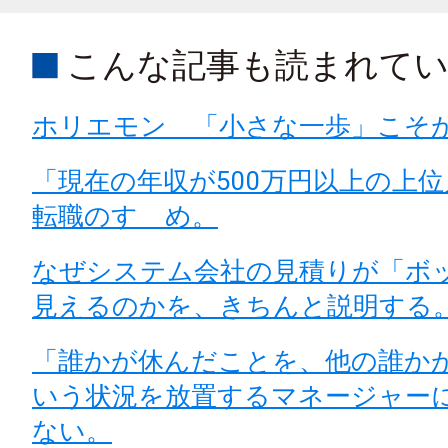
こんな記事も読まれて
ホリエモン 「小さな一歩」こそ
「現在の年収が500万円以上の上
転職のすゝめ。
なぜシステム会社の見積りが「ボ
見えるのかを、きちんと説明する
「誰かが休んだことを、他の誰か
いう状況を放置するマネージャー
ない。