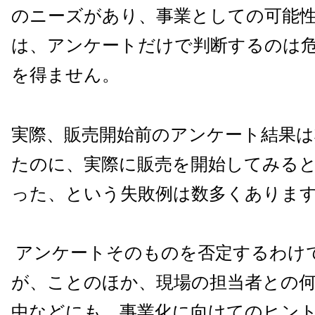
のニーズがあり、事業としての可能
は、アンケートだけで判断するのは
を得ません。
実際、販売開始前のアンケート結果は
たのに、実際に販売を開始してみる
った、という失敗例は数多くありま
アンケートそのものを否定するわけ
が、ことのほか、現場の担当者との
中などにも、事業化に向けてのヒン