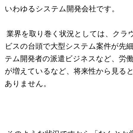
いわゆるシステム開発会社です。
業界を取り巻く状況としては、クラ
ビスの台頭で大型システム案件が先
テム開発者の派遣ビジネスなど、労
が増えているなど、将来性から見る
ありません。