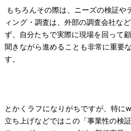
もちろん
その際は、ニーズの検証や
ィング・調査は、外部の調査会社な
ず、自分たちで実際に現場を回って
聞きながら進めることも非常に重要
す。
とかくラフになりがちですが、特にw
立ち上げなどではこの「事業性の検