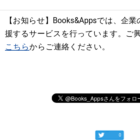
【お知らせ】Books&Appsでは、企
援するサービスを行っています。ご
こちら
からご連絡ください。
0