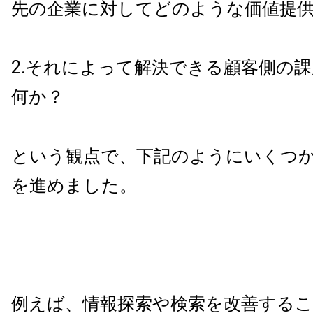
先の企業に対してどのような価値提
2.それによって解決できる顧客側の
何か？
という観点で、下記のようにいくつ
を進めました。
例えば、情報探索や検索を改善する