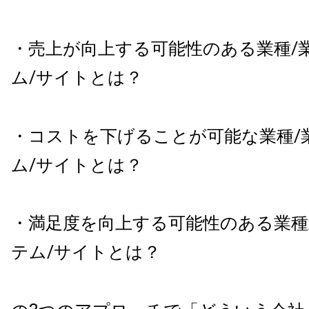
・売上が向上する可能性のある業種
/
ム
/
サイトとは？
・コストを下げることが可能な業種
/
ム
/
サイトとは？
・満足度を向上する可能性のある業種
テム
/
サイトとは？