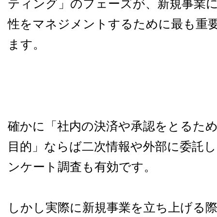
ティング」のフェーズが、新規事業
性をマネジメントするために最も重
ます。
確かに「社内の決済や承認をとるた
目的」ならば二次情報や外部に委託
ンケート調査も有効です。
しかし実際に新規事業を立ち上げる際