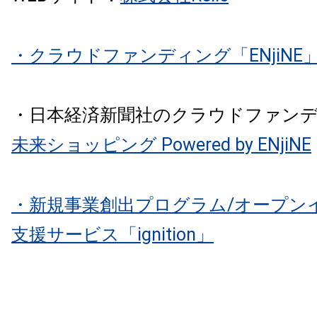
・クラウドファンディング「ENjiNE
・日本経済新聞社のクラウドファン
未来ショッピング Powered by ENjiNE
・新規事業創出プログラム/オープン
支援サービス「ignition」