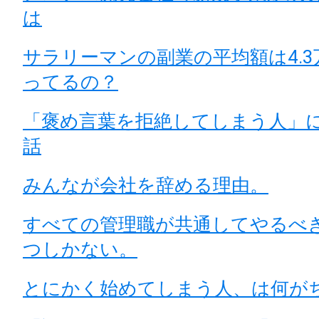
は
サラリーマンの副業の平均額は4.
ってるの？
「褒め言葉を拒絶してしまう人」
話
みんなが会社を辞める理由。
すべての管理職が共通してやるべ
つしかない。
とにかく始めてしまう人、は何が