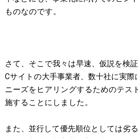
ものなのです。
さて、そこで我々は早速、仮説を検
C
サイトの大手事業者、数十社に実際
ニーズをヒアリングするためのテス
施することにしました。
また、並行して優先順位としては劣