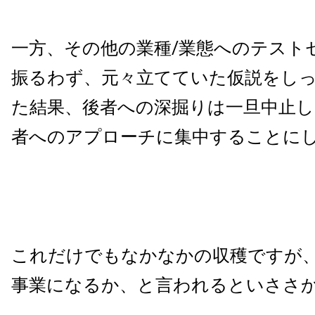
一方、その他の業種
/
業態へのテスト
振るわず、元々立てていた仮説をし
た結果、後者への深掘りは一旦中止し
者へのアプローチに集中することに
これだけでもなかなかの収穫ですが
事業になるか、と言われるといささ