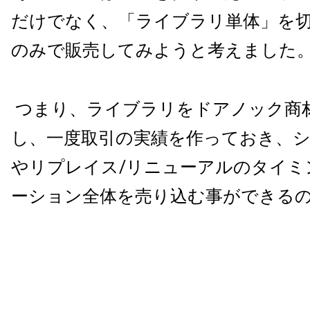
だけでなく、「ライブラリ単体」を
のみで販売してみようと考えました
つまり、ライブラリをドアノック商
し、一度取引の実績を作っておき、
やリプレイス
/
リニューアルのタイミ
ーション全体を売り込む事ができる