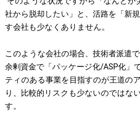
そのような状況ですから「なんとか
社から脱却したい」と、活路を「新規
す会社も少なくありません。
このような会社の場合、技術者派遣で
余剰資金で「パッケージ化
/ASP
化」
ティのある事業を目指すのが王道の
り、比較的リスクも少ないのではな
す。