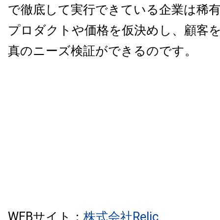
で徹底して実行できている企業は稀
プロダクトや価格を仮決めし、顧客
真のニーズ検証ができるのです。
WEBサイト：
株式会社Relic