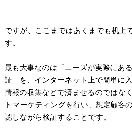
ですが、ここまではあくまでも机上
す。
最も大事なのは「ニーズが実際にあ
証」を、インターネット上で簡単に
情報の収集などで済ませるのではな
トマーケティングを行い、想定顧客
認しながら検証することです。