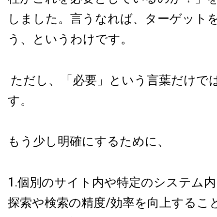
しました。言うなれば、ターゲット
う、というわけです。
ただし、「必要」という言葉だけで
す。
もう少し明確にするために、
1.個別のサイト内や特定のシステム
探索や検索の精度
/
効率を向上するこ