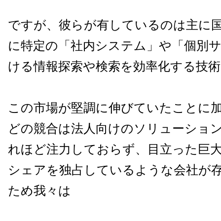
ですが、彼らが有しているのは主に
に特定の「社内システム」や「個別
ける情報探索や検索を効率化する技
この市場が堅調に伸びていたことに
どの競合は法人向けのソリューショ
れほど注力しておらず、目立った巨
シェアを独占しているような会社が
ため我々は