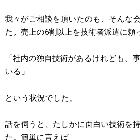
我々がご相談を頂いたのも、そんな
た。売上の
6
割以上を技術者派遣に頼
「社内の独自技術があるけれども、
いる」
という状況でした。
話を伺うと、たしかに面白い技術を
た。簡単に言えば