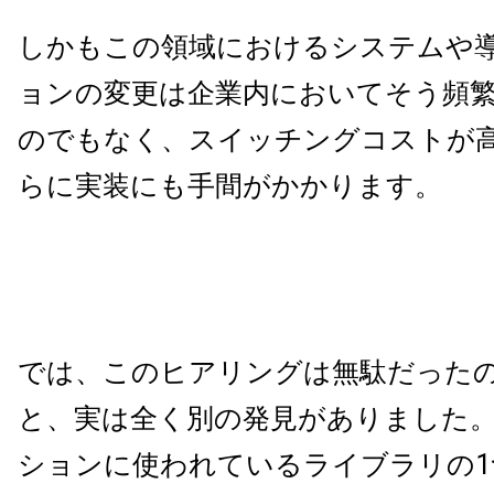
しかもこの領域におけるシステムや
ョンの変更は企業内においてそう頻
のでもなく、スイッチングコストが
らに実装にも手間がかかります。
では、このヒアリングは無駄だった
と、実は全く別の発見がありました
ションに使われているライブラリの
1