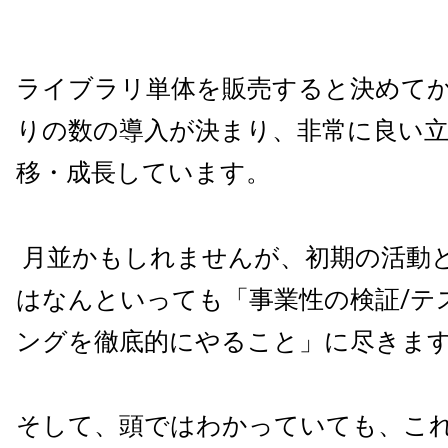
ライブラリ単体を販売すると決めて
りの数の導入が決まり、非常に良い
移・成長しています。
月並かもしれませんが、初期の活動
はなんといっても「事業性の検証
/
テ
ングを徹底的にやること」に尽きま
そして、頭ではわかっていても、こ