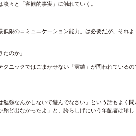
は淡々と「客観的事実」に触れていく。
最低限のコミュニケーション能力」は必要だが、それよ
きたのか」
テクニックではごまかせない「実績」が問われているの
は勉強なんかしないで遊んでなさい」という話もよく聞
か殆ど出なかったよ」と、誇らしげにいう年配者は珍し