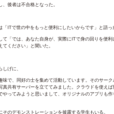
し、後者は不合格となった。
は「ITで世の中をもっと便利にしたいからです」と語っ
して「では、あなた自身が、実際にITで身の回りを便利
えてください」と聞いた。
らしげに、
趣味で、同好の士を集めて活動しています。そのサーク
写真共有サーバーを立ててみました。クラウドを使えば
でやってみようと思いまして、オリジナルのアプリも作
にそのデモンストレーションを披露する学生もいる。