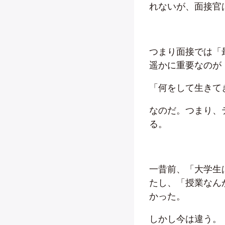
れないが、面接官
つまり面接では「
遥かに重要なのが
「何をして生きて
なのだ。つまり、
る。
一昔前、「大学生
たし、「授業なん
かった。
しかし今は違う。