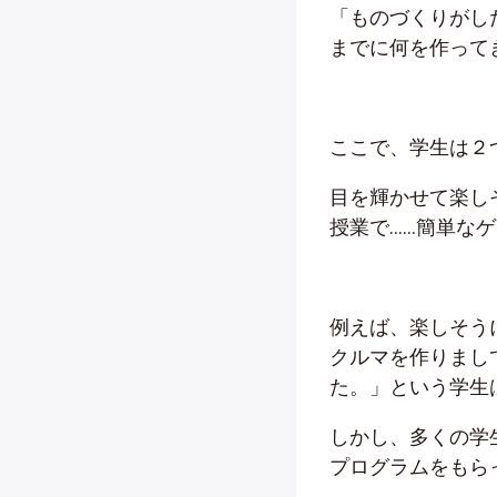
「ものづくりがし
までに何を作って
ここで、学生は２
目を輝かせて楽し
授業で……簡単な
例えば、楽しそうに
クルマを作りまし
た。」という学生
しかし、多くの学
プログラムをもら