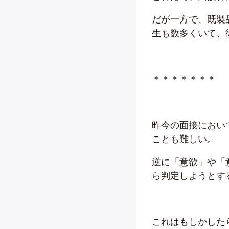
だが一方で、既製
生も数多くいて、
＊＊＊＊＊＊＊
昨今の面接におい
ことも難しい。
逆に「意欲」や「
ら判定しようとす
これはもしかした