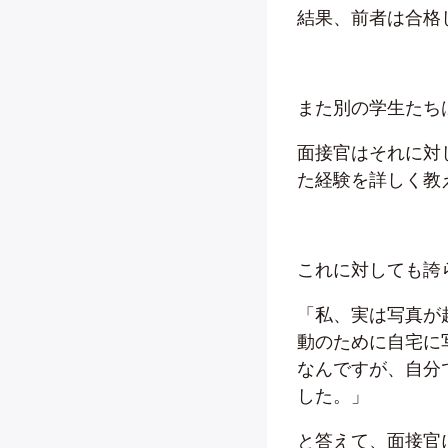
結果、前者は合格
また別の学生たち
面接官はそれに対
た経験を詳しく教
これに対しても誇
「私、実は写真が
動のために自宅に
なんですが、自分
した。」
と答えて、面接官