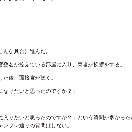
こんな具合に進んだ。
官数名が控えている部屋に入り、両者が挨拶をする。
した後、面接官が聴く。
になりたいと思ったのですか？」
に入りたいと思ったのですか？」という質問が多かった
テンプレ通りの質問はしない。