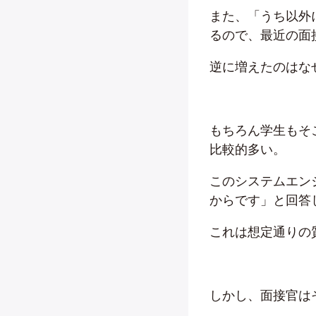
また、「うち以外
るので、最近の面
逆に増えたのはな
もちろん学生もそ
比較的多い。
このシステムエン
からです」と回答
これは想定通りの
しかし、面接官は