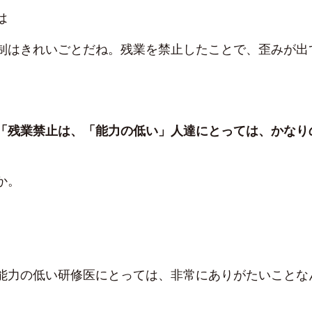
は
制はきれいごとだね。残業を禁止したことで、歪みが出
「残業禁止は、「能力の低い」人達にとっては、かなり
か。
能力の低い研修医にとっては、非常にありがたいことな