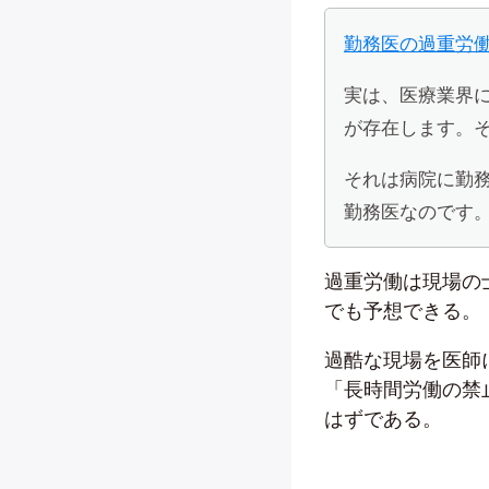
勤務医の過重労
実は、医療業界
が存在します。
それは病院に勤
勤務医なのです
過重労働は現場の
でも予想できる。
過酷な現場を医師
「長時間労働の禁
はずである。