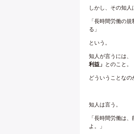
しかし、その知人
「長時間労働の規
る」
という。
知人が言うには、
利益」
とのこと。
どういうことなの
知人は言う。
「長時間労働は、
よ。」