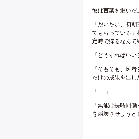
彼は言葉を継いだ
「だいたい、初期
てもらっている」
定時で帰るなんて
「どうすればいい
「そもそも、医者
だけの成果を出し
「……」
「無能は長時間働
を崩壊させようと