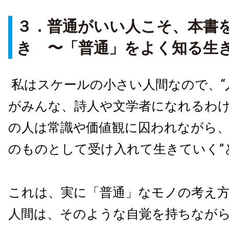
３．普通がいい人こそ、本書
き 〜「普通」をよく知る生
私はスケールの小さい人間なので、“
がみんな、詩人や文学者になれるわ
の人は常識や価値観に囚われながら
のものとして受け入れて生きていく”
これは、実に「普通」なモノの考え
人間は、そのような自覚を持ちなが