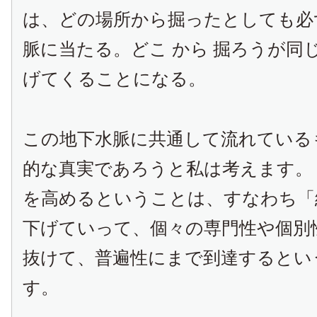
は、どの場所から掘ったとしても必
脈に当たる。どこ から 掘ろうが同
げてくることになる。
この地下水脈に共通して流れている
的な真実であろうと私は考えます。
を高めるということは、すなわち「
下げていって、個々の専門性や個別
抜けて、普遍性にまで到達するとい
す。