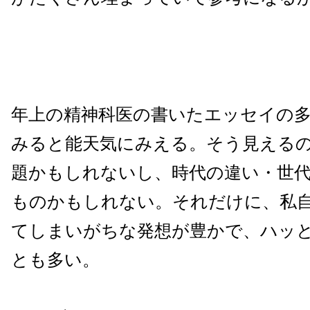
年上の精神科医の書いたエッセイの
みると能天気にみえる。そう見える
題かもしれないし、時代の違い・世
ものかもしれない。それだけに、私
てしまいがちな発想が豊かで、ハッ
とも多い。