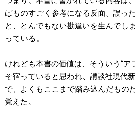
つまり、本書に書かれている内容は
ばものすごく参考になる反面、誤っ
と、とんでもない勘違いを生んでし
っている。
けれども本書の価値は、そういう“ア
そ宿っていると思われ、講談社現代
で、よくもここまで踏み込んだもの
覚えた。