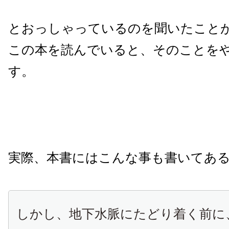
とおっしゃっているのを聞いたこと
この本を読んでいると、そのことを
す。
実際、本書にはこんな事も書いてあ
しかし、地下水脈にたどり着く前に