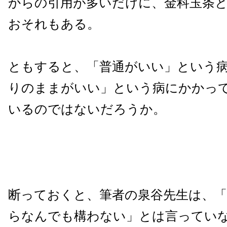
からの引用が多いだけに、金科玉条
おそれもある。
ともすると、「普通がいい」という
りのままがいい」という病にかかっ
いるのではないだろうか。
断っておくと、筆者の泉谷先生は、
らなんでも構わない」とは言ってい