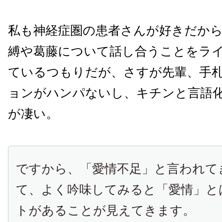
私も神経症圏の患者さんが好きだか
縛や葛藤について話し合うことをラ
ているつもりだが、さすが先輩、手
ョンがハンパないし、キチンと言語
が凄い。
ですから、「愛情不足」と言われて
て、よく吟味してみると「愛情」と
トがあることが見えてきます。