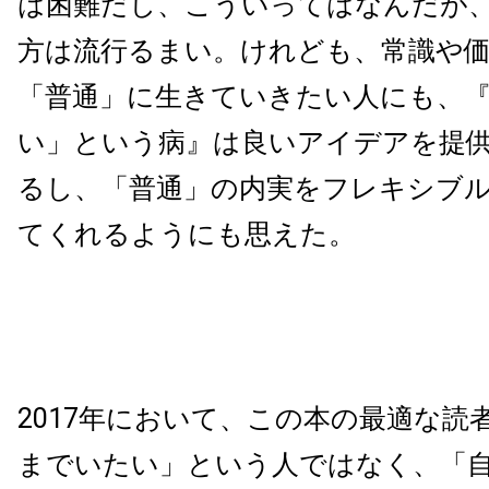
は困難だし、こういってはなんだが
方は流行るまい。けれども、常識や
「普通」に生きていきたい人にも、
い」という病』は良いアイデアを提
るし、「普通」の内実をフレキシブ
てくれるようにも思えた。
2017
年において、この本の最適な読
までいたい」という人ではなく、「