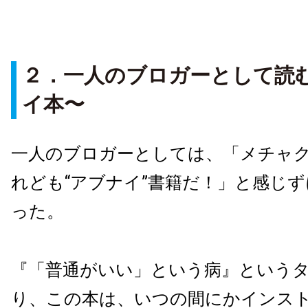
２．一人のブロガーとして読
イ本〜
一人のブロガーとしては、「メチャ
れども“アブナイ”書籍だ！」と感じ
った。
『「普通がいい」という病』という
り、この本は、いつの間にかインス