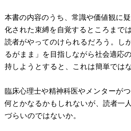
本書の内容のうち、常識や価値観に疑
化された束縛を自覚するところまで
読者がやってのけられるだろう。し
るがまま」を目指しながら社会適応
持しようとすると、これは簡単では
臨床心理士や精神科医やメンターが
何とかなるかもしれないが、読者一
づらいのではないか。