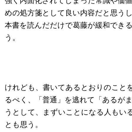
強く内面化されてしまった常識や価
めの処方箋として良い内容だと思う
本書を読んだだけで葛藤が緩和でき
う。
けれども、書いてあるとおりのこと
るべく、「普通」を逃れて「あるが
うとして、まずいことになる人もい
とも思う。