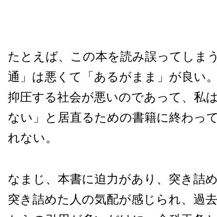
たとえば、この本を読み誤ってしま
通」は悪くて「あるがまま」が良い
抑圧する社会が悪いのであって、私
ない」と居直るための書籍に終わっ
れない。
なまじ、本書に迫力があり、突き詰
突き詰めた人の気配が感じられ、過