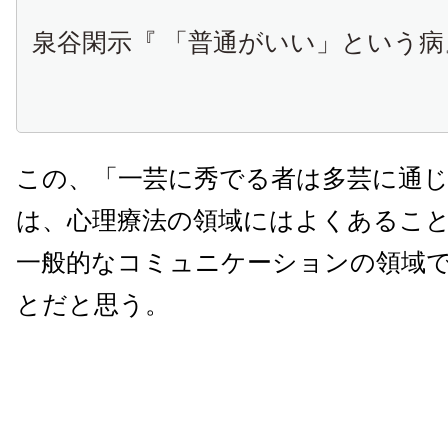
泉谷閑示『 「普通がいい」という病
この、「一芸に秀でる者は多芸に通
は、心理療法の領域にはよくあるこ
一般的なコミュニケーションの領域
とだと思う。