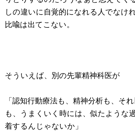
しの違いに自覚的になれる人でなけ
比喩は出てこない。
そういえば、別の先輩精神科医が
「認知行動療法も、精神分析も、それ
も、うまくいく時には、似たような
着するんじゃないか」