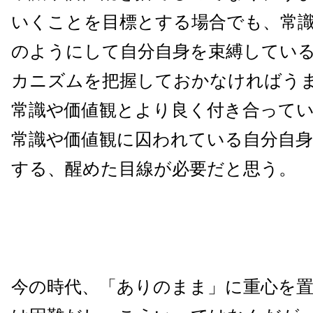
いくことを目標とする場合でも、常
のようにして自分自身を束縛してい
カニズムを把握しておかなければう
常識や価値観とより良く付き合って
常識や価値観に囚われている自分自
する、醒めた目線が必要だと思う。
今の時代、「ありのまま」に重心を