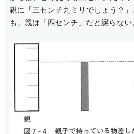
親に「三センチ九ミリでしょう？」
も、親は「四センチ」だと譲らない