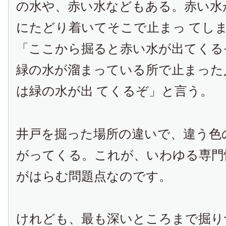
の水や、赤い水などもある。赤い水
にたどり着いてそこで止まっ てし
「ここから掘ると赤い水が出てくる
緑の水が溜まっている所で止まった
は緑の水が出 てくるぞ」と言う。
井戸を掘った場所の違いで、違う色
がってくる。これが、いわゆる専門
がはらむ問題点なのです。
けれども、最も深いところまで掘り