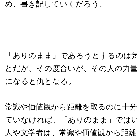
め、書き記していくだろう。
「ありのまま」であろうとするのは
とだが、その度合いが、その人の力
になると仇となる。
常識や価値観から距離を取るのに十
ていなければ、「ありのまま」では
人や文学者は、常識や価値観から距