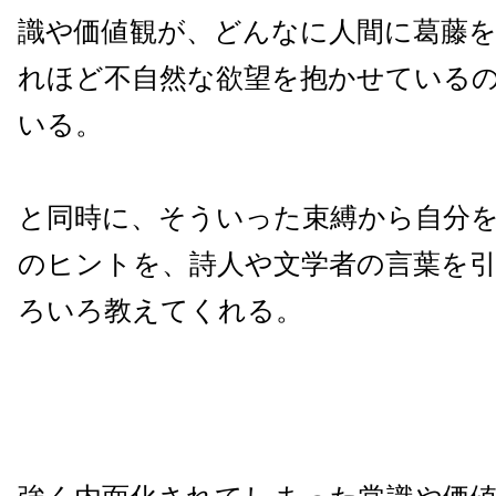
識や価値観が、どんなに人間に葛藤
れほど不自然な欲望を抱かせている
いる。
と同時に、そういった束縛から自分
のヒントを、詩人や文学者の言葉を
ろいろ教えてくれる。