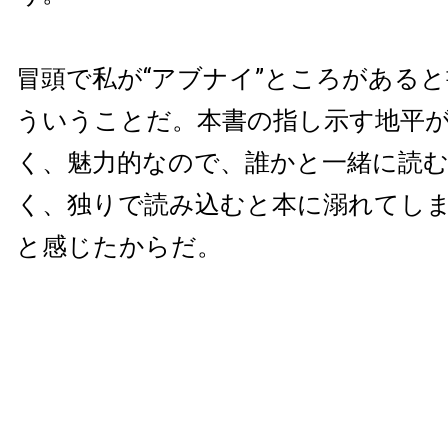
冒頭で私が“アブナイ”ところがある
ういうことだ。本書の指し示す地平
く、魅力的なので、誰かと一緒に読
く、独りで読み込むと本に溺れてし
と感じたからだ。