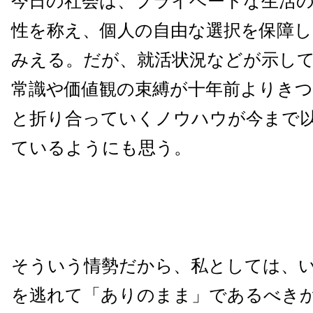
今日の社会は、プライベートな生活
性を称え、個人の自由な選択を保障
みえる。だが、就活状況などが示し
常識や価値観の束縛が十年前よりき
と折り合っていくノウハウが今まで
ているようにも思う。
そういう情勢だから、私としては、
を逃れて「ありのまま」であるべき