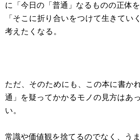
に「今日の「普通」なるものの正体
「そこに折り合いをつけて生きてい
考えたくなる。
ただ、そのためにも、この本に書か
通」を疑ってかかるモノの見方はあ
い。
常識や価値観を捨てるのでなく、う