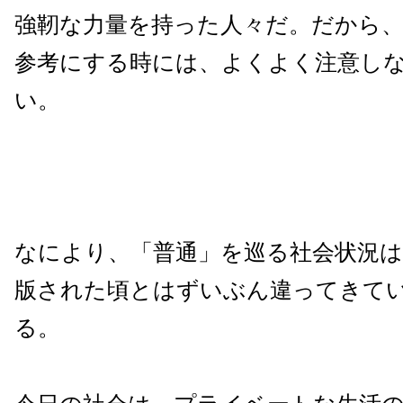
強靭な力量を持った人々だ。だから
参考にする時には、よくよく注意し
い。
なにより、「普通」を巡る社会状況
版された頃とはずいぶん違ってきて
る。