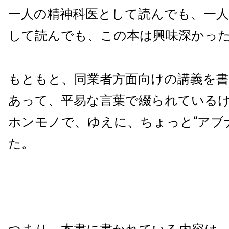
一人の精神科医として読んでも、一
して読んでも、この本は興味深かっ
もともと、同業者方面向けの講義を
あって、平易な言葉で綴られている
ホンモノで、ゆえに、ちょっと“アブ
た。