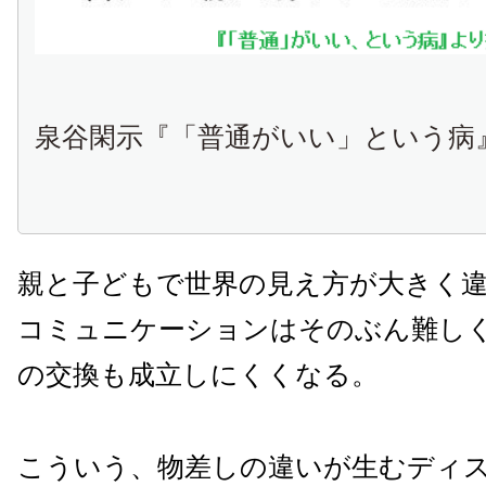
泉谷閑示『「普通がいい」という病
親と子どもで世界の見え方が大きく
コミュニケーションはそのぶん難し
の交換も成立しにくくなる。
こういう、物差しの違いが生むディ