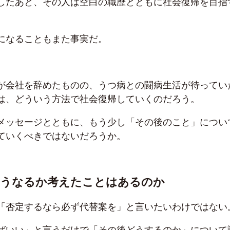
したあと、その人は空白の職歴とともに社会復帰を目指
になることもまた事実だ。
が会社を辞めたものの、うつ病との闘病生活が待ってい
は、どういう方法で社会復帰していくのだろう。
メッセージとともに、もう少し「その後のこと」につい
ていくべきではないだろうか。
どうなるか考えたことはあるのか
「否定するなら必ず代替案を」と言いたいわけではない
ばいい」と言うだけで「その後どうするのか」について