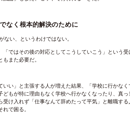
でなく根本的解決のために
がない、というわけではない。
、「ではその後の対応としてこうしていこう」という受
ともまた必要だ。
ていい」と主張する人が増えた結果、「学校に行かなく
子どもが特に理由もなく学校へ行かなくなったり、真っ
ら受け入れず「仕事なんて辞めたって平気」と離職する
それで困る。