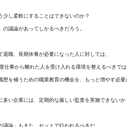
う少し柔軟にすることはできないのか？
」の議論があってしかるべきだろう。
て退職、長期休養が必要になった人に対しては、
度仕事から離れた人を受け入れる環境を整えるべきでは
職歴を補うための職業教育の機会を、もっと増やす必要
に多い企業には、定期的な厳しい監査を実施できないか
の議論」もまた、セットで行われるべきだ。