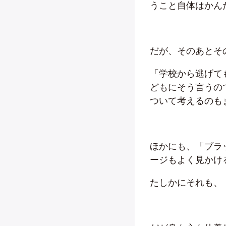
うこと自体はかん
だが、そのあとそ
「学校から逃げて
どもにそう言うの
ついて考えるのも
ほかにも、「ブラ
ージもよく見かけ
たしかにそれも、