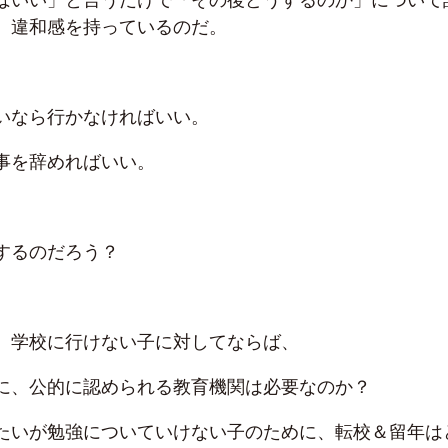
、違和感を持っているのだ。
いなら行かなければいい。
事を辞めればいい。
するのだろう？
、学校に行けない子に対してならば、
に、公的に認められる教育機関は必要なのか？
たいが勉強についていけない子のために、転校＆留年は