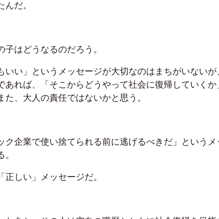
たんだ。
の子はどうなるのだろう。
もいい」というメッセージが大切なのはまちがいないが
であれば、「そこからどうやって社会に復帰していくか
また、大人の責任ではないかと思う。
ック企業で使い捨てられる前に逃げるべきだ」というメ
る。
「正しい」メッセージだ。