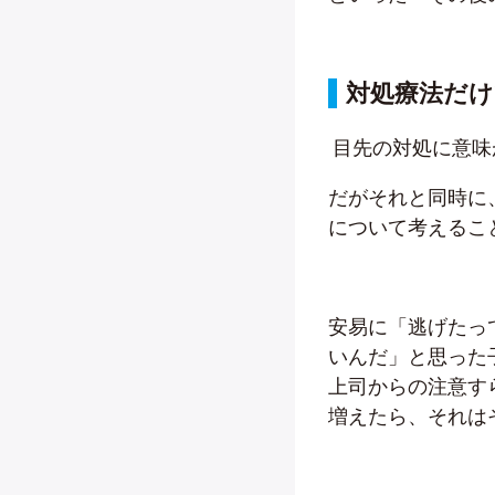
対処療法だけ
目先の対処に意味
だがそれと同時に
について考えるこ
安易に「逃げたっ
いんだ」と思った
上司からの注意す
増えたら、それは