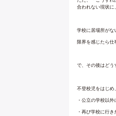
合われない現状に
学校に居場所がな
限界を感じたら仕
で、その後はどう
不登校児をはじめ
・公立の学校以外
・再び学校に行き