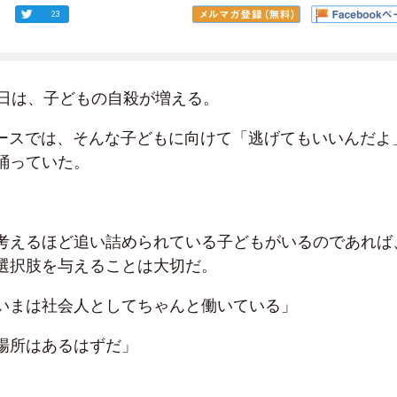
23
日は、子どもの自殺が増える。
ースでは、そんな子どもに向けて「逃げてもいいんだよ
踊っていた。
考えるほど追い詰められている子どもがいるのであれば
選択肢を与えることは大切だ。
いまは社会人としてちゃんと働いている」
場所はあるはずだ」