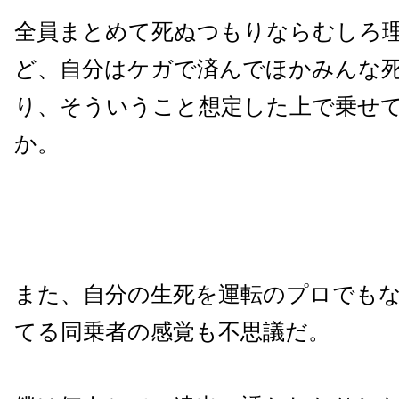
全員まとめて死ぬつもりならむしろ
ど、自分はケガで済んでほかみんな
り、そういうこと想定した上で乗せ
か。
また、自分の生死を運転のプロでも
てる同乗者の感覚も不思議だ。