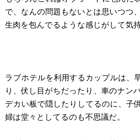
で、なんの問題もないとは思いつつ
生肉を包んでるような感じがして気
ラブホテルを利用するカップルは、
り、伏し目がちだったり、車のナン
デカい板で隠したりしてるのに、子
婦は堂々としてるのも不思議だ。