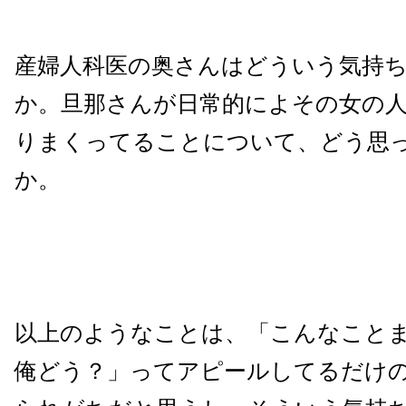
産婦人科医の奥さんはどういう気持
か。旦那さんが日常的によその女の
りまくってることについて、どう思
か。
以上のようなことは、「こんなこと
俺どう？」ってアピールしてるだけ