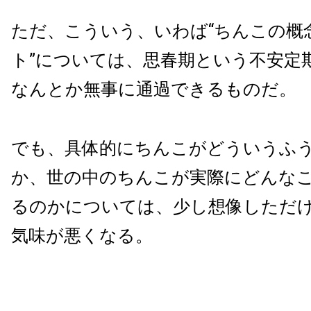
ただ、こういう、いわば“ちんこの概
ト”については、思春期という不安定
なんとか無事に通過できるものだ。
でも、具体的にちんこがどういうふ
か、世の中のちんこが実際にどんな
るのかについては、少し想像しただ
気味が悪くなる。