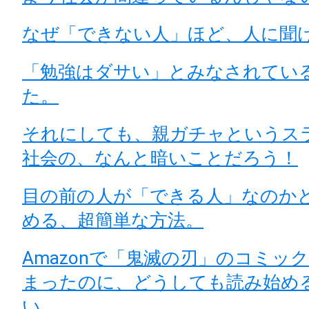
なぜ「できない人」ほど、人に聞
「勉強はダサい」とみなされてい
た。
それにしても、親ガチャというス
社会の、なんと暗いことだろう！
目の前の人が「できる人」なのか
める、超簡単な方法。
Amazonで「鬼滅の刃」のコミッ
まったのに、どうしても読み始め
い。