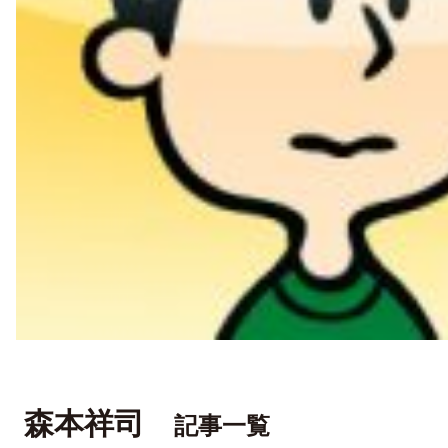
森本祥司
記事一覧