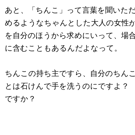
あと、「ちんこ」って言葉を聞いた
めるようなちゃんとした大人の女性
を自分のほうから求めにいって、場
に含むこともあるんだよなって。
ちんこの持ち主ですら、自分のちん
とは石けんで手を洗うのにですよ？
ですか？