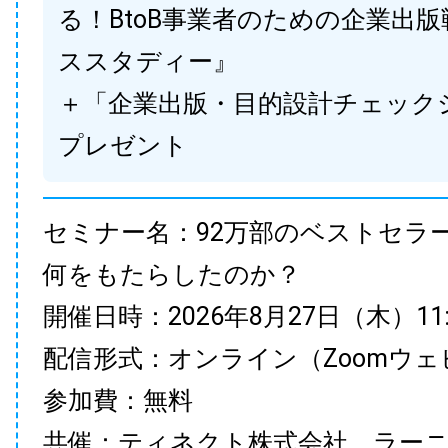
る！BtoB事業者のための企業出
ススタディー』
＋「企業出版・目的設計チェック
プレゼント
セミナー名：92万部のベストセラ
何をもたらしたのか？
開催日時：2026年8月27日（木）11:00
配信形式：オンライン（Zoomウェ
参加費：無料
共催：ティネクト株式会社、ラー