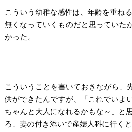
こういう幼稚な感性は、年齢を重ね
無くなっていくものだと思っていた
かった。
こういうことを書いておきながら、
供ができたんですが、「これでいよ
ちゃんと大人になれるかもな～」と
ろ、妻の付き添いで産婦人科に行く