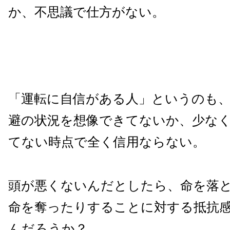
か、不思議で仕方がない。
「運転に自信がある人」というのも
避の状況を想像できてないか、少な
てない時点で全く信用ならない。
頭が悪くないんだとしたら、命を落
命を奪ったりすることに対する抵抗
んだろうか？