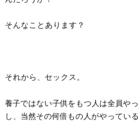
そんなことあります？
それから、セックス。
養子ではない子供をもつ人は全員や
し、当然その何倍もの人がやってい