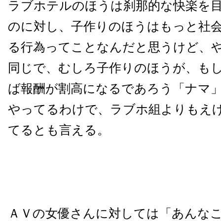
ラブホテルのほうは刹那的な快楽を
のに対し、子作りのほうはもっと社
る行為ってことなんだと思うけど、
同じで、むしろ子作りのほうが、も
ば報酬が割高になるであろう「ナマ
やってるわけで、ラブホ組よりもえ
てるとも言える。
ＡＶの女優さんに対しては「あんな