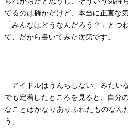
られがちだと思うし、そういう気持
てるのは確かだけど、本当に正直な
「みんなはどうなんだろう？」とつ
て、だから書いてみた次第です。
「アイドルはうんちしない」みたい
でも定着したところを見ると、自分
なことはかなりありふれたものなん
う。