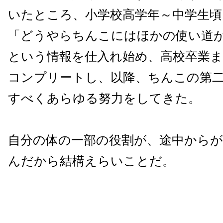
いたところ、小学校高学年～中学生
「どうやらちんこにはほかの使い道
という情報を仕入れ始め、高校卒業
コンプリートし、以降、ちんこの第
すべくあらゆる努力をしてきた。
自分の体の一部の役割が、途中から
んだから結構えらいことだ。