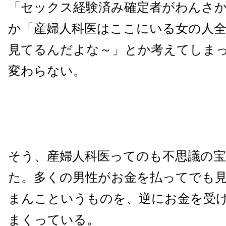
「セックス経験済み確定者がわんさ
か「産婦人科医はここにいる女の人
見てるんだよな～」とか考えてしま
変わらない。
そう、産婦人科医ってのも不思議の
た。多くの男性がお金を払ってでも
まんこというものを、逆にお金を受
まくっている。