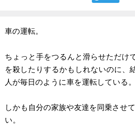
車の運転。
ちょっと手をつるんと滑らせただけ
を殺したりするかもしれないのに、
人が毎日のように車を運転している
しかも自分の家族や友達を同乗させ
い。