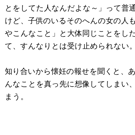
とをしてた人なんだよな～」って普
けど、子供のいるそのへんの女の人
やこんなこと」と大体同じことをし
て、すんなりとは受け止められない
知り合いから懐妊の報せを聞くと、
んなことを真っ先に想像してしまい
まう。