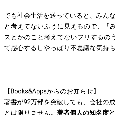
でも社会生活を送っていると、みん
と考えてないふうに見えるので、「
スとかのこと考えてないフリするの
て感心するしやっぱり不思議な気持
【Books&Appsからのお知らせ】
著書が92万部を突破しても、会社の
とは限りません。
著者個人の知名度