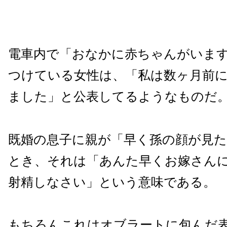
電車内で「おなかに赤ちゃんがいま
つけている女性は、「私は数ヶ月前
ました」と公表してるようなものだ
既婚の息子に親が「早く孫の顔が見
とき、それは「あんた早くお嫁さん
射精しなさい」という意味である。
もちろんこれはオブラートに包んだ