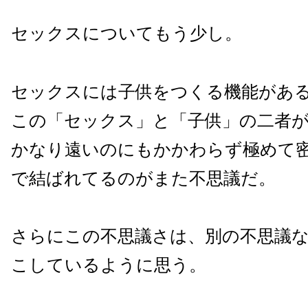
セックスについてもう少し。
セックスには子供をつくる機能があ
この「セックス」と「子供」の二者
かなり遠いのにもかかわらず極めて
で結ばれてるのがまた不思議だ。
さらにこの不思議さは、別の不思議
こしているように思う。