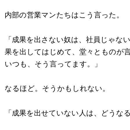
内部の営業マンたちはこう言った。
「成果を出さない奴は、社員じゃな
果を出してはじめて、堂々とものが
いつも、そう言ってます。」
なるほど。そうかもしれない。
「成果を出せていない人は、どうな