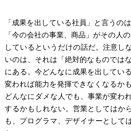
「成果を出している社員」と言うの
「今の会社の事業、商品」がその人
しているというだけの話だ。注意し
いのは、それは「絶対的なものでは
にある。今どんなに成果を出してい
変われば能力を発揮できなくなるか
どんなにダメな人でも、事業が変わ
するかもしれない。営業としてはか
も、プログラマ、デザイナーとして