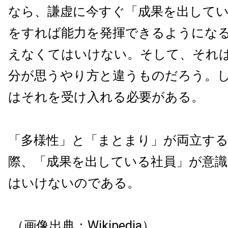
なら、謙虚に今すぐ「成果を出して
をすれば能力を発揮できるようにな
えなくてはいけない。そして、それ
分が思うやり方と違うものだろう。
はそれを受け入れる必要がある。
「多様性」と「まとまり」が両立す
際、「成果を出している社員」が意
はいけないのである。
（画像出典：Wikipedia）