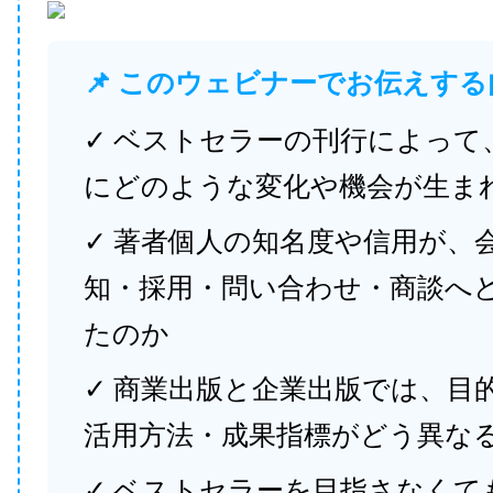
📌 このウェビナーでお伝えする
✓ ベストセラーの刊行によって
にどのような変化や機会が生ま
✓ 著者個人の知名度や信用が、
知・採用・問い合わせ・商談へ
たのか
✓ 商業出版と企業出版では、目
活用方法・成果指標がどう異な
✓ ベストセラーを目指さなくて