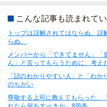
こんな記事も読まれて
トップは誤解されてはならぬ、誤
らぬ。
メンバーから「できてません」「
ん」と言ってもらうために、考え
「話のわかりやすい人」と「わか
のちがい
尊敬する上司に教えてもらった、
れたら何をすべきか」8箇条