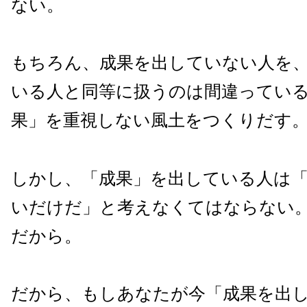
ない。
もちろん、成果を出していない人を
いる人と同等に扱うのは間違ってい
果」を重視しない風土をつくりだす
しかし、「成果」を出している人は
いだけだ」と考えなくてはならない
だから。
だから、もしあなたが今「成果を出