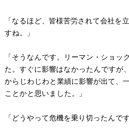
「なるほど、皆様苦労されて会社を
すね。」
「そうなんです。リーマン・ショッ
た。すぐに影響はなかったんですが
からじわじわと業績に影響が出て、
ことかと思いました。」
「どうやって危機を乗り切ったんで