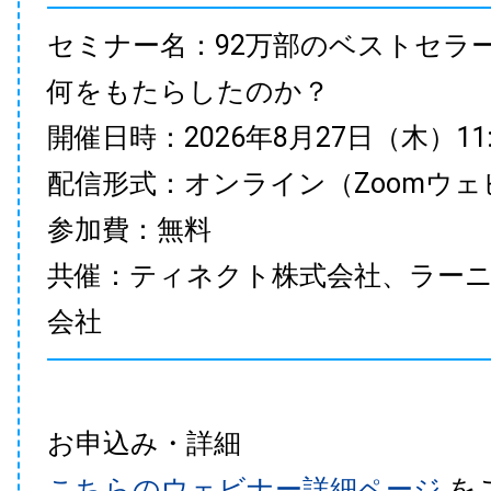
セミナー名：92万部のベストセラ
何をもたらしたのか？
開催日時：2026年8月27日（木）11:00
配信形式：オンライン（Zoomウェ
参加費：無料
共催：ティネクト株式会社、ラー
会社
お申込み・詳細
こちらのウェビナー詳細ページ
を