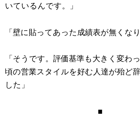
いているんです。」
「壁に貼ってあった成績表が無くな
「そうです。評価基準も大きく変わ
頃の営業スタイルを好む人達が殆ど
した」
■