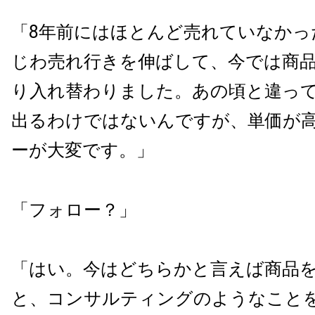
「8年前にはほとんど売れていなかっ
じわ売れ行きを伸ばして、今では商
り入れ替わりました。あの頃と違っ
出るわけではないんですが、単価が
ーが大変です。」
「フォロー？」
「はい。今はどちらかと言えば商品
と、コンサルティングのようなこと