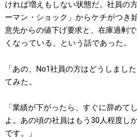
ければ増えもしない状態だ。社員の
ーマン・ショック」からケチがつき
意先からの値下げ要求と、在庫過剰で
くなっている、という話であった。
「あの、No1社員の方はどうしまし
てみた。
「業績が下がったら、すぐに辞めて
よ。あの頃の社員はもう30人程度し
です。」