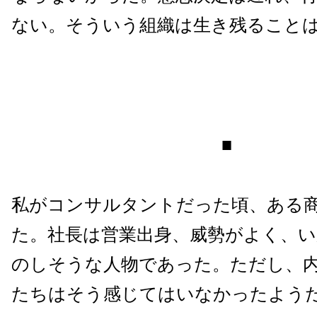
ない。そういう組織は生き残ること
■
私がコンサルタントだった頃、ある
た。社長は営業出身、威勢がよく、
のしそうな人物であった。ただし、
たちはそう感じてはいなかったよう