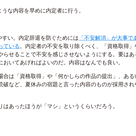
のような内容を早めに内定者に行う。
りやすい。内定辞退を防ぐためには
「不安解消」が大事で
っている
。内定者の不安を取り除くべく、「資格取得」
やらせることで不安を感じさせないようにする。要はあ
においてあげればよいのだ。内容はなんでも良い。
場合は「資格取得」や「何かしらの作品の提出」、ある
読破など、夏休みの宿題と言った内容のものが採用され
りはあったほうが「マシ」というくらいだろう。