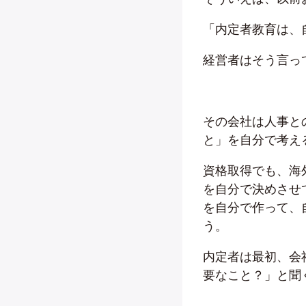
「内定者教育は、
経営者はそう言っ
その会社は人事と
と」を自分で考え
資格取得でも、海
を自分で決めさせ
を自分で作って、
う。
内定者は最初、会
要なこと？」と聞