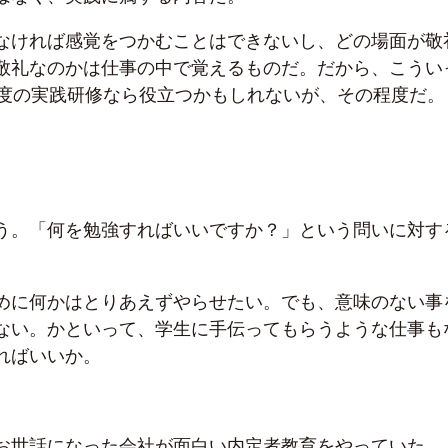
なければ感覚をつかむことはできないし、どの場面が敬
敬礼なのかは仕事の中で覚えるものだ。だから、こうい
程度の実践研修なら役立つかもしれないが、その程度だ。
う。「何を勉強すればいいですか？」という問いに対す
めに何かはとりあえずやらせたい。でも、意味のない事
ない。かといって、学生に手伝ってもらうような仕事も
ればいいか。
お世話になった会社が面白い内定者教育をやっていた。