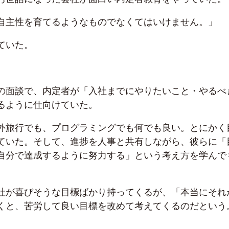
自主性を育てるようなものでなくてはいけません。」
ていた。
の面談で、内定者が「入社までにやりたいこと・やるべ
るように仕向けていた。
外旅行でも、プログラミングでも何でも良い。とにかく
ていた。そして、進捗を人事と共有しながら、彼らに「
自分で達成するように努力する」という考え方を学んで
社が喜びそうな目標ばかり持ってくるが、「本当にそれ
くと、苦労して良い目標を改めて考えてくるのだという