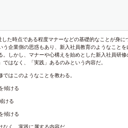
入社した時点である程度マナーなどの基礎的なことが身に
いう企業側の思惑もあり、新入社員教育のようなことを
る。しかし、マナーや心構えを始めとした新入社員研修
」ではなく、「実践」あるのみという内容だ。
修ではこのようなことを教わる。
を傾ける
傾ける
を傾ける
はなく、実践に属する内容だ。