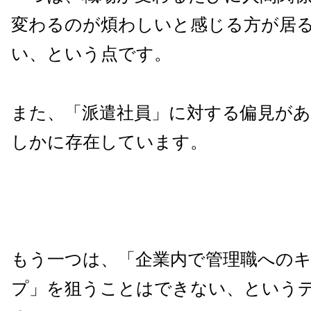
変わるのが煩わしいと感じる方が居
い、という点です。
また、「派遣社員」に対する偏見が
しかに存在しています。
もう一つは、「企業内で管理職への
プ」を狙うことはできない、という