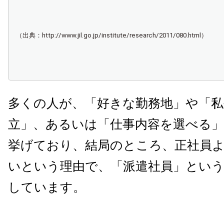
（出典：http://www.jil.go.jp/institute/research/2011/080.html）
多くの人が、「好きな勤務地」や「私
立」、あるいは「仕事内容を選べる
挙げており、結局のところ、正社員
いという理由で、「派遣社員」とい
しています。