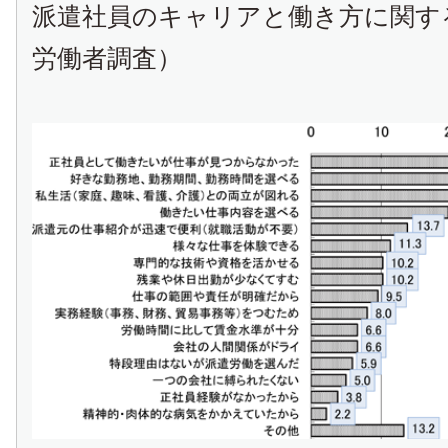
派遣社員のキャリアと働き方に関す
労働者調査）