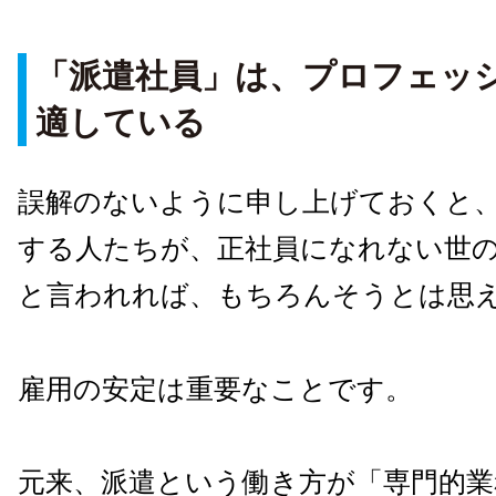
「派遣社員」は、プロフェッ
適している
誤解のないように申し上げておくと
する人たちが、正社員になれない世
と言われれば、もちろんそうとは思
雇用の安定は重要なことです。
元来、派遣という働き方が「専門的業