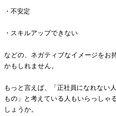
・不安定
・スキルアップできない
などの、ネガティブなイメージをお
かもしれません。
もっと言えば、「正社員になれない
もの」と考えている人もいらっしゃ
しょうか。