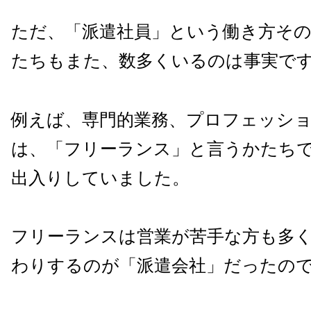
ただ、「派遣社員」という働き方そ
たちもまた、数多くいるのは事実で
例えば、専門的業務、プロフェッシ
は、「フリーランス」と言うかたち
出入りしていました。
フリーランスは営業が苦手な方も多
わりするのが「派遣会社」だったの