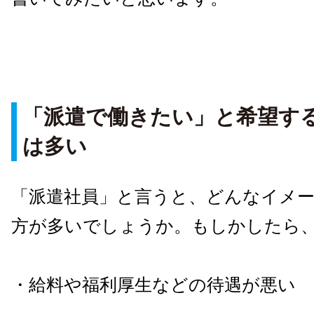
「派遣で働きたい」と希望す
は多い
「派遣社員」と言うと、どんなイメ
方が多いでしょうか。もしかしたら
・給料や福利厚生などの待遇が悪い