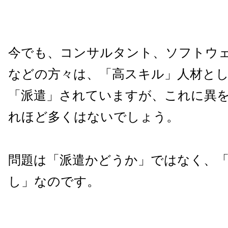
今でも、コンサルタント、ソフトウ
などの方々は、「高スキル」人材と
「派遣」されていますが、これに異
れほど多くはないでしょう。
問題は「派遣かどうか」ではなく、
し」なのです。