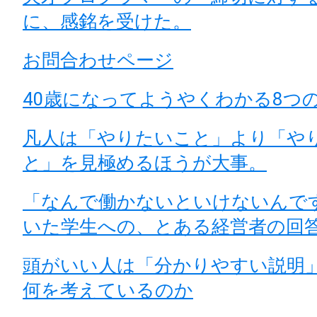
に、感銘を受けた。
お問合わせページ
40歳になってようやくわかる8つ
凡人は「やりたいこと」より「や
と」を見極めるほうが大事。
「なんで働かないといけないんで
いた学生への、とある経営者の回
頭がいい人は「分かりやすい説明
何を考えているのか