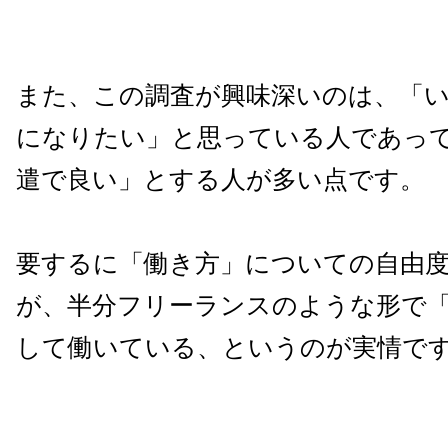
また、この調査が興味深いのは、「
になりたい」と思っている人であっ
遣で良い」とする人が多い点です。
要するに「働き方」についての自由
が、半分フリーランスのような形で
して働いている、というのが実情で