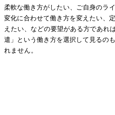
柔軟な働き方がしたい、ご自身のラ
変化に合わせて働き方を変えたい、
えたい、などの要望がある方であれ
遣」という働き方を選択して見るの
れません。