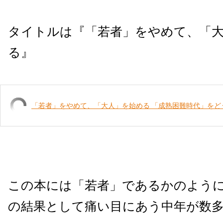
タイトルは『「若者」をやめて、「
る』
「若者」をやめて、「大人」を始める 「成熟困難時代」をど
この本には「若者」であるかのよう
の結果として痛い目にあう中年が数