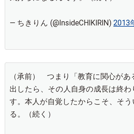
— ちきりん (@InsideCHIKIRIN)
201
（承前） つまり「教育に関心があ
出したら、その人自身の成長は終わ
す。本人が自覚したからこそ、そう
る。（続く）