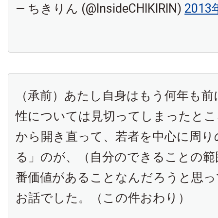
— ちきりん (@InsideCHIKIRIN)
201
（承前）あたし自身はもう何年も前
性については見切ってしまったとこ
から開き直って、若者を中心に周り
る」のが、（自分のできることの範
番価値があることなんだろうと思っ
お話でした。（この件おわり）