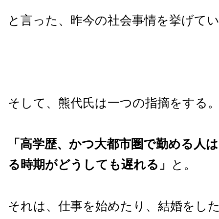
と言った、昨今の社会事情を挙げて
そして、熊代氏は一つの指摘をする
「高学歴、かつ大都市圏で勤める人は
る時期がどうしても遅れる」
と。
それは、仕事を始めたり、結婚をし