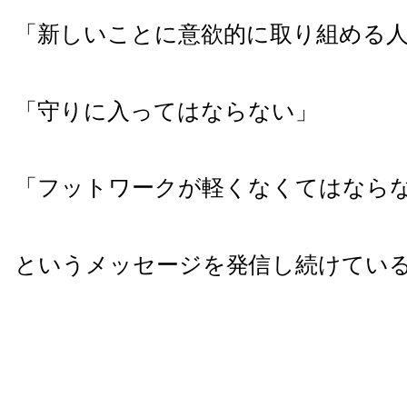
「新しいことに意欲的に取り組める
「守りに入ってはならない」
「フットワークが軽くなくてはなら
というメッセージを発信し続けてい