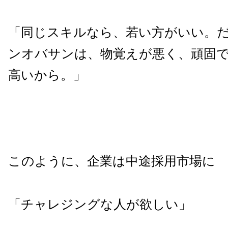
「同じスキルなら、若い方がいい。
ンオバサンは、物覚えが悪く、頑固
高いから。」
このように、企業は中途採用市場に
「チャレジングな人が欲しい」