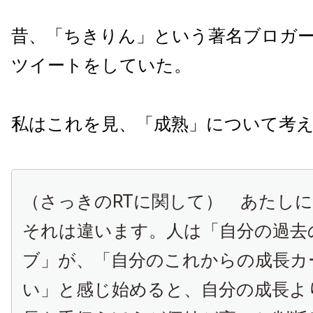
昔、「ちきりん」という著名ブロガ
ツイートをしていた。
私はこれを見、「成熟」について考
（さっきのRTに関して） あたし
それは違います。人は「自分の過去
ブ」が、「自分のこれからの成長カ
い」と感じ始めると、自分の成長よ