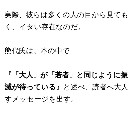
実際、彼らは多くの人の目から見て
く、イタい存在なのだ。
熊代氏は、本の中で
『「大人」が「若者」と同じように振
滅が待っている』
と述べ、読者へ大
すメッセージを出す。