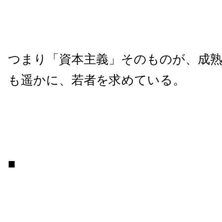
つまり「資本主義」そのものが、成
も遥かに、若者を求めている。
■