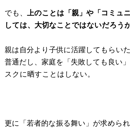
でも、
上のことは「親」や「コミュ
しては、大切なことではないだろう
親は自分より子供に活躍してもらい
普通だし、家庭を「失敗しても良い
スクに晒すことはしない。
更に「若者的な振る舞い」が求めら