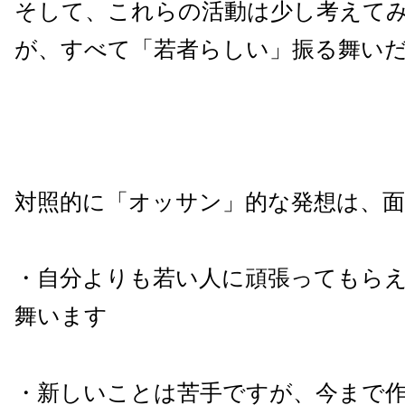
そして、これらの活動は少し考えて
が、すべて「若者らしい」振る舞い
対照的に「オッサン」的な発想は、面
・自分よりも若い人に頑張ってもら
舞います
・新しいことは苦手ですが、今まで