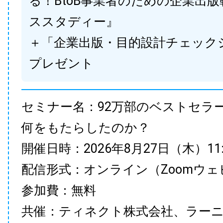
る！BtoB事業者のための企業出
ススタディー』
＋「企業出版・目的設計チェック
プレゼント
セミナー名：92万部のベストセラ
何をもたらしたのか？
開催日時：2026年8月27日（木）11:00
配信形式：オンライン（Zoomウェ
参加費：無料
共催：ティネクト株式会社、ラー