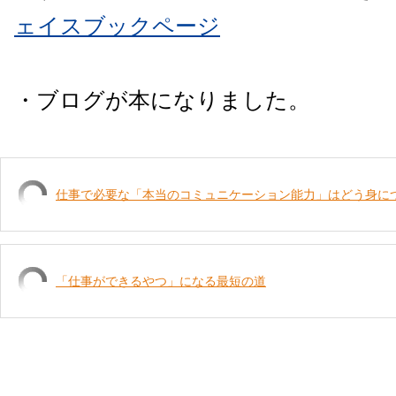
ェイスブックページ
・ブログが本になりました。
仕事で必要な「本当のコミュニケーション能力」はどう身に
「仕事ができるやつ」になる最短の道