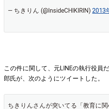
— ちきりん (@InsideCHIKIRIN)
201
この件に関して、元LINEの執行役員
郎氏が、次のようにツイートした。
ちきりんさんが突いてる「教育に関