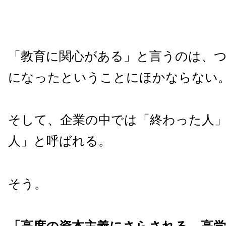
「教育に関心がある」と言うのは、
になったということにほかならない
そして、企業の中では「終わった人
人」と呼ばれる。
そう。