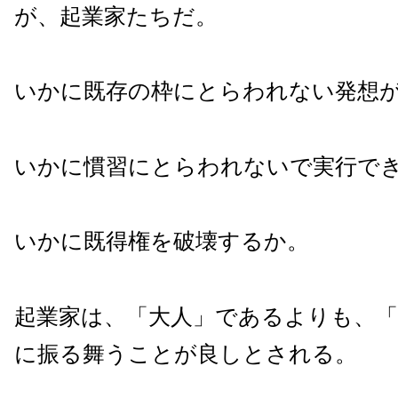
が、起業家たちだ。
いかに既存の枠にとらわれない発想
いかに慣習にとらわれないで実行で
いかに既得権を破壊するか。
起業家は、「大人」であるよりも、
に振る舞うことが良しとされる。