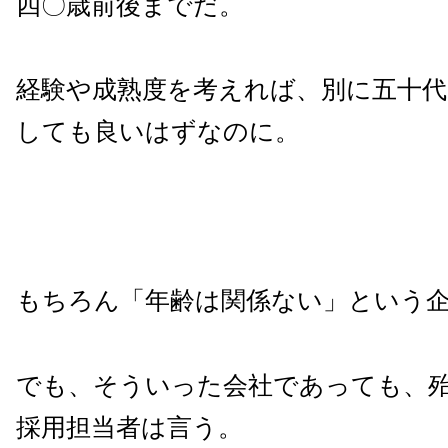
四〇歳前後までだ。
経験や成熟度を考えれば、別に五十代
しても良いはずなのに。
もちろん「年齢は関係ない」という
でも、そういった会社であっても、
採用担当者は言う。