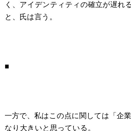
く、アイデンティティの確立が遅れ
と、氏は言う。
■
一方で、私はこの点に関しては「企
なり大きいと思っている。