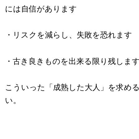
には自信があります
・リスクを減らし、失敗を恐れます
・古き良きものを出来る限り残しま
こういった「成熟した大人」を求め
い。