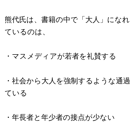
熊代氏は、書籍の中で「大人」にな
ているのは、
・マスメディアが若者を礼賛する
・社会から大人を強制するような通
ている
・年長者と年少者の接点が少ない