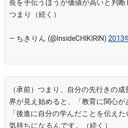
長を手伝うほうが価値が高いと判断
つまり（続く）
— ちきりん (@InsideCHIKIRIN)
201
（承前）つまり、自分の先行きの成
界が見え始めると、「教育に関心が
「後進に自分の学んだことを伝えた
気持ちになるんです。（続く）