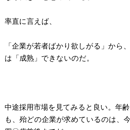
率直に言えば、
「企業が若者ばかり欲しがる」から
は「成熟」できないのだ。
中途採用市場を見てみると良い。年
も、殆どの企業が求めているのは、