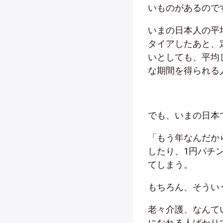
いものがあるので
いまの日本人の平
タイアしたあと、
いとしても、平均
な期間を得られる
でも、いまの日本
「もう年なんだか
したり、
1
円パチ
てしまう。
もちろん、そうい
老々介護、なんて
になれる人ばかり