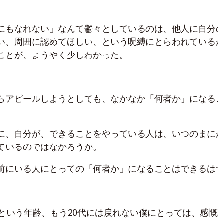
にもなれない」なんて鬱々としているのは、他人に自分
い、周囲に認めてほしい、という呪縛にとらわれている
ことが、ようやく少しわかった。
らアピールしようとしても、なかなか「何者か」になる
に、自分が、できることをやっている人は、いつのまに
ているのではなかろうか。
前にいる人にとっての「何者か」になることはできるは
という年齢、もう
20
代には戻れない僕にとっては、感慨