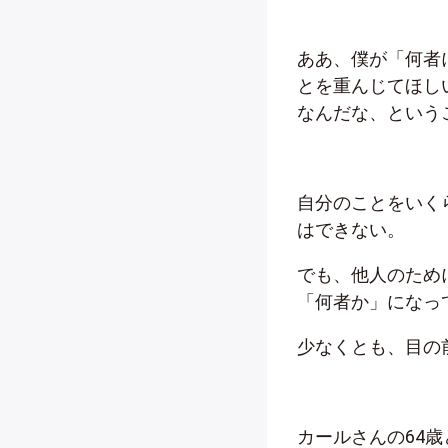
ああ、僕が「何者
とを重んじてほし
なんだな、という
自分のことをいく
はできない。
でも、他人のため
「何者か」になっ
少なくとも、目の
カールさんの
64
歳