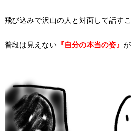
飛び込みで沢山の人と対面して話す
普段は見えない
『自分の本当の姿』
が