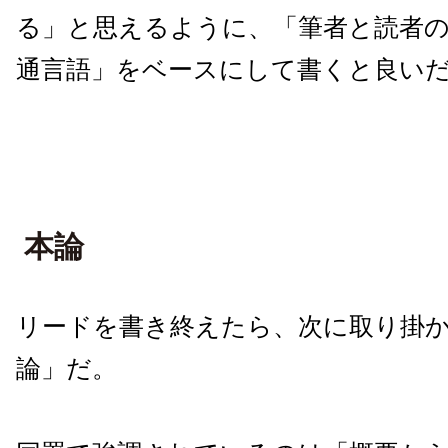
る」と思えるように、「筆者と読者の
通言語」をベースにして書くと良い
本論
リードを書き終えたら、次に取り掛
論」だ。