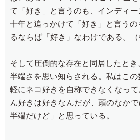
て「好き」と言うのも、インディー
十年と追っかけて「好き」と言うの
るならば「好き」なわけである。（
そして圧倒的な存在と同居したとき
半端さを思い知らされる。私はこの
軽にネコ好きを自称できなくなって
ん好きは好きなんだが、頭のなかで
半端だけど」と思っている。