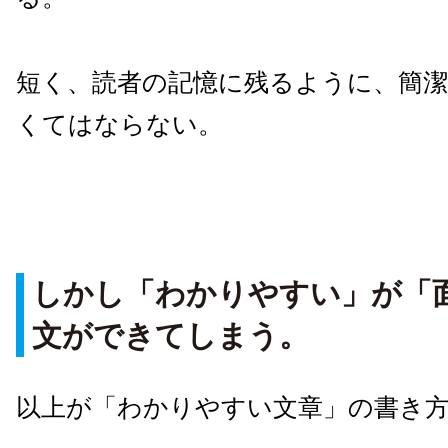
短く、読者の記憶に残るように、簡
くてはならない。
しかし「わかりやすい」が「
文ができてしまう。
以上が「わかりやすい文章」の書き