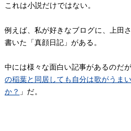
これは小説だけではない。
例えば、私が好きなブログに、上田
書いた「真顔日記」がある。
中には様々な面白い記事があるのだ
の稲葉と同居しても自分は歌がうま
か？
」だ。