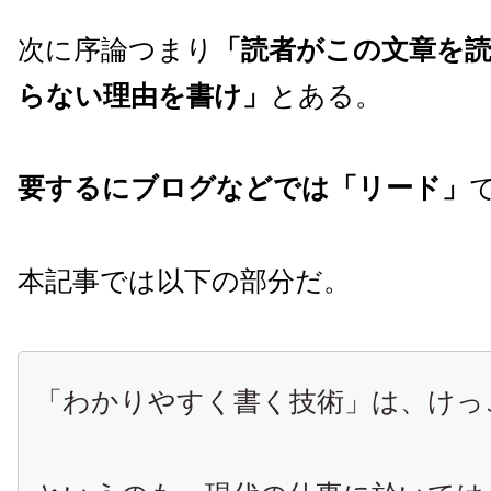
次に序論つまり
「読者がこの文章を
らない理由を書け」
とある。
要するにブログなどでは「リード」
本記事では以下の部分だ。
「わかりやすく書く技術」は、けっ