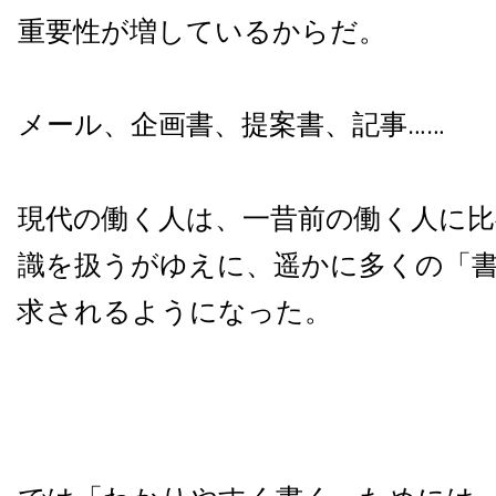
重要性が増しているからだ。
メール、企画書、提案書、記事……
現代の働く人は、一昔前の働く人に比
識を扱うがゆえに、遥かに多くの「
求されるようになった。