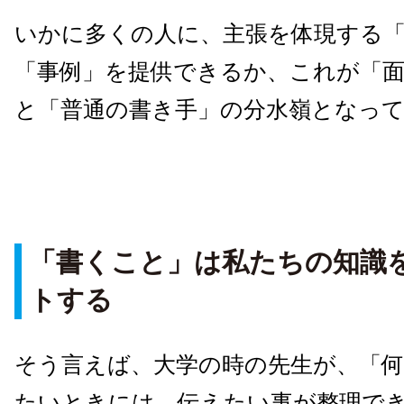
いかに多くの人に、主張を体現する
「事例」を提供できるか、これが「
と「普通の書き手」の分水嶺となっ
「書くこと」は私たちの知識
トする
そう言えば、大学の時の先生が、「
たいときには、伝えたい事が整理で