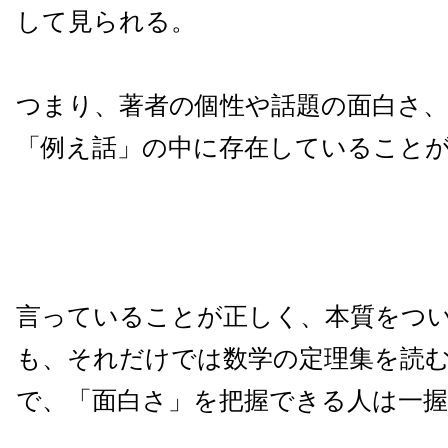
して見られる。
つまり、著者の個性や話題の面白さ
「例え話」の中に存在していること
言っていることが正しく、本質をつ
も、それだけでは数学の定理集を読
で、「面白さ」を把握できる人は一