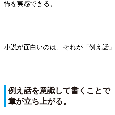
怖を実感できる。
小説が面白いのは、それが「例え話
例え話を意識して書くことで
章が立ち上がる。