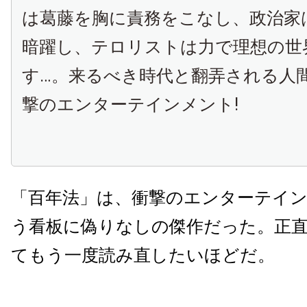
は葛藤を胸に責務をこなし、政治家
暗躍し、テロリストは力で理想の世
す…。来るべき時代と翻弄される人
撃のエンターテインメント!
「百年法」は、衝撃のエンターテイ
う看板に偽りなしの傑作だった。正
てもう一度読み直したいほどだ。