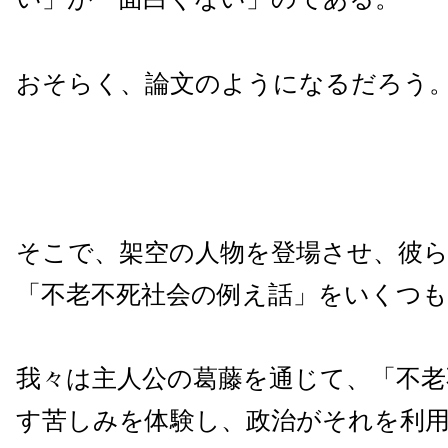
おそらく、論文のようになるだろう
そこで、架空の人物を登場させ、彼
「不老不死社会の例え話」をいくつ
我々は主人公の葛藤を通じて、「不老
す苦しみを体験し、政治がそれを利