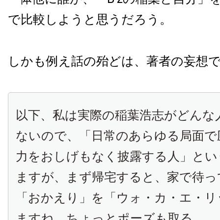
で比較しようと思うだろう。
しかも例え話の殆どは、著者の妄想
以下、私は実際の稲葉浩志がどんな
ないので、「日常のあらゆる局面で
力をおしげもなく披露する人」とい
ますが、まず帰宅すると、家で待っ
「おかえり」を「ウォ・カ・エ・リ
ますね。ちょっとポーズも取る。