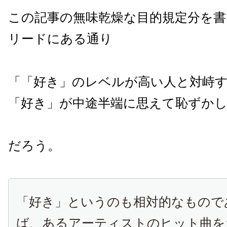
この記事の無味乾燥な目的規定分を書
リードにある通り
「「好き」のレベルが高い人と対峙
「好き」が中途半端に思えて恥ずか
だろう。
「好き」というのも相対的なもので
ば、あるアーティストのヒット曲を