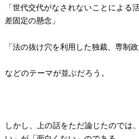
「世代交代がなされないことによる
差固定の懸念」
「法の抜け穴を利用した独裁、専制政
などのテーマが並ぶだろう。
しかし、上の話をただ論じたのでは
い」が「面白くない」のである。