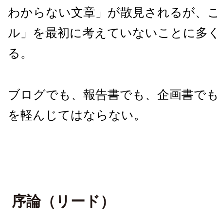
わからない文章」が散見されるが、
ル」を最初に考えていないことに多
る。
ブログでも、報告書でも、企画書で
を軽んじてはならない。
序論（リード）