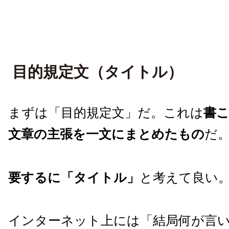
目的規定文（タイトル）
まずは「目的規定文」だ。これは
書
文章の主張を一文にまとめたもの
だ
要するに「タイトル」
と考えて良い
インターネット上には「結局何が言