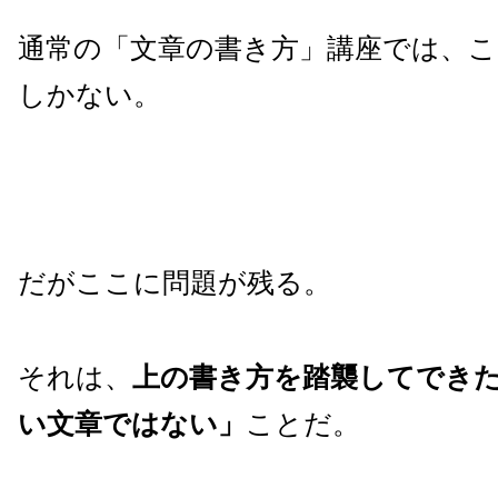
通常の「文章の書き方」講座では、
しかない。
だがここに問題が残る。
それは、
上の書き方を踏襲してでき
い文章ではない」
ことだ。