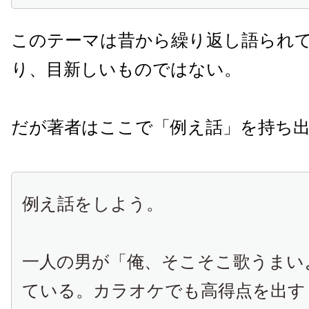
このテーマは昔から繰り返し語られ
り、目新しいものではない。
だが著者はここで「例え話」を持ち
例え話をしよう。
一人の男が「俺、そこそこ歌うまい
ている。カラオケでも高得点を出す