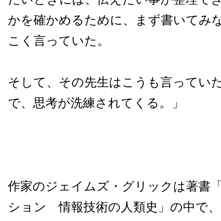
かを確かめるために、まず書いてみ
こく言っていた。
そして、その先生はこうも言ってい
で、思考が洗練されてくる。」
作家のジェイムズ・グリックは著書
ション 情報技術の人類史」の中で