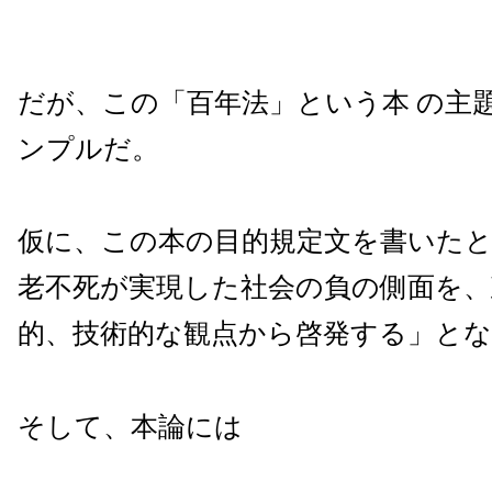
だが、この「百年法」という本 の主
ンプルだ。
仮に、この本の目的規定文を書いた
老不死が実現した社会の負の側面を、
的、技術的な観点から啓発する」と
そして、本論には