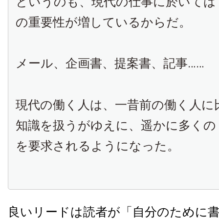
というのも、現代の仕事に於いては
の重要性が増しているからだ。
メール、企画書、提案書、記事……
現代の働く人は、一昔前の働く人に
知識を扱うがゆえに、遥かに多くの
を要求されるようになった。
良いリードは読者が「自分のために