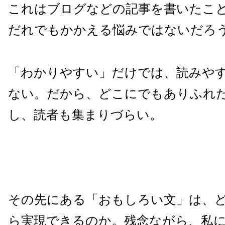
これはブログなどの記事を書いたこ
だれでもかかえる悩みではないだろ
「わかりやすい」だけでは、読みや
ない。だから、どこにでもありふれ
し、読者も集まりづらい。
その先にある「おもしろい文」は、
ら実現できるのか。残念ながら、私