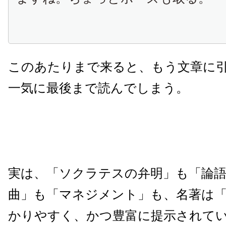
このあたりまで来ると、もう文章に
一気に最後まで読んでしまう。
実は、「ソクラテスの弁明」も「論語
曲」も「マネジメント」も、名著は
かりやすく、かつ豊富に提示されて