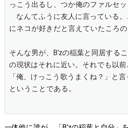
っこう出るし、つか俺のファルセッ
なんてふうに友人に言っている。
にネコが好きだと言えていたころの
そんな男が、B’zの稲葉と同居する
の現状はそれに近い。それでも以前
「俺、けっこう歌うまくね？」と言
ということである。
一体他に誰が、「B’zの稲葉と自分」