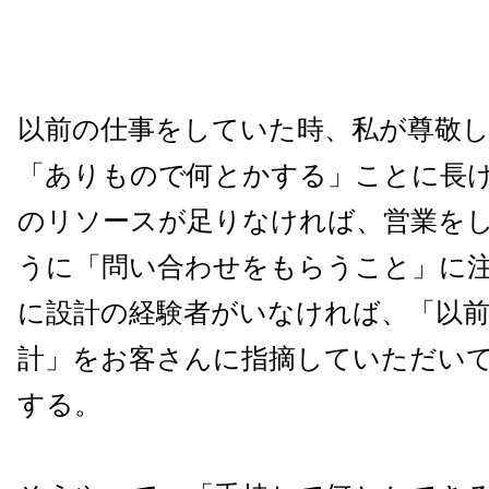
以前の仕事をしていた時、私が尊敬
「ありもので何とかする」ことに長
のリソースが足りなければ、営業を
うに「問い合わせをもらうこと」に
に設計の経験者がいなければ、「以
計」をお客さんに指摘していただい
する。