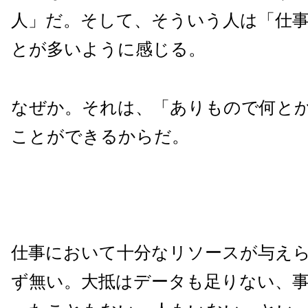
人」だ。そして、そういう人は「仕
とが多いように感じる。
なぜか。それは、「ありもので何と
ことができるからだ。
仕事において十分なリソースが与え
ず無い。大抵はデータも足りない、