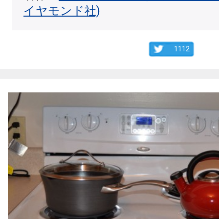
イヤモンド社)
1112