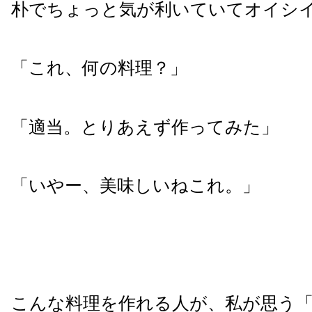
朴でちょっと気が利いていてオイシ
「これ、何の料理？」
「適当。とりあえず作ってみた」
「いやー、美味しいねこれ。」
こんな料理を作れる人が、私が思う