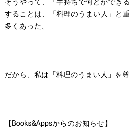
そうやって、「手持ちで何とかでき
することは、「料理のうまい人」と
多くあった。
だから、私は「料理のうまい人」を
【Books&Appsからのお知らせ】