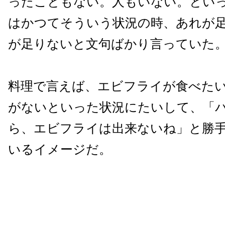
ったこともない。人もいない。とい
はかつてそういう状況の時、あれが
が足りないと文句ばかり言っていた
料理で言えば、エビフライが食べた
がないといった状況にたいして、「
ら、エビフライは出来ないね」と勝
いるイメージだ。