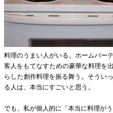
料理のうまい人がいる。ホームパー
客人をもてなすための豪華な料理を
らした創作料理を振る舞う。そうい
る人は、本当にすごいと思う。
でも、私が個人的に「本当に料理が