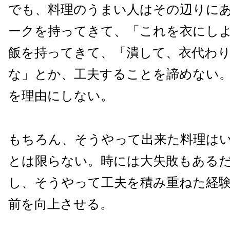
でも、料理のうまい人はその辺りに
ークを持ってきて、「これを衣にし
飯を持ってきて、「潰して、衣代わ
な」とか、工夫することを諦めない
を理由にしない。
もちろん、そうやって出来た料理は
とは限らない。時には大失敗もある
し、そうやって工夫を積み重ねた経
前を向上させる。