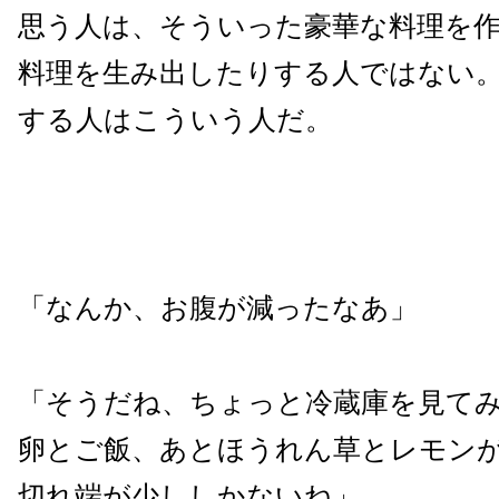
思う人は、そういった豪華な料理を
料理を生み出したりする人ではない
する人はこういう人だ。
「なんか、お腹が減ったなあ」
「そうだね、ちょっと冷蔵庫を見て
卵とご飯、あとほうれん草とレモン
切れ端が少ししかないね」