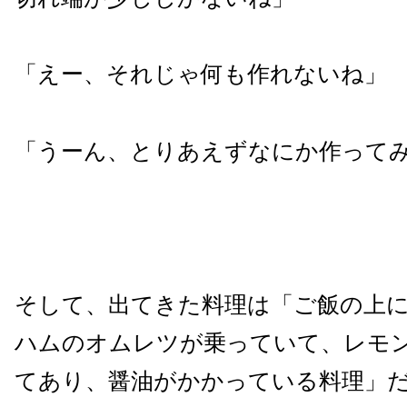
「えー、それじゃ何も作れないね」
「うーん、とりあえずなにか作って
そして、出てきた料理は「ご飯の上
ハムのオムレツが乗っていて、レモ
てあり、醤油がかかっている料理」