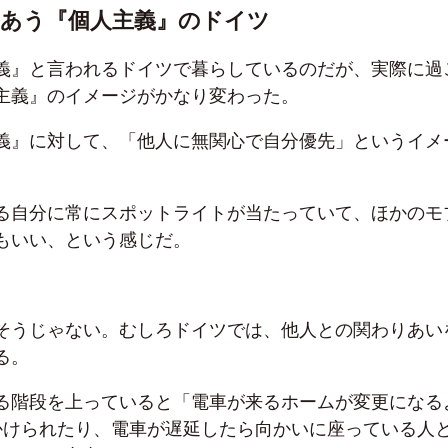
あう『個人主義』のドイツ
義』と言われるドイツで暮らしているのだが、実際に過
主義』のイメージがかなり変わった。
義』に対して、「他人に無関心で自分優先」というイメ
る自分に常にスポットライトが当たっていて、ほかのモ
もいい、という感じだ。
そうじゃない。むしろドイツでは、他人との関わりあい
る。
る階段を上っていると「電車が来るホームが変更になる
かけられたり、電車が遅延したら向かいに座っている人