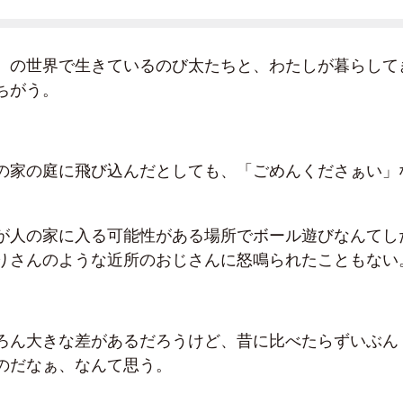
』の世界で生きているのび太たちと、わたしが暮らして
ちがう。
の家の庭に飛び込んだとしても、「ごめんくださぁい」
が人の家に入る可能性がある場所でボール遊びなんてし
りさんのような近所のおじさんに怒鳴られたこともない
ろん大きな差があるだろうけど、昔に比べたらずいぶん
のだなぁ、なんて思う。