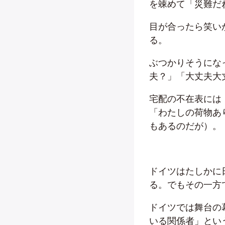
を竦めて「災難だ
目が合ったら笑い
る。
ぶつかりそうにな
夫？」「大丈夫大
宅配の不在表には
「わたしの荷物あ
もあるのだが）。
ドイツはたしかに
る。でもその一方
ドイツでは舞台の
いる関係者」とい