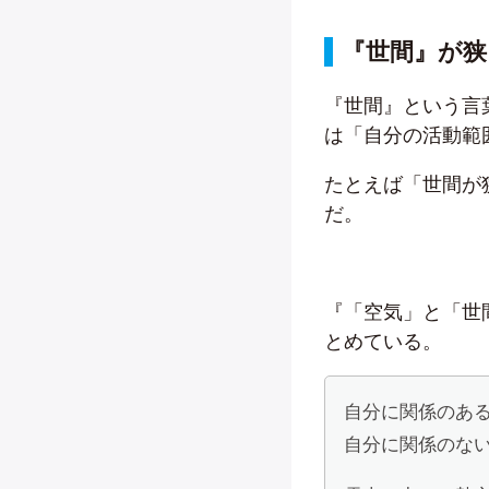
『世間』が
『世間』という言
は「自分の活動範
たとえば「世間が
だ。
『「空気」と「世
とめている。
自分に関係のあ
自分に関係のない