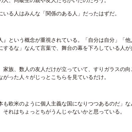
の人、同級生の親や友人たちがいたのだろう。
にいる人はみんな「関係のある人」だったはずだ。
人』という概念が重視されている。「自分は自分」「他
にするな」なんて言葉で、舞台の幕を下ろしている人が
、家族、数人の友人だけが立っていて、すりガラスの向
ながった人々がじっとこちらを見ているだけ。
本も欧米のように個人主義な国になりつつあるのだ」な
、それはちょっとちがうんじゃないかと思っている。