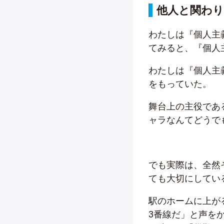
他人と関わり
わたしは『個人主
てみると、『個人
わたしは『個人主
をもっていた。
舞台上の主役であ
ャラなんてどうで
でも実際は、全然
ても大切にしてい
駅のホームに上が
3番線だ」と声を