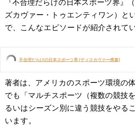
『不合理だらけの日本スポーツ界』（
ズカヴァー・トゥエンティワン）と
で、こんなエピソードが紹介されて
不合理だらけの日本スポーツ界 (ディスカヴァー携書)
著者は、アメリカのスポーツ環境の
でも「マルチスポーツ（複数の競技
るいはシーズン別に違う競技をやる
います。