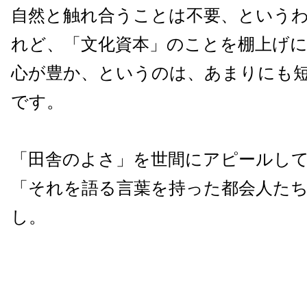
自然と触れ合うことは不要、という
れど、「文化資本」のことを棚上げ
心が豊か、というのは、あまりにも
です。
「田舎のよさ」を世間にアピールし
「それを語る言葉を持った都会人た
し。