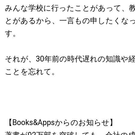
みんな学校に行ったことがあって、
とがあるから、一言もの申したくな
す。
それが、30年前の時代遅れの知識や
ことを忘れて。
【Books&Appsからのお知らせ】