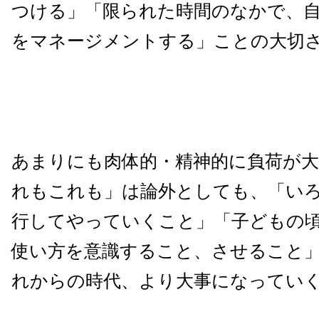
つける」「限られた時間のなかで、
をマネージメントする」ことの大切
あまりにも肉体的・精神的に負荷が
れもこれも」は論外としても、「い
行してやっていくこと」「子どもの
使い方を意識すること、させること
れからの時代、より大事になってい