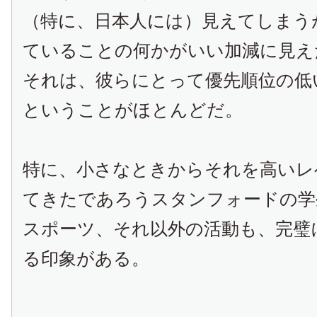
（特に、日本人には）見えてしまう
ていることの何かがいい加減に見え
それは、彼らにとって優先順位の低
ということがほとんどだ。
特に、小さなときからそれを高いレ
てきたであろうスタンフォードの学
スポーツ、それ以外の活動も、完璧
る印象がある。