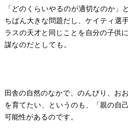
「どのくらいやるのが適切なのか」
ちばん大きな問題だし、ケイティ選
ラスの天才と同じことを自分の子供
謀なのだとしても。
田舎の自然のなかで、のんびり、お
を育てたい、というのも、「親の自
可能性があるのです。