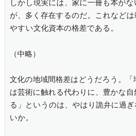
しかし現実には、家に一冊も本がな
が、多く存在するのだ。これなどは
やすい文化資本の格差である。
（中略）
文化の地域間格差はどうだろう。「
は芸術に触れる代わりに、豊かな自
る」というのは、やはり詭弁に過ぎ
いか。