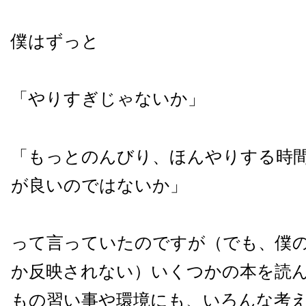
僕はずっと
「やりすぎじゃないか」
「もっとのんびり、ほんやりする時
が良いのではないか」
って言っていたのですが（でも、僕
か反映されない）いくつかの本を読
もの習い事や環境にも、いろんな考