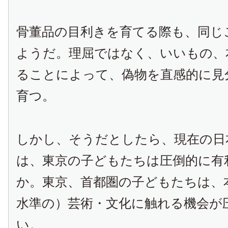
骨董品の目利きを育てる際も、同じ
ようだ。理屈ではなく、いいもの、
ることによって、偽物を直感的に見
育つ。
しかし、そうだとしたら、現在の日
は、東京の子どもたちは圧倒的に有
か。東京、首都圏の子どもたちは、
水準の）芸術・文化に触れる機会が
い。