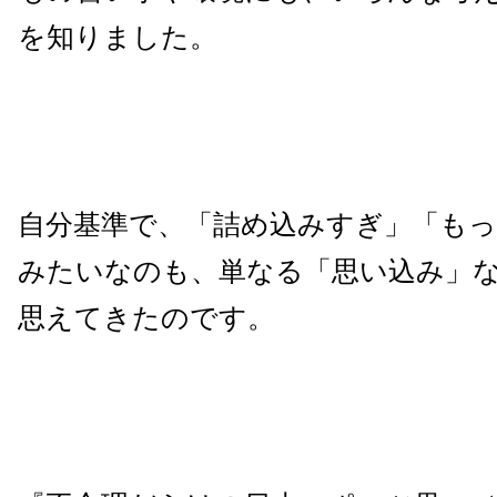
を知りました。
自分基準で、「詰め込みすぎ」「も
みたいなのも、単なる「思い込み」
思えてきたのです。