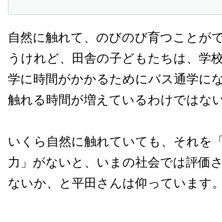
自然に触れて、のびのび育つことが
うけれど、田舎の子どもたちは、学
学に時間がかかるためにバス通学に
触れる時間が増えているわけではな
いくら自然に触れていても、それを
力」がないと、いまの社会では評価
ないか、と平田さんは仰っています