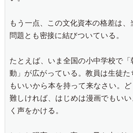
もう一点、この文化資本の格差は、
問題とも密接に結びついている。
たとえば、いま全国の小中学校で「
動」が広がっている。教員は生徒た
もいいから本を持って来なさい。ど
難しければ、はじめは漫画でもいい
く声をかける。