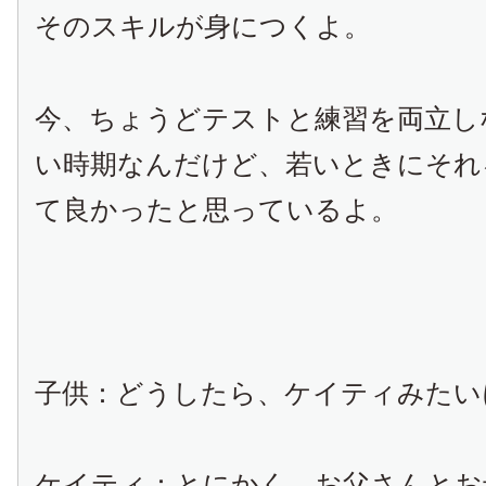
そのスキルが身につくよ。
今、ちょうどテストと練習を両立し
い時期なんだけど、若いときにそれ
て良かったと思っているよ。
子供：どうしたら、ケイティみたい
ケイティ：とにかく、お父さんとお