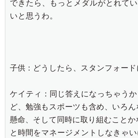
できたら、もっとメダルがとれてい
いと思うわ。
子供：どうしたら、スタンフォード
ケイティ：同じ答えになっちゃうか
ど、勉強もスポーツも含め、いろん
懸命、そして同時に取り組むことか
と時間をマネージメントしなきゃい