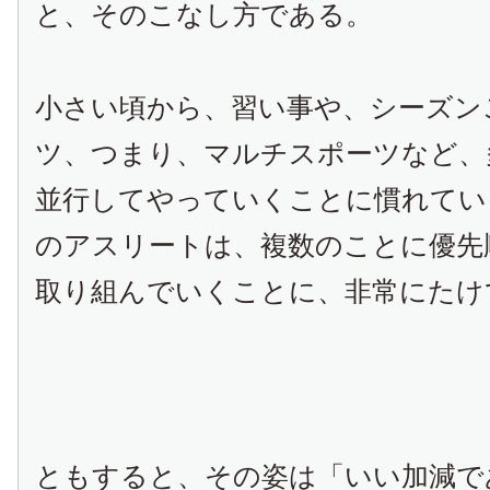
と、そのこなし方である。
小さい頃から、習い事や、シーズン
ツ、つまり、マルチスポーツなど、
並行してやっていくことに慣れてい
のアスリートは、複数のことに優先
取り組んでいくことに、非常にたけ
ともすると、その姿は「いい加減で