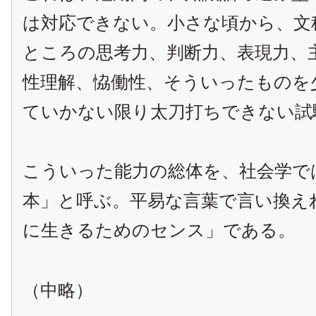
は対応できない。小さな頃から、文
ところの思考力、判断力、表現力、
性理解、恊働性、そういったものを
ていかない限り太刀打ちできない試
こういった能力の総体を、社会学で
本」と呼ぶ。平易な言葉で言い換え
に生きるためのセンス」である。
（中略）