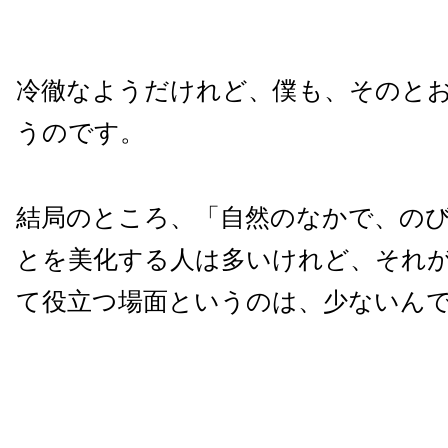
冷徹なようだけれど、僕も、そのと
うのです。
結局のところ、「自然のなかで、の
とを美化する人は多いけれど、それ
て役立つ場面というのは、少ないん