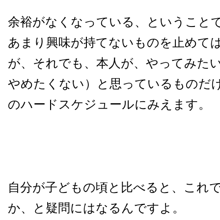
余裕がなくなっている、ということ
あまり興味が持てないものを止めて
が、それでも、本人が、やってみた
やめたくない）と思っているものだ
のハードスケジュールにみえます。
自分が子どもの頃と比べると、これ
か、と疑問にはなるんですよ。