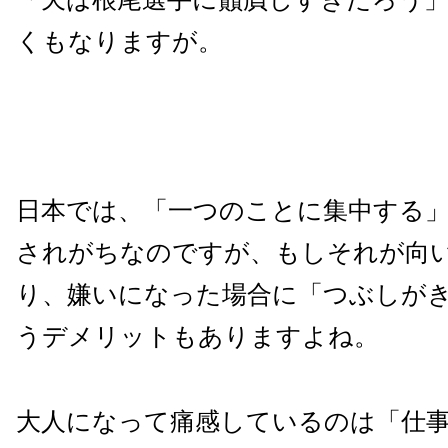
くもなりますが。
日本では、「一つのことに集中する
されがちなのですが、もしそれが向
り、嫌いになった場合に「つぶしが
うデメリットもありますよね。
大人になって痛感しているのは「仕