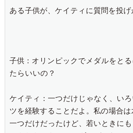
ある子供が、ケイティに質問を投げ
子供：オリンピックでメダルをとる
たらいいの？
ケイティ：一つだけじゃなく、いろ
ツを経験することだよ。私の場合は
一つだけだったけど、若いときにも