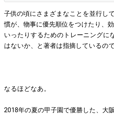
子供の頃にさまざまなことを並行し
慣が、物事に優先順位をつけたり、
いったりするためのトレーニングに
はないか、と著者は指摘しているの
なるほどなあ。
2018年の夏の甲子園で優勝した、大