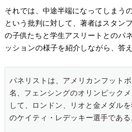
それでは、中途半端になってしまう
という批判に対して、著者はスタン
の子供たちと学生アスリートとのパ
ッションの様子を紹介しながら、答
パネリストは、アメリカンフットボ
名、フェンシングのオリンピックメ
して、ロンドン、リオと金メダルを
のケイティ・レデッキー選手である