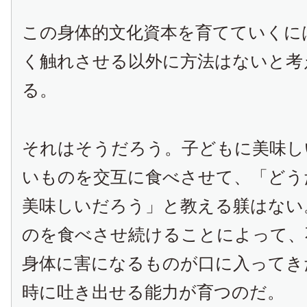
この身体的文化資本を育てていくに
く触れさせる以外に方法はないと考
る。
それはそうだろう。子どもに美味し
いものを交互に食べさせて、「どう
美味しいだろう」と教える躾はない
のを食べさせ続けることによって、
身体に害になるものが口に入ってき
時に吐き出せる能力が育つのだ。