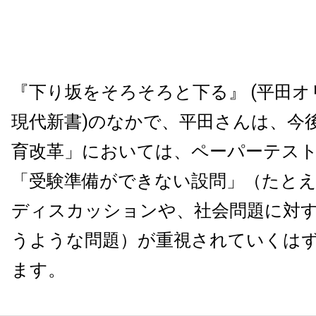
『下り坂をそろそろと下る』 (平田
現代新書)のなかで、平田さんは、今
育改革」においては、ペーパーテス
「受験準備ができない設問」（たと
ディスカッションや、社会問題に対
うような問題）が重視されていくは
ます。