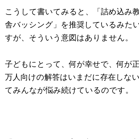
こうして書いてみると、「詰め込み
舎バッシング」を推奨しているみた
すが、そういう意図はありません。
子どもにとって、何が幸せで、何が
万人向けの解答はいまだに存在しな
てみんなが悩み続けているのです。