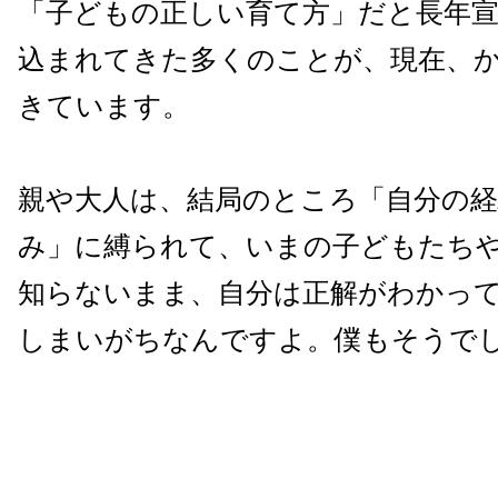
「子どもの正しい育て方」だと長年
込まれてきた多くのことが、現在、
きています。
親や大人は、結局のところ「自分の経
み」に縛られて、いまの子どもたち
知らないまま、自分は正解がわかっ
しまいがちなんですよ。僕もそうで