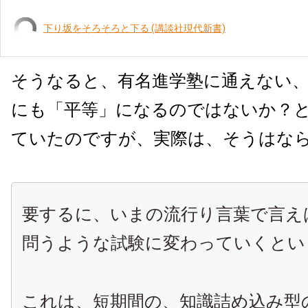
下り坂をそろそろと下る (講談社現代新書)
そうなると、有名進学塾に通えない
にも「平等」になるのではないか？
ていたのですが、実際は、そうはな
要するに、いまの流行り言葉で言え
問うような試験に変わっていくとい
これは、短期間の、知識詰め込み型