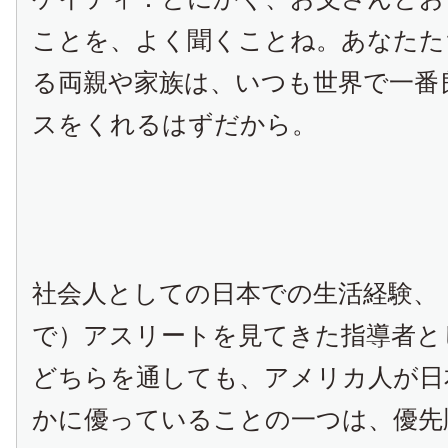
ことを、よく聞くことね。あなたた
る両親や家族は、いつも世界で一番
スをくれるはずだから。
社会人としての日本での生活経験、
で）アスリートを見てきた指導者と
どちらを通しても、アメリカ人が日
かに優っていることの一つは、優先