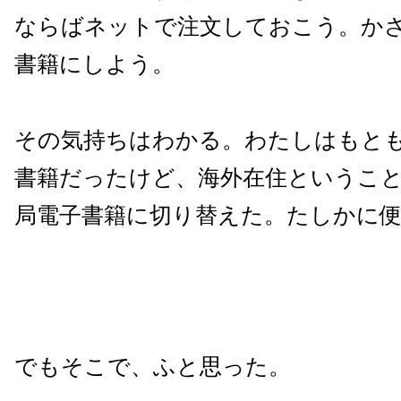
ならばネットで注文しておこう。か
書籍にしよう。
その気持ちはわかる。わたしはもと
書籍だったけど、海外在住というこ
局電子書籍に切り替えた。たしかに
でもそこで、ふと思った。