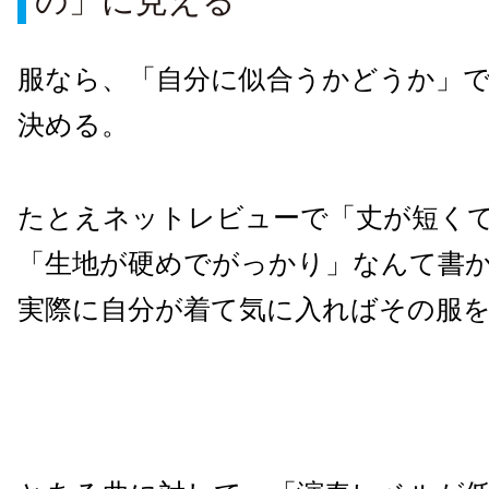
の」に見える
服なら、「自分に似合うかどうか」
決める。
たとえネットレビューで「丈が短く
「生地が硬めでがっかり」なんて書
実際に自分が着て気に入ればその服