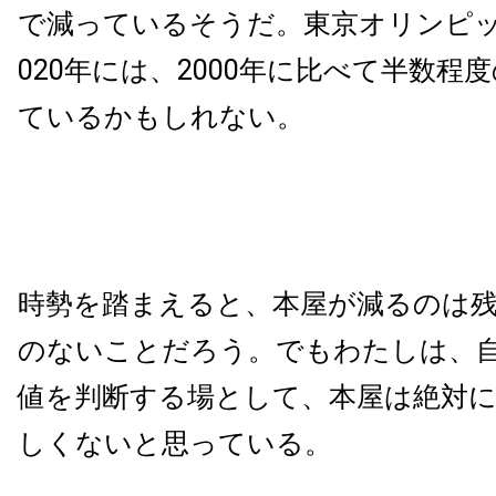
で減っているそうだ。東京オリンピッ
020年には、2000年に比べて半数程
ているかもしれない。
時勢を踏まえると、本屋が減るのは
のないことだろう。でもわたしは、
値を判断する場として、本屋は絶対
しくないと思っている。