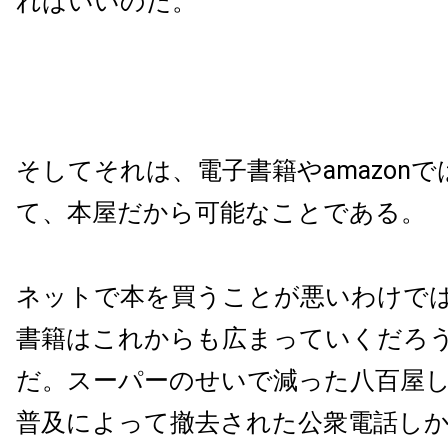
ればいいのだ。
そしてそれは、電子書籍やamazon
て、本屋だから可能なことである。
ネットで本を買うことが悪いわけで
書籍はこれからも広まっていくだろ
だ。スーパーのせいで減った八百屋
普及によって撤去された公衆電話し