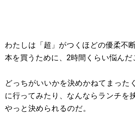
わたしは「超」がつくほどの優柔不断
本を買うために、2時間くらい悩んだ
どっちがいいかを決めかねてまった
に行ってみたり、なんならランチを
やっと決められるのだ。