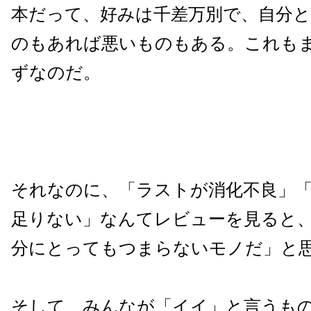
本だって、好みは千差万別で、自分
のもあれば悪いものもある。これも
ずなのだ。
それなのに、「ラストが消化不良」
足りない」なんてレビューを見ると
分にとってもつまらないモノだ」と
そして、みんなが「イイ」と言うも