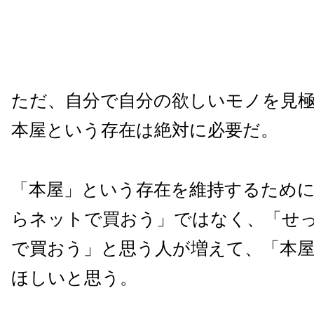
ただ、自分で自分の欲しいモノを見
本屋という存在は絶対に必要だ。
「本屋」という存在を維持するため
らネットで買おう」ではなく、「せ
で買おう」と思う人が増えて、「本
ほしいと思う。