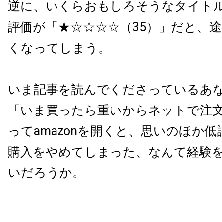
逆に、いくらおもしろそうなタイト
評価が「★☆☆☆☆（35）」だと、
くなってしまう。
いま記事を読んでくださっているあ
「いま買ったら重いからネットで注
ってamazonを開くと、思いのほか
購入をやめてしまった、なんて経験
いだろうか。