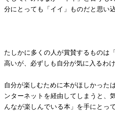
分にとっても「イイ」ものだと思い
たしかに多くの人が賞賛するものは
高いが、必ずしも自分が気に入るわ
自分が楽しむために本がほしかった
ンターネットを経由してしまうと、
んなが楽しんでいる本」を手にとっ