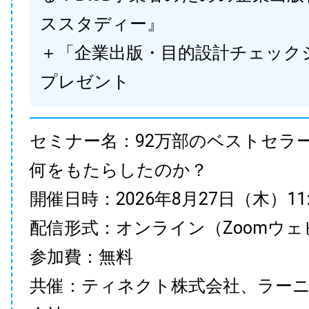
ススタディー』
＋「企業出版・目的設計チェック
プレゼント
セミナー名：92万部のベストセラ
何をもたらしたのか？
開催日時：2026年8月27日（木）11:00
配信形式：オンライン（Zoomウェ
参加費：無料
共催：ティネクト株式会社、ラー