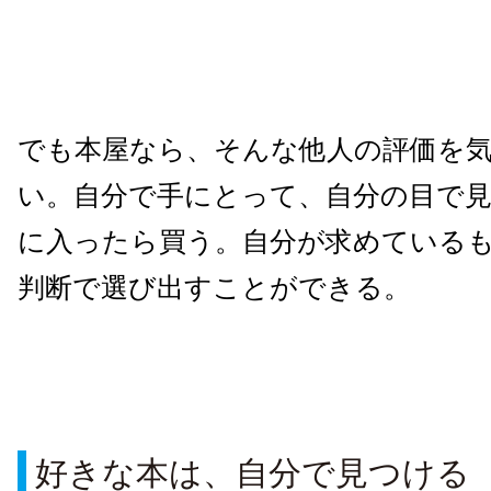
でも本屋なら、そんな他人の評価を
い。自分で手にとって、自分の目で
に入ったら買う。自分が求めている
判断で選び出すことができる。
好きな本は、自分で見つける