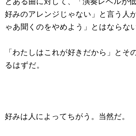
とある曲に対して、「演奏レベルが
好みのアレンジじゃない」と言う人
ゃあ聞くのをやめよう」とはならな
「わたしはこれが好きだから」とそ
るはずだ。
好みは人によってちがう。当然だ。