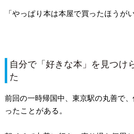
「やっぱり本は本屋で買ったほうが
自分で「好きな本」を見つけ
た
前回の一時帰国中、東京駅の丸善で、
ったことがある。