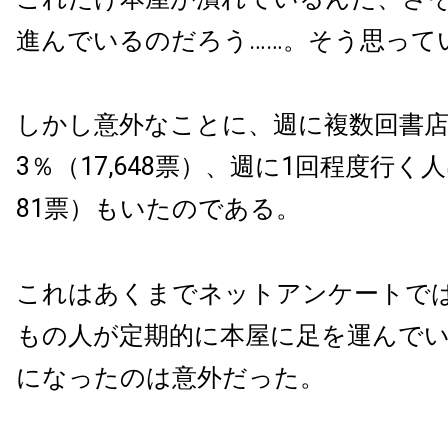
進んでいるのだろう……。そう思って
しかし意外なことに、週に複数回書店に
3％（17,648票）、週に1回程度行く人は2
81票）もいたのである。
これはあくまでネットアンケートでは
もの人が定期的に本屋に足を運んで
になったのは意外だった。