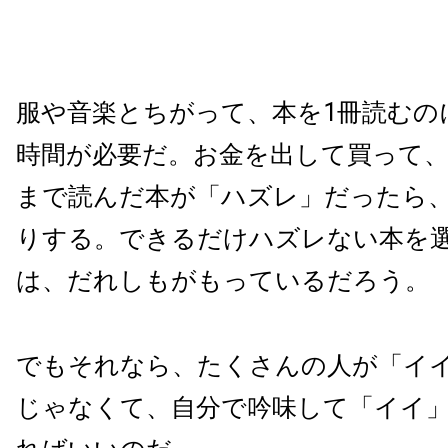
服や音楽とちがって、本を1冊読むの
時間が必要だ。お金を出して買って
まで読んだ本が「ハズレ」だったら
りする。できるだけハズレない本を
は、だれしもがもっているだろう。
でもそれなら、たくさんの人が「イ
じゃなくて、自分で吟味して「イイ