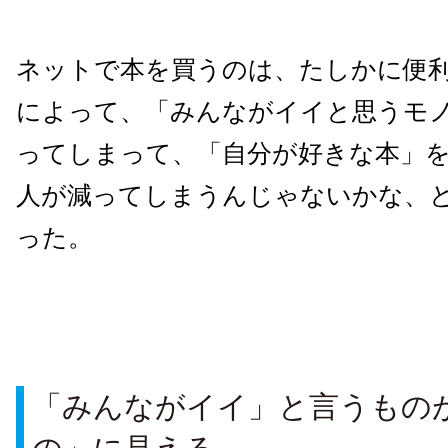
ネットで本を買うのは、たしかに便
によって、「みんながイイと思うモ
ってしまって、「自分が好きな本」
人が減ってしまうんじゃないかな、
った。
「みんながイイ」と言うもの