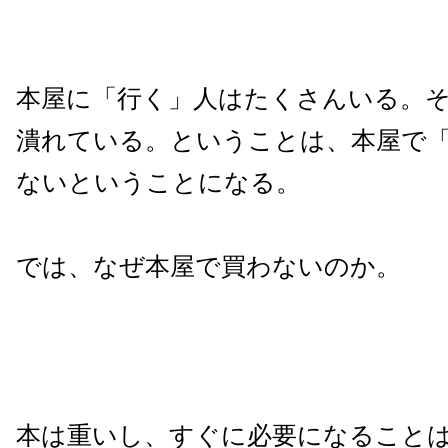
本屋に「行く」人はたくさんいる。
潰れている。ということは、本屋で
ないということになる。
では、なぜ本屋で買わないのか。
本は重いし、すぐに必要になること