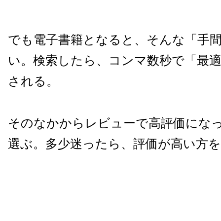
でも電子書籍となると、そんな「手
い。検索したら、コンマ数秒で「最
される。
そのなかからレビューで高評価にな
選ぶ。多少迷ったら、評価が高い方