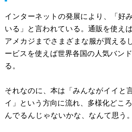
インターネットの発展により、「好
いる」と言われている。通販を使え
アメカジまでさまざまな服が買える
ービスを使えば世界各国の人気バン
る。
それなのに、本は「みんながイイと
イ」という方向に流れ、多様化どこ
んでるんじゃないかな、なんて思う