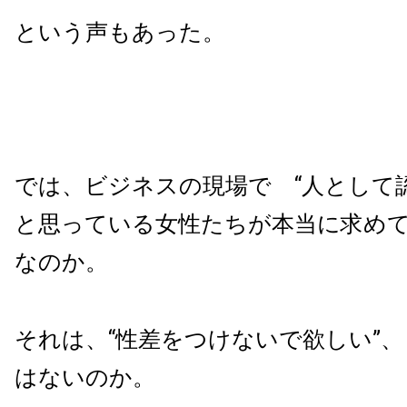
という声もあった。
では、ビジネスの現場で “人として
と思っている女性たちが本当に求め
なのか。
それは、“性差をつけないで欲しい”
はないのか。