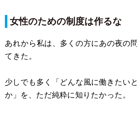
女性のための制度は作るな
あれから私は、多くの方にあの夜の
てきた。
少しでも多く「どんな風に働きたい
か」を、ただ純粋に知りたかった。