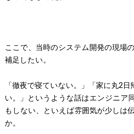
ここで、当時のシステム開発の現場
補足したい。
「徹夜で寝ていない。」「家に丸
2
日
い。」というような話はエンジニア
もしない、といえば雰囲気が少しは
か。