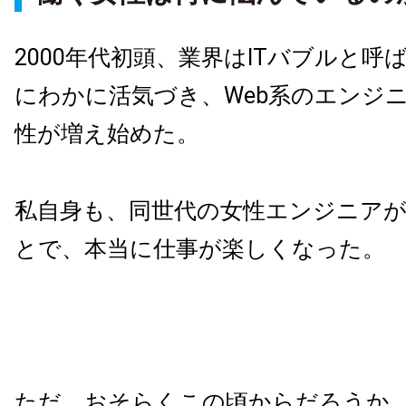
2000年代初頭、業界はITバブルと呼
にわかに活気づき、Web系のエンジ
性が増え始めた。
私自身も、同世代の女性エンジニア
とで、本当に仕事が楽しくなった。
ただ、おそらくこの頃からだろうか