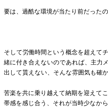
要は、過酷な環境が当たり前だった
そして労働時間という概念を超えて
緒に付き合えないのであれば、主力
出して貰えない、そんな雰囲気も確
苦楽を共に乗り越えて納期を迎えて
帯感を感じ合う、それが当時少なか