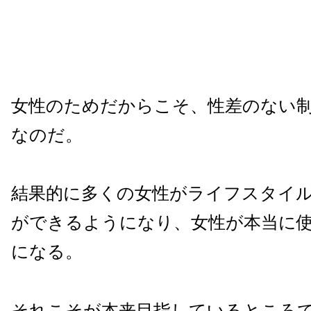
女性のためだからこそ、性差のない
なのだ。
結果的に多くの女性がライフスタイ
ができるようになり、女性が本当に
になる。
それこそが本来目指しているところ