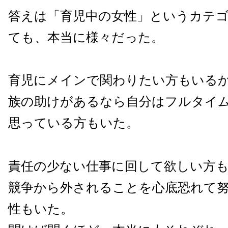
答えは「育児中の女性」というカテ
ても、本当に様々だった。
育児にメインで関わりたい方もいる
族の助けがあるなら自分はフルタイ
思っている方もいた。
責任の少ない仕事に回して欲しい方
競争から外されることを心底恐れて
性もいた。