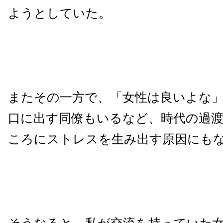
ようとしていた。
またその一方で、「女性は良いよな
口に出す同僚もいるなど、時代の過
ころにストレスを生み出す原因にも