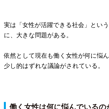
実は「女性が活躍できる社会」とい
に、大きな問題がある。
依然として現在も働く女性が何に悩
少し的はずれな議論がされている。
働く女性は何に悩んでいるの