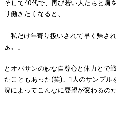
そして
40
代で、再び若い人たちと肩
リ働きたくなると、
「私だけ年寄り扱いされて早く帰さ
ぁ。」
とオバサンの妙な自尊心と体力とで
たこともあった
(
笑
)
。
1
人のサンプル
況によってこんなに要望が変わるの