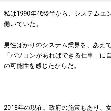
私は1990年代後半から、システムエ
働いていた。
男性ばかりのシステム業界を、あえ
「パソコンがあればできる仕事」に
の可能性を感じたからだ。
2018年の現在。政府の施策もあり、