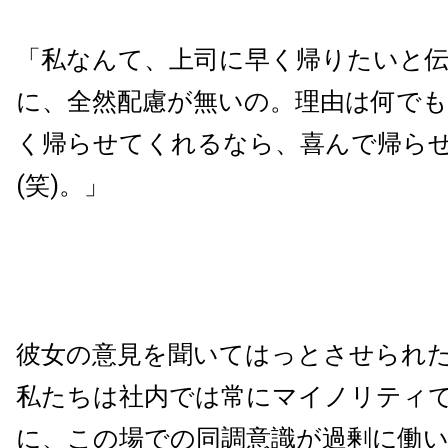
「私なんて、上司に早く帰りたいと
に、全然配慮が無いの。理由は何で
く帰らせてくれるなら、喜んで帰ら
(
笑
)
。」
彼女の意見を聞いてはっとさせられ
私たちは社内では常にマイノリティ
に、この場での同調意識が過剰に働