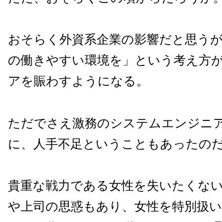
おそらく外資系企業の影響だと思うが
の働きやすい環境を」という考え方
アを賑わすようになる。
ただでさえ激務のシステムエンジニ
に、人手不足ということもあったの
貴重な戦力である女性を失いたくな
や上司の思惑もあり、女性を特別扱