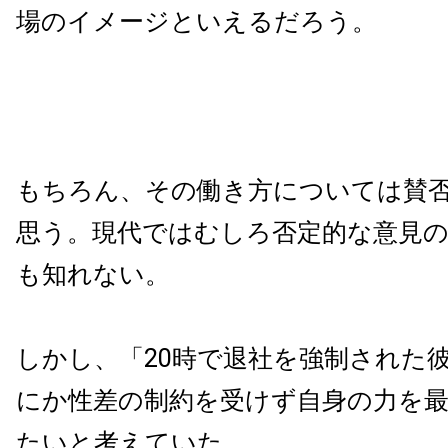
場のイメージといえるだろう。
もちろん、その働き方については賛
思う。現代ではむしろ否定的な意見
も知れない。
しかし、「
20
時で退社を強制された
にか性差の制約を受けず自身の力を
たいと考えていた。