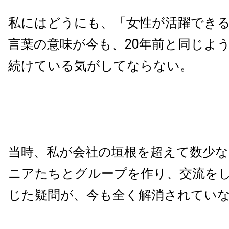
私にはどうにも、「女性が活躍でき
言葉の意味が今も、20年前と同じよ
続けている気がしてならない。
当時、私が会社の垣根を超えて数少
ニアたちとグループを作り、交流を
じた疑問が、今も全く解消されてい