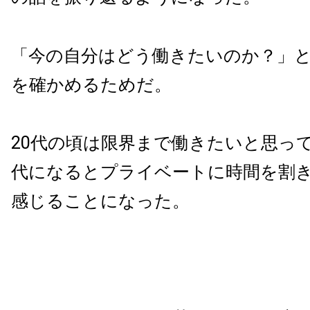
「今の自分はどう働きたいのか？」
を確かめるためだ。
20
代の頃は限界まで働きたいと思っ
代になるとプライベートに時間を割
感じることになった。