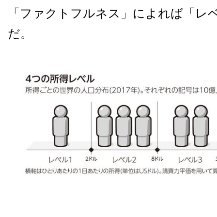
「ファクトフルネス」によれば「レベ
だ。