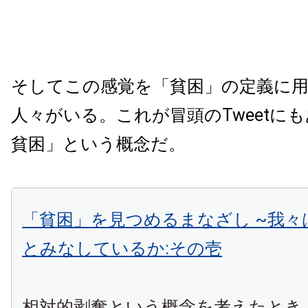
そしてこの感覚を「貧困」の定義に
人々がいる。これが冒頭のTweetに
貧困」という概念だ。
「貧困」を見つめるまなざし ~我々
とみなしているか:その壱
相対的剥奪という概念を考えたとき