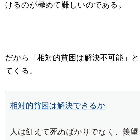
けるのが極めて難しいのである。
だから「相対的貧困は解決不可能」と
てくる。
相対的貧困は解決できるか
人は飢えて死ぬばかりでなく、羨望