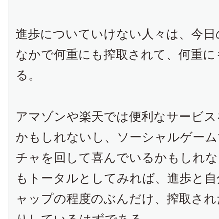
進歩についていけない人々は、今日
なかで何重にも搾取されて、何重に
る。
アマゾンや楽天では便利なサービス
かもしれないし、ソーシャルゲーム
チャを回して喜んでいるかもしれな
もトータルとしてみれば、進歩と自
ャップの程度のぶんだけ、搾取され