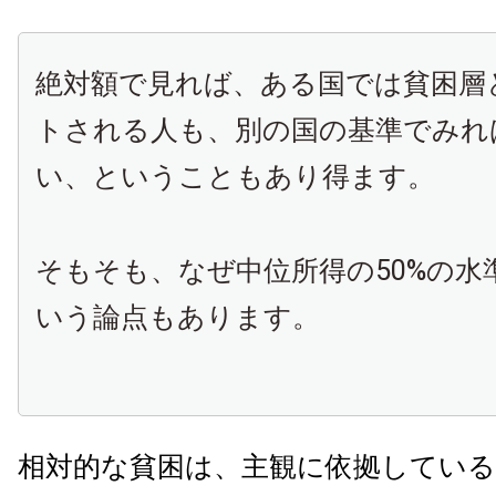
絶対額で見れば、ある国では貧困層
トされる人も、別の国の基準でみれ
い、ということもあり得ます。
そもそも、なぜ中位所得の50%の水
いう論点もあります。
相対的な貧困は、主観に依拠している