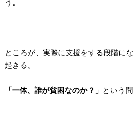
う。
ところが、実際に支援をする段階に
起きる。
「一体、誰が貧困なのか？」
という問