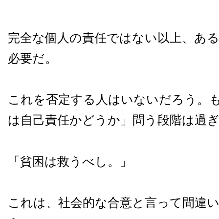
完全な個人の責任ではない以上、あ
必要だ。
これを否定する人はいないだろう。
は自己責任かどうか」問う段階は過
「貧困は救うべし。」
これは、社会的な合意と言って間違