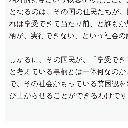
となるのは、その国の住民たちが、
れは享受できて当たり前、と誰もが
柄が、実行できない、という社会の
しかるに、その国民が、「享受でき
と考えている事柄とは一体何なのか
で、その社会がもっている貧困観を
び上がらせることができるわけです