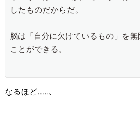
したものだからだ。
脳は「自分に欠けているもの」を無
ことができる。
なるほど……。