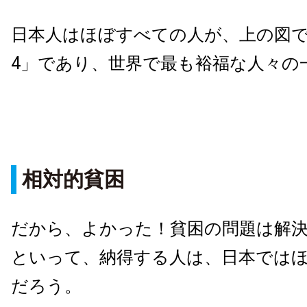
日本人はほぼすべての人が、上の図
4」であり、世界で最も裕福な人々の
相対的貧困
だから、よかった！貧困の問題は解
といって、納得する人は、日本では
だろう。