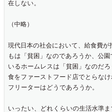
在しない。
（中略）
現代日本の社会において、給食費が
もは「貧困」なのであろうか、公園
いるホームレスは「貧困」なのだろ
食をファーストフード店でとらなけ
フリーターはどうであろうか。
いったい、どれくらいの生活水準ま