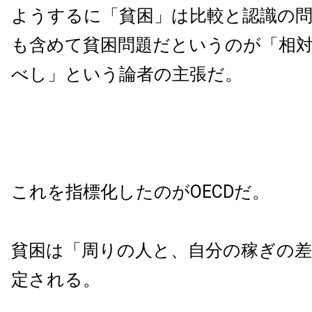
ようするに「貧困」は比較と認識の
も含めて貧困問題だというのが「相
べし」という論者の主張だ。
これを指標化したのがOECDだ。
貧困は「周りの人と、自分の稼ぎの
定される。