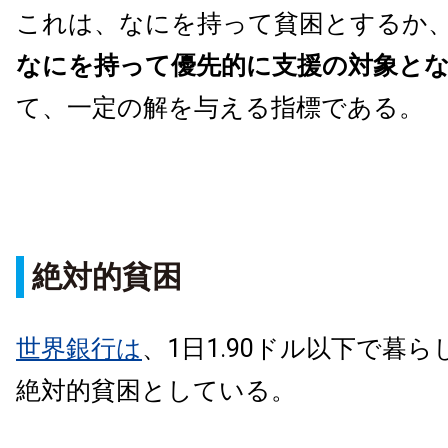
これは、なにを持って貧困とするか
なにを持って優先的に支援の対象と
て、一定の解を与える指標である。
絶対的貧困
世界銀行は
、1日1.90ドル以下で暮
絶対的貧困としている。