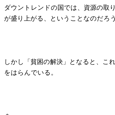
ダウントレンドの国では、資源の取
が盛り上がる、ということなのだろ
しかし「貧困の解決」となると、こ
をはらんでいる。