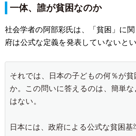
一体、誰が貧困なのか
社会学者の阿部彩氏は、「貧困」に関
府は公式な定義を発表していないと
それでは、日本の子どもの何％が貧
か。この問いに答えるのは、簡単な
はない。
日本には、政府による公式な貧困基準