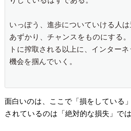
りしているはずである。
いっぽう、進歩についていける人は
あずかり、チャンスをものにする。
トに搾取される以上に、インターネ
機会を掴んでいく。
面白いのは、ここで「損をしている
されているのは「絶対的な損失」で