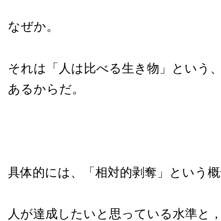
なぜか。
それは「人は比べる生き物」という
あるからだ。
具体的には、「相対的剥奪」という概
人が達成したいと思っている水準と