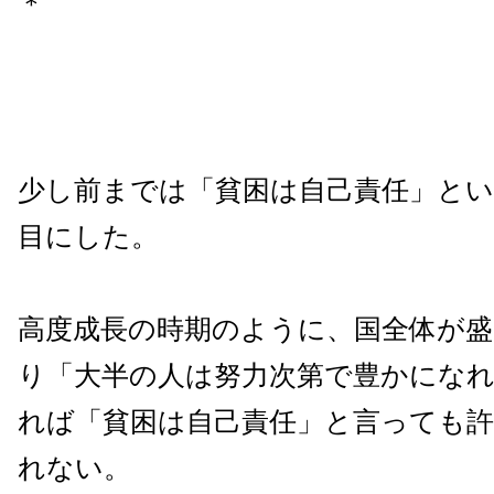
＊
少し前までは「貧困は自己責任」とい
目にした。
高度成長の時期のように、国全体が
り「大半の人は努力次第で豊かにな
れば「貧困は自己責任」と言っても
れない。