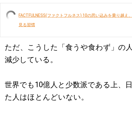
FACTFULNESS(ファクトフルネス) 10の思い込みを乗り
見る習慣
ただ、こうした「食うや食わず」の
減少している。
世界でも10億人と少数派である上、
た人はほとんどいない。