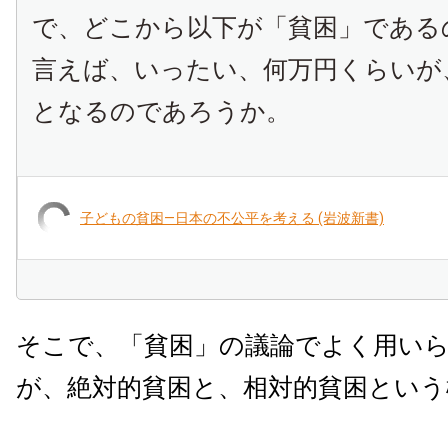
で、どこから以下が「貧困」である
言えば、いったい、何万円くらいが
となるのであろうか。
子どもの貧困―日本の不公平を考える (岩波新書)
そこで、「貧困」の議論でよく用い
が、絶対的貧困と、相対的貧困という