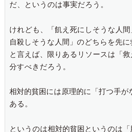
だ、というのは事実だろう。
けれども、「飢え死にしそうな人間
自殺しそうな人間」のどちらを先に
と言えば、限りあるリソースは「救
分すべきだろう。
相対的貧困には原理的に「打つ手が
ある。
というのは相対的貧困というのは「