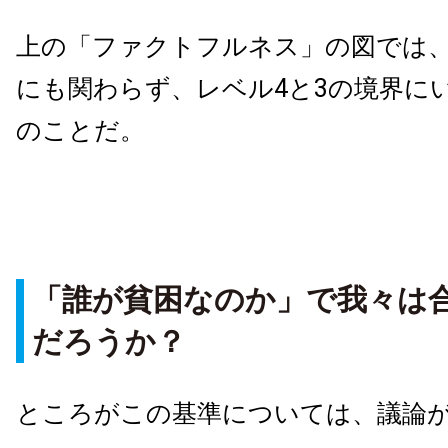
上の「ファクトフルネス」の図では
にも関わらず、レベル4と3の境界に
のことだ。
「誰が貧困なのか」で我々は
だろうか？
ところがこの基準については、議論