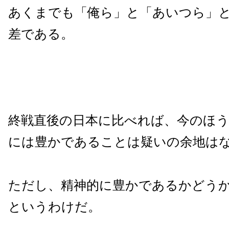
あくまでも「俺ら」と「あいつら」
差である。
終戦直後の日本に比べれば、今のほう
には豊かであることは疑いの余地は
ただし、精神的に豊かであるかどう
というわけだ。