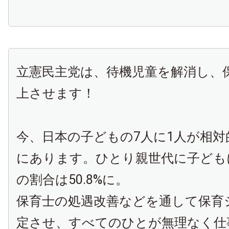
立憲民主党は、待機児童を解消し、
上させます！
今、日本の子どもの7人に1人が相対
にあります。ひとり親世代に子ども
の割合は50.8%に。
保育士の処遇改善などを通して保育
定させ、すべてのひとが無理なく仕