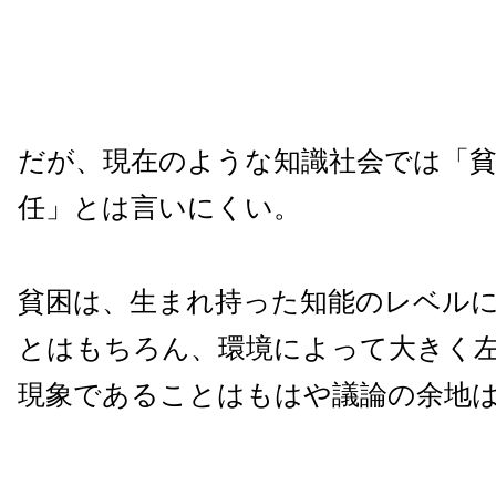
だが、現在のような知識社会では「貧
任」とは言いにくい。
貧困は、生まれ持った知能のレベル
とはもちろん、環境によって大きく
現象であることはもはや議論の余地