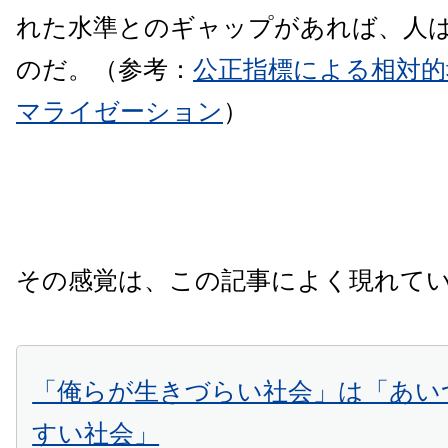
れた水準とのギャップがあれば、人
のだ。（参考：
公正指標による相対的
マライゼーション
）
その感覚は、この記事によく現れて
「俺らが生きづらい社会」は「あい
すい社会」