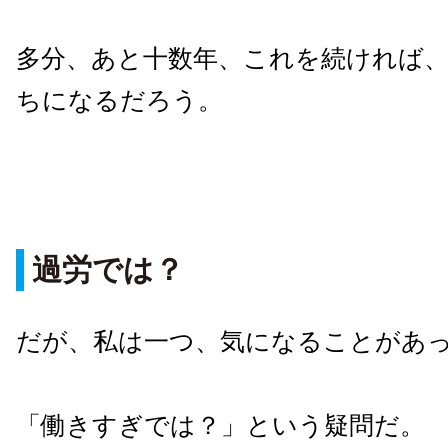
多分、あと十数年、これを続ければ
ちになるだろう。
過労では？
だが、私は一つ、気になることがあ
「働きすぎでは？」という疑問だ。