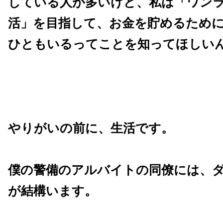
している人が多いけど、私は「ワン
活」を目指して、お金を貯めるため
ひともいるってことを知ってほしい
やりがいの前に、生活です。
僕の警備のアルバイトの同僚には、
が結構います。