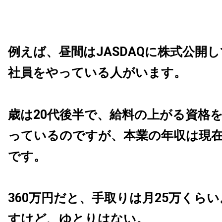
例えば、昼間はJASDAQに株式公開
社員をやっている人がいます。
歳は20代後半で、給料の上がる資格
っているのですが、本業の年収は現在
です。
360万円だと、手取りは月25万くら
すけど、ゆとりはない。