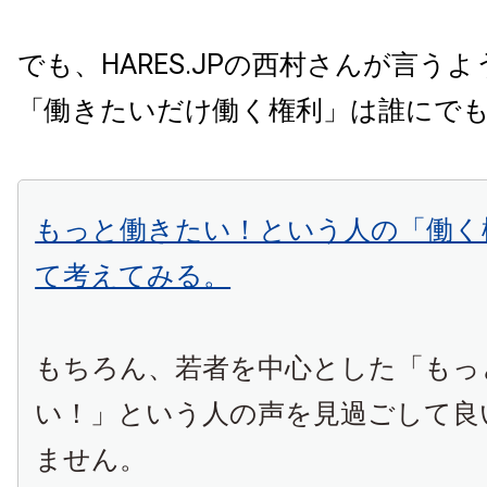
でも、
HARES.JPの西村さんが言う
「働きたいだけ働く権利」は誰にで
もっと働きたい！という人の「働く
て考えてみる。
もちろん、若者を中心とした「もっ
い！」という人の声を見過ごして良
ません。