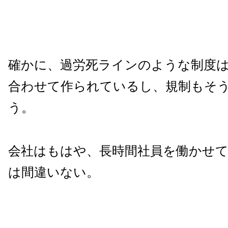
確かに、過労死ラインのような制度
合わせて作られているし、規制もそ
う。
会社はもはや、長時間社員を働かせ
は間違いない。