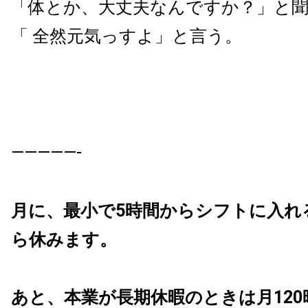
「体とか、大丈夫なんですか？」と
「 全然元気っすよ」と言う。
—————-
月に、最小で5時間からシフトに入れ
ら休みます。
あと、本業が長期休暇のときは月12