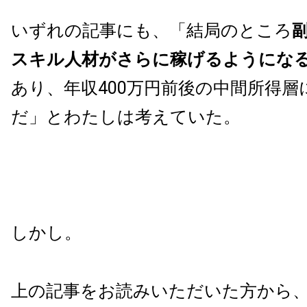
いずれの記事にも、「結局のところ
スキル人材がさらに稼げるようにな
あり、年収400万円前後の中間所得層
だ」とわたしは考えていた。
しかし。
上の記事をお読みいただいた方から