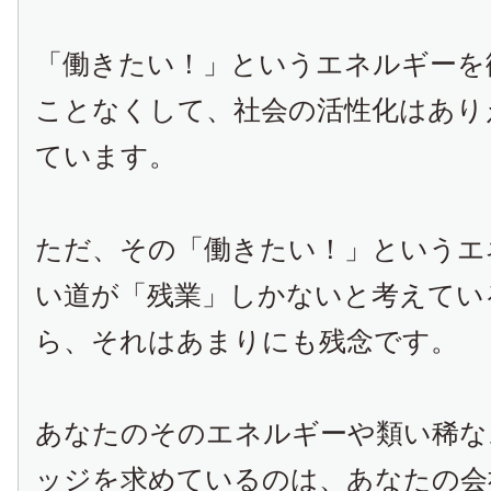
「働きたい！」というエネルギーを
ことなくして、社会の活性化はあり
ています。
ただ、その「働きたい！」というエ
い道が「残業」しかないと考えてい
ら、それはあまりにも残念です。
あなたのそのエネルギーや類い稀な
ッジを求めているのは、あなたの会