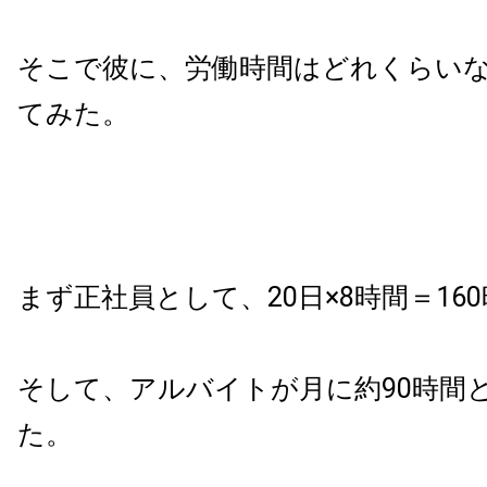
そこで彼に、労働時間はどれくらい
てみた。
まず正社員として、20日×8時間＝16
そして、アルバイトが月に約90時間
た。