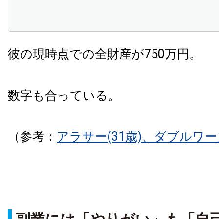
彼の現時点での全財産が750万円。
数字も合っている。
（参考：
アラサー(31歳)、ダブルワ