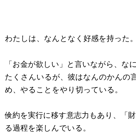
わたしは、なんとなく好感を持った
「お金が欲しい」と言いながら、な
たくさんいるが、彼はなんのかんの
め、やることをやり切っている。
倹約を実行に移す意志力もあり、「財
る過程を楽しんでいる。