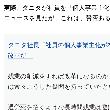
実際、タニタが社員を「個人事業主
ニュースを見たが、これは、賛否あ
タニタ社長「社員の個人事業主化が
改革だ」
残業の削減をすれば改革になるのか
は常々こうした疑問を持っていたと
過労死を招くような長時間残業は避