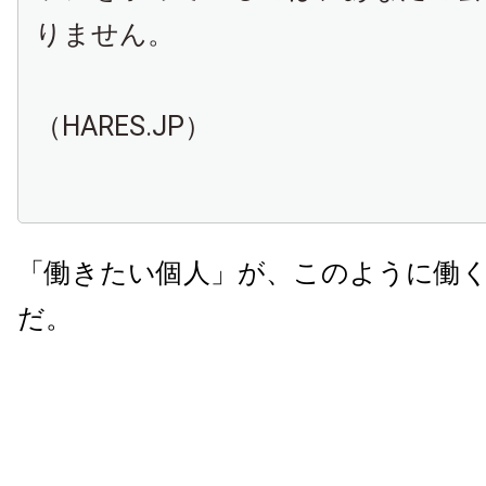
りません。
（
HARES.JP
）
「働きたい個人」が、このように働
だ。