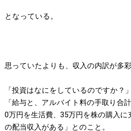
となっている。
思っていたよりも、収入の内訳が多
「投資はなにをしているのですか？
「給与と、アルバイト料の手取り合計
0万円を生活費、35万円を株の購入
の配当収入がある」とのこと。