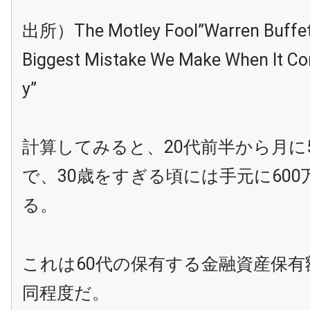
出所）The Motley Fool”Warren Buffett
Biggest Mistake We Make When It C
y”
計算してみると、20代前半から月に
で、30歳をすぎる頃には手元に600
る。
これは60代の保有する金融資産保有
同程度だ。