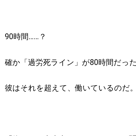
90時間……？
確か「過労死ライン」が80時間だっ
彼はそれを超えて、働いているのだ