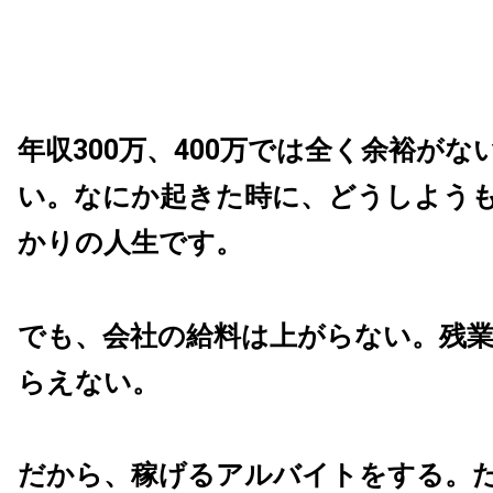
年収300万、400万では全く余裕が
い。
なにか起きた時に、どうしよう
かりの人生です。
でも、会社の給料は上がらない。残
らえない。
だから、稼げるアルバイトをする。