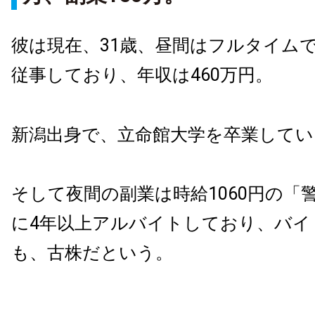
彼は現在、31歳、昼間はフルタイム
従事しており、年収は460万円。
新潟出身で、立命館大学を卒業してい
そして夜間の副業は時給1060円の「
に4年以上アルバイトしており、バイ
も、古株だという。