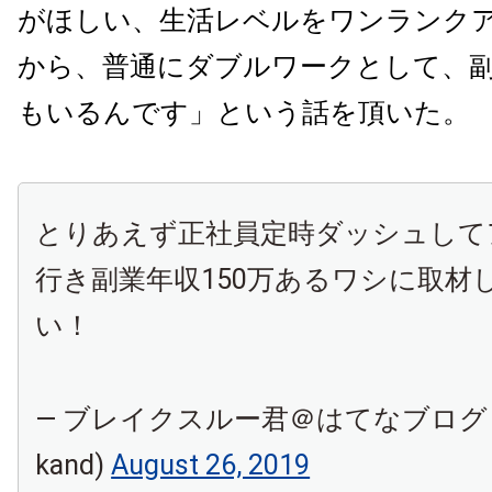
がほしい、生活レベルをワンランク
から、普通にダブルワークとして、
もいるんです」という話を頂いた。
とりあえず正社員定時ダッシュして
行き副業年収150万あるワシに取材
い！
— ブレイクスルー君＠はてなブログ (@d
kand)
August 26, 2019