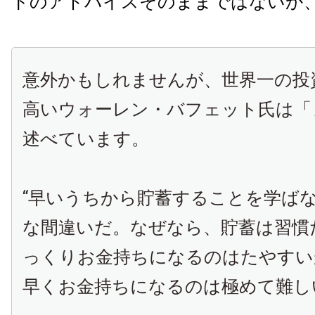
トのアドバイスそのままではないか
意外かもしれませんが、世界一の投
高いウォーレン・バフェット氏は「
述べています。
“早いうちから貯蓄することを学ば
な間違いだ。なぜなら、貯蓄は習慣
っくりお金持ちになるのはたやすい
早くお金持ちになるのは極めて難し