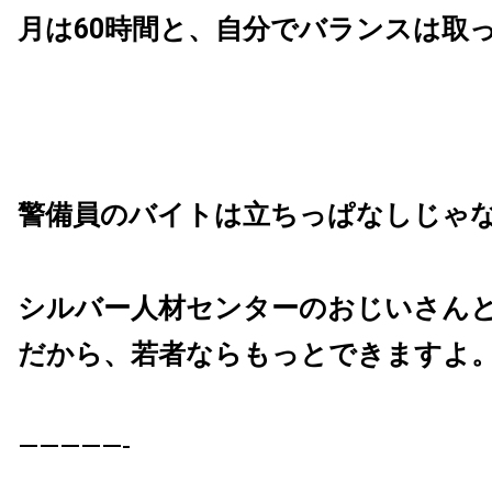
月は60時間と、自分でバランスは取
警備員のバイトは立ちっぱなしじゃ
シルバー人材センターのおじいさん
だから、若者ならもっとできますよ
—————-