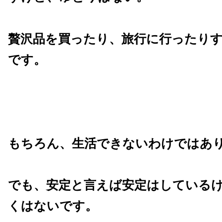
贅沢品を買ったり、旅行に行ったり
です。
もちろん、生活できないわけではあ
でも、安定と言えば安定はしている
くはないです。