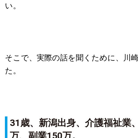
い。
そこで、実際の話を聞くために、川
た。
31歳、新潟出身、介護福祉業、
万、副業150万。