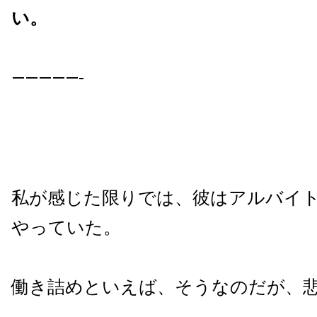
い。
—————-
私が感じた限りでは、彼はアルバイ
やっていた。
働き詰めといえば、そうなのだが、