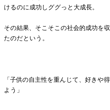
けるのに成功しググっと大成長。
その結果、そこそこの社会的成功を
たのだという。
「子供の自主性を重んじて、好きや
よう」