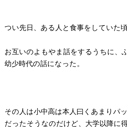
つい先日、ある人と食事をしていた
お互いのよもやま話をするうちに、
幼少時代の話になった。
その人は小中高は本人曰くあまりパ
だったそうなのだけど、大学以降に