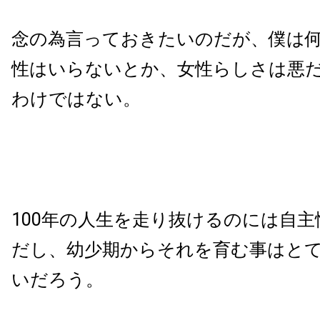
念の為言っておきたいのだが、僕は
性はいらないとか、女性らしさは悪
わけではない。
100年の人生を走り抜けるのには自
だし、幼少期からそれを育む事はと
いだろう。