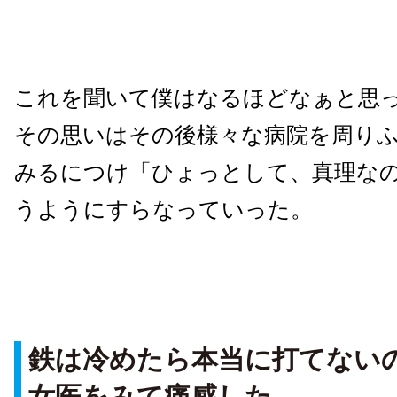
これを聞いて僕はなるほどなぁと思
その思いはその後様々な病院を周り
みるにつけ「ひょっとして、真理な
うようにすらなっていった。
鉄は冷めたら本当に打てない
女医をみて痛感した