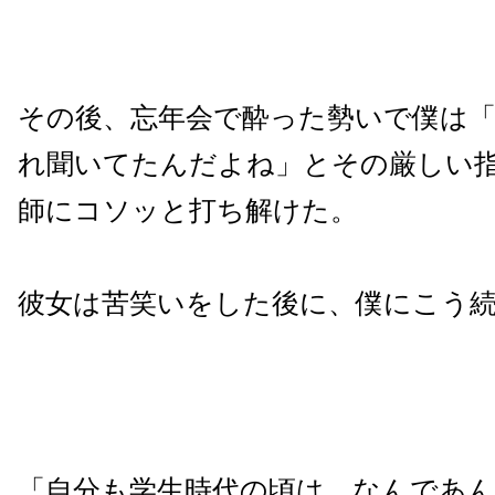
その後、忘年会で酔った勢いで僕は
れ聞いてたんだよね」とその厳しい
師にコソッと打ち解けた。
彼女は苦笑いをした後に、僕にこう
「自分も学生時代の頃は、なんであ