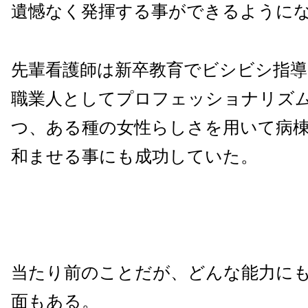
遺憾なく発揮する事ができるように
先輩看護師は新卒教育でビシビシ指
職業人としてプロフェッショナリズ
つ、ある種の女性らしさを用いて病
和ませる事にも成功していた。
当たり前のことだが、どんな能力に
面もある。