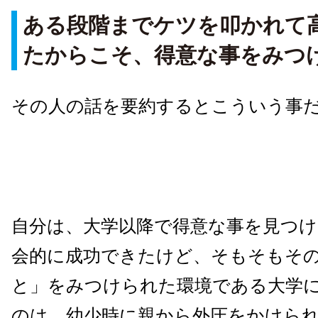
ある段階までケツを叩かれて
たからこそ、得意な事をみつ
その人の話を要約するとこういう事
自分は、大学以降で得意な事を見つ
会的に成功できたけど、そもそもそ
と」をみつけられた環境である大学
のは、幼少時に親から外圧をかけら