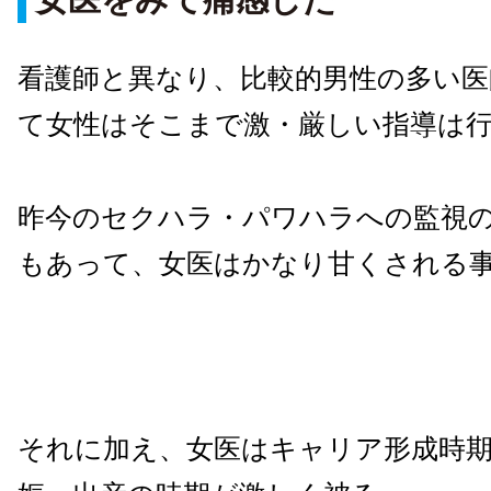
看護師と異なり、比較的男性の多い医
て女性はそこまで激・厳しい指導は
昨今のセクハラ・パワハラへの監視
もあって、女医はかなり甘くされる
それに加え、女医はキャリア形成時