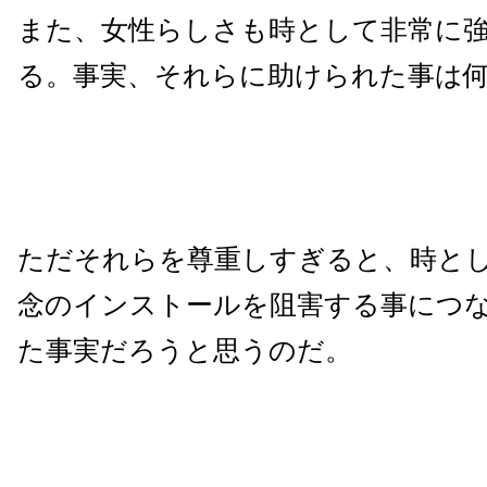
また、女性らしさも時として非常に
る。事実、それらに助けられた事は
ただそれらを尊重しすぎると、時と
念のインストールを阻害する事につ
た事実だろうと思うのだ。