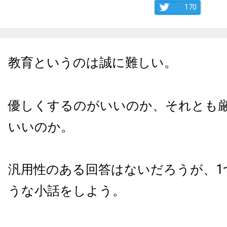
170
教育というのは誠に難しい。
優しくするのがいいのか、それとも
いいのか。
汎用性のある回答はないだろうが、1
うな小話をしよう。