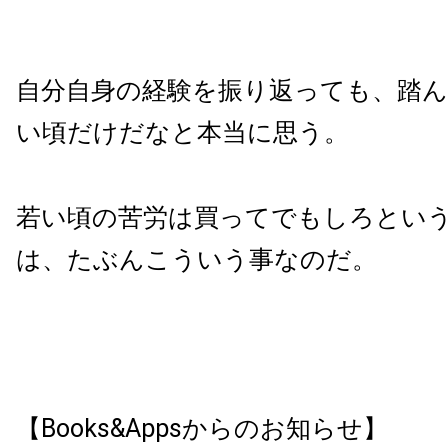
自分自身の経験を振り返っても、踏
い頃だけだなと本当に思う。
若い頃の苦労は買ってでもしろとい
は、たぶんこういう事なのだ。
【Books&Appsからのお知らせ】