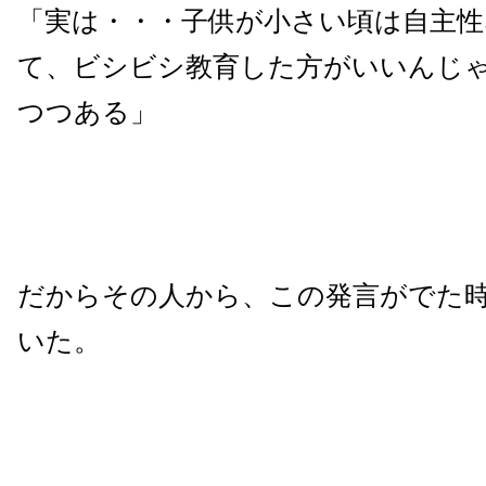
「実は・・・子供が小さい頃は自主性
て、ビシビシ教育した方がいいんじ
つつある」
だからその人から、この発言がでた
いた。