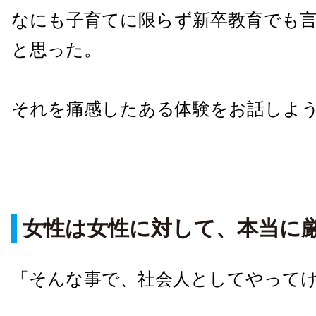
なにも子育てに限らず新卒教育でも
と思った。
それを痛感したある体験をお話しよ
女性は女性に対して、本当に
「そんな事で、社会人としてやって