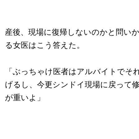
産後、現場に復帰しないのかと問い
る女医はこう答えた。
「ぶっちゃけ医者はアルバイトでそ
げるし、今更シンドイ現場に戻って
が重いよ」