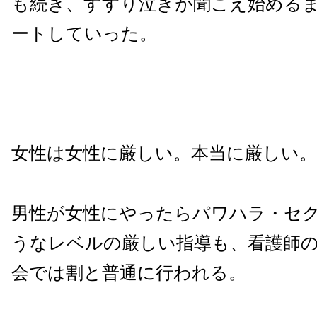
も続き、すすり泣きが聞こえ始める
ートしていった。
女性は女性に厳しい。本当に厳しい。
男性が女性にやったらパワハラ・セ
うなレベルの厳しい指導も、看護師
会では割と普通に行われる。