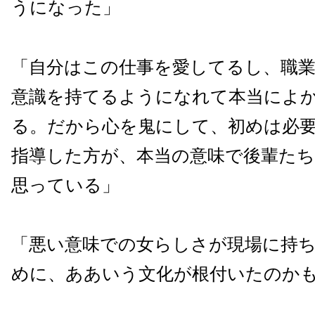
うになった」
「自分はこの仕事を愛してるし、職
意識を持てるようになれて本当によ
る。だから心を鬼にして、初めは必
指導した方が、本当の意味で後輩た
思っている」
「悪い意味での女らしさが現場に持
めに、ああいう文化が根付いたのか