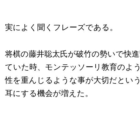
実によく聞くフレーズである。
将棋の藤井聡太氏が破竹の勢いで快進
ていた時、モンテッソーリ教育のよ
性を重んじるような事が大切だとい
耳にする機会が増えた。