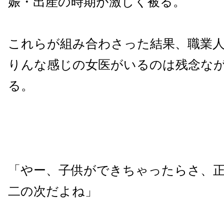
娠・出産の時期が激しく被る。
これらが組み合わさった結果、職業
りんな感じの女医がいるのは残念な
る。
「やー、子供ができちゃったらさ、
二の次だよね」