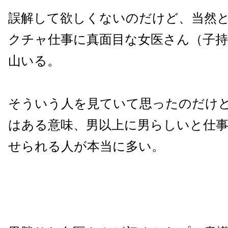
誤解して欲しくないのだけど、当然
クチャ仕事に真面目な女医さん（子
山いる。
そういう人を見ていて思ったのだけ
はある意味、男以上に男らしいと仕
せられる人が本当に多い。