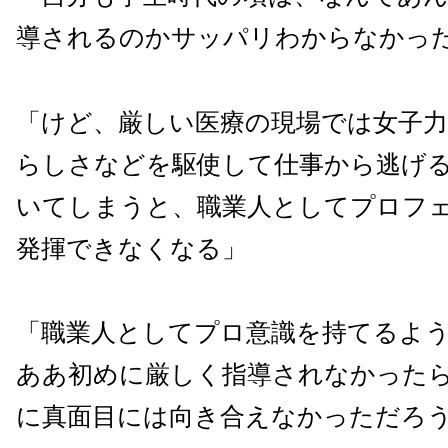
導されるのかサッパリわからなかっ
「けど、厳しい医療の現場では女子
らしさなどを駆使して仕事から逃げ
いてしまうと、職業人としてプロフ
発揮できなくなる」
「職業人としてプロ意識を持てるよ
ああ初めに厳しく指導されなかった
に真面目には向き合えなかっただろ