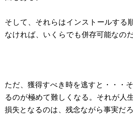
そして、それらはインストールする
なければ、いくらでも併存可能なの
ただ、獲得すべき時を逃すと・・・
るのが極めて難しくなる。それが人
損失となるのは、残念ながら事実だ