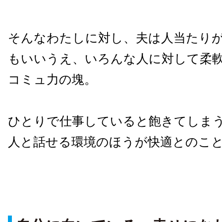
そんなわたしに対し、夫は人当たり
もいいうえ、いろんな人に対して柔
コミュ力の塊。
ひとりで仕事していると飽きてしま
人と話せる環境のほうが快適とのこ