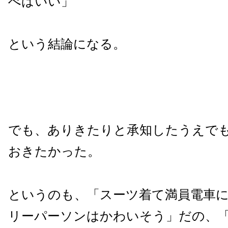
べばいい」
という結論になる。
でも、ありきたりと承知したうえで
おきたかった。
というのも、「スーツ着て満員電車
リーパーソンはかわいそう」だの、