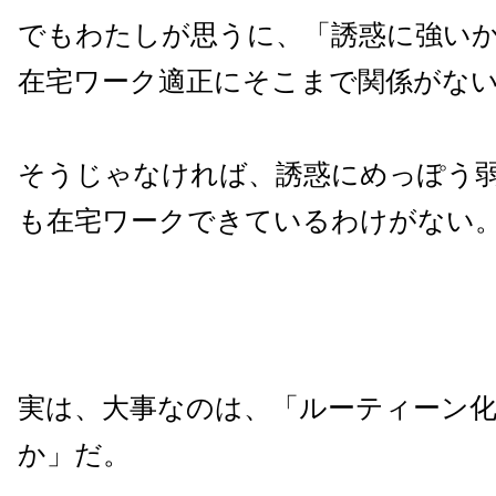
でもわたしが思うに、「誘惑に強い
在宅ワーク適正にそこまで関係がな
そうじゃなければ、誘惑にめっぽう
も在宅ワークできているわけがない
実は、大事なのは、「ルーティーン
か」だ。