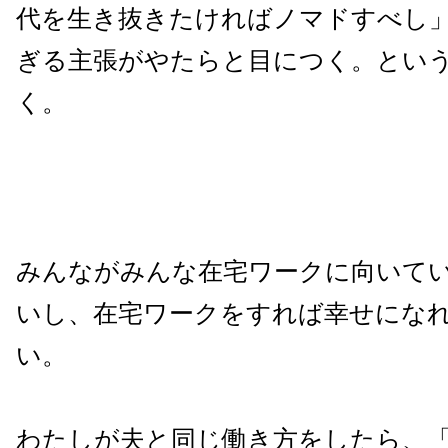
代を生き抜きたければノマドすべし
ぎる主張がやたらと目につく。とい
く。
みんながみんな在宅ワークに向いて
いし、在宅ワークをすれば幸せにな
い。
わたしが夫と同じ働き方をしたら、