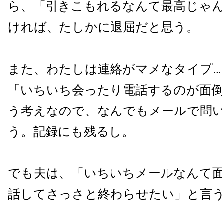
ら、「引きこもれるなんて最高じゃ
ければ、たしかに退屈だと思う。
また、わたしは連絡がマメなタイプ…
「いちいち会ったり電話するのが面
う考えなので、なんでもメールで問
う。記録にも残るし。
でも夫は、「いちいちメールなんて
話してさっさと終わらせたい」と言