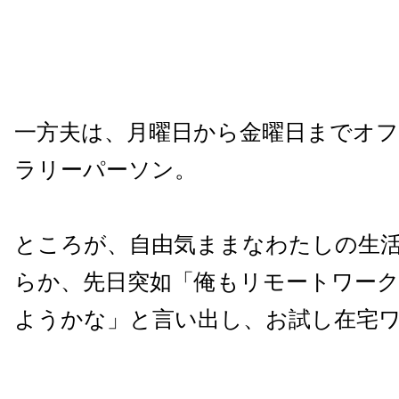
一方夫は、月曜日から金曜日までオ
ラリーパーソン。
ところが、自由気ままなわたしの生
らか、先日突如「俺もリモートワー
ようかな」と言い出し、お試し在宅