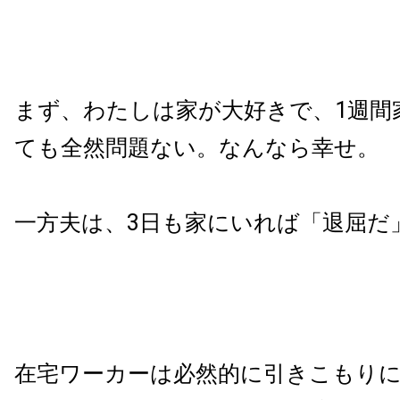
まず、わたしは家が大好きで、1週間
ても全然問題ない。なんなら幸せ。
一方夫は、3日も家にいれば「退屈だ
在宅ワーカーは必然的に引きこもり