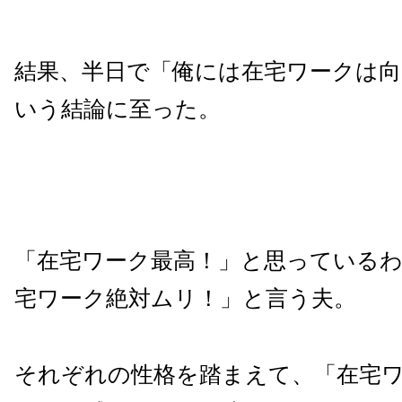
結果、半日で「俺には在宅ワークは
いう結論に至った。
「在宅ワーク最高！」と思っている
宅ワーク絶対ムリ！」と言う夫。
それぞれの性格を踏まえて、「在宅