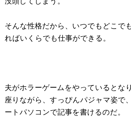
没頭してしまう。
そんな性格だから、いつでもどこで
ればいくらでも仕事ができる。
夫がホラーゲームをやっているとな
座りながら、すっぴんパジャマ姿で
ートパソコンで記事を書けるのだ。