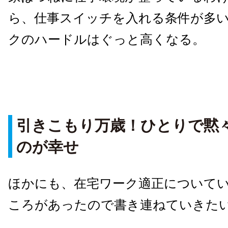
ら、仕事スイッチを入れる条件が多
クのハードルはぐっと高くなる。
引きこもり万歳！ひとりで黙
のが幸せ
ほかにも、在宅ワーク適正について
ころがあったので書き連ねていきた