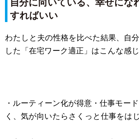
自分に向いている、幸せにな
すればいい
わたしと夫の性格を比べた結果、自
した「在宅ワーク適正」はこんな感
・ルーティーン化が得意・仕事モー
く、気が向いたらさくっと仕事をは