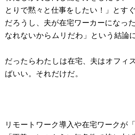
とりで黙々と仕事をしたい！」とす
だろうし、夫が在宅ワーカーになっ
なれないからムリだわ」という結論
だったらわたしは在宅、夫はオフィ
ばいい。それだけだ。
リモートワーク導入や在宅ワークが