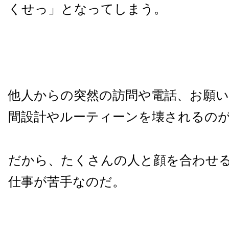
くせっ」となってしまう。
他人からの突然の訪問や電話、お願い
間設計やルーティーンを壊されるの
だから、たくさんの人と顔を合わせ
仕事が苦手なのだ。