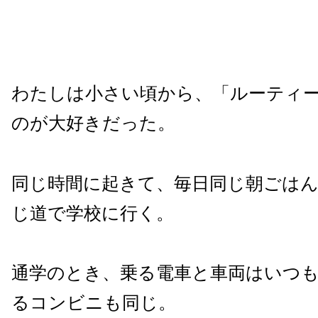
わたしは小さい頃から、「ルーティ
のが大好きだった。
同じ時間に起きて、毎日同じ朝ごは
じ道で学校に行く。
通学のとき、乗る電車と車両はいつ
るコンビニも同じ。