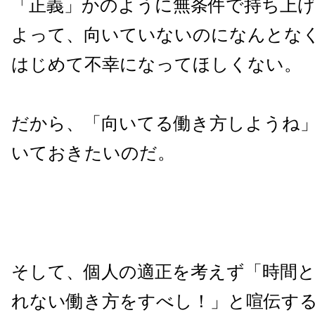
「正義」かのように無条件で持ち上
よって、向いていないのになんとな
はじめて不幸になってほしくない。
だから、「向いてる働き方しようね
いておきたいのだ。
そして、個人の適正を考えず「時間
れない働き方をすべし！」と喧伝す