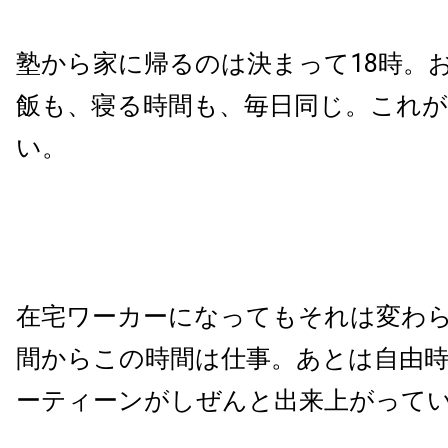
塾から家に帰るのは決まって18時。
飯も、寝る時間も、毎日同じ。これ
い。
在宅ワーカーになってもそれは変わ
間からこの時間は仕事。あとは自由
ーティーンがしぜんと出来上がって