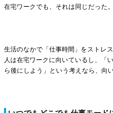
在宅ワークでも、それは同じだった
生活のなかで「仕事時間」をストレ
人は在宅ワークに向いているし、「
ら後にしよう」という考えなら、向