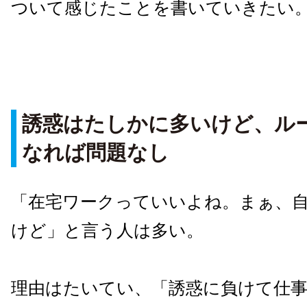
ついて感じたことを書いていきたい
誘惑はたしかに多いけど、ル
なれば問題なし
「在宅ワークっていいよね。まぁ、
けど」と言う人は多い。
理由はたいてい、「誘惑に負けて仕