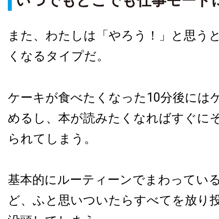
いつでもどこでも仕事モード
また、わたしは「やろう！」と思う
くなるタイプだ。
ケーキが食べたくなった10分後には
めるし、本が読みたくなればすぐに
られてしまう。
基本的にルーティーンでまわってい
ど、ふと思いついたらすべてを放り