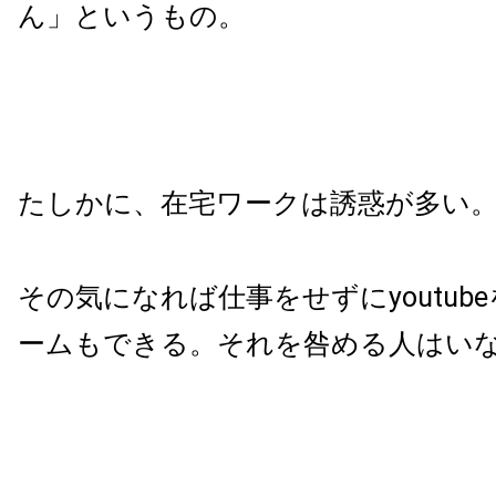
ん」というもの。
たしかに、在宅ワークは誘惑が多い
その気になれば仕事をせずにyoutub
ームもできる。それを咎める人はい