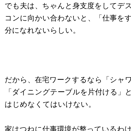
でも夫は、ちゃんと身支度をしてデ
コンに向かい合わないと、「仕事を
分になれないらしい。
だから、在宅ワークするなら「シャ
「ダイニングテーブルを片付ける」
はじめなくてはいけない。
家はつねに仕事環境が整っているわ