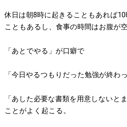
休日は朝8時に起きることもあれば1
こともあるし、食事の時間はお腹が
「あとでやる」が口癖で
「今日やるつもりだった勉強が終わ
「あした必要な書類を用意しないと
ことがよく起こる。