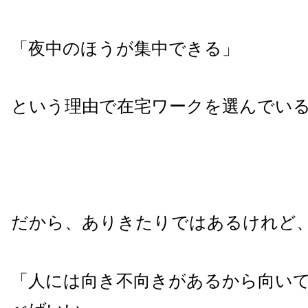
「夜中のほうが集中できる」
という理由で在宅ワークを選んでい
だから、ありきたりではあるけれど
「人には向き不向きがあるから向い