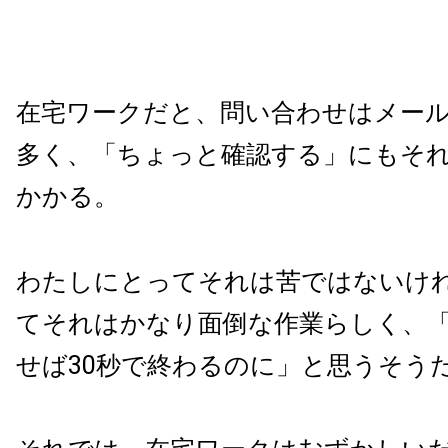
在宅ワークだと、問い合わせはメー
多く、「ちょっと確認する」にもそ
かかる。
わたしにとってそれは苦ではないけ
てそれはかなり面倒な作業らしく、
せば30秒で終わるのに」と思うそう