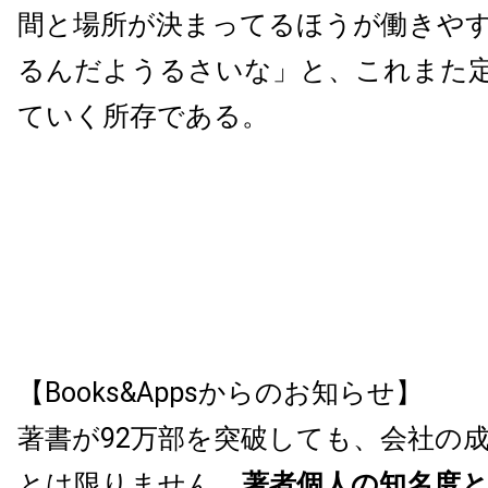
間と場所が決まってるほうが働きや
るんだようるさいな」と、これまた
ていく所存である。
【Books&Appsからのお知らせ】
著書が92万部を突破しても、会社の
とは限りません。
著者個人の知名度