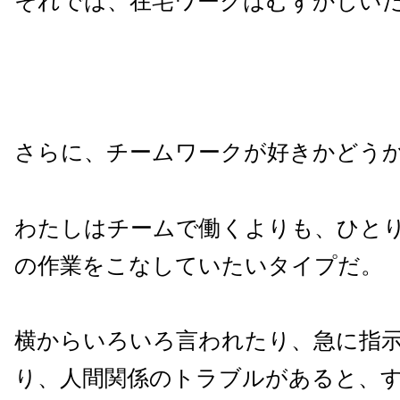
それでは、在宅ワークはむずかしい
さらに、チームワークが好きかどう
わたしはチームで働くよりも、ひと
の作業をこなしていたいタイプだ。
横からいろいろ言われたり、急に指
り、人間関係のトラブルがあると、