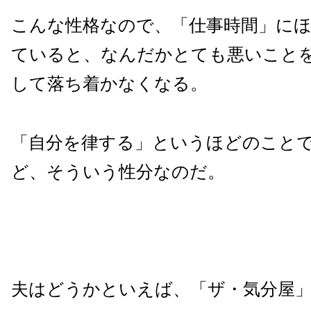
こんな性格なので、「仕事時間」に
ていると、なんだかとても悪いこと
して落ち着かなくなる。
「自分を律する」というほどのこと
ど、そういう性分なのだ。
夫はどうかといえば、「ザ・気分屋