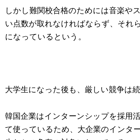
しかし難関校合格のためには音楽や
い点数が取れなければならず、それ
になっているという。
大学生になった後も、厳しい競争は
韓国企業はインターンシップを採用
て使っているため、大企業のインタ