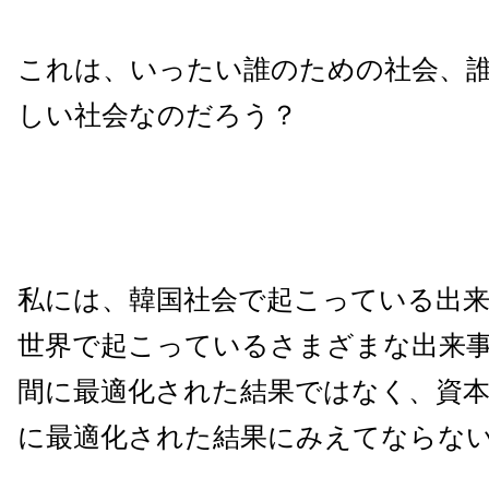
これは、いったい誰のための社会、
しい社会なのだろう？
私には、韓国社会で起こっている出
世界で起こっているさまざまな出来
間に最適化された結果ではなく、資
に最適化された結果にみえてならな