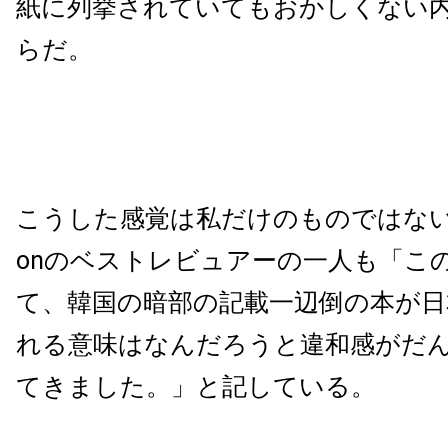
紙に列挙されていてもおかしくない
らだ。
こうした感覚は私だけのものではない
onのベストレビュアーの一人も「こ
て、韓国の暗部の記載一辺倒の本が日
れる意味はなんだろうと違和感がだ
てきました。」と記している。