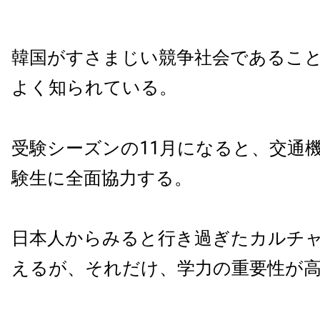
韓国がすさまじい競争社会であるこ
よく知られている。
受験シーズンの11月になると、交通
験生に全面協力する。
日本人からみると行き過ぎたカルチ
えるが、それだけ、学力の重要性が