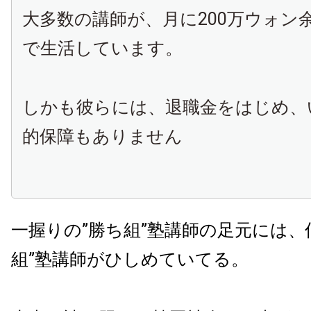
大多数の講師が、月に200万ウォン
で生活しています。
しかも彼らには、退職金をはじめ、
的保障もありません
一握りの”勝ち組”塾講師の足元には、
組”塾講師がひしめていてる。