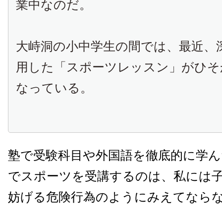
業中なのだ。
大峙洞の小中学生の間では、最近、
用した「スポーツレッスン」がひそ
なっている。
塾で受験科目や外国語を徹底的に学ん
でスポーツを受講するのは、私には
妨げる危険行為のようにみえてなら