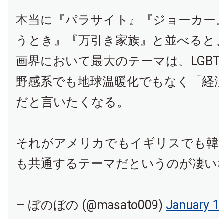
本当に『パラサイト』『ジョーカー
うとき』『万引き家族』と並べると
画界において最大のテーマは、LGBT
野感系でも地球温暖化でもなく「経
だと言いたくなる。
それがアメリカでもイギリスでも韓
も共通するテーマだというのが凄い
— ぼのぼの (@masato009)
January 1