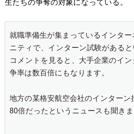
生たちの争奪の対象になっている。
就職準備生が集まっているインター
ニティで、インターン試験があると
コメントを見ると、大手企業のイン
争率は数百倍にもなります。
地方の某格安航空会社のインターン
80倍だったというニュースも聞き