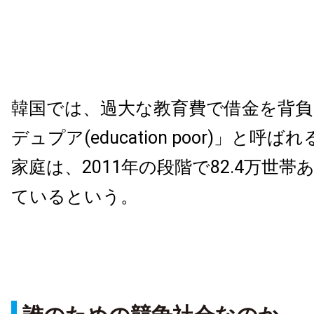
韓国では、過大な教育費で借金を背負
デュプア(education poor)」と呼
家庭は、2011年の段階で82.4万世
ているという。