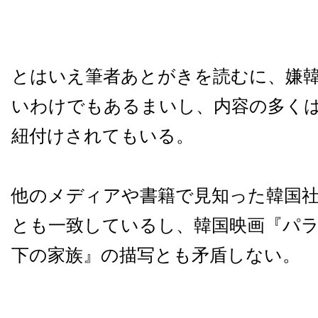
とはいえ筆者あとがきを読むに、嫌
いわけでもあるまいし、内容の多く
紐付けされてもいる。
他のメディアや書籍で見知った韓国
とも一致しているし、韓国映画『パ
下の家族』の描写とも矛盾しない。