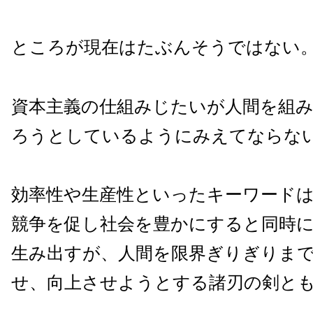
ところが現在はたぶんそうではない
資本主義の仕組みじたいが人間を組
ろうとしているようにみえてならな
効率性や生産性といったキーワード
競争を促し社会を豊かにすると同時
生み出すが、人間を限界ぎりぎりま
せ、向上させようとする諸刃の剣と