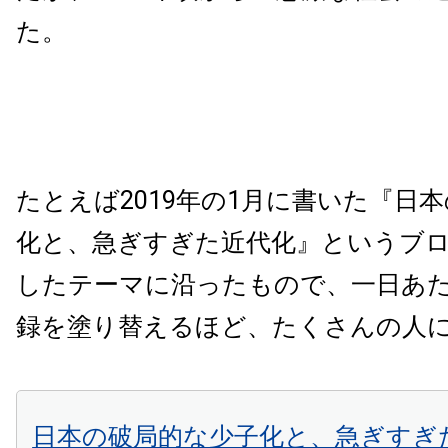
た。
たとえば2019年の1月に書いた『日
化と、急ぎすぎた近代化』というブ
したテーマに沿ったもので、一日あた
録を塗り替えるほど、たくさんの人
日本の破局的な少子化と、急ぎすぎ