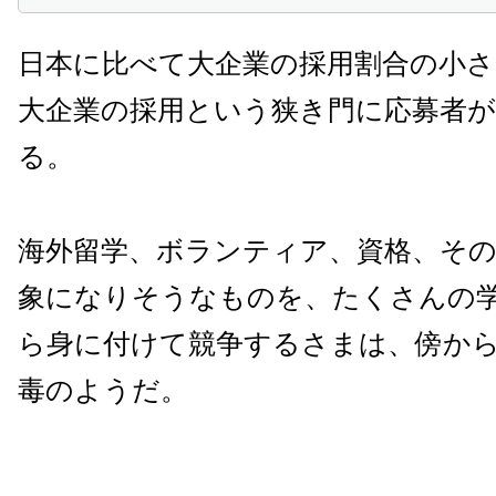
日本に比べて大企業の採用割合の小さ
大企業の採用という狭き門に応募者
る。
海外留学、ボランティア、資格、そ
象になりそうなものを、たくさんの
ら身に付けて競争するさまは、傍か
毒のようだ。