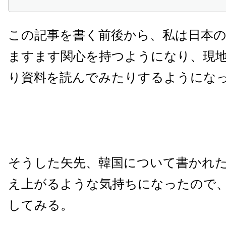
この記事を書く前後から、私は日本
ますます関心を持つようになり、現
り資料を読んでみたりするようにな
そうした矢先、韓国について書かれ
え上がるような気持ちになったので
してみる。