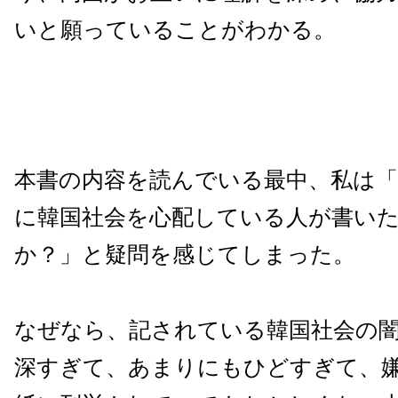
いと願っていることがわかる。
本書の内容を読んでいる最中、私は
に韓国社会を心配している人が書い
か？」と疑問を感じてしまった。
なぜなら、記されている韓国社会の
深すぎて、あまりにもひどすぎて、