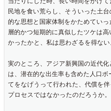
当たりにした時、長い時間をかけて
民地を食い荒らし、そういった土台
的な思想と国家体制をかためていっ
層的かつ短期的に真似したツケは高
かったかと、私は思わざるを得ない
実のところ、アジア新興国の近代化
は、潜在的な出生率も含めた人口ボ
てをなげうって行われた、代償を伴
プロセスではなかったのだろうか。