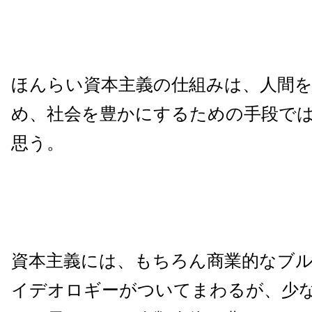
ほんらい資本主義の仕組みは、人間
め、社会を豊かにするための手段で
思う。
資本主義には、もちろん商業的なブ
イデオロギーがついてまわるが、少