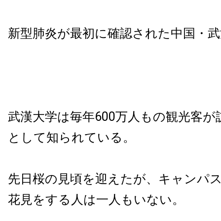
新型肺炎が最初に確認された中国・武
武漢大学は毎年600万人もの観光客が
として知られている。
先日桜の見頃を迎えたが、キャンパ
花見をする人は一人もいない。