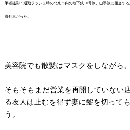
筆者撮影：通勤ラッシュ時の北京市内の地下鉄10号線。山手線に相当する
員列車だった。
美容院でも散髪はマスクをしながら
そもそもまだ営業を再開していない
る友人は止むを得ず妻に髪を切って
う。