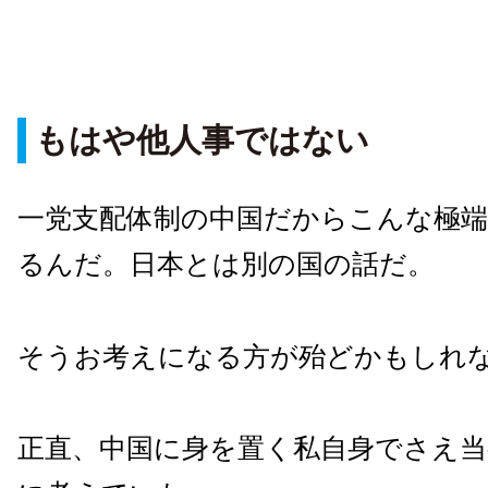
もはや他人事ではない
一党支配体制の中国だからこんな極
るんだ。日本とは別の国の話だ。
そうお考えになる方が殆どかもしれ
正直、中国に身を置く私自身でさえ