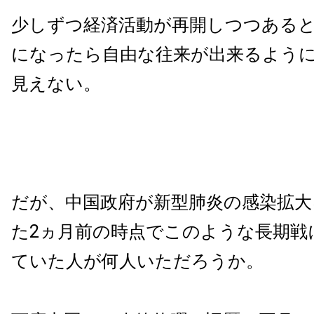
少しずつ経済活動が再開しつつある
になったら自由な往来が出来るよう
見えない。
だが、中国政府が新型肺炎の感染拡大
た2ヵ月前の時点でこのような長期戦
ていた人が何人いただろうか。