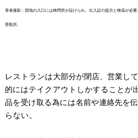
筆者撮影：団地の入口には検問所が設けられ、出入証の提示と検温が必要
受取所。
レストランは大部分が閉店、営業し
的にはテイクアウトしかすることが
品を受け取る為には名前や連絡先を
らない。