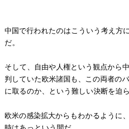
中国で行われたのはこういう考え方
だ。
そして、自由や人権という観点から
判していた欧米諸国も、この両者の
に取るのか、という難しい決断を迫
欧米の感染拡大からもわかるように
時はあっという間だ。