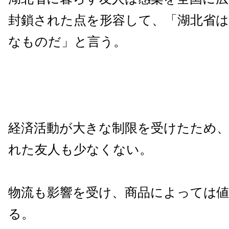
封鎖された点を形容して、「湖北省
なものだ」と言う。
経済活動が大きな制限を受けたため
れた友人も少なくない。
物流も影響を受け、商品によっては
る。