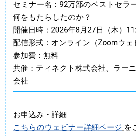
セミナー名：92万部のベストセラ
何をもたらしたのか？
開催日時：2026年8月27日（木）11:00
配信形式：オンライン（Zoomウェ
参加費：無料
共催：ティネクト株式会社、ラー
会社
お申込み・詳細
こちらのウェビナー詳細ページ
を