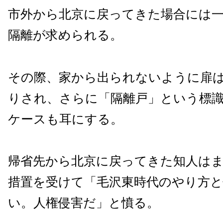
市外から北京に戻ってきた場合には一
隔離が求められる。
その際、家から出られないように扉
りされ、さらに「隔離戸」という標
ケースも耳にする。
帰省先から北京に戻ってきた知人は
措置を受けて「毛沢東時代のやり方
い。人権侵害だ」と憤る。