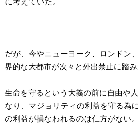
に考えていた。
だが、今やニューヨーク、ロンドン
界的な大都市が次々と外出禁止に踏み
生命を守るという大義の前に自由や
なり、マジョリティの利益を守る為
の利益が損なわれるのは仕方がない