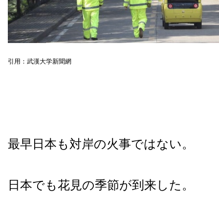
引用：武漢大学新聞網
最早日本も対岸の火事ではない。
日本でも花見の季節が到来した。