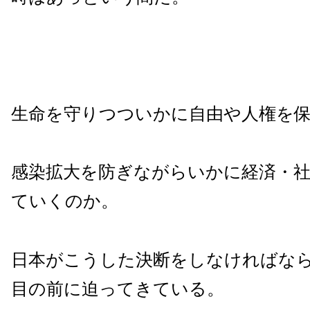
生命を守りつついかに自由や人権を
感染拡大を防ぎながらいかに経済・
ていくのか。
日本がこうした決断をしなければな
目の前に迫ってきている。