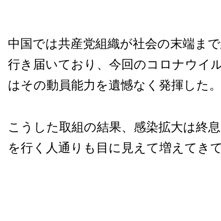
中国では共産党組織が社会の末端ま
行き届いており、今回のコロナウイ
はその動員能力を遺憾なく発揮した
こうした取組の結果、感染拡大は終息
を行く人通りも目に見えて増えてき