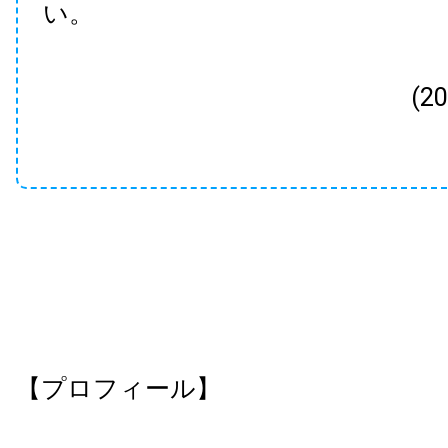
い。
(2
【プロフィール】