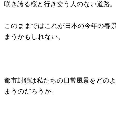
咲き誇る桜と行き交う人のない道路
このままではこれが日本の今年の春
まうかもしれない。
都市封鎖は私たちの日常風景をどの
まうのだろうか。