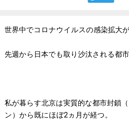
世界中でコロナウイルスの感染拡大
先週から日本でも取り沙汰される都市
私が暮らす北京は実質的な都市封鎖
ン）から既にほぼ2ヵ月が経つ。