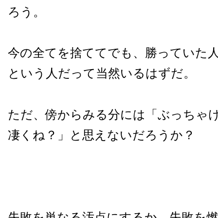
ろう。
今の全てを捨ててでも、勝っていた
という人だって当然いるはずだ。
ただ、傍からみる分には「ぶっちゃ
凄くね？」と思えないだろうか？
失敗を単なる汚点にするか、失敗を