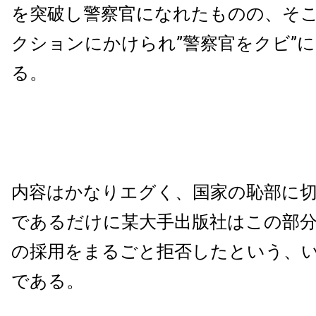
を突破し警察官になれたものの、そ
クションにかけられ”警察官をクビ”
る。
内容はかなりエグく、国家の恥部に
であるだけに某大手出版社はこの部
の採用をまるごと拒否したという、
である。