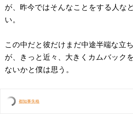
が、昨今ではそんなことをする人な
い。
この中だと彼だけまだ中途半端な立
が、きっと近々、大きくカムバック
ないかと僕は思う。
都知事失格