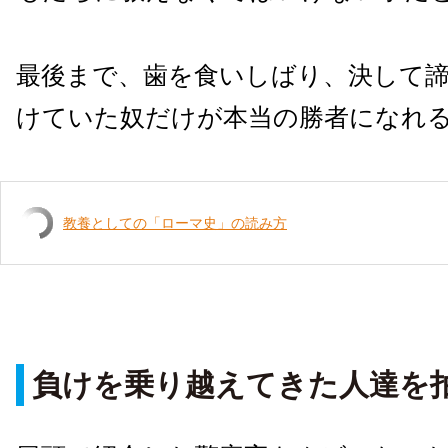
最後まで、歯を食いしばり、決して
けていた奴だけが本当の勝者になれ
教養としての「ローマ史」の読み方
負けを乗り越えてきた人達を