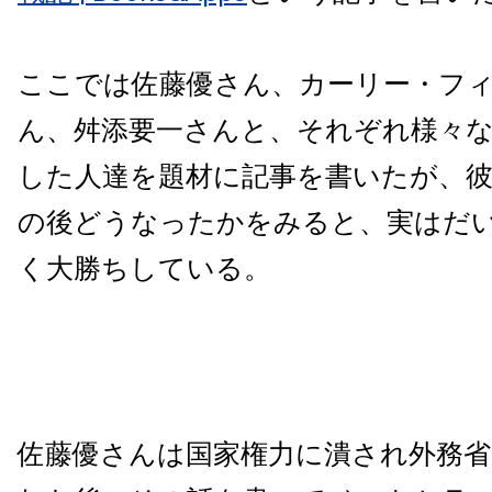
ここでは佐藤優さん、カーリー・フ
ん、舛添要一さんと、それぞれ様々
した人達を題材に記事を書いたが、
の後どうなったかをみると、実はだ
く大勝ちしている。
佐藤優さんは国家権力に潰され外務