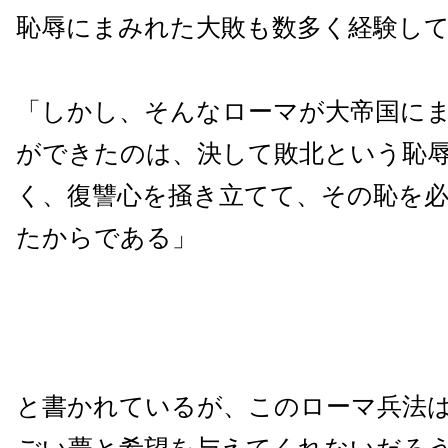
恥辱にまみれた大敗も数多く経験し
「しかし、そんなローマが大帝国に
ができたのは、決して敗北という恥
く、復讐心を掻き立てて、その恥を
たからである」
と書かれているが、このローマ兵法