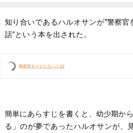
知り合いであるハルオサンが”警察官
話”という本を出された。
警察官をクビになった話
簡単にあらすじを書くと、幼少期か
る」のが夢であったハルオサンが、