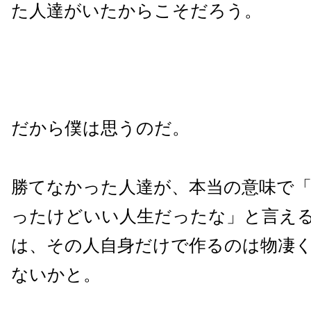
た人達がいたからこそだろう。
だから僕は思うのだ。
勝てなかった人達が、本当の意味で
ったけどいい人生だったな」と言え
は、その人自身だけで作るのは物凄
ないかと。