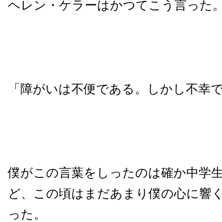
ヘレン・ケラーはかつてこう言った
「障がいは不便である。しかし不幸
僕がこの言葉をしったのは確か中学
ど、この頃はまだあまり僕の心に響
った。