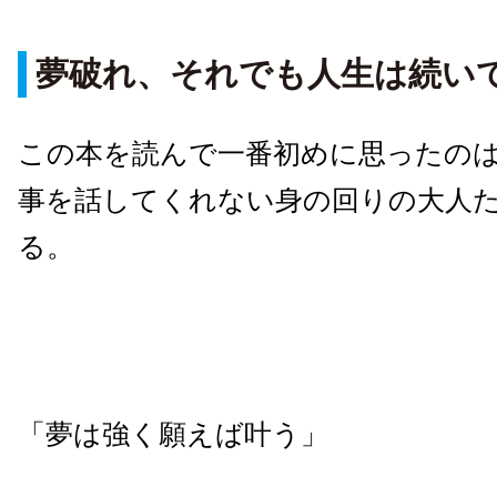
夢破れ、それでも人生は続い
この本を読んで一番初めに思ったの
事を話してくれない身の回りの大人
る。
「夢は強く願えば叶う」