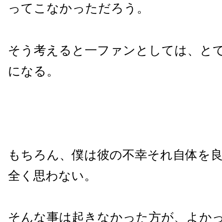
ってこなかっただろう。
そう考えると一ファンとしては、と
になる。
もちろん、僕は彼の不幸それ自体を
全く思わない。
そんな事は起きなかった方が、よか