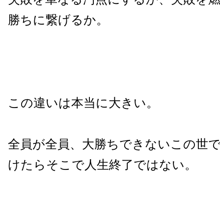
勝ちに繋げるか。
この違いは本当に大きい。
全員が全員、大勝ちできないこの世
けたらそこで人生終了ではない。