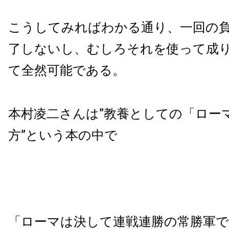
こうしてみればわかる通り、一回の
了しないし、むしろそれを使って成
て全然可能である。
本村凌二さんは”教養としての「ロー
方”という本の中で
「ローマは決して連戦連勝の常勝軍