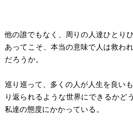
他の誰でもなく、周りの人達ひとり
あってこそ、本当の意味で人は救わ
だろうか。
巡り巡って、多くの人が人生を良い
り返られるような世界にできるかど
私達の態度にかかっている。