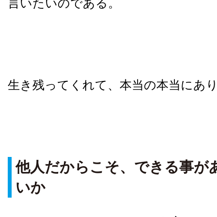
言いたいのである。
生き残ってくれて、本当の本当にあ
他人だからこそ、できる事が
いか