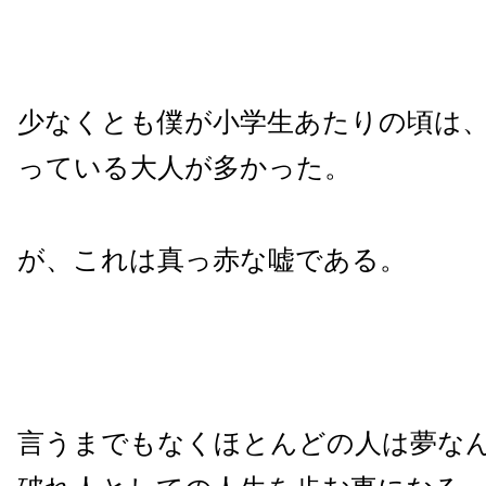
少なくとも僕が小学生あたりの頃は
っている大人が多かった。
が、これは真っ赤な嘘である。
言うまでもなくほとんどの人は夢な