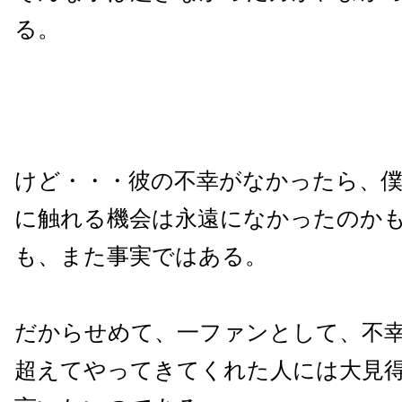
る。
けど・・・彼の不幸がなかったら、
に触れる機会は永遠になかったのか
も、また事実ではある。
だからせめて、一ファンとして、不
超えてやってきてくれた人には大見