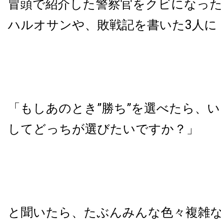
冒頭で紹介した警察官をクビになっ
ハルオサンや、敗戦記を書いた3人に
「もしあのとき”勝ち”を選べたら、
してどっちが選びたいですか？」
と聞いたら、たぶんみんな色々複雑