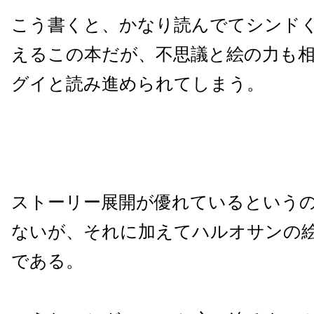
こう書くと、かなり読んでてシンド
えるこの本だが、不思議と絵の力も
グイと読み進められてしまう。
ストーリー展開が優れているという
ないが、それに加えてハルオサンの
である。