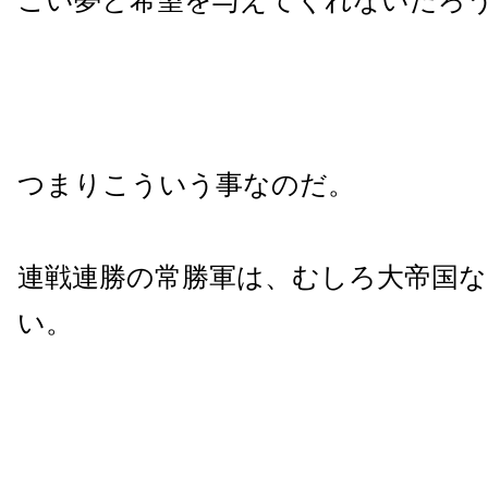
ごい夢と希望を与えてくれないだろ
つまりこういう事なのだ。
連戦連勝の常勝軍は、むしろ大帝国
い。