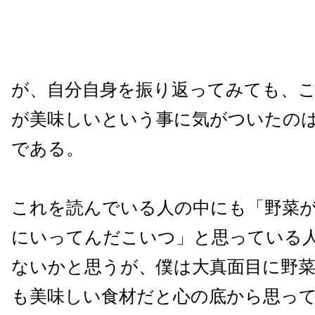
が、自分自身を振り返ってみても、
が美味しいという事に気がついたの
である。
これを読んでいる人の中にも「野菜
にいってんだこいつ」と思っている
ないかと思うが、僕は大真面目に野
も美味しい食材だと心の底から思っ