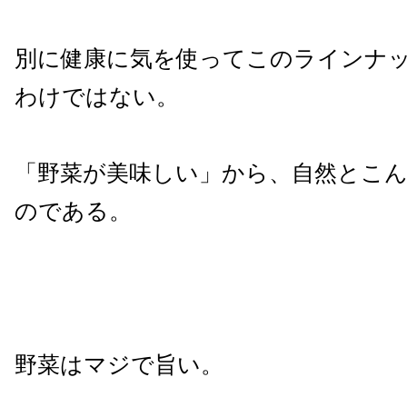
別に健康に気を使ってこのラインナ
わけではない。
「野菜が美味しい」から、自然とこ
のである。
野菜はマジで旨い。