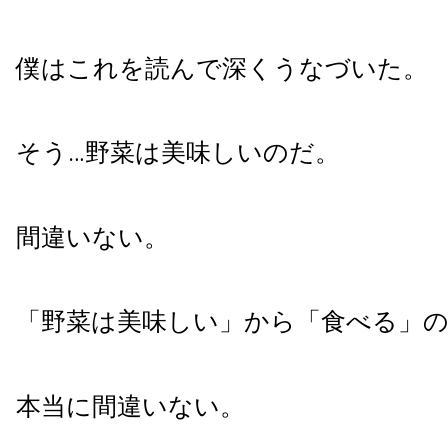
僕はこれを読んで深くうなづいた。
そう…野菜は美味しいのだ。
間違いない。
「野菜は美味しい」から「食べる」
本当に間違いない。