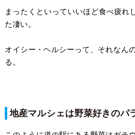
まったくといっていいほど食べ疲れ
た凄い。
オイシー・ヘルシーって、それなん
る。
地産マルシェは野菜好きのパ
このように道の駅にある野菜はガチ