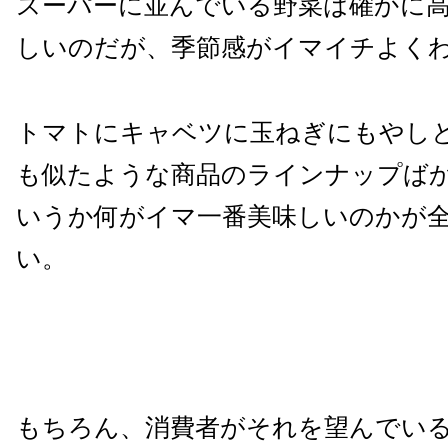
スーパーに並んでいる野菜は確かに
しいのだが、季節感がイマイチよく
トマトにキャベツに玉ねぎにもやし
も似たような商品のラインナップば
いうか何がイマ一番美味しいのかが
い。
もちろん、消費者がそれを望んでい