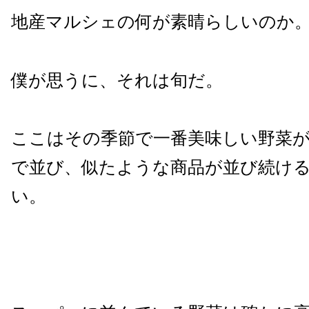
地産マルシェの何が素晴らしいのか
僕が思うに、それは旬だ。
ここはその季節で一番美味しい野菜
で並び、似たような商品が並び続け
い。