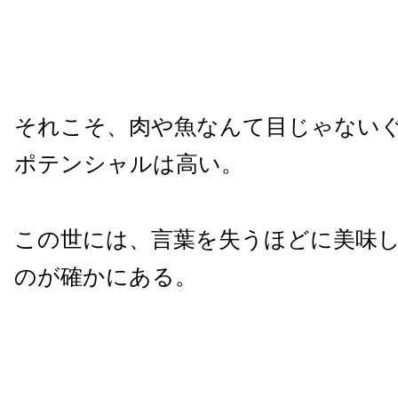
それこそ、肉や魚なんて目じゃない
ポテンシャルは高い。
この世には、言葉を失うほどに美味
のが確かにある。