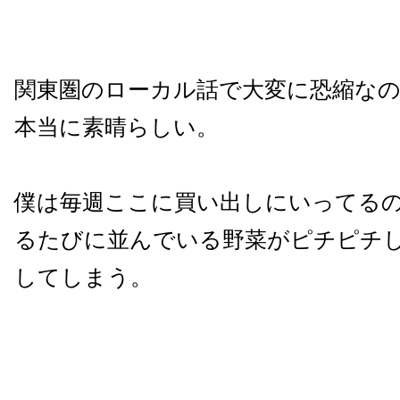
関東圏のローカル話で大変に恐縮な
本当に素晴らしい。
僕は毎週ここに買い出しにいってる
るたびに並んでいる野菜がピチピチ
してしまう。