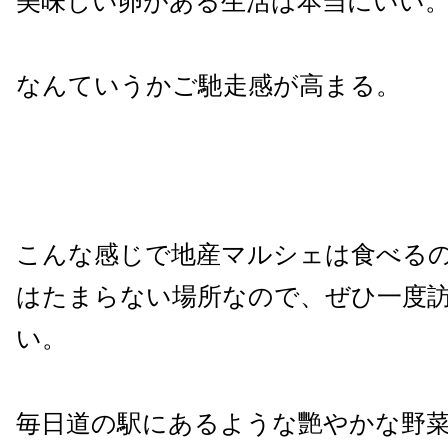
美味しい卵がある生活は本当にいい
なんていうかご馳走感が高まる。
こんな感じで地産マルシェは食べる
はたまらない場所なので、ぜひ一度
い。
毎日道の駅にあるような艷やかな野