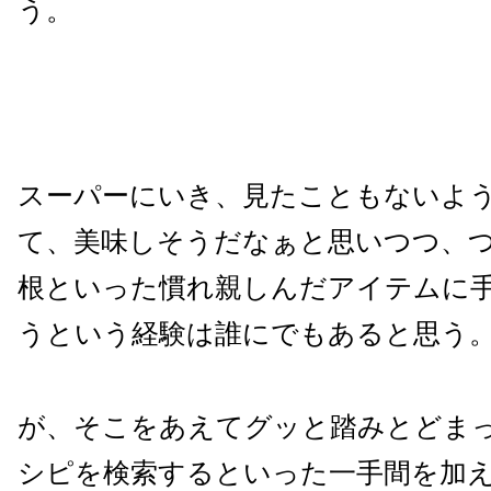
う。
スーパーにいき、見たこともないよ
て、美味しそうだなぁと思いつつ、
根といった慣れ親しんだアイテムに
うという経験は誰にでもあると思う
が、そこをあえてグッと踏みとどま
シピを検索するといった一手間を加