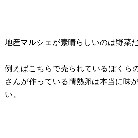
地産マルシェが素晴らしいのは野菜
例えばこちらで売られているぼくら
さんが作っている情熱卵は本当に味
い。