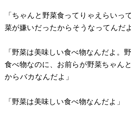
「ちゃんと野菜食ってりゃえらいっ
菜が嫌いだったからそうなってんだ
「野菜は美味しい食べ物なんだよ。
食べ物なのに、お前らが野菜ちゃん
からバカなんだよ」
「野菜は美味しい食べ物なんだよ」