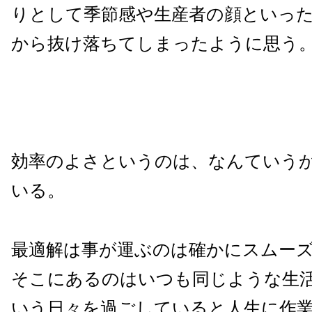
りとして季節感や生産者の顔といっ
から抜け落ちてしまったように思う
効率のよさというのは、なんていう
いる。
最適解は事が運ぶのは確かにスムー
そこにあるのはいつも同じような生
いう日々を過ごしていると人生に作