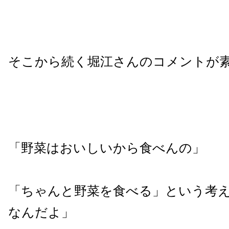
そこから続く堀江さんのコメントが
「野菜はおいしいから食べんの」
「ちゃんと野菜を食べる」という考
なんだよ」