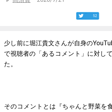
52
少し前に堀江貴文さんが自身のYouTu
で視聴者の「あるコメント」に対し
た。
そのコメントとは『ちゃんと野菜を