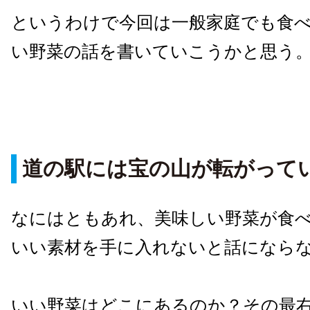
というわけで今回は一般家庭でも食
い野菜の話を書いていこうかと思う
道の駅には宝の山が転がって
なにはともあれ、美味しい野菜が食
いい素材を手に入れないと話になら
いい野菜はどこにあるのか？その最