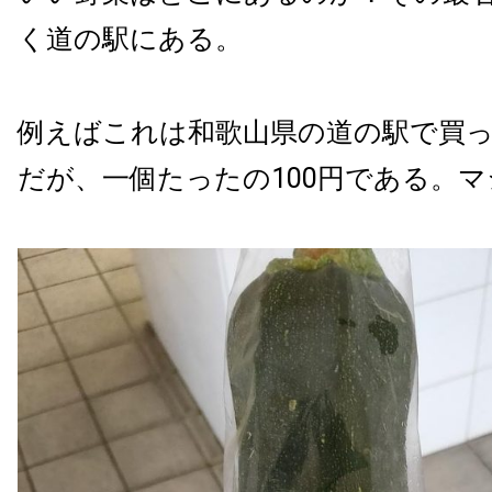
く道の駅にある。
例えばこれは和歌山県の道の駅で買
だが、一個たったの100円である。