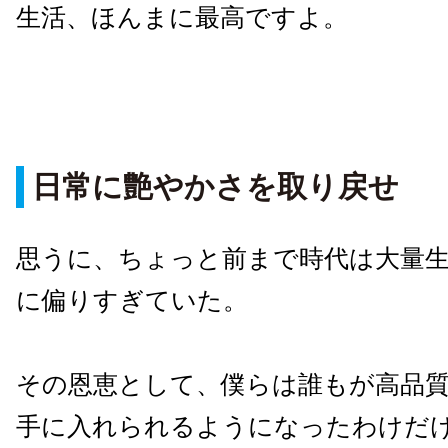
生活、ほんまに最高ですよ。
日常に艶やかさを取り戻せ
思うに、ちょっと前まで時代は大量生
に偏りすぎていた。
その恩恵として、僕らは誰もが高品
手に入れられるようになったわけだ