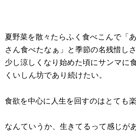
夏野菜を散々たらふく食べこんで「
さん食べたなぁ」と季節の名残惜し
少し涼しくなり始めた頃にサンマに
くいしん坊であり続けたい。
食欲を中心に人生を回すのはとても
なんていうか、生きてるって感じが