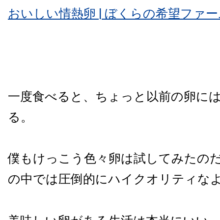
おいしい情熱卵 | ぼくらの希望ファー
一度食べると、ちょっと以前の卵に
る。
僕もけっこう色々卵は試してみたの
の中では圧倒的にハイクオリティな