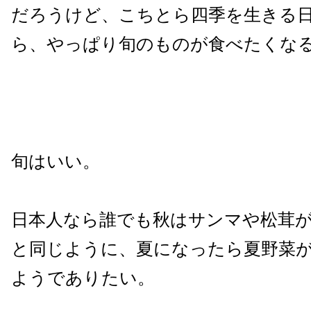
だろうけど、こちとら四季を生きる
ら、やっぱり旬のものが食べたくな
旬はいい。
日本人なら誰でも秋はサンマや松茸
と同じように、夏になったら夏野菜
ようでありたい。