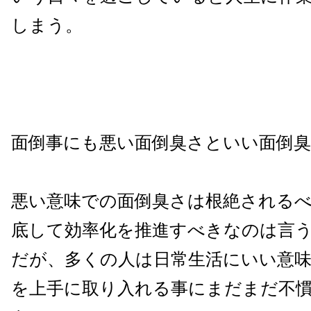
しまう。
面倒事にも悪い面倒臭さといい面倒
悪い意味での面倒臭さは根絶される
底して効率化を推進すべきなのは言
だが、多くの人は日常生活にいい意
を上手に取り入れる事にまだまだ不