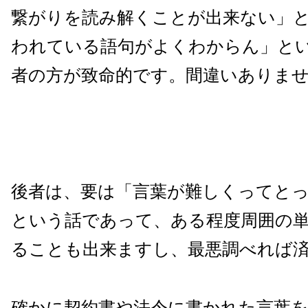
繋がりを読み解くことが出来ない」
われている語句がよくわからん」と
者の方が致命的です。間違いありま
後者は、要は「言葉が難しくってと
という話であって、ある程度周囲の
ることも出来ますし、最悪調べれば
確かに契約書や法令に書かれた言葉