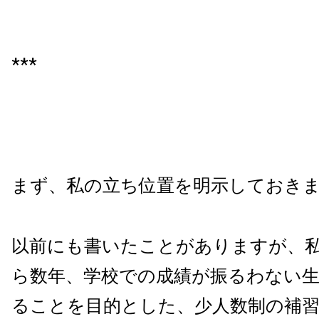
***
まず、私の立ち位置を明示しておき
以前にも書いたことがありますが、
ら数年、学校での成績が振るわない
ることを目的とした、少人数制の補