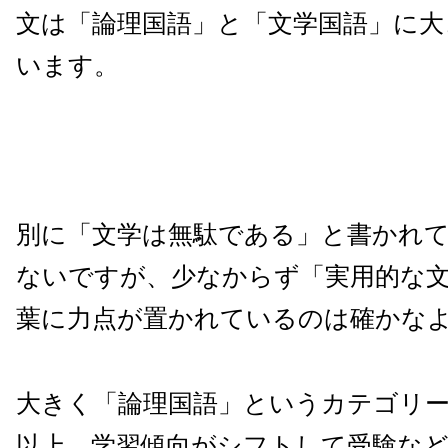
文は「論理国語」と「文学国語」に大
います。
別に「文学は無駄である」と書かれ
ないですが、少なからず「実用的な
葉に力点が置かれているのは確かな
大きく「論理国語」というカテゴリ
以上、学習傾向がシフトして受験な