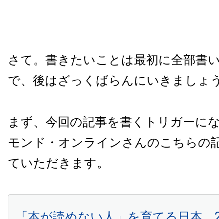
さて。書きたいことは最初に全部書
で、後はざっくばらんにいきましょ
まず、今回の記事を書くトリガーに
モンド・オンラインさんのこちらの
ていただきます。
「本が読めない人」を育てる日本、2