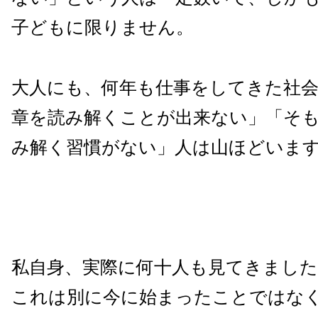
子どもに限りません。
大人にも、何年も仕事をしてきた社
章を読み解くことが出来ない」「そ
み解く習慣がない」人は山ほどいま
私自身、実際に何十人も見てきました
これは別に今に始まったことではな