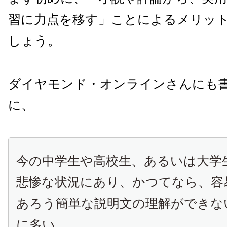
習に力点を移す」ことによるメリッ
しょう。
ダイヤモンド・オンラインさんにも
に、
今の中学生や高校生、あるいは大学
悲惨な状況にあり、かつてなら、容
あろう簡単な説明文の理解ができな
に多い