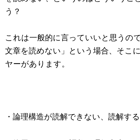
う？
これは一般的に言っていいと思うの
文章を読めない」という場合、そこ
ヤーがあります。
・論理構造が読解できない、読解す