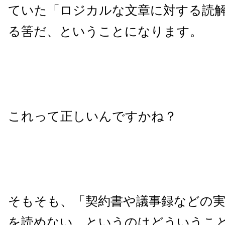
ていた「ロジカルな文章に対する読
る筈だ、ということになります。
これって正しいんですかね？
そもそも、「契約書や議事録などの実
を読めない、というのはどういうこ