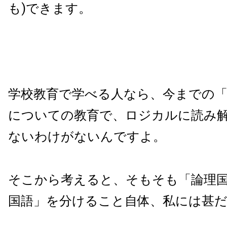
も)できます。
学校教育で学べる人なら、今までの「
についての教育で、ロジカルに読み
ないわけがないんですよ。
そこから考えると、そもそも「論理
国語」を分けること自体、私には甚