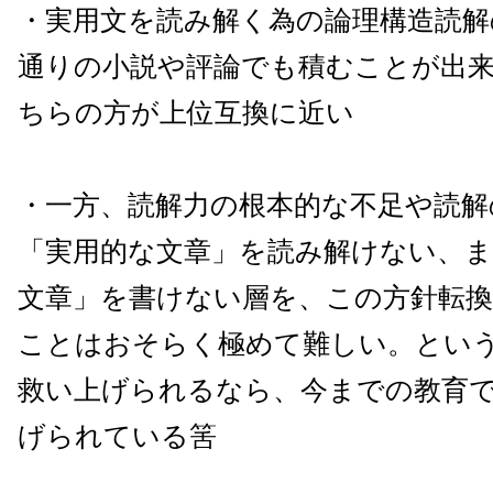
・実用文を読み解く為の論理構造読解
通りの小説や評論でも積むことが出
ちらの方が上位互換に近い
・一方、読解力の根本的な不足や読解
「実用的な文章」を読み解けない、ま
文章」を書けない層を、この方針転
ことはおそらく極めて難しい。とい
救い上げられるなら、今までの教育
げられている筈