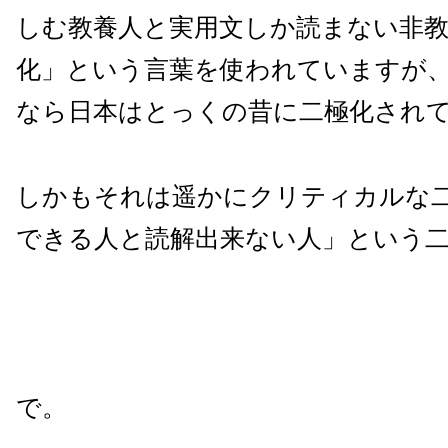
しむ教養人と実用文しか読まない非教
化」という言葉を使われていますが
なら日本はとっくの昔に二極化され
しかもそれは遥かにクリティカルな
できる人と読解出来ない人」という
で。