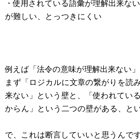
・使用されている語彙が理解出来ない
が難しい、とっつきにくい
例えば「法令の意味が理解出来ない」
まず「ロジカルに文章の繋がりを読
来ない」という壁と、「使われてい
からん」という二つの壁がある、と
で、これは断言していいと思うんで