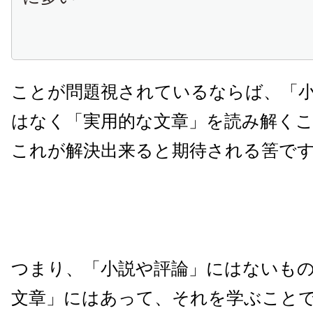
ことが問題視されているならば、「
はなく「実用的な文章」を読み解く
これが解決出来ると期待される筈で
つまり、「小説や評論」にはないも
文章」にはあって、それを学ぶこと