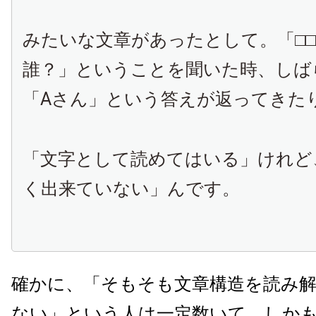
みたいな文章があったとして。「□
誰？」ということを聞いた時、しば
「Aさん」という答えが返ってきた
「文字として読めてはいる」けれど
く出来ていない」んです。
確かに、「そもそも文章構造を読み
ない」という人は一定数いて、しか