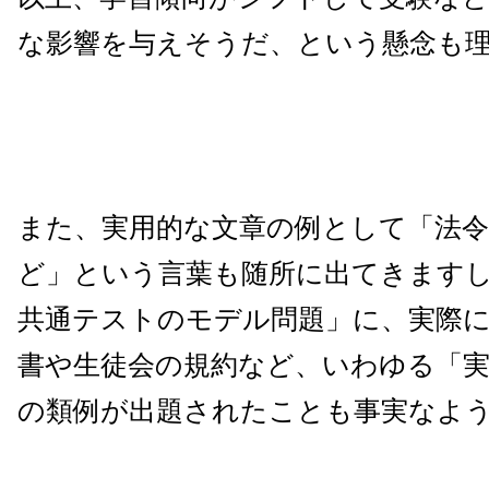
な影響を与えそうだ、という懸念も
また、実用的な文章の例として「法令
ど」という言葉も随所に出てきます
共通テストのモデル問題」に、実際
書や生徒会の規約など、いわゆる「実
の類例が出題されたことも事実なよ