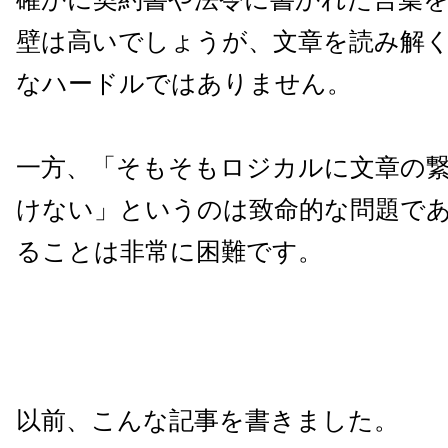
壁は高いでしょうが、文章を読み解
なハードルではありません。
一方、「そもそもロジカルに文章の
けない」というのは致命的な問題で
ることは非常に困難です。
以前、こんな記事を書きました。