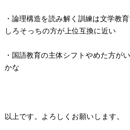
・論理構造を読み解く訓練は文学教育
しろそっちの方が上位互換に近い
・国語教育の主体シフトやめた方が
かな
以上です。よろしくお願いします。