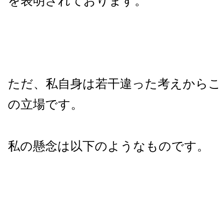
を表明されております。
ただ、私自身は若干違った考えから
の立場です。
私の懸念は以下のようなものです。