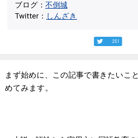
ブログ：
不倒城
Twitter：
しんざき
251
まず始めに、この記事で書きたいこ
めてみます。