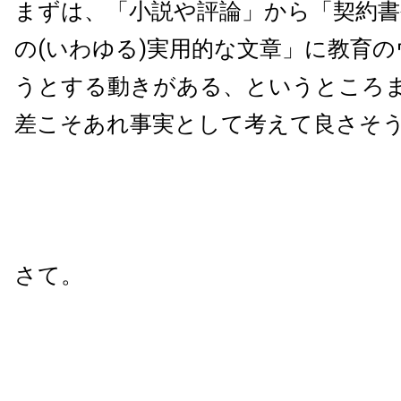
まずは、「小説や評論」から「契約書
の(いわゆる)実用的な文章」に教育
うとする動きがある、というところ
差こそあれ事実として考えて良さそ
さて。