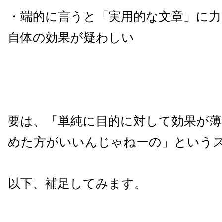
・端的に言うと「実用的な文章」に力
自体の効果が疑わしい
要は、「単純に目的に対して効果が
めた方がいいんじゃねーの」という
以下、補足してみます。