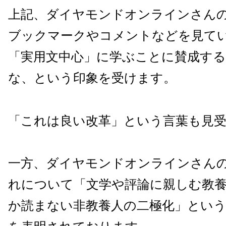
上記、ダイヤモンドオンラインさん
ブックマークやコメントなどを見て
「実用文中心」に学ぶことに賛成す
な、という印象を受けます。
「これは良い改革」という言葉も見
一方、ダイヤモンドオンラインさん
れについて「文学や評論に親しむ教
か読まない非教養人の二極化」とい