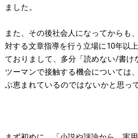
ました。
また、その後社会人になってからも
対する文章指導を行う立場に10年以
ておりまして、多分「読めない/書け
ツーマンで接触する機会については
ぶ恵まれているのではないかと思っ
まず初めに、「小説や評論から、実用