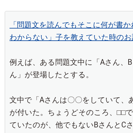
「問題文を読んでもそこに何が書か
わからない」子を教えていた時のお
例えば、ある問題文中に「Aさん、B
ん」が登場したとする。
文中で「Aさんは〇〇をしていて、あ
が付いた。ちょうどそのころ、□□
ていたのが、他でもないBさんとC