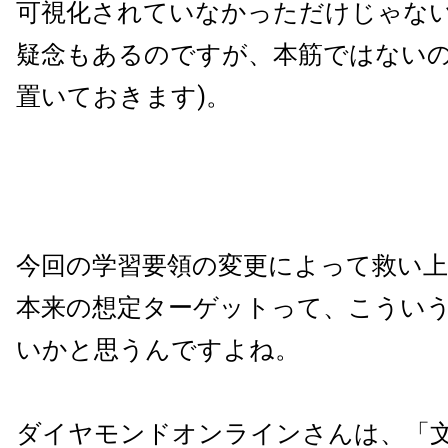
可視化されていなかっただけじゃな
疑念もあるのですが、本筋ではない
置いておきます)。
今回の学習要領の変更によって救い
本来の想定ターゲットって、こうい
いかと思うんですよね。
ダイヤモンドオンラインさんは、「