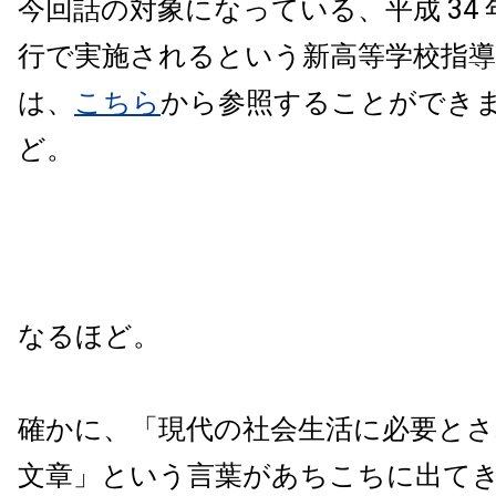
今回話の対象になっている、平成 34
行で実施されるという新高等学校指導
は、
こちら
から参照することができま
ど。
なるほど。
確かに、「現代の社会生活に必要とさ
文章」という言葉があちこちに出て