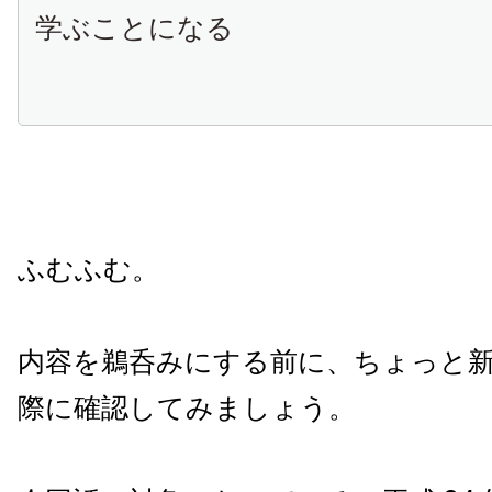
学ぶことになる
ふむふむ。
内容を鵜呑みにする前に、ちょっと
際に確認してみましょう。