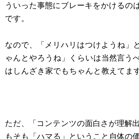
ういった事態にブレーキをかけるの
です。
なので、「メリハリはつけようね」
ゃんとやろうね」くらいは当然言う
はしんざき家でもちゃんと教えてま
ただ、「コンテンツの面白さが理解
もそも「ハマる」ということ自体の