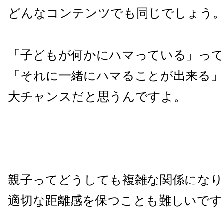
どんなコンテンツでも同じでしょう
「子どもが何かにハマっている」っ
「それに一緒にハマることが出来る
大チャンスだと思うんですよ。
親子ってどうしても複雑な関係にな
適切な距離感を保つことも難しいで