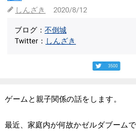
しんざき
2020/8/12
ブログ：
不倒城
Twitter：
しんざき
3500
ゲームと親子関係の話をします。
最近、家庭内が何故かゼルダブーム