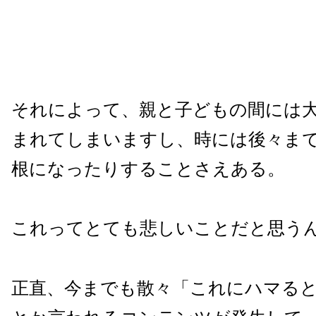
それによって、親と子どもの間には
まれてしまいますし、時には後々ま
根になったりすることさえある。
これってとても悲しいことだと思う
正直、今までも散々「これにハマる