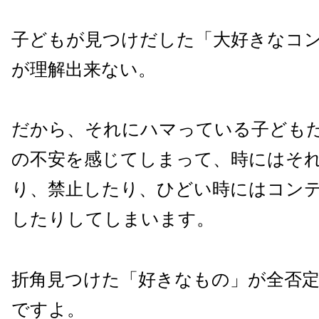
子どもが見つけだした「大好きなコ
が理解出来ない。
だから、それにハマっている子ども
の不安を感じてしまって、時にはそ
り、禁止したり、ひどい時にはコン
したりしてしまいます。
折角見つけた「好きなもの」が全否
ですよ。