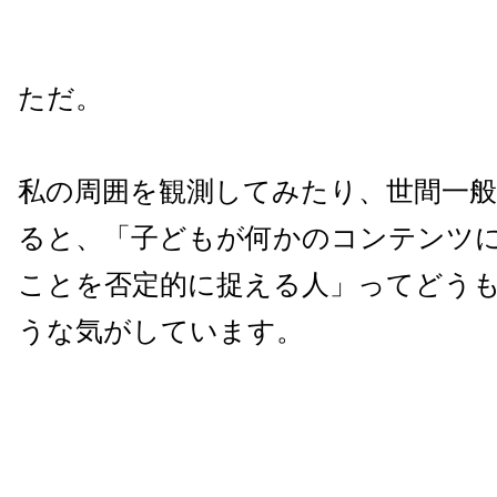
ただ。
私の周囲を観測してみたり、世間一
ると、「子どもが何かのコンテンツ
ことを否定的に捉える人」ってどう
うな気がしています。