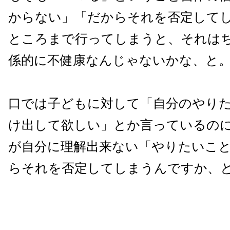
からない」「だからそれを否定して
ところまで行ってしまうと、それは
係的に不健康なんじゃないかな、と
口では子どもに対して「自分のやり
け出して欲しい」とか言っているの
が自分に理解出来ない「やりたいこ
らそれを否定してしまうんですか、