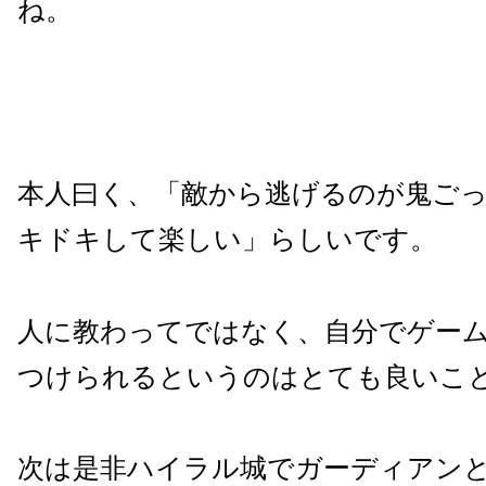
ね。
本人曰く、「敵から逃げるのが鬼ご
キドキして楽しい」らしいです。
人に教わってではなく、自分でゲー
つけられるというのはとても良いこ
次は是非ハイラル城でガーディアン