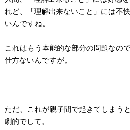
れど、「理解出来ないこと」には不
いんですね。
これはもう本能的な部分の問題なの
仕方ないんですが。
ただ、これが親子間で起きてしまう
劇的でして。