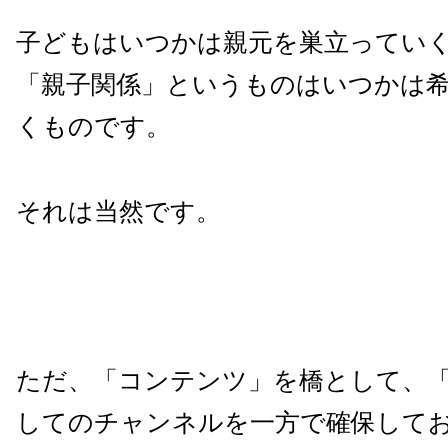
子どもはいつかは親元を巣立ってい
「親子関係」というものはいつかは
くものです。
それは当然です。
ただ、「コンテンツ」を橋として、
してのチャンネルを一方で確保して