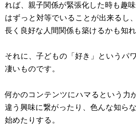
れば、親子関係が緊張化した時も趣
はずっと対等でいることが出来るし
長く良好な人間関係も築けるかも知
それに、子どもの「好き」というパ
凄いものです。
何かのコンテンツにハマるという力
違う興味に繋がったり、色んな知ら
始めたりする。