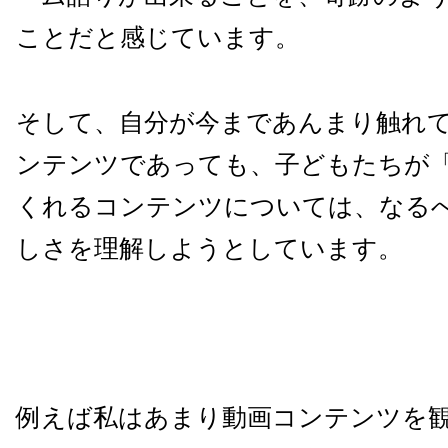
ことだと感じています。
そして、自分が今まであんまり触れ
ンテンツであっても、子どもたちが
くれるコンテンツについては、なる
しさを理解しようとしています。
例えば私はあまり動画コンテンツを