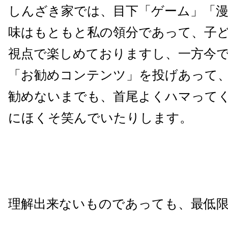
しんざき家では、目下「ゲーム」「
味はもともと私の領分であって、子
視点で楽しめておりますし、一方今
「お勧めコンテンツ」を投げあって
勧めないまでも、首尾よくハマって
にほくそ笑んでいたりします。
理解出来ないものであっても、最低