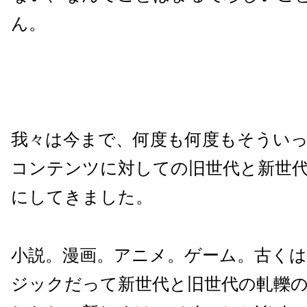
ん。
我々は今まで、何度も何度もそうい
コンテンツに対しての旧世代と新世
にしてきました。
小説。漫画。アニメ。ゲーム。古く
ジックだって新世代と旧世代の軋轢