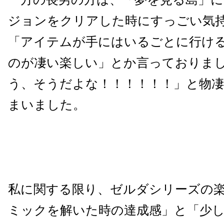
ジョンをクリアした時にすっごい気
「アイテムが手にはいるごとに行け
のが凄い楽しい」とか言っておりま
う、そうだよな！！！！！！」と物
まいました。
私に関する限り、ゼルダシリーズの
ミックを解いた時の達成感」と「少