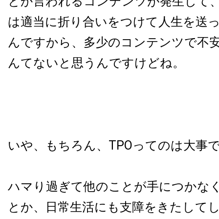
とか言われるコンテンツが発生して
は適当に折り合いをつけて人生を送
んですから、多少のコンテンツで不
んてないと思うんですけどね。
いや、もちろん、TPOってのは大事
ハマり過ぎて他のことが手につかな
とか、日常生活にも支障をきたして