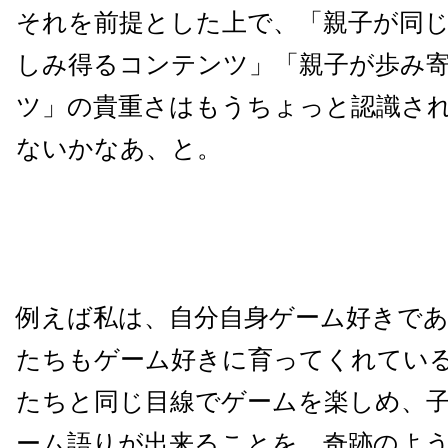
それを前提とした上で、「親子が同
しみ得るコンテンツ」「親子が歩み
ツ」の貴重さはもうちょっと認識さ
ないかなあ、と。
例えば私は、自分自身ゲーム好きで
たちもゲーム好きに育ってくれてい
たちと同じ目線でゲームを楽しめ、
ーム語りが出来ることを、奇跡のよ