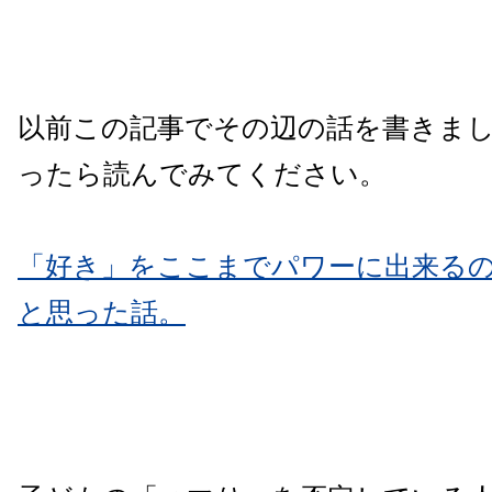
以前この記事でその辺の話を書きま
ったら読んでみてください。
「好き」をここまでパワーに出来る
と思った話。