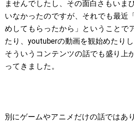
ませんでしたし、その面白さもいま
いなかったのですが、それでも最近
めしてもらったから」ということで
たり、youtuberの動画を観始めた
そういうコンテンツの話でも盛り上
ってきました。
別にゲームやアニメだけの話ではあ