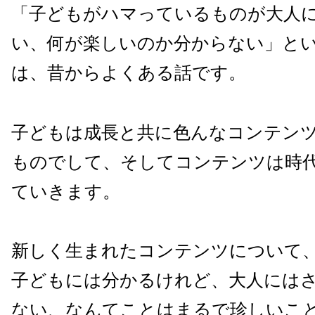
「子どもがハマっているものが大人
い、何が楽しいのか分からない」と
は、昔からよくある話です。
子どもは成長と共に色んなコンテン
ものでして、そしてコンテンツは時
ていきます。
新しく生まれたコンテンツについて
子どもには分かるけれど、大人には
ない、なんてことはまるで珍しいこ