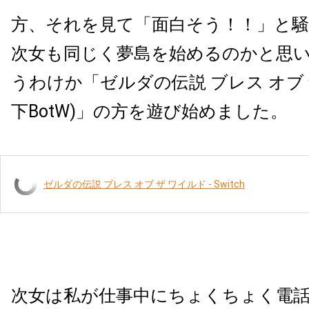
方、それを見て「面白そう！！」と
次女も同じく夢島を始めるのかと思
うわけか「ゼルダの伝説 ブレス オブ 
下BotW)」の方を遊び始めました。
ゼルダの伝説 ブレス オブ ザ ワイルド - Switch
次女は私が仕事中にちょくちょく電