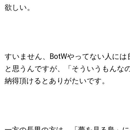
欲しい。
すいません、BotWやってない人に
と思うんですが、「そういうもんな
納得頂けるとありがたいです。
一方の長男の方は、「夢を見る島」