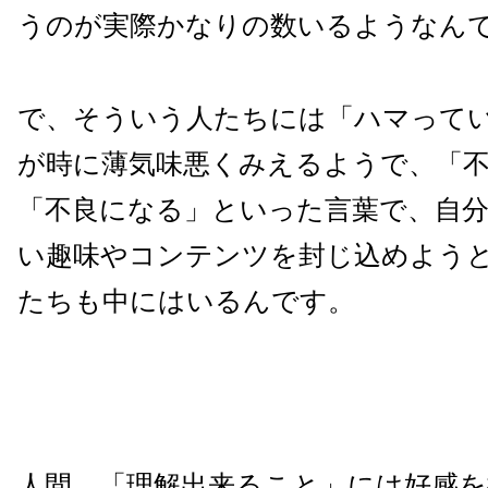
うのが実際かなりの数いるようなん
で、そういう人たちには「ハマって
が時に薄気味悪くみえるようで、「
「不良になる」といった言葉で、自
い趣味やコンテンツを封じ込めよう
たちも中にはいるんです。
人間、「理解出来ること」には好感