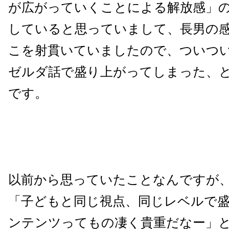
が広がっていくことによる解放感」
していると思っていまして、長男の
こを射貫いていましたので、ついつ
ゼルダ話で盛り上がってしまった、
です。
以前から思っていたことなんですが
「子どもと同じ視点、同じレベルで
ンテンツってもの凄く貴重だなー」