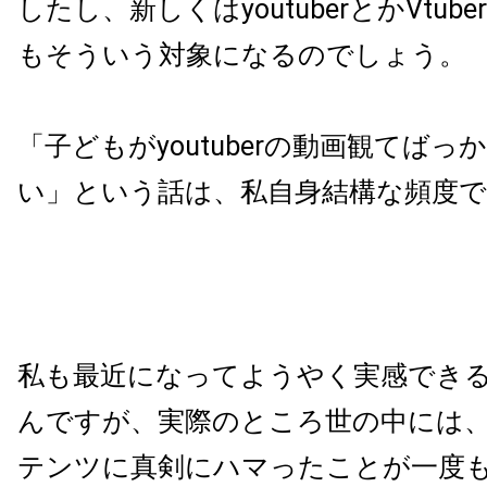
したし、新しくはyoutuberとかVtub
もそういう対象になるのでしょう。
「子どもがyoutuberの動画観てば
い」という話は、私自身結構な頻度
私も最近になってようやく実感でき
んですが、実際のところ世の中には
テンツに真剣にハマったことが一度