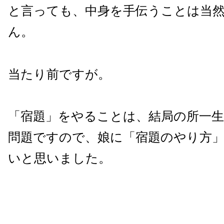
と言っても、中身を手伝うことは当
ん。
当たり前ですが。
「宿題」をやることは、結局の所一
問題ですので、娘に「宿題のやり方
いと思いました。