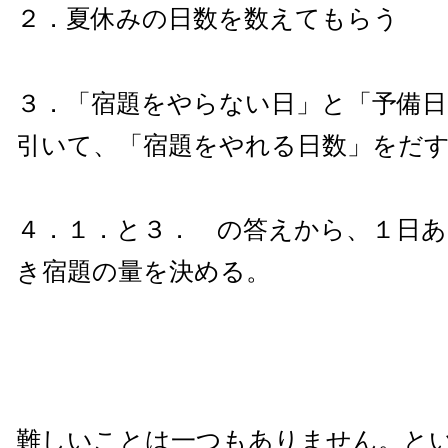
２．夏休みの日数を数えてもらう
３．「宿題をやらない日」と「予備
引いて、「宿題をやれる日数」をだ
４．１．と３． の答えから、１日
き宿題の量を決める。
難しいことは一つもありません。と