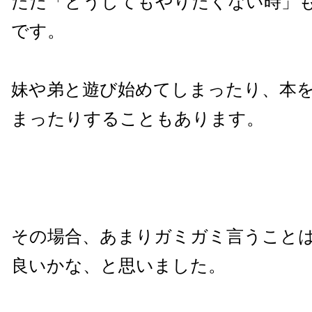
ただ「どうしてもやりたくない時」
です。
妹や弟と遊び始めてしまったり、本
まったりすることもあります。
その場合、あまりガミガミ言うこと
良いかな、と思いました。