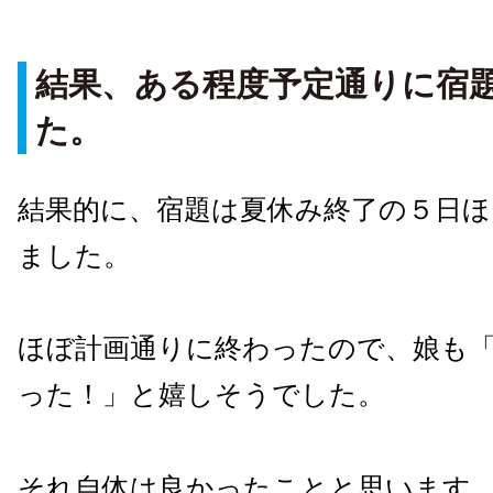
結果、ある程度予定通りに宿
た。
結果的に、宿題は夏休み終了の５日ほ
ました。
ほぼ計画通りに終わったので、娘も
った！」と嬉しそうでした。
それ自体は良かったことと思います