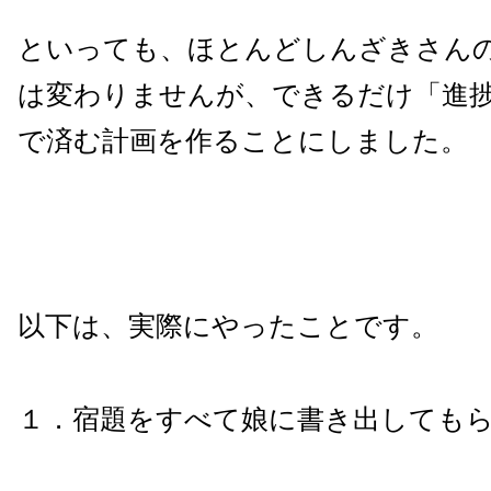
といっても、ほとんどしんざきさん
は変わりませんが、できるだけ「進
で済む計画を作ることにしました。
以下は、実際にやったことです。
１．宿題をすべて娘に書き出しても