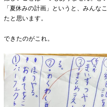
「夏休みの計画」というと、みんな
たと思います。
できたのがこれ。