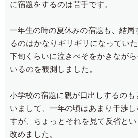
に宿題をするのは苦手です。
一年生の時の夏休みの宿題も、結局
るのはかなりギリギリになっていた
下旬くらいに泣きべそをかきながら
いるのを観測しました。
小学校の宿題に親が口出しするのも
いまして、一年の頃はあまり干渉し
すが、ちょっとそれを見て反省とい
改めました。