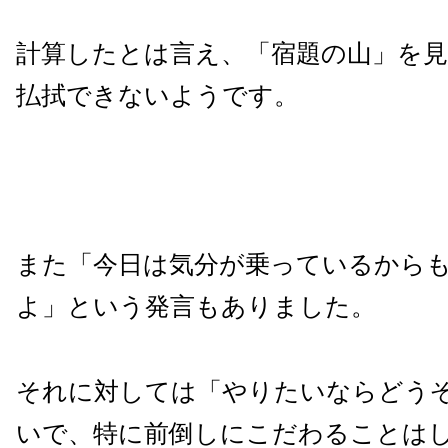
計算したとは言え、「宿題の山」を
払拭できないようです。
また「今日は気分が乗っているから
よ」という発言もありました。
それに対しては「やりたいならどう
いで、特に前倒しにこだわることは