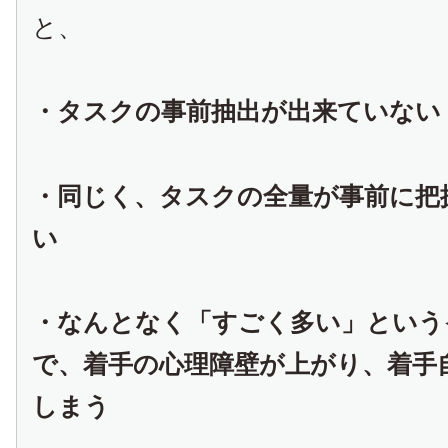
と、
・タスクの事前抽出が出来ていない
・同じく、タスクの全量が事前に把
い
・なんとなく「すごく多い」という
で、着手の心理障壁が上がり、着手
しまう