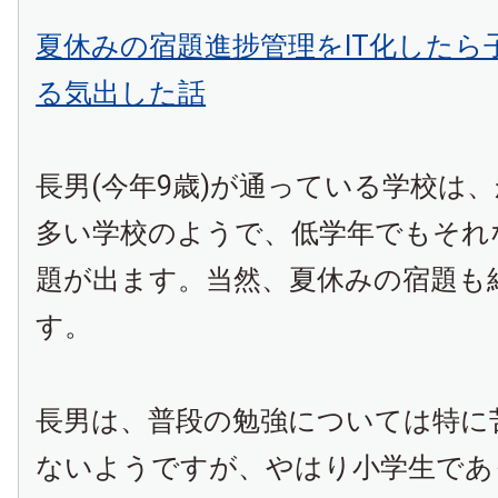
夏休みの宿題進捗管理をIT化したら
る気出した話
長男(今年9歳)が通っている学校は
多い学校のようで、低学年でもそれ
題が出ます。当然、夏休みの宿題も
す。
長男は、普段の勉強については特に
ないようですが、やはり小学生であ