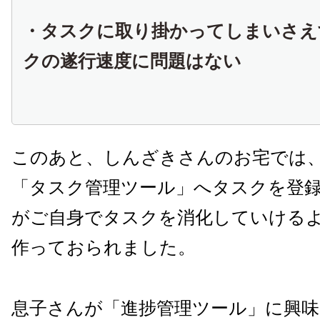
・タスクに取り掛かってしまいさえ
クの遂行速度に問題はない
このあと、しんざきさんのお宅では、i
「タスク管理ツール」へタスクを登
がご自身でタスクを消化していける
作っておられました。
息子さんが「進捗管理ツール」に興