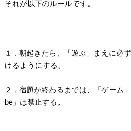
それが以下のルールです。
１．朝起きたら、「遊ぶ」まえに必
けるようにする。
２．宿題が終わるまでは、「ゲーム」お
be」は禁止する。