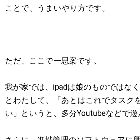
ことで、うまいやり方です。
ただ、ここで一思案です。
我が家では、ipadは娘のものではなく、
とわたして、「あとはこれでタスク
い」というと、多分Youtubeなどで
さらに、進捗管理のソフトウェアに