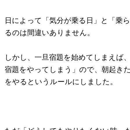
日によって「気分が乗る日」と「乗
るのは間違いありません。
しかし、一旦宿題を始めてしまえば
宿題をやってしまう」ので、朝起き
をやるというルールにしました。