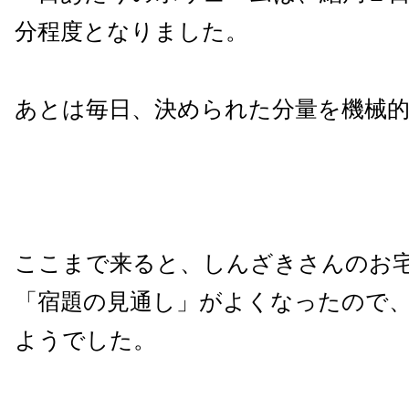
分程度となりました。
あとは毎日、決められた分量を機械
ここまで来ると、しんざきさんのお
「宿題の見通し」がよくなったので
ようでした。