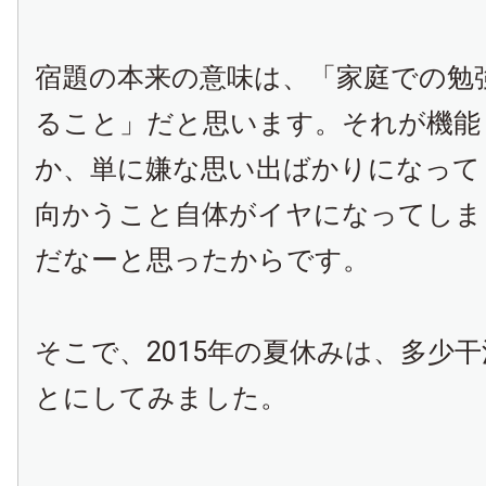
宿題の本来の意味は、「家庭での勉
ること」だと思います。それが機能
か、単に嫌な思い出ばかりになって
向かうこと自体がイヤになってしま
だなーと思ったからです。
そこで、2015年の夏休みは、多少
とにしてみました。