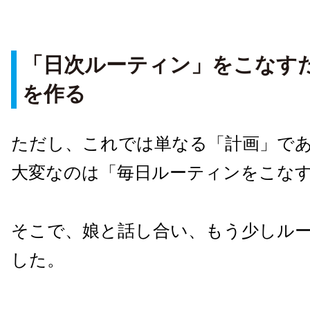
「日次ルーティン」をこなす
を作る
ただし、これでは単なる「計画」で
大変なのは「毎日ルーティンをこな
そこで、娘と話し合い、もう少しル
した。