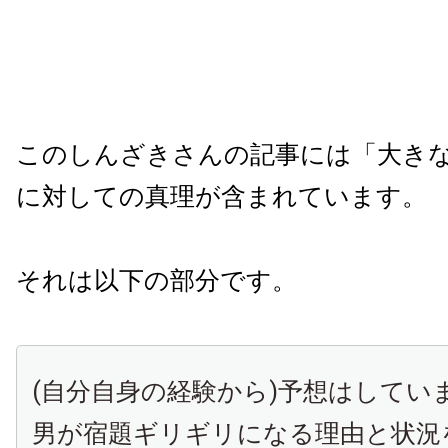
このしんざきさんの記事には「大き
に対しての真理が含まれています。
それは以下の部分です。
(自分自身の経験から)予想はしてい
男が宿題ギリギリになる理由と状況