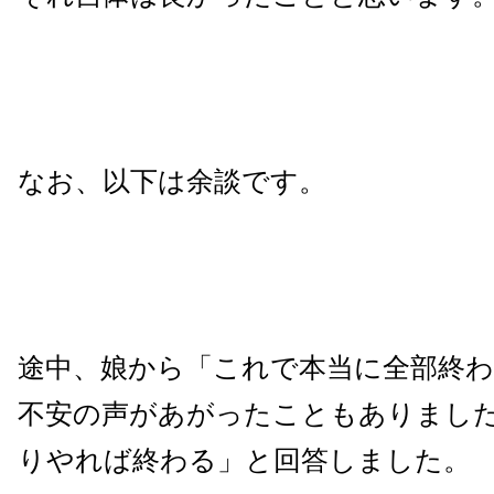
なお、以下は余談です。
途中、娘から「これで本当に全部終
不安の声があがったこともありまし
りやれば終わる」と回答しました。