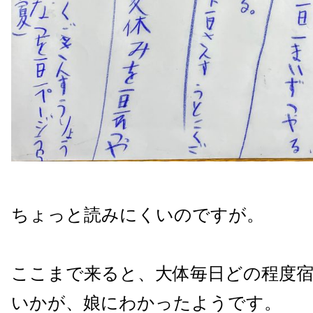
ちょっと読みにくいのですが。
ここまで来ると、大体毎日どの程度
いかが、娘にわかったようです。