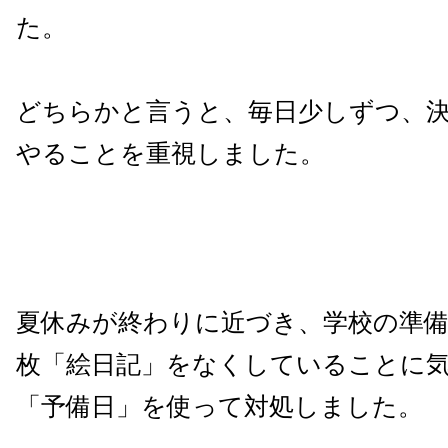
た。
どちらかと言うと、毎日少しずつ、
やることを重視しました。
夏休みが終わりに近づき、学校の準
枚「絵日記」をなくしていることに
「予備日」を使って対処しました。