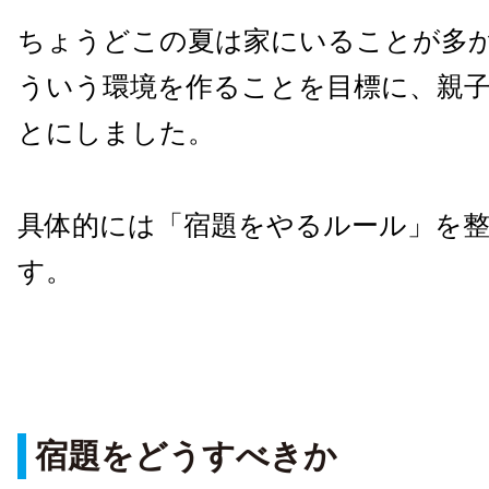
ちょうどこの夏は家にいることが多
ういう環境を作ることを目標に、親
とにしました。
具体的には「宿題をやるルール」を
す。
宿題をどうすべきか