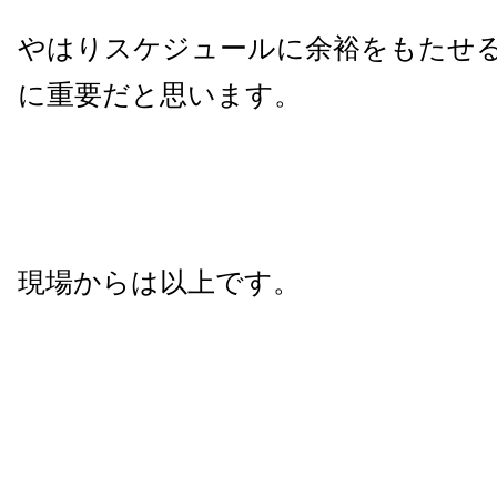
やはりスケジュールに余裕をもたせ
に重要だと思います。
現場からは以上です。