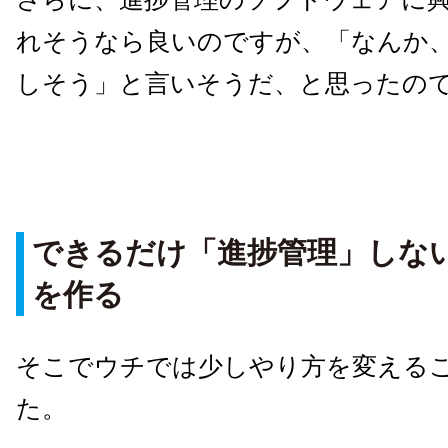
れそうなら良いのですが、「なんか
しそう」と言いそうだ、と思ったの
できるだけ「進捗管理」しな
を作る
そこでウチでは少しやり方を変える
た。