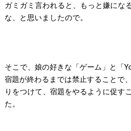
ガミガミ言われると、もっと嫌にな
な、と思いましたので。
そこで、娘の好きな「ゲーム」と「You
宿題が終わるまでは禁止することで
りをつけて、宿題をやるように促す
た。