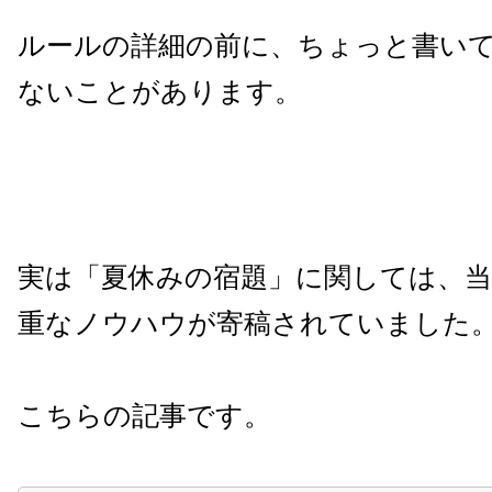
ルールの詳細の前に、ちょっと書い
ないことがあります。
実は「夏休みの宿題」に関しては、
重なノウハウが寄稿されていました
こちらの記事です。