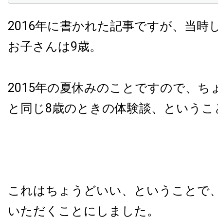
2016年に書かれた記事ですが、当時
お子さんは9歳。
2015年の夏休みのことですので、ち
と同じ8歳のときの体験談、というこ
これはちょうどいい、ということで
いただくことにしました。