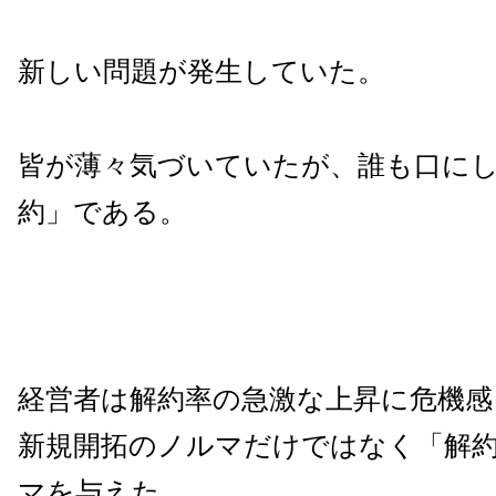
新しい問題が発生していた。
皆が薄々気づいていたが、誰も口に
約」である。
経営者は解約率の急激な上昇に危機感
新規開拓のノルマだけではなく「解
マを与えた。