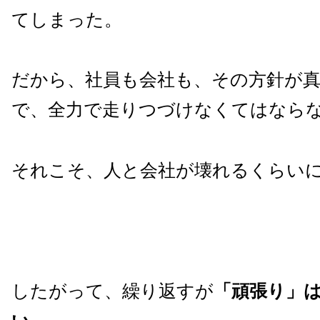
てしまった。
だから、社員も会社も、その方針が
で、全力で走りつづけなくてはなら
それこそ、人と会社が壊れるくらい
したがって、繰り返すが
「頑張り」