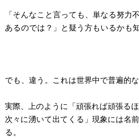
「そんなこと言っても、単なる努力
あるのでは？」と疑う方もいるかも
でも、違う。これは世界中で普遍的
実際、上のように「頑張れば頑張る
次々に湧いて出てくる」現象には名
る。