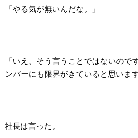
「やる気が無いんだな。」
「いえ、そう言うことではないのです
ンバーにも限界がきていると思いま
社長は言った。