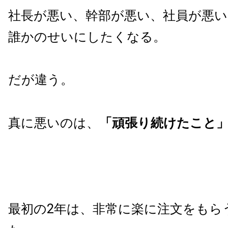
社長が悪い、幹部が悪い、社員が悪
誰かのせいにしたくなる。
だが違う。
真に悪いのは、
「頑張り続けたこと
最初の2年は、非常に楽に注文をもら