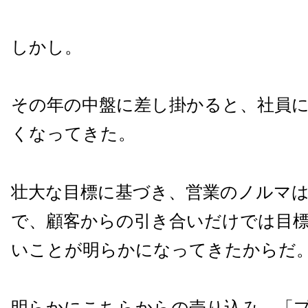
しかし。
その年の中盤に差し掛かると、社員
くなってきた。
壮大な目標に基づき、営業のノルマ
で、顧客からの引き合いだけでは目
いことが明らかになってきたからだ
明らかにこちらからの売り込み、「