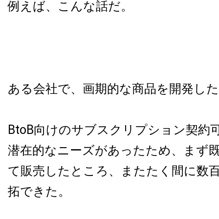
例えば、こんな話だ。
ある会社で、画期的な商品を開発した
BtoB向けのサブスクリプション契約
潜在的なニーズがあったため、まず
て販売したところ、またたく間に数
拓できた。