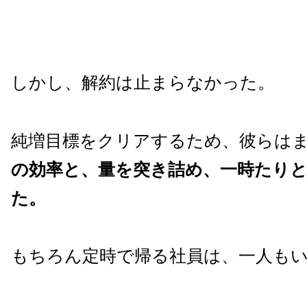
しかし、解約は止まらなかった。
純増目標をクリアするため、彼らは
の効率と、量を突き詰め、一時たり
た。
もちろん定時で帰る社員は、一人も