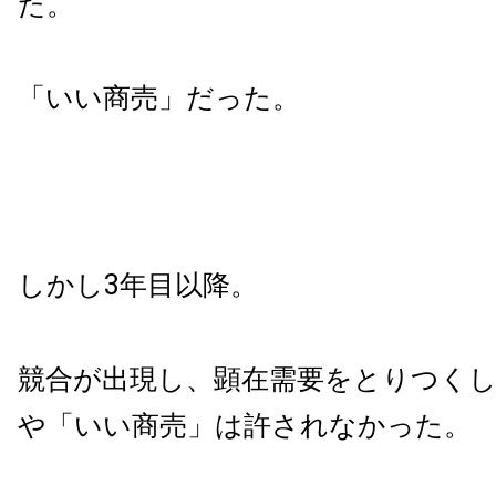
た。
「いい商売」だった。
しかし3年目以降。
競合が出現し、顕在需要をとりつく
や「いい商売」は許されなかった。