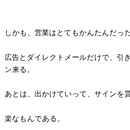
しかも、営業はとてもかんたんだっ
広告とダイレクトメールだけで、引
ン来る。
あとは、出かけていって、サインを
楽なもんである。