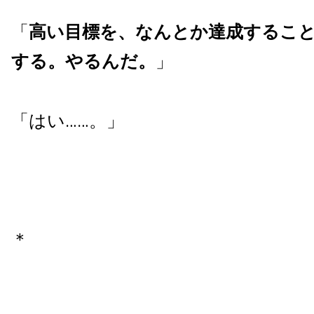
「
高い目標を、なんとか達成するこ
する。やるんだ。
」
「はい……。」
＊