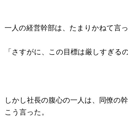
一人の経営幹部は、たまりかねて言
「さすがに、この目標は厳しすぎるの
しかし社長の腹心の一人は、同僚の
こう言った。