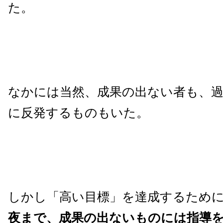
た。
なかには当然、成果の出ない者も、過
に反発するものもいた。
しかし「高い目標」を達成するため
夜まで、成果の出ないものには指導