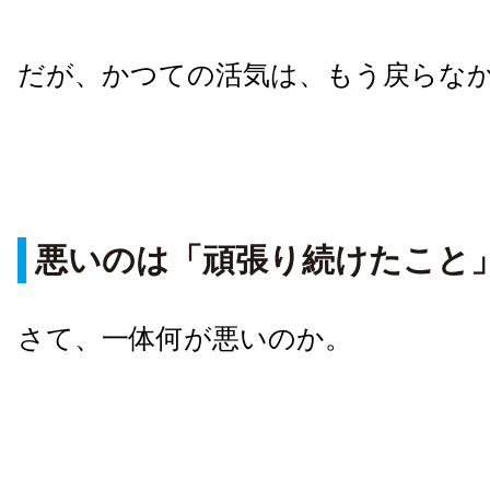
だが、かつての活気は、もう戻らな
悪いのは「頑張り続けたこと
さて、一体何が悪いのか。