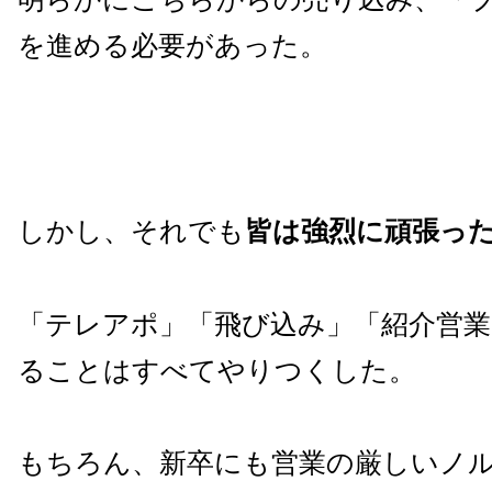
を進める必要があった。
しかし、それでも
皆は強烈に頑張っ
「テレアポ」「飛び込み」「紹介営
ることはすべてやりつくした。
もちろん、新卒にも営業の厳しいノ