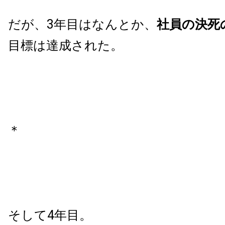
だが、3年目はなんとか、
社員の決死
目標は達成された。
＊
そして4年目。