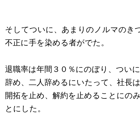
そしてついに、あまりのノルマのき
不正に手を染める者がでた。
退職率は年間３０％にのぼり、ついに
辞め、二人辞めるにいたって、社長
開拓を止め、解約を止めることにの
とにした。