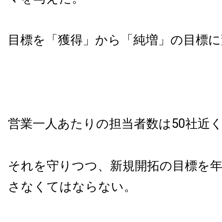
目標を「獲得」から「純増」の目標に
営業一人あたりの担当者数は50社近
それを守りつつ、新規開拓の目標を年
さなくてはならない。