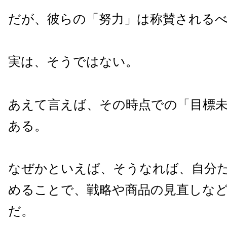
だが、彼らの「努力」は称賛される
実は、そうではない。
あえて言えば、その時点での「目標
ある。
なぜかといえば、そうなれば、自分
めることで、戦略や商品の見直しな
だ。