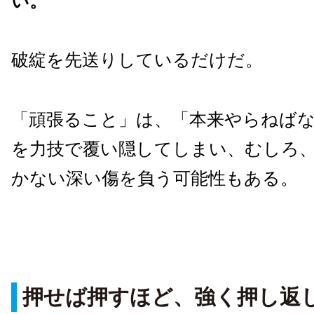
い。
破綻を先送りしているだけだ。
「頑張ること」は、「本来やらねば
を力技で覆い隠してしまい、むしろ
かない深い傷を負う可能性もある。
押せば押すほど、強く押し返