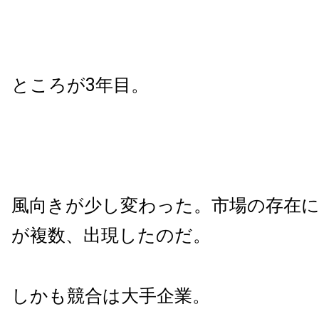
ところが3年目。
風向きが少し変わった。市場の存在
が複数、出現したのだ。
しかも競合は大手企業。