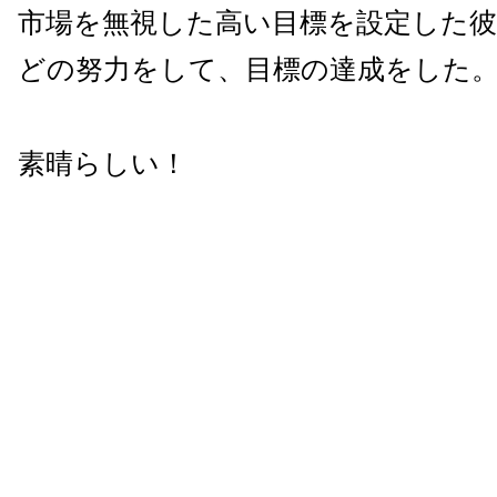
市場を無視した高い目標を設定した
どの努力をして、目標の達成をした
素晴らしい！