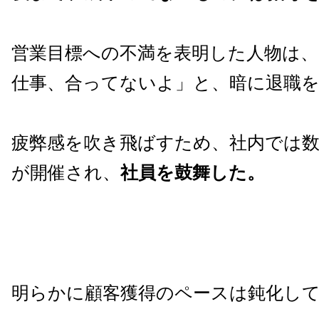
営業目標への不満を表明した人物は
仕事、合ってないよ」と、暗に退職
疲弊感を吹き飛ばすため、社内では
が開催され、
社員を鼓舞した。
明らかに顧客獲得のペースは鈍化し