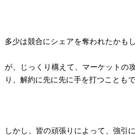
多少は競合にシェアを奪われたかも
が、じっくり構えて、マーケットの
り、解約に先に先に手を打つことも
しかし、皆の頑張りによって、強引