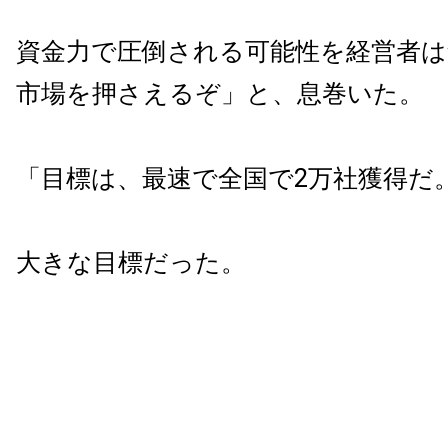
資金力で圧倒される可能性を経営者は
市場を押さえるぞ」と、息巻いた。
「目標は、最速で全国で2万社獲得だ
大きな目標だった。