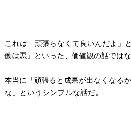
これは「頑張らなくて良いんだよ」
働は悪」といった、価値観の話では
本当に「頑張ると成果が出なくなる
な」というシンプルな話だ。