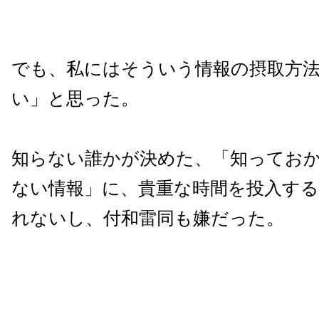
でも、私にはそういう情報の摂取方
い」と思った。
知らない誰かが決めた、「知ってお
ない情報」に、貴重な時間を投入す
れないし、付和雷同も嫌だった。