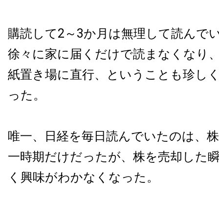
購読して2～3か月は無理して読んで
徐々に家に届くだけで読まなくなり
紙置き場に直行、ということも珍し
った。
唯一、日経を毎日読んでいたのは、
一時期だけだったが、株を売却した
く興味がわかなくなった。