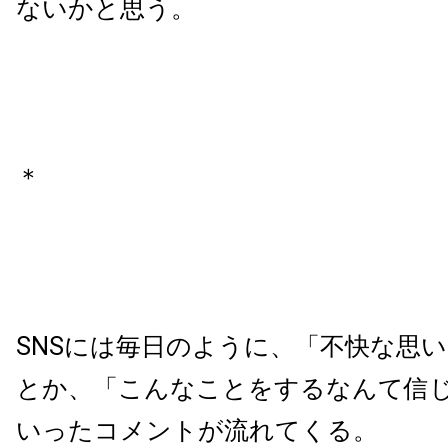
ないかと思う。
＊
SNSには毎日のように、「不快な思
とか、「こんなことをするなんて信
いったコメントが流れてくる。