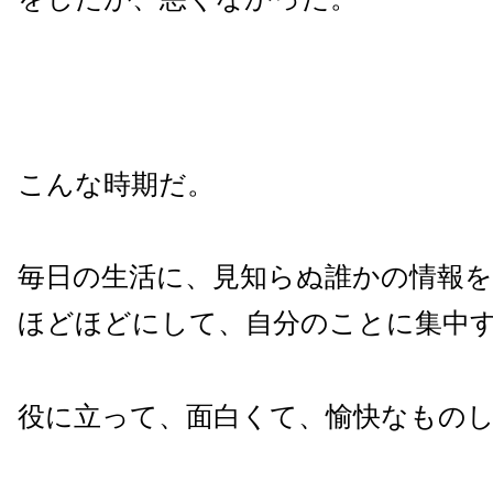
こんな時期だ。
毎日の生活に、見知らぬ誰かの情報
ほどほどにして、自分のことに集中
役に立って、面白くて、愉快なもの