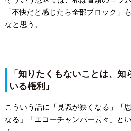
「不快だと感じたら全部ブロック」
なと思う。
「知りたくもないことは、知
いる権利」
こういう話に「見識が狭くなる」「
なる」「エコーチャンバー云々」と