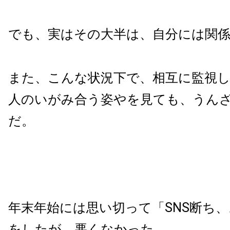
でも、実はその大半は、自分には関
また、こんな状況下で、相互に監視
人のいがみ合う姿やを見ても、うん
だ。
年末年始には思い切って「SNS断ち
をしたが、悪くなかった。