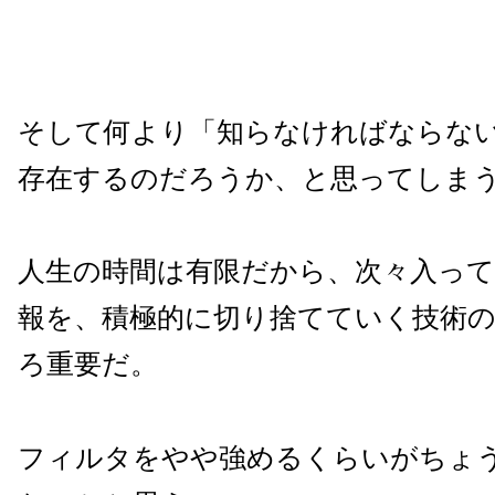
そして何より「知らなければならな
存在するのだろうか、と思ってしま
人生の時間は有限だから、次々入っ
報を、積極的に切り捨てていく技術
ろ重要だ。
フィルタをやや強めるくらいがちょ