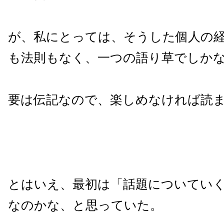
が、私にとっては、そうした個人の
も法則もなく、一つの語り草でしか
要は伝記なので、楽しめなければ読
とはいえ、最初は「話題についてい
なのかな、と思っていた。