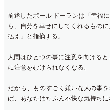
前述したポール ドーランは「幸福
ら、自分を幸せにしてくれるものに
払え」と指摘する。
人間はひとつの事に注意を向けると
に注意をむけられなくなる。
だから、ものすごく嫌いな人の事を
ば、あなたはたぶん不快な気持ちに