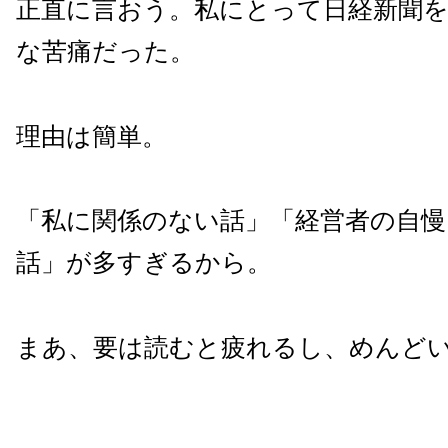
正直に言おう。私にとって日経新聞
な苦痛だった。
理由は簡単。
「私に関係のない話」「経営者の自慢
話」が多すぎるから。
まあ、要は読むと疲れるし、めんど