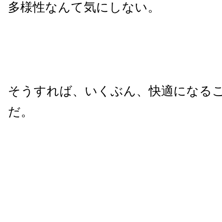
多様性なんて気にしない。
そうすれば、いくぶん、快適になる
だ。