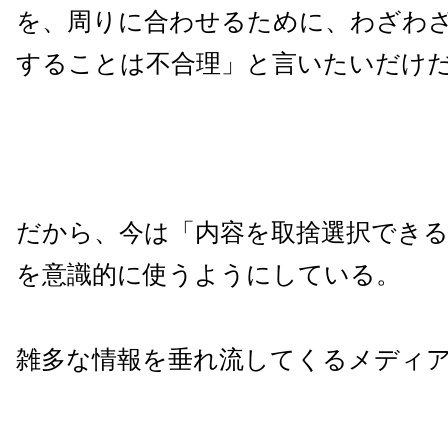
を、周りに合わせるために、わざわ
することは不合理」と言いたいだけ
だから、今は「内容を取捨選択でき
を意識的に使うようにしている。
雑多な情報を垂れ流してくるメディ