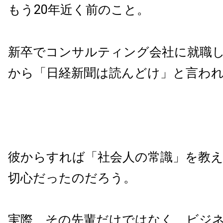
もう20年近く前のこと。
新卒でコンサルティング会社に就職
から「日経新聞は読んどけ」と言わ
彼からすれば「社会人の常識」を教
切心だったのだろう。
実際、その先輩だけではなく、ビジ