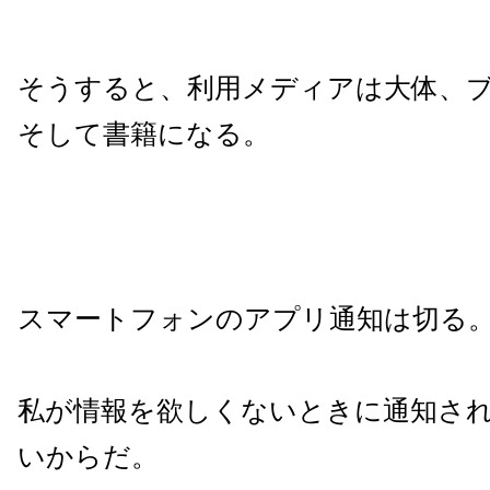
そうすると、利用メディアは大体、ブ
そして書籍になる。
スマートフォンのアプリ通知は切る
私が情報を欲しくないときに通知さ
いからだ。