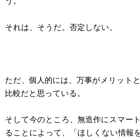
う。
それは、そうだ。否定しない。
ただ、個人的には、万事がメリット
比較だと思っている。
そして今のところ、無造作にスマー
ることによって、「ほしくない情報