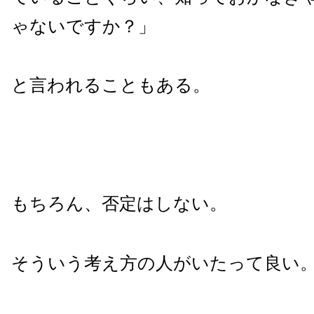
ゃないですか？」
と言われることもある。
もちろん、否定はしない。
そういう考え方の人がいたって良い