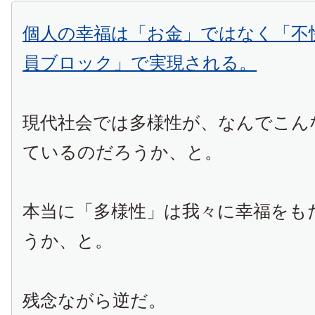
個人の幸福は「お金」ではなく「不
員ブロック」で実現される。
現代社会では多様性が、なんでこん
ているのだろうか、と。
本当に「多様性」は我々に幸福をも
うか、と。
残念ながら逆だ。