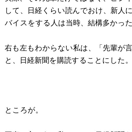
して、日経くらい読んでおけ、新人
バイスをする人は当時、結構多かっ
右も左もわからない私は、「先輩が
と、日経新聞を購読することにした
ところが。