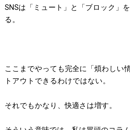
SNSは「ミュート」と「ブロック」
る。
ここまでやっても完全に「煩わしい
トアウトできるわけではない。
それでもかなり、快適さは増す。
そういう意味では、私は冒頭のコラ