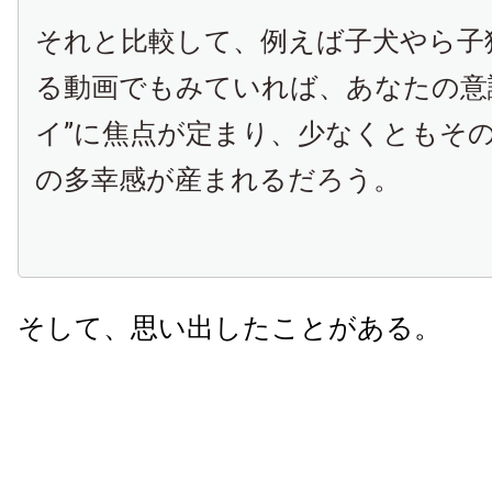
それと比較して、例えば子犬やら子
る動画でもみていれば、あなたの意
イ”に焦点が定まり、少なくともそ
の多幸感が産まれるだろう。
そして、思い出したことがある。