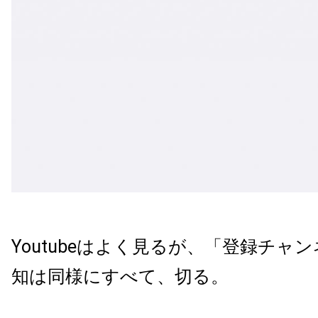
Youtubeはよく見るが、「登録チャ
知は同様にすべて、切る。