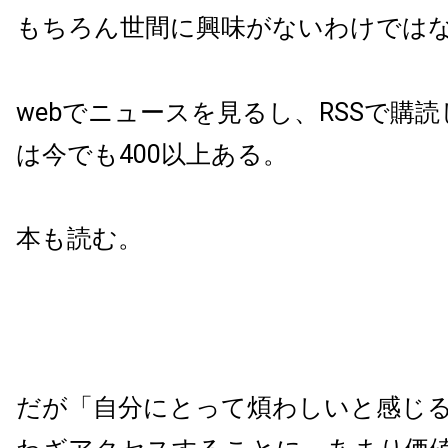
もちろん世間に興味がないわけでは
webでニュースを見るし、RSSで購
は今でも400以上ある。
本も読む。
だが「自分にとって煩わしいと感じ