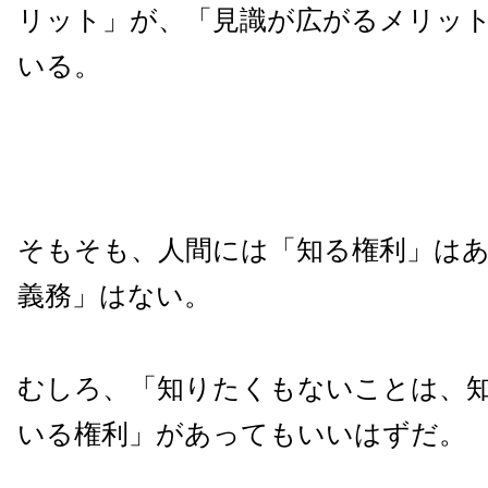
リット」が、「見識が広がるメリッ
いる。
そもそも、人間には「知る権利」は
義務」はない。
むしろ、「知りたくもないことは、
いる権利」があってもいいはずだ。