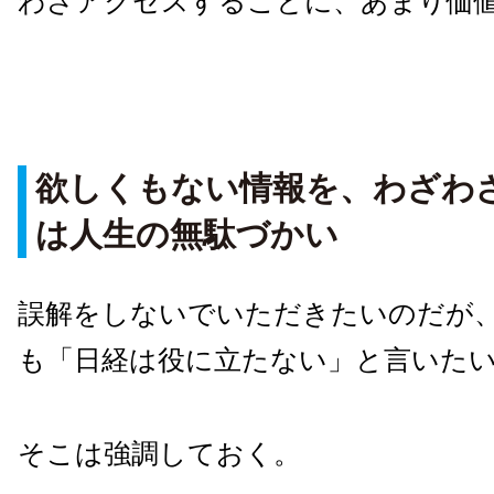
わざアクセスすることに、あまり価
欲しくもない情報を、わざわ
は人生の無駄づかい
誤解をしないでいただきたいのだが
も「日経は役に立たない」と言いた
そこは強調しておく。