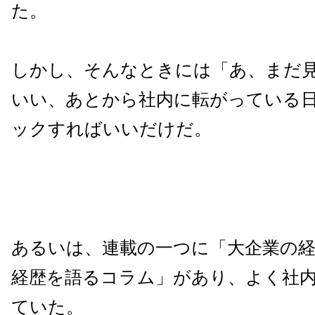
た。
しかし、そんなときには「あ、まだ
いい、あとから社内に転がっている
ックすればいいだけだ。
あるいは、連載の一つに「大企業の
経歴を語るコラム」があり、よく社
ていた。