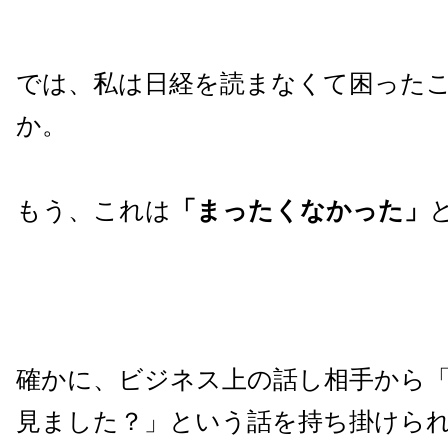
では、私は日経を読まなくて困った
か。
もう、これは
「まったくなかった」
確かに、ビジネス上の話し相手から
見ました？」という話を持ち掛けら