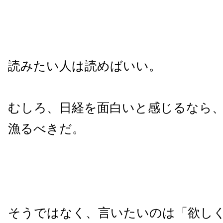
読みたい人は読めばいい。
むしろ、日経を面白いと感じるなら
漁るべきだ。
そうではなく、言いたいのは「欲し