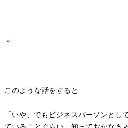
＊
このような話をすると
「いや、でもビジネスパーソンとし
ていることぐらい、知っておかなき