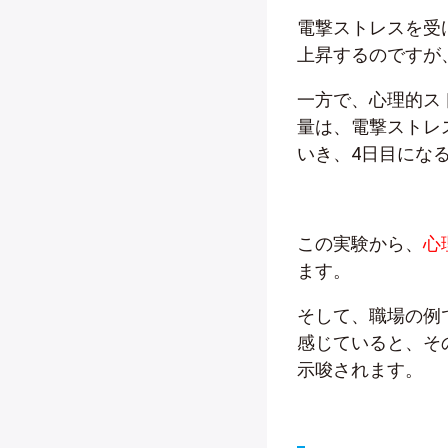
電撃ストレスを受
上昇するのですが
一方で、心理的ス
量は、電撃ストレ
いき、4日目にな
この実験から、
心
ます。
そして、職場の例
感じていると、そ
示唆されます。