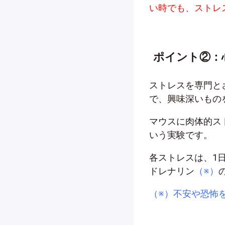
い時でも、ストレ
ポイント②：
ストレスを専門と
で、興味深いもの
マウスに肉体的ス
いう実験です。
各ストレスは、1
ドレナリン
（※）
（※）不安や恐怖