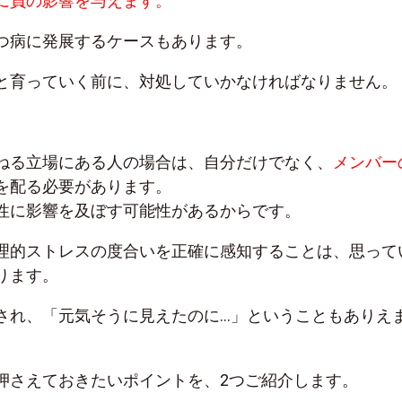
に負の影響を与えます。
つ病に発展するケースもあります。
と育っていく前に、対処していかなければなりません。
ねる立場にある人の場合は、自分だけでなく、
メンバー
を配る必要があります。
性に影響を及ぼす可能性があるからです。
理的ストレスの度合いを正確に感知することは、思って
ります。
され、「元気そうに見えたのに…」ということもありえ
押さえておきたいポイントを、2つご紹介します。