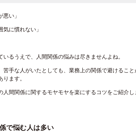
が悪い」
囲気に慣れない」
ているうえで、人間関係の悩みは尽きませんよね。
、苦手な人がいたとしても、業務上の関係で避けること
あります。
の人間関係に関するモヤモヤを楽にするコツをご紹介し
係で悩む人は多い