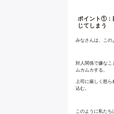
ポイント①：
じてしまう
みなさんは、この
対人関係で嫌なこ
ムカムカする。
上司に厳しく怒ら
込む。
このように私たち