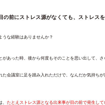
目の前にストレス源がなくても、ストレス
ような経験はありませんか？
とがあった時、後から何度もそのことを思い出して、さ
れた会議室に足を踏み入れただけで、なんだか気持ちが
は、
たとえストレス源となる出来事が目の前で発生して