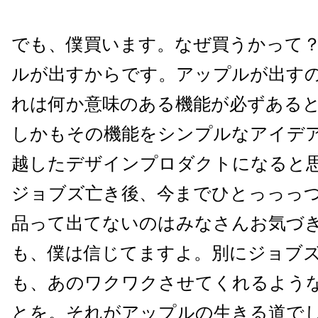
でも、僕買います。なぜ買うかって
ルが出すからです。アップルが出す
れは何か意味のある機能が必ずある
しかもその機能をシンプルなアイデ
越したデザインプロダクトになると
ジョブズ亡き後、今までひとっっっ
品って出てないのはみなさんお気づ
も、僕は信じてますよ。別にジョブ
も、あのワクワクさせてくれるよう
とを。それがアップルの生きる道で