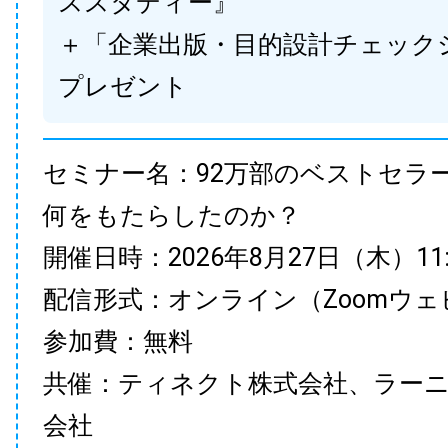
ススタディー』
＋「企業出版・目的設計チェック
プレゼント
セミナー名：92万部のベストセラ
何をもたらしたのか？
開催日時：2026年8月27日（木）11:00
配信形式：オンライン（Zoomウェ
参加費：無料
共催：ティネクト株式会社、ラー
会社