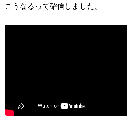
こうなるって確信しました。