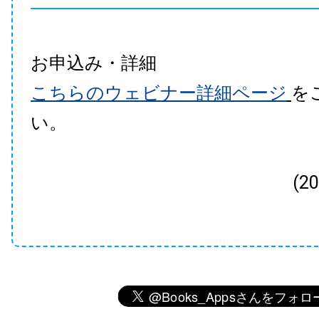
お申込み・詳細
こちらのウェビナー詳細ページ
を
い。
(2