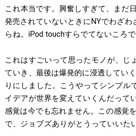
これ本当です。興奮しすぎて、まだ日本で
発売されていないときにNYでわざわ
らね。iPod touchすらでてないころ
これはすごいって思ったモノが、じ
ていき、最後は爆発的に浸透してい
りにしました。こうやってシンプル
イデアが世界を変えていくんだって
感覚は今でも忘れません。この感覚
で、ジョブズありがとうっていいた