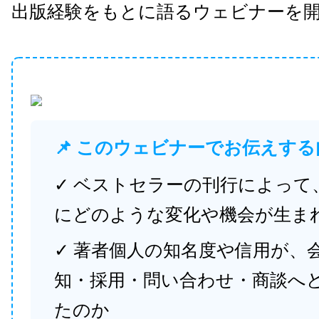
出版経験をもとに語るウェビナーを
📌 このウェビナーでお伝えする
✓ ベストセラーの刊行によって
にどのような変化や機会が生ま
✓ 著者個人の知名度や信用が、
知・採用・問い合わせ・商談へ
たのか