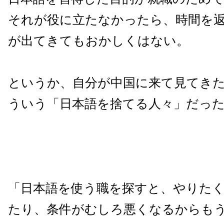
それが役に立たなかったら、時間を
が出てきてもおかしくはない。
というか、自分が中国に来て見てき
ういう「日本語を捨てる人々」だっ
「日本語を使う職を探すと、やりた
たり、条件がむしろ悪くなるからも