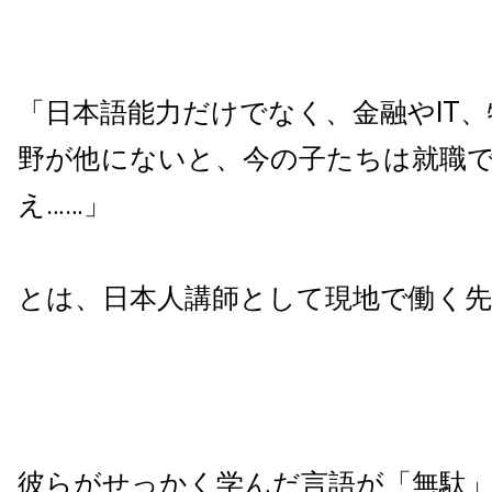
「日本語能力だけでなく、金融やIT
野が他にないと、今の子たちは就職
え……」
とは、日本人講師として現地で働く先
彼らがせっかく学んだ言語が「無駄