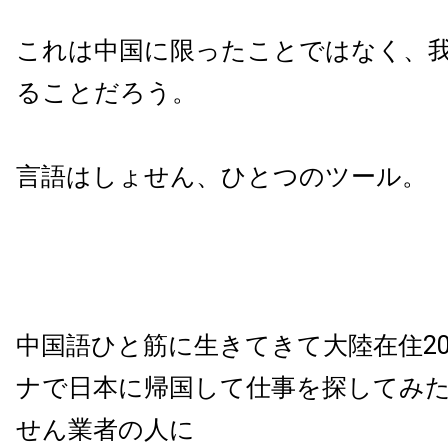
これは中国に限ったことではなく、
ることだろう。
言語はしょせん、ひとつのツール。
中国語ひと筋に生きてきて大陸在住2
ナで日本に帰国して仕事を探してみ
せん業者の人に