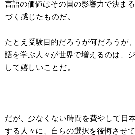
言語の価値はその国の影響力で決ま
づく感じたものだ。
たとえ受験目的だろうが何だろうが
語を学ぶ人々が世界で増えるのは、
して嬉しいことだ。
だが、少なくない時間を費やして日
する人々に、自らの選択を後悔させ