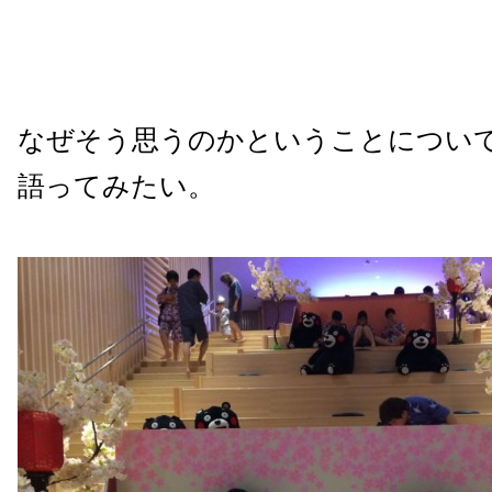
なぜそう思うのかということについ
語ってみたい。