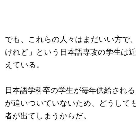
でも、これらの人々はまだいい方で
けれど」という日本語専攻の学生は
えている。
日本語学科卒の学生が毎年供給される
が追いついていないため、どうして
者が出てしまうからだ。