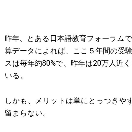
昨年、とある日本語教育フォーラム
算データによれば、ここ５年間の受
スは毎年約80%で、昨年は20万人近
いる。
しかも、メリットは単にとっつきや
留まらない。