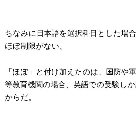
ちなみに日本語を選択科目とした場
ほぼ制限がない。
「ほぼ」と付け加えたのは、国防や
等教育機関の場合、英語での受験し
からだ。