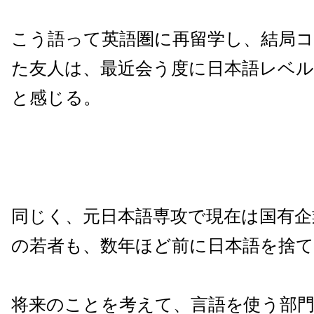
こう語って英語圏に再留学し、結局
た友人は、最近会う度に日本語レベ
と感じる。
同じく、元日本語専攻で現在は国有企
の若者も、数年ほど前に日本語を捨
将来のことを考えて、言語を使う部