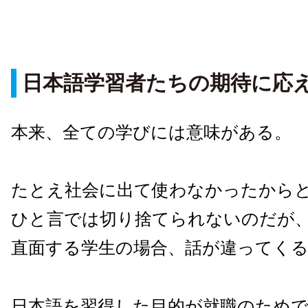
日本語学習者たちの期待に応
本来、全ての学びには意味がある。
たとえ社会に出て使わなかったから
ひと言では切り捨てられないのだが
直面する学生の場合、話が違ってく
日本語を習得した目的が就職のため