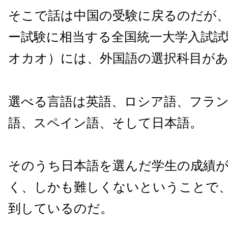
そこで話は中国の受験に戻るのだが
ー試験に相当する全国統一大学入試試
オカオ）には、外国語の選択科目が
選べる言語は英語、ロシア語、フラ
語、スペイン語、そして日本語。
そのうち日本語を選んだ学生の成績
く、しかも難しくないということで
到しているのだ。