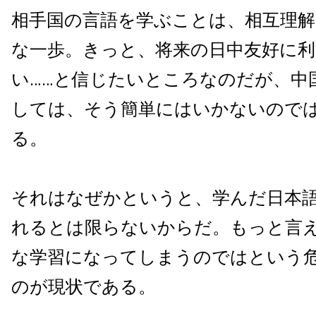
相手国の言語を学ぶことは、相互理
な一歩。きっと、将来の日中友好に
い……と信じたいところなのだが、中
しては、そう簡単にはいかないので
る。
それはなぜかというと、学んだ日本
れるとは限らないからだ。もっと言
な学習になってしまうのではという
のが現状である。