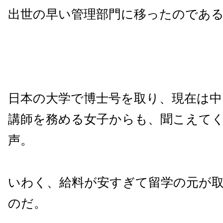
出世の早い管理部門に移ったのであ
日本の大学で博士号を取り、現在は中
講師を務める女子からも、聞こえて
声。
いわく、給料が安すぎて留学の元が
のだ。