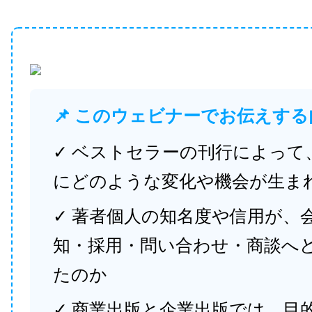
📌 このウェビナーでお伝えする
✓ ベストセラーの刊行によって
にどのような変化や機会が生ま
✓ 著者個人の知名度や信用が、
知・採用・問い合わせ・商談へ
たのか
✓ 商業出版と企業出版では、目