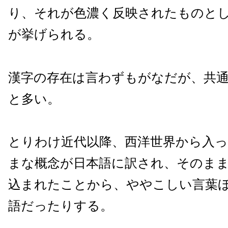
り、それが色濃く反映されたものと
が挙げられる。
漢字の存在は言わずもがなだが、共
と多い。
とりわけ近代以降、西洋世界から入
まな概念が日本語に訳され、そのま
込まれたことから、ややこしい言葉
語だったりする。