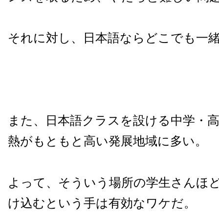
それに対し、日本語ならどこでも一
また、日本語クラスを設ける中学・
熱がもともと高い発展地域に多い。
よって、そういう場所の学生さんほ
け込むという手は有効なワケだ。