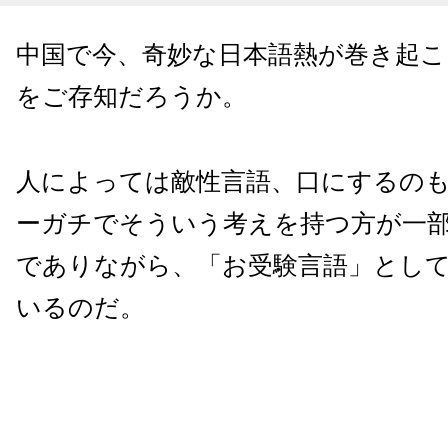
中国で今、奇妙な日本語熱が巻き起
をご存知だろうか。
人によっては敵性言語、口にするの
ーガチでそういう考えを持つ方が一
でありながら、「お受験言語」とし
いるのだ。