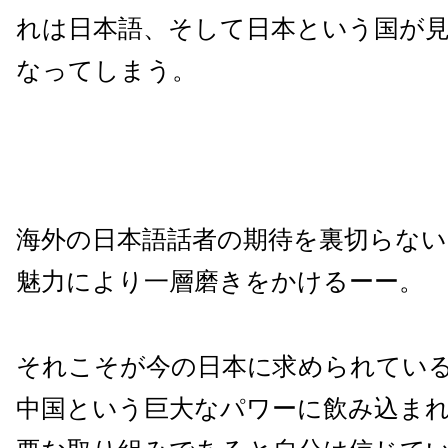
れは日本語、そして日本という国が
なってしまう。
海外の日本語話者の期待を裏切らない
魅力により一層磨きをかけるーー。
それこそが今の日本に求められてい
中国という巨大なパワーに飲み込ま