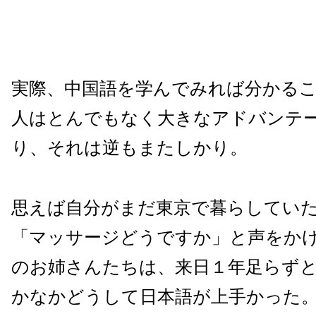
実際、中国語を学んでみれば分かる
人はとんでもなく大きなアドバンテ
り、それは逆もまたしかり。
思えば自分がまだ東京で暮らしてい
「マッサージどうですか」と声をか
のお姉さんたちは、来日１年足らず
かなかどうして日本語が上手かった