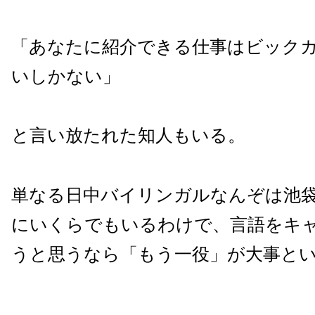
「あなたに紹介できる仕事はビックカ
いしかない」
と言い放たれた知人もいる。
単なる日中バイリンガルなんぞは池
にいくらでもいるわけで、言語をキ
うと思うなら「もう一役」が大事と