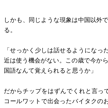
しかも、同じような現象は中国以外
る。
「せっかく少しは話せるようになっ
近は使う機会がない。この歳で今か
国語なんて覚えられると思うか」
だからチップをはずんでくれと言っ
コールワットで出会ったバイタクの