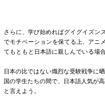
さらに、学び始めればグイグイズン
でモチベーションを保てる上、アニ
てもともと日本語に親しんでいる場
日本の比ではない熾烈な受験戦争に
国の学生たちの間で、日本語人気が
と言えよう。