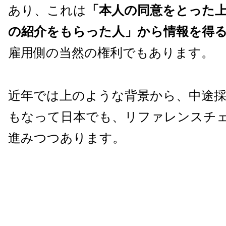
あり、これは
「本人の同意をとった
の紹介をもらった人」から情報を得
雇用側の当然の権利でもあります。
近年では上のような背景から、中途
もなって日本でも、リファレンスチ
進みつつあります。