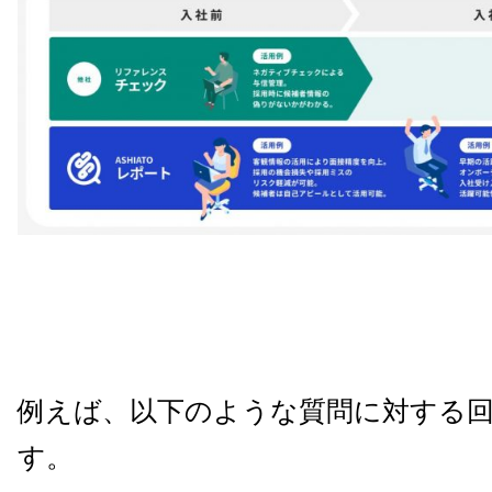
例えば、以下のような質問に対する
す。