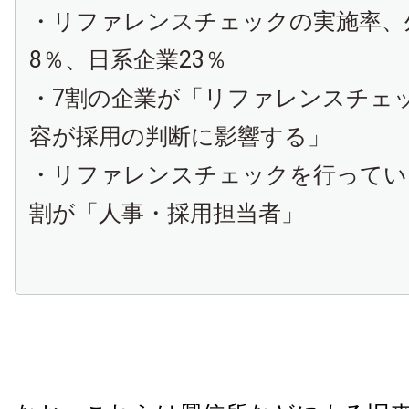
・リファレンスチェックの実施率、
8％、日系企業23％
・7割の企業が「リファレンスチェ
容が採用の判断に影響する」
・リファレンスチェックを行ってい
割が「人事・採用担当者」