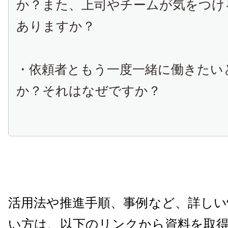
か？また、上司やチームが気をつけ
ありますか？
・依頼者ともう一度一緒に働きたい
か？それはなぜですか？
活用法や推進手順、事例など、詳しい
い方は、以下のリンクから資料を取