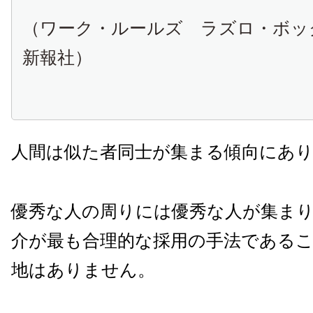
（ワーク・ルールズ ラズロ・ボッ
新報社）
人間は似た者同士が集まる傾向にあ
優秀な人の周りには優秀な人が集ま
介が最も合理的な採用の手法である
地はありません。