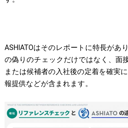
ASHIATOはそのレポートに特長があ
の偽りのチェックだけではなく、面
または候補者の入社後の定着を確実
報提供などが含まれます。