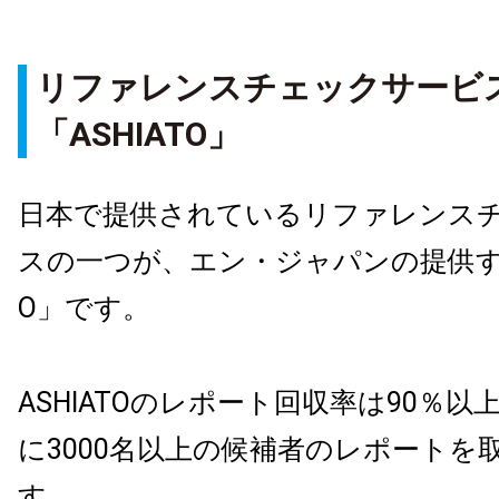
リファレンスチェックサービ
「ASHIATO」
日本で提供されているリファレンス
スの一つが、エン・ジャパンの提供する
O」です。
ASHIATOのレポート回収率は90％
に3000名以上の候補者のレポートを
す。