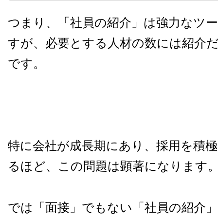
つまり、「社員の紹介」は強力なツ
すが、必要とする人材の数には紹介
です。
特に会社が成長期にあり、採用を積
るほど、この問題は顕著になります
では「面接」でもない「社員の紹介