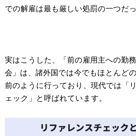
での解雇は最も厳しい処罰の一つだ
実はこうした、「前の雇用主への勤
会」は、諸外国では今でもほとんど
前のように行っており、現代では「
ェック」と呼ばれています。