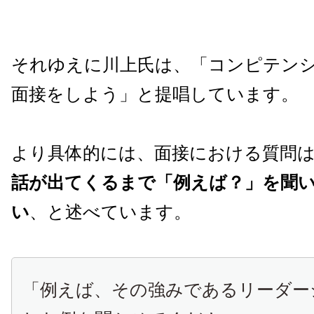
それゆえに川上氏は、「コンピテン
面接をしよう」と提唱しています。
より具体的には、面接における質問
話が出てくるまで「例えば？」を聞
い
、と述べています。
「例えば、その強みであるリーダー