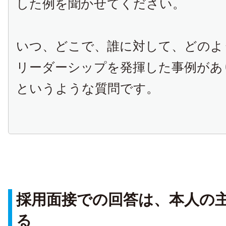
した例を聞かせてください。
いつ、どこで、誰に対して、どのよ
リーダーシップを発揮した事例があ
というような質問です。
採用面接での回答は、本人の
る