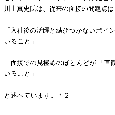
川上真史氏は、従来の面接の問題点は
「入社後の活躍と結びつかないポイ
いること」
「面接での見極めのほとんどが 「直
いること」
と述べています。＊２