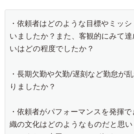
・依頼者はどのような目標やミッシ
いましたか？また、客観的にみて達
いはどの程度でしたか？
・長期欠勤や欠勤/遅刻など勤怠が
りましたか？
・依頼者がパフォーマンスを発揮で
織の文化はどのようなものだと思い