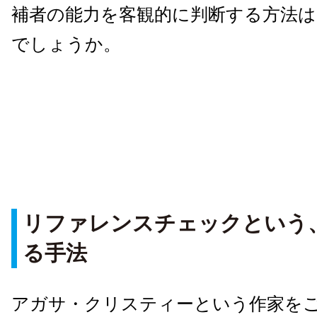
補者の能力を客観的に判断する方法
でしょうか。
リファレンスチェックという
る手法
アガサ・クリスティーという作家を