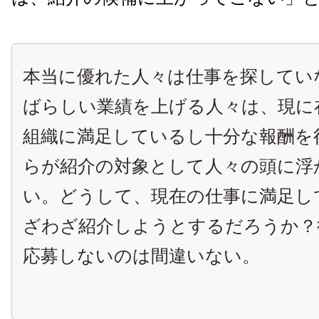
本当に優れた人々は仕事を探してい
ばらしい業績を上げる人々は、現に
組織に満足しているし十分な報酬を
らが紹介の対象として人々の頭に浮
い。どうして、現在の仕事に満足し
ざわざ紹介しようとするだろうか？
応募しないのは間違いない。