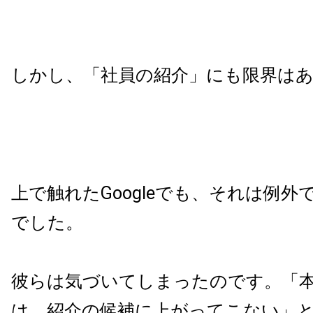
しかし、「社員の紹介」にも限界は
上で触れたGoogleでも、それは例
でした。
彼らは気づいてしまったのです。「
は、紹介の候補に上がってこない」