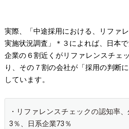
実際、「中途採用における、リファ
実施状況調査」＊３によれば、日本で
企業の６割近くがリファレンスチェ
り、その７割の会社が「採用の判断
しています。
・リファレンスチェックの認知率、
3％、日系企業73％