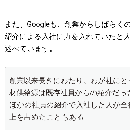
また、Googleも、創業からしばらく
紹介による入社に力を入れていたと
述べています。
創業以来長きにわたり、わが社にと
材供給源は既存社員からの紹介だっ
ほかの社員の紹介で入社した人が全
上を占めたこともある。