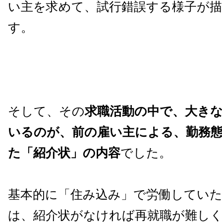
い主を求めて、試行錯誤する様子が
す。
そして、その
求職活動の中で、大き
いるのが、前の雇い主による、勤務
た「紹介状」の内容
でした。
基本的に「住み込み」で労働していた
は、紹介状がなければ再就職が難し