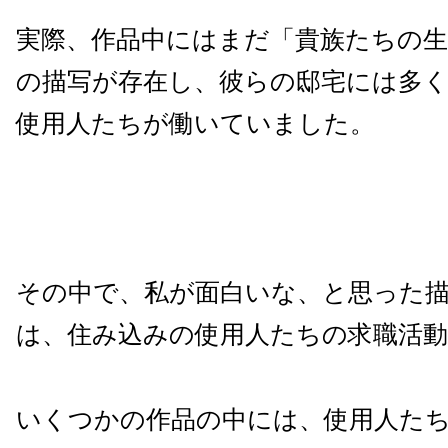
実際、作品中にはまだ「貴族たちの
の描写が存在し、彼らの邸宅には多
使用人たちが働いていました。
その中で、私が面白いな、と思った
は、住み込みの使用人たちの求職活
いくつかの作品の中には、使用人た