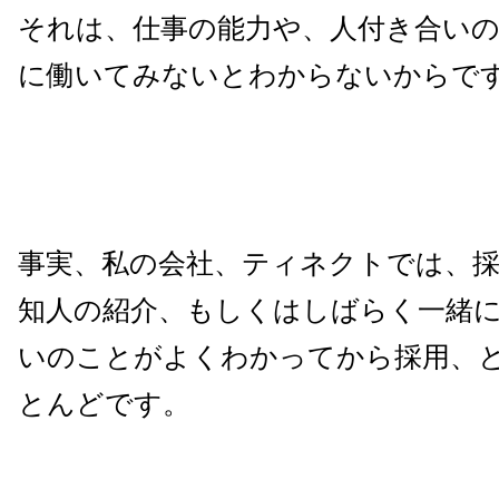
それは、仕事の能力や、人付き合いの
に働いてみないとわからないからで
事実、私の会社、ティネクトでは、
知人の紹介、もしくはしばらく一緒
いのことがよくわかってから採用、
とんどです。