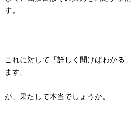
す。
これに対して「詳しく聞けばわかる
ます。
が、果たして本当でしょうか。