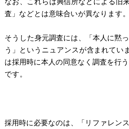
なお、これらは興信所などによる旧
査」などとは意味合いが異なります
そうした身元調査には、「本人に黙
う」というニュアンスが含まれてい
は採用時に本人の同意なく調査を行う
です。
採用時に必要なのは、「リファレン