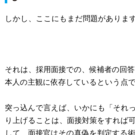
しかし、ここにもまだ問題がありま
それは、採用面接での、候補者の回
本人の主観に依存しているという点
突っ込んで言えば、いかにも「それ
り上げることは、面接対策をすれば
して、面接官はその真偽を判定する