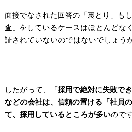
面接でなされた回答の「裏とり」も
査」をしているケースはほとんどな
証されていないのではないでしょう
したがって、
「採用で絶対に失敗で
などの会社は、信頼の置ける「社員
て、採用しているところが多い
ので