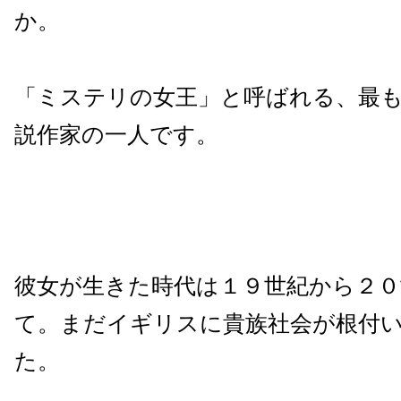
か。
「ミステリの女王」と呼ばれる、最
説作家の一人です。
彼女が生きた時代は１９世紀から２０
て。まだイギリスに貴族社会が根付
た。