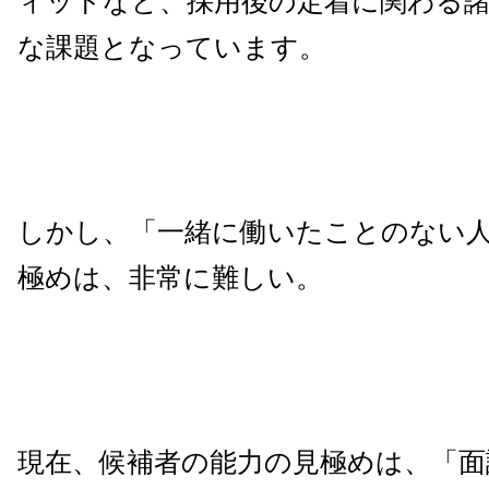
ィットなど、採用後の定着に関わる
な課題となっています。
しかし、「一緒に働いたことのない
極めは、非常に難しい。
現在、候補者の能力の見極めは、「面