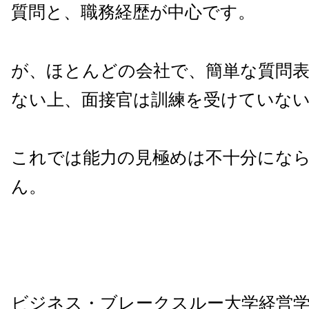
質問と、職務経歴が中心です。
が、ほとんどの会社で、簡単な質問
ない上、面接官は訓練を受けていな
これでは能力の見極めは不十分にな
ん。
ビジネス・ブレークスルー大学経営