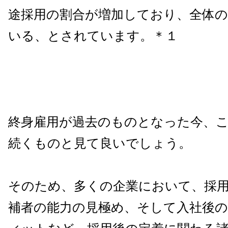
途採用の割合が増加しており、全体
いる、とされています。＊１
終身雇用が過去のものとなった今、
続くものと見て良いでしょう。
そのため、多くの企業において、採
補者の能力の見極め、そして入社後