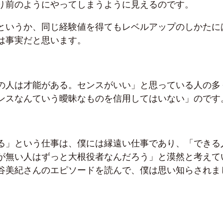
り前のようにやってしまうように見えるのです。
というか、同じ経験値を得てもレベルアップのしかたに
は事実だと思います。
の人は才能がある。センスがいい」と思っている人の多
ンスなんていう曖昧なものを信用してはいない」のです
る」という仕事は、僕には縁遠い仕事であり、「できる
が無い人はずっと大根役者なんだろう」と漠然と考えて
谷美紀さんのエピソードを読んで、僕は思い知らされま