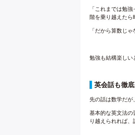
「これまでは勉強
階を乗り越えたら
「だから算数じゃ
勉強も結構楽しい
英会話も徹底
先の話は数学だが
基本的な英文法の
り越えられれば、