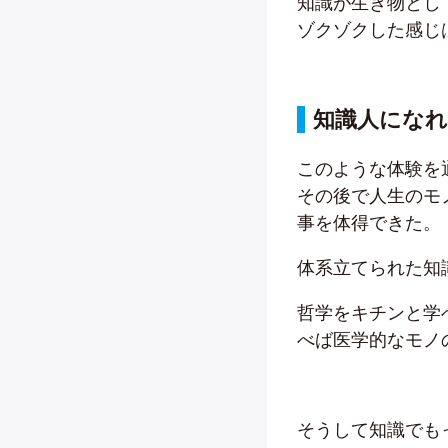
知識が生き物とし
ゾクゾクした感じ
知識人にな
このような体験を
その後で人生のモ
事を体得できた。
体系立てられた知
哲学をキチンと学
べば医学的なモノ
そうして知識でも