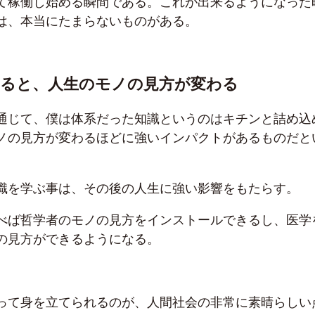
て稼働し始める瞬間である。これが出来るようになった
は、本当にたまらないものがある。
れると、人生のモノの見方が変わる
通じて、僕は体系だった知識というのはキチンと詰め込
ノの見方が変わるほどに強いインパクトがあるものだと
識を学ぶ事は、その後の人生に強い影響をもたらす。
べば哲学者のモノの見方をインストールできるし、医学
の見方ができるようになる。
って身を立てられるのが、人間社会の非常に素晴らしい