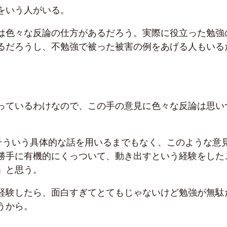
をいう人がいる。
は色々な反論の仕方があるだろう。実際に役立った勉強
るだろうし、不勉強で被った被害の例をあげる人もいる
っているわけなので、この手の意見に色々な反論は思い
そういう具体的な話を用いるまでもなく、このような意
勝手に有機的にくっついて、動き出すという経験をした
」と思う。
経験したら、面白すぎてとてもじゃないけど勉強が無駄
うから。