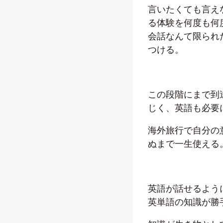
言いたくても言え
る体験を何度も何
会話なんて限られ
つける。
この段階にまで到
じく、英語も必要
海外旅行で自分の
ぬまで一生使える
英語が話せるよう
英単語の知識が勝