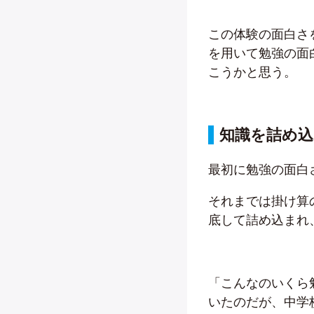
この体験の面白さ
を用いて勉強の面
こうかと思う。
知識を詰め
最初に勉強の面白
それまでは掛け算
底して詰め込まれ
「こんなのいくら
いたのだが、中学