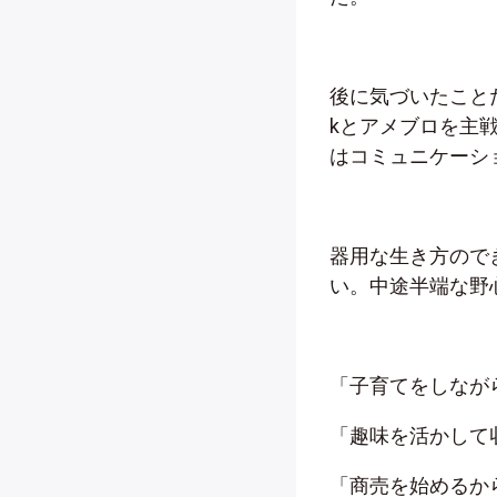
後に気づいたことだ
kとアメブロを主
はコミュニケーシ
器用な生き方ので
い。中途半端な野
「子育てをしなが
「趣味を活かして
「商売を始めるか