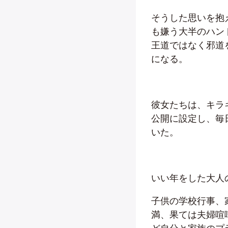
そうした思いを抱
も嫌う大半のハン
王道ではなく邪道
になる。
彼女たちは、キラキ
公開に設定し、毎
いた。
いい年をした大人
子供の学校行事、
満、果ては夫婦喧