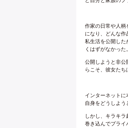
ど自分と家族のプ
作家の日常や人柄
になり、どんな作
私生活を公開した
くはずがなかった
公開しようと非公
らこそ、彼女たち
インターネットに
自身をどうしよう
しかし、キラキラ
巻き込んでプライ