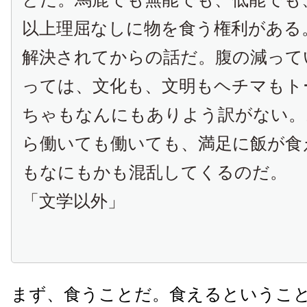
以上理屈なしに物を食う権利がある
解決されてからの話だ。腹の減って
っては、文化も、文明もヘチマもト
ちゃもなんにもありよう訳がない。
ら働いても働いても、満足に飯が食
もなにもかも混乱してくるのだ。
「文学以外」
まず、食うことだ。食えるというこ