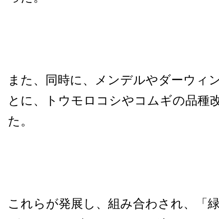
また、同時に、メンデルやダーウィ
とに、トウモロコシやコムギの品種
た。
これらが発展し、組み合わされ、「