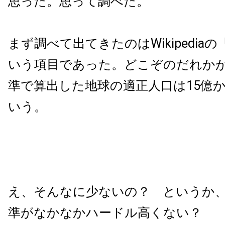
思った。思って調べた。
まず調べて出てきたのはWikipedia
いう項目であった。どこぞのだれか
準で算出した地球の適正人口は15億か
いう。
え、そんなに少ないの？ というか
準がなかなかハードル高くない？