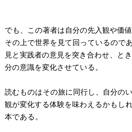
でも、この著者は自分の先入観や価値
その上で世界を見て回っているので
見と実践者の意見を突き合わせ、と
分の意識を変化させている。
読むものはその旅に同行し、自分の
観が変化する体験を味わえるかもし
本である。