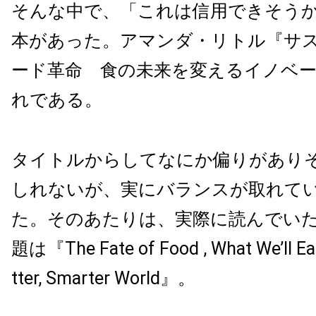
そんな中で、「これは信用できそう
本があった。アマンダ・リトル『サ
ード革命 食の未来を変えるイノベ
れである。
タイトルからしてなにか偏りがあり
しれないが、実にバランスが取れて
た。そのあたりは、実際に読んでい
題は『The Fate of Food , What We’ll Eat 
tter, Smarter World』。