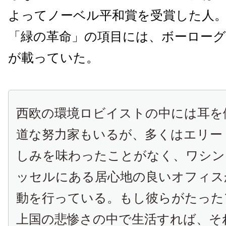
よってノーベル平和賞を受賞した人。Wik
「緑の革命」の項目には、ボーロー
が載っていた。
西欧の環境ロビイストの中には耳を
道な努力家もいるが、多くはエリー
しみを味わったことがなく、ワシン
ッセルにある居心地の良いオフィス
動を行っている。もし彼らがたった
上国の悲惨さの中で生活すれば、そ