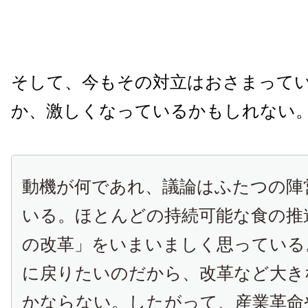
そして、今もその対立はおさまって
か、激しくなっているかもしれない
動機が何であれ、議論はふたつの陣
いる。ほとんどの持続可能な食の推
の改革」をいまいましく思っている
に戻りたいのだから、改革など大き
かならない。したがって、産業革命