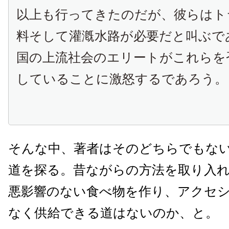
以上も行ってきたのだが、彼らはト
料そして灌漑水路が必要だと叫ぶで
国の上流社会のエリートがこれらを
していることに激怒するであろう。
そんな中、著者はそのどちらでもな
道を探る。昔ながらの方法を取り入
悪影響のない食べ物を作り、アクセ
なく供給できる道はないのか、と。