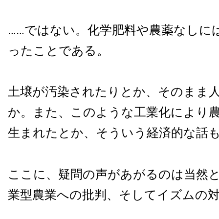
……ではない。化学肥料や農薬なしに
ったことである。
土壌が汚染されたりとか、そのまま
か。また、このような工業化により
生まれたとか、そういう経済的な話
ここに、疑問の声があがるのは当然
業型農業への批判、そしてイズムの