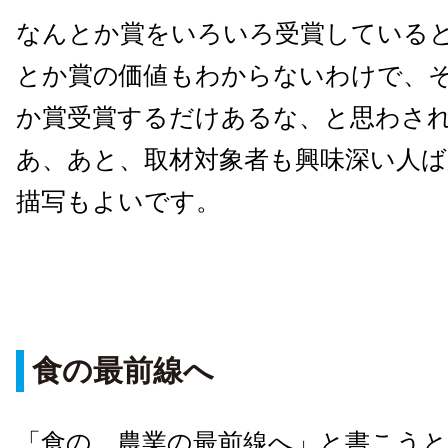
なんとか賞をいろいろ受賞している
とか賞の価値もわからないわけで、
か賞受賞するだけあるな、と思わさ
あ、あと、取材対象者も興味深い人
描写もよいです。
食の最前線へ
「食の、農業の最前線へ」と書こう