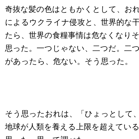
奇抜な髪の色はともかくとして、お
によるウクライナ侵攻と、世界的な
たら、世界の食糧事情は危なくなり
思った。一つじゃない、二つだ。二
があったら、危ない。そう思った。
そう思ったおれは、「ひょっとして
地球が人類を養える上限を超えてい