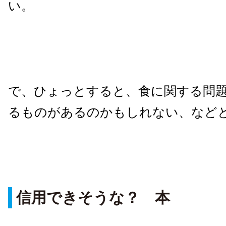
い。
で、ひょっとすると、食に関する問
るものがあるのかもしれない、など
信用できそうな？ 本