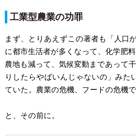
工業型農業の功罪
まず、とりあえずこの著者も「人口
に都市生活者が多くなって、化学肥料
農地も減って、気候変動まであって
りしたらやばいんじゃないの」みた
ていた。農業の危機、フードの危機
と、その前に。