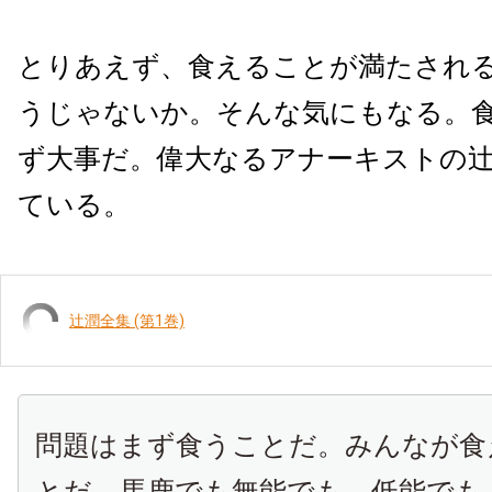
とりあえず、食えることが満たされ
うじゃないか。そんな気にもなる。
ず大事だ。偉大なるアナーキストの
ている。
辻潤全集 (第1巻)
問題はまず食うことだ。みんなが食
とだ。馬鹿でも無能でも、低能でも