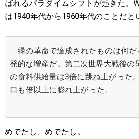
ばれるパラダイムシフトが起きた。Wiki
は1940年代から1960年代のことだ
緑の革命で達成されたものは何だ
発的な増産だ。第二次世界大戦後の5
の食料供給量は3倍に跳ね上がった
口も倍以上に膨れ上がった。
めでたし、めでたし。