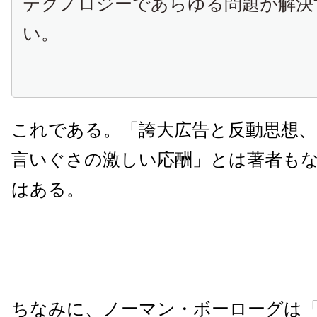
テクノロジーであらゆる問題が解決
い。
これである。「誇大広告と反動思想
言いぐさの激しい応酬」とは著者も
はある。
ちなみに、ノーマン・ボーローグは