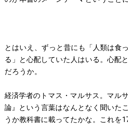
とはいえ、ずっと昔にも「人類は食
る」と心配していた人はいる。心配
だろうか。
経済学者のトマス・マルサス。マル
論』という言葉はなんとなく聞いた
うか教科書に載ってたかな。これを17