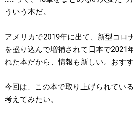
ういう本だ。
アメリカで2019年に出て、新型コロ
を盛り込んで増補されて日本で2021
れた本だから、情報も新しい。おす
今回は、この本で取り上げられてい
考えてみたい。