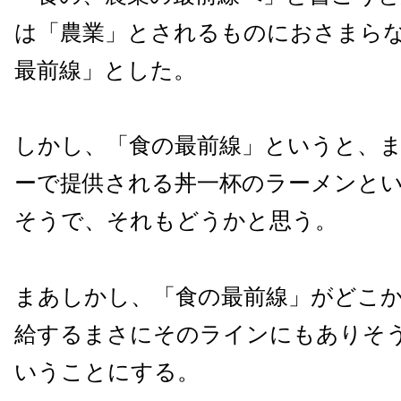
は「農業」とされるものにおさまら
最前線」とした。
しかし、「食の最前線」というと、
ーで提供される丼一杯のラーメンと
そうで、それもどうかと思う。
まあしかし、「食の最前線」がどこ
給するまさにそのラインにもありそ
いうことにする。