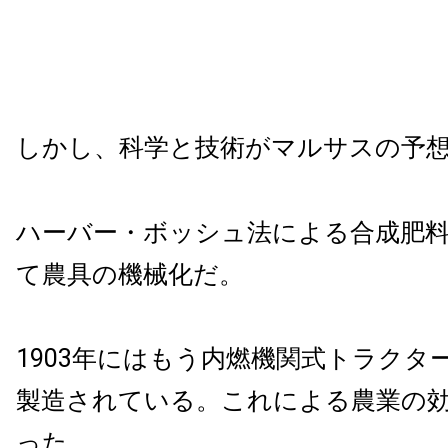
しかし、科学と技術がマルサスの予
ハーバー・ボッシュ法による合成肥
て農具の機械化だ。
1903年にはもう内燃機関式トラクタ
製造されている。これによる農業の
った。