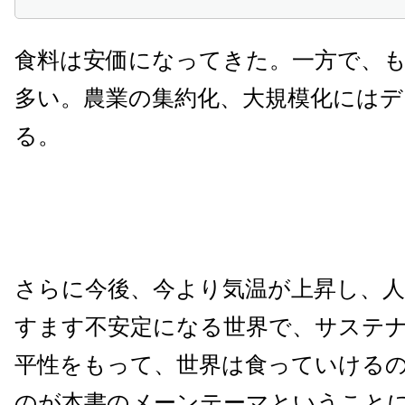
食料は安価になってきた。一方で、
多い。農業の集約化、大規模化には
る。
さらに今後、今より気温が上昇し、
すます不安定になる世界で、サステ
平性をもって、世界は食っていける
のが本書のメーンテーマということ