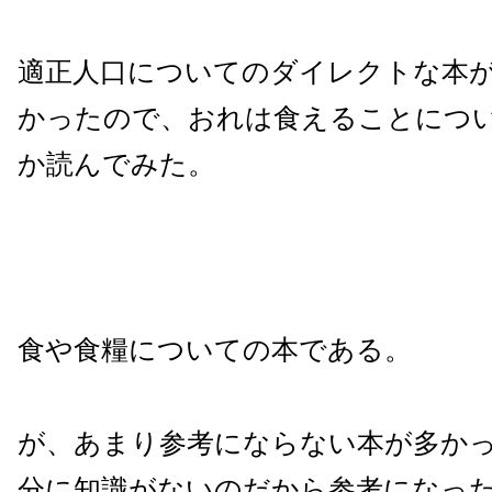
適正人口についてのダイレクトな本
かったので、おれは食えることにつ
か読んでみた。
食や食糧についての本である。
が、あまり参考にならない本が多か
分に知識がないのだから参考になっ